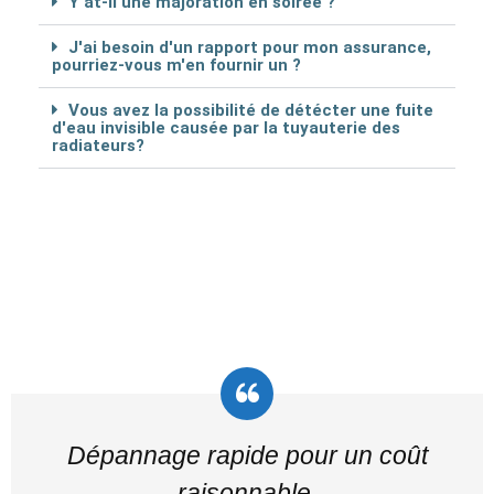
Y at-il une majoration en soirée ?
J'ai besoin d'un rapport pour mon assurance,
pourriez-vous m'en fournir un ?
Vous avez la possibilité de détécter une fuite
d'eau invisible causée par la tuyauterie des
radiateurs?
Dépannage rapide pour un coût
raisonnable.