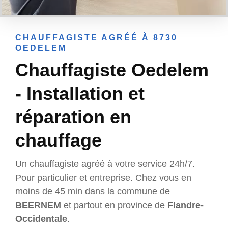
CHAUFFAGISTE AGRÉÉ À 8730
OEDELEM
Chauffagiste Oedelem
- Installation et
réparation en
chauffage
Un chauffagiste agréé à votre service 24h/7.
Pour particulier et entreprise. Chez vous en
moins de 45 min dans la commune de
BEERNEM
et partout en province de
Flandre-
Occidentale
.