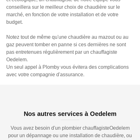
conseillera sur le meilleur choix de chaudière sur le
marché, en fonction de votre installation et de votre
budget.
Notez tout de même qu'une chaudière au mazout ou au
gaz peuvent tomber en panne si ces dernières ne sont
pas entretenues régulièrement par un chauffagiste
Oedelem.
Un seul appel à Plomby vous évitera des complications
avec votre compagnie d'assurance.
Nos autres services à Oedelem
Vous avez besoin d'un plombier chauffagisteOedelem
pour un dépannage ou une installation de chaudière, ou