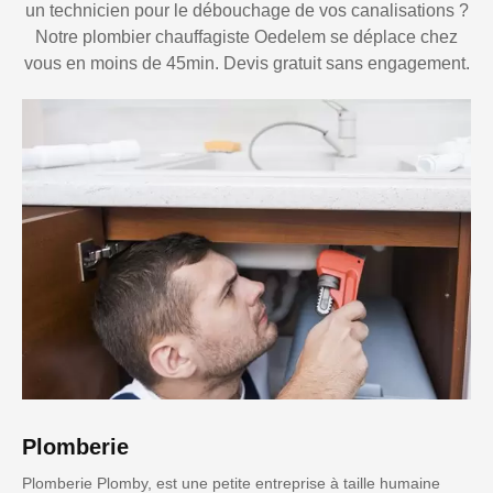
un technicien pour le débouchage de vos canalisations ?
Notre plombier chauffagiste Oedelem se déplace chez
vous en moins de 45min. Devis gratuit sans engagement.
Plomberie
Plomberie Plomby, est une petite entreprise à taille humaine