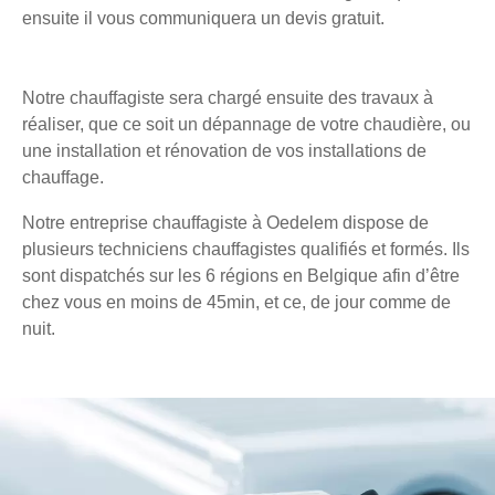
ensuite il vous communiquera un devis gratuit.
Notre chauffagiste sera chargé ensuite des travaux à
réaliser, que ce soit un dépannage de votre chaudière, ou
une installation et rénovation de vos installations de
chauffage.
Notre entreprise chauffagiste à Oedelem dispose de
plusieurs techniciens chauffagistes qualifiés et formés. Ils
sont dispatchés sur les 6 régions en Belgique afin d’être
chez vous en moins de 45min, et ce, de jour comme de
nuit.