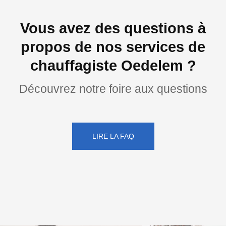
Vous avez des questions à
propos de nos services de
chauffagiste Oedelem ?
Découvrez notre foire aux questions
LIRE LA FAQ