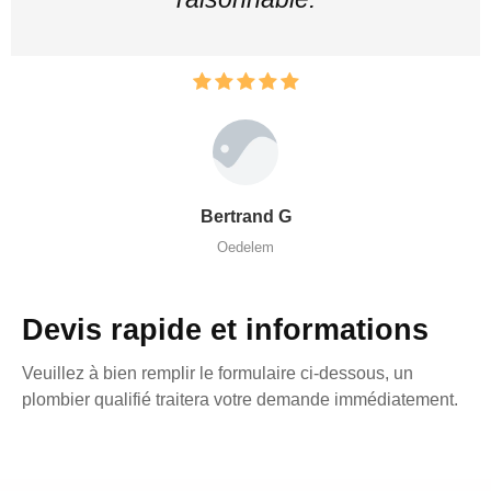
Bertrand G
Oedelem
Devis rapide et informations
Veuillez à bien remplir le formulaire ci-dessous, un
plombier qualifié traitera votre demande immédiatement.