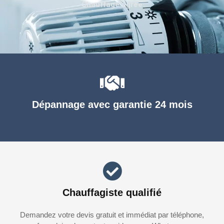
Chauffage agréé
Dépannage avec garantie 24 mois
Chauffagiste qualifié
Demandez votre devis gratuit et immédiat par téléphone,