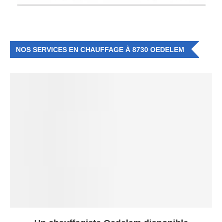
NOS SERVICES EN CHAUFFAGE À 8730 OEDELEM