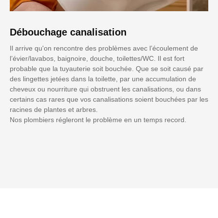
Débouchage canalisation
Il arrive qu'on rencontre des problèmes avec l’écoulement de
l’évier/lavabos, baignoire, douche, toilettes/WC. Il est fort
probable que la tuyauterie soit bouchée. Que se soit causé par
des lingettes jetées dans la toilette, par une accumulation de
cheveux ou nourriture qui obstruent les canalisations, ou dans
certains cas rares que vos canalisations soient bouchées par les
racines de plantes et arbres.
Nos plombiers régleront le problème en un temps record.