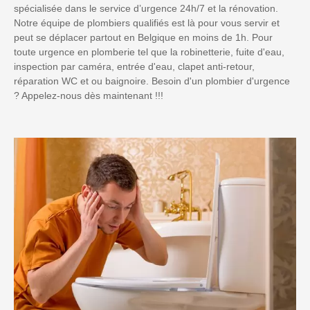
spécialisée dans le service d’urgence 24h/7 et la rénovation.
Notre équipe de plombiers qualifiés est là pour vous servir et
peut se déplacer partout en Belgique en moins de 1h. Pour
toute urgence en plomberie tel que la robinetterie, fuite d'eau,
inspection par caméra, entrée d'eau, clapet anti-retour,
réparation WC et ou baignoire. Besoin d'un plombier d'urgence
? Appelez-nous dès maintenant !!!