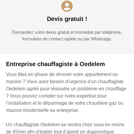
Devis gratuit !
Demandez votre devis gratuit et immédiat par téléphone,
formulaire de contact rapide ou par Whatsapp.
Entreprise chauffagiste à Oedelem
Vous êtes en phase de rénover votre appartement ou
maison ? Vous avez besoin d'urgence d'un chauffagiste
Oedelem agréé pour résoudre un problème en chauffage
? Vous pouvez compter sur notre expertise pour
l’installation et le dépannage de votre chaudière gaz ou
mazout résidentielle ou entreprise.
Un chauffagiste Oedelem se rendra chez vous en moins
de 45min afin d'établir tout d'abord un diagnostique,