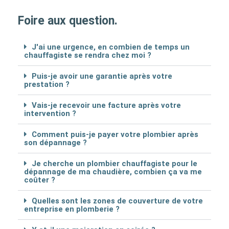
Foire aux question.
J'ai une urgence, en combien de temps un
chauffagiste se rendra chez moi ?
Puis-je avoir une garantie après votre
prestation ?
Vais-je recevoir une facture après votre
intervention ?
Comment puis-je payer votre plombier après
son dépannage ?
Je cherche un plombier chauffagiste pour le
dépannage de ma chaudière, combien ça va me
coûter ?
Quelles sont les zones de couverture de votre
entreprise en plomberie ?