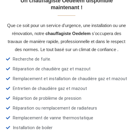
Un chauffagiste Oedelem disponible
maintenant !
Que ce soit pour un service d'urgence, une installation ou une
rénovation, notre
chauffagiste Oedelem
s'occupera des
travaux de manière rapide, professionnelle et dans le respect
des normes. Le tout basé sur un climat de confiance .
Recherche de fuite.
Réparation de chaudière gaz et mazout
Remplacement et installation de chaudière gaz et mazout
Entretien de chaudière gaz et mazout
Répartion de problème de pression
Réparation ou remplacement de radiateurs
Remplacement de vanne thermostatique
Installation de boiler