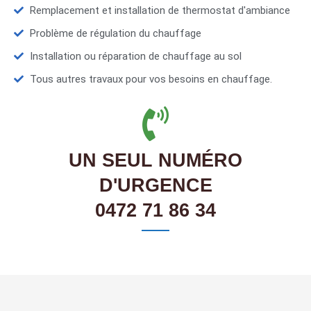
Remplacement et installation de thermostat d'ambiance
Problème de régulation du chauffage
Installation ou réparation de chauffage au sol
Tous autres travaux pour vos besoins en chauffage.
UN SEUL NUMÉRO
D'URGENCE
0472 71 86 34