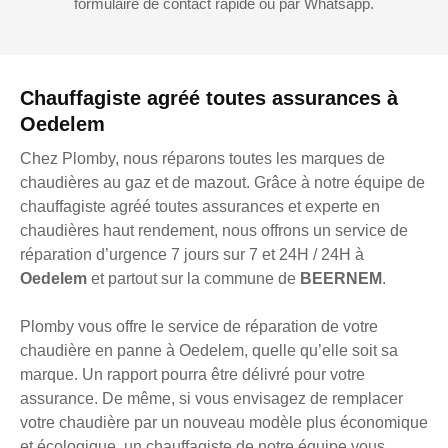
formulaire de contact rapide ou par Whatsapp.
Chauffagiste agréé toutes assurances à
Oedelem
Chez Plomby, nous réparons toutes les marques de
chaudières au gaz et de mazout. Grâce à notre équipe de
chauffagiste agréé toutes assurances et experte en
chaudières haut rendement, nous offrons un service de
réparation d’urgence 7 jours sur 7 et 24H / 24H à
Oedelem
et partout sur la commune de
BEERNEM
.
Plomby vous offre le service de réparation de votre
chaudière en panne à Oedelem, quelle qu’elle soit sa
marque. Un rapport pourra être délivré pour votre
assurance. De même, si vous envisagez de remplacer
votre chaudière par un nouveau modèle plus économique
et écologique, un chauffagiste de notre équipe vous