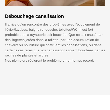
Débouchage canalisation
Il arrive qu'on rencontre des problèmes avec l’écoulement de
l’évier/lavabos, baignoire, douche, toilettes/WC. Il est fort
probable que la tuyauterie soit bouchée. Que se soit causé par
des lingettes jetées dans la toilette, par une accumulation de
cheveux ou nourriture qui obstruent les canalisations, ou dans
certains cas rares que vos canalisations soient bouchées par les
racines de plantes et arbres.
Nos plombiers régleront le problème en un temps record.