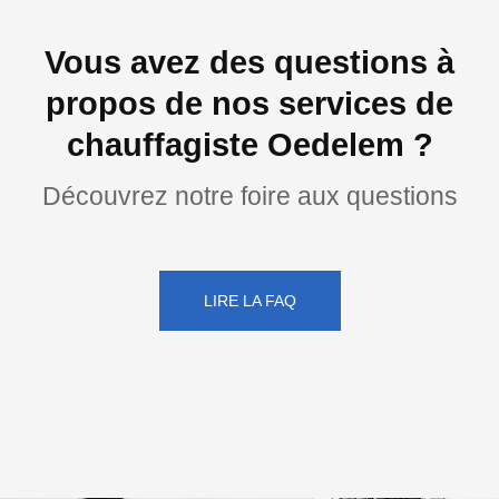
Vous avez des questions à
propos de nos services de
chauffagiste Oedelem ?
Découvrez notre foire aux questions
LIRE LA FAQ