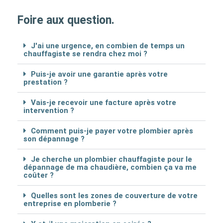
Foire aux question.
J'ai une urgence, en combien de temps un
chauffagiste se rendra chez moi ?
Puis-je avoir une garantie après votre
prestation ?
Vais-je recevoir une facture après votre
intervention ?
Comment puis-je payer votre plombier après
son dépannage ?
Je cherche un plombier chauffagiste pour le
dépannage de ma chaudière, combien ça va me
coûter ?
Quelles sont les zones de couverture de votre
entreprise en plomberie ?