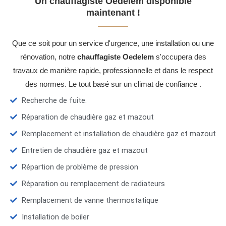
Un chauffagiste Oedelem disponible
maintenant !
Que ce soit pour un service d'urgence, une installation ou une
rénovation, notre
chauffagiste Oedelem
s'occupera des
travaux de manière rapide, professionnelle et dans le respect
des normes. Le tout basé sur un climat de confiance .
Recherche de fuite.
Réparation de chaudière gaz et mazout
Remplacement et installation de chaudière gaz et mazout
Entretien de chaudière gaz et mazout
Répartion de problème de pression
Réparation ou remplacement de radiateurs
Remplacement de vanne thermostatique
Installation de boiler