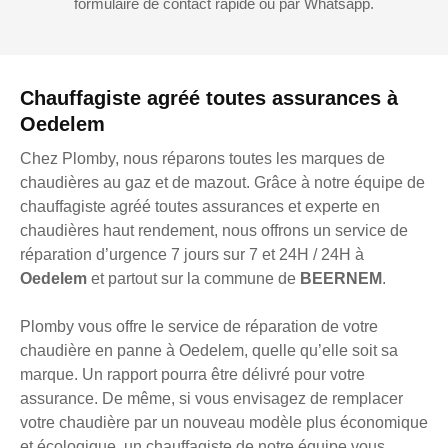
formulaire de contact rapide ou par Whatsapp.
Chauffagiste agréé toutes assurances à
Oedelem
Chez Plomby, nous réparons toutes les marques de
chaudières au gaz et de mazout. Grâce à notre équipe de
chauffagiste agréé toutes assurances et experte en
chaudières haut rendement, nous offrons un service de
réparation d’urgence 7 jours sur 7 et 24H / 24H à
Oedelem
et partout sur la commune de
BEERNEM
.
Plomby vous offre le service de réparation de votre
chaudière en panne à Oedelem, quelle qu’elle soit sa
marque. Un rapport pourra être délivré pour votre
assurance. De même, si vous envisagez de remplacer
votre chaudière par un nouveau modèle plus économique
et écologique, un chauffagiste de notre équipe vous