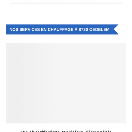
NOS SERVICES EN CHAUFFAGE À 8730 OEDELEM