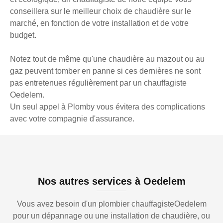
conseillera sur le meilleur choix de chaudière sur le
marché, en fonction de votre installation et de votre
budget.
Notez tout de même qu'une chaudière au mazout ou au
gaz peuvent tomber en panne si ces dernières ne sont
pas entretenues régulièrement par un chauffagiste
Oedelem.
Un seul appel à Plomby vous évitera des complications
avec votre compagnie d'assurance.
Nos autres services à Oedelem
Vous avez besoin d'un plombier chauffagisteOedelem
pour un dépannage ou une installation de chaudière, ou