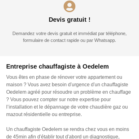
Devis gratuit !
Demandez votre devis gratuit et immédiat par téléphone,
formulaire de contact rapide ou par Whatsapp.
Entreprise chauffagiste à Oedelem
Vous êtes en phase de rénover votre appartement ou
maison ? Vous avez besoin d'urgence d'un chauffagiste
Oedelem agréé pour résoudre un problème en chauffage
? Vous pouvez compter sur notre expertise pour
l’installation et le dépannage de votre chaudière gaz ou
mazout résidentielle ou entreprise.
Un chauffagiste Oedelem se rendra chez vous en moins
de 45min afin d'établir tout d'abord un diagnostique,