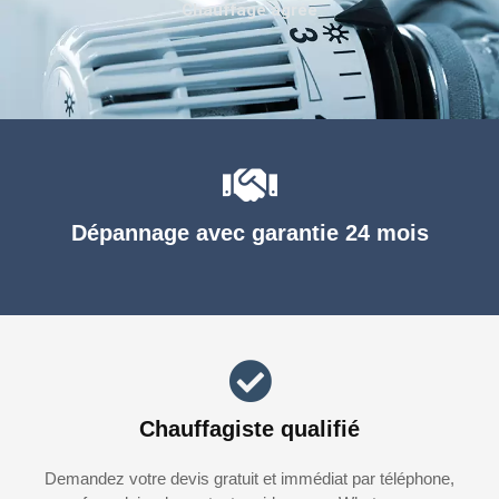
Chauffage agréé
Dépannage avec garantie 24 mois
Chauffagiste qualifié
Demandez votre devis gratuit et immédiat par téléphone,