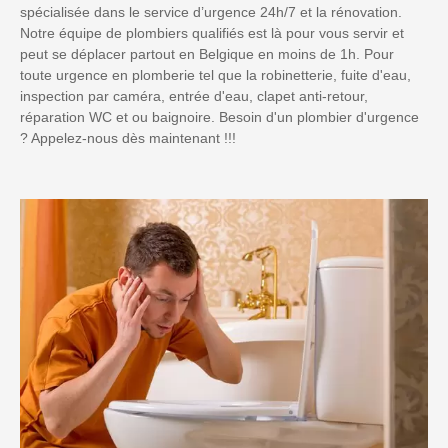
spécialisée dans le service d’urgence 24h/7 et la rénovation.
Notre équipe de plombiers qualifiés est là pour vous servir et
peut se déplacer partout en Belgique en moins de 1h. Pour
toute urgence en plomberie tel que la robinetterie, fuite d'eau,
inspection par caméra, entrée d'eau, clapet anti-retour,
réparation WC et ou baignoire. Besoin d'un plombier d'urgence
? Appelez-nous dès maintenant !!!