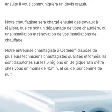
ensuite il vous communiquera un devis gratuit.
Notre chauffagiste sera chargé ensuite des travaux à
réaliser, que ce soit un dépannage de votre chaudière, ou
une installation et rénovation de vos installations de
chauffage.
Notre entreprise chauffagiste à Oedelem dispose de
plusieurs techniciens chauffagistes qualifiés et formés. Ils
sont dispatchés sur les 6 régions en Belgique afin d’être
chez vous en moins de 45min, et ce, de jour comme de
nuit.