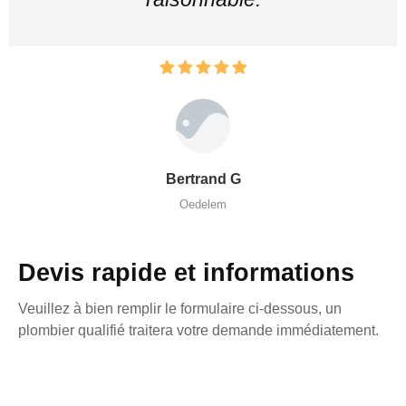
Bertrand G
Oedelem
Devis rapide et informations
Veuillez à bien remplir le formulaire ci-dessous, un
plombier qualifié traitera votre demande immédiatement.