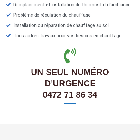
Remplacement et installation de thermostat d'ambiance
Problème de régulation du chauffage
Installation ou réparation de chauffage au sol
Tous autres travaux pour vos besoins en chauffage.
UN SEUL NUMÉRO
D'URGENCE
0472 71 86 34