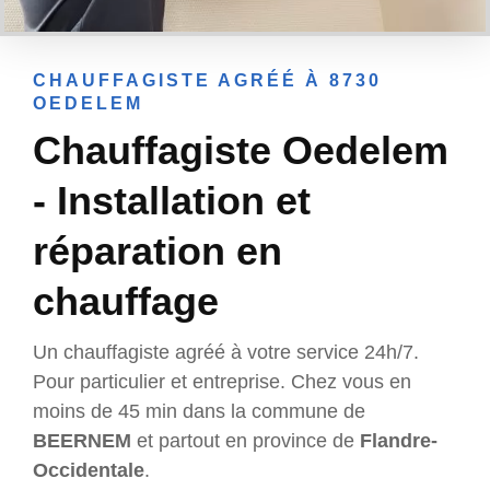
CHAUFFAGISTE AGRÉÉ À 8730
OEDELEM
Chauffagiste Oedelem
- Installation et
réparation en
chauffage
Un chauffagiste agréé à votre service 24h/7.
Pour particulier et entreprise. Chez vous en
moins de 45 min dans la commune de
BEERNEM
et partout en province de
Flandre-
Occidentale
.