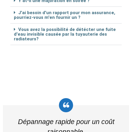
Y at-il une majoration en soirée ?
J'ai besoin d'un rapport pour mon assurance,
pourriez-vous m'en fournir un ?
Vous avez la possibilité de détécter une fuite
d'eau invisible causée par la tuyauterie des
radiateurs?
Dépannage rapide pour un coût
raisonnable.