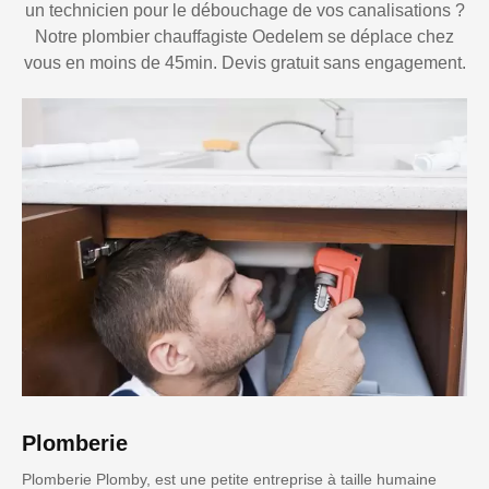
un technicien pour le débouchage de vos canalisations ?
Notre plombier chauffagiste Oedelem se déplace chez
vous en moins de 45min. Devis gratuit sans engagement.
Plomberie
Plomberie Plomby, est une petite entreprise à taille humaine