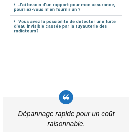
J'ai besoin d'un rapport pour mon assurance,
pourriez-vous m'en fournir un ?
Vous avez la possibilité de détécter une fuite
d'eau invisible causée par la tuyauterie des
radiateurs?
Dépannage rapide pour un coût
raisonnable.