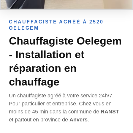
CHAUFFAGISTE AGRÉÉ À 2520
OELEGEM
Chauffagiste Oelegem
- Installation et
réparation en
chauffage
Un chauffagiste agréé à votre service 24h/7.
Pour particulier et entreprise. Chez vous en
moins de 45 min dans la commune de
RANST
et partout en province de
Anvers
.