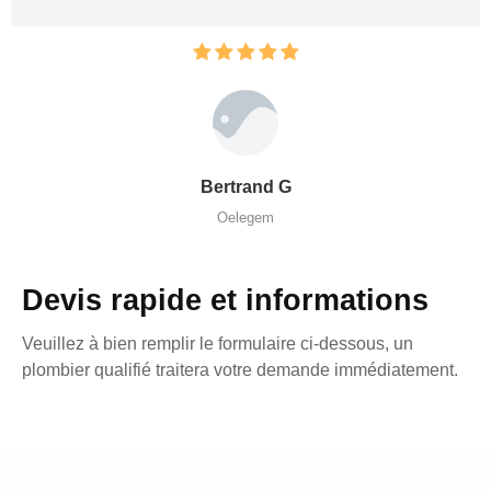
Bertrand G
Oelegem
Devis rapide et informations
Veuillez à bien remplir le formulaire ci-dessous, un
plombier qualifié traitera votre demande immédiatement.