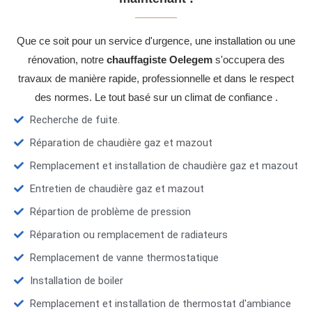
Que ce soit pour un service d'urgence, une installation ou une
rénovation, notre
chauffagiste Oelegem
s'occupera des
travaux de manière rapide, professionnelle et dans le respect
des normes. Le tout basé sur un climat de confiance .
Recherche de fuite.
Réparation de chaudière gaz et mazout
Remplacement et installation de chaudière gaz et mazout
Entretien de chaudière gaz et mazout
Répartion de problème de pression
Réparation ou remplacement de radiateurs
Remplacement de vanne thermostatique
Installation de boiler
Remplacement et installation de thermostat d'ambiance