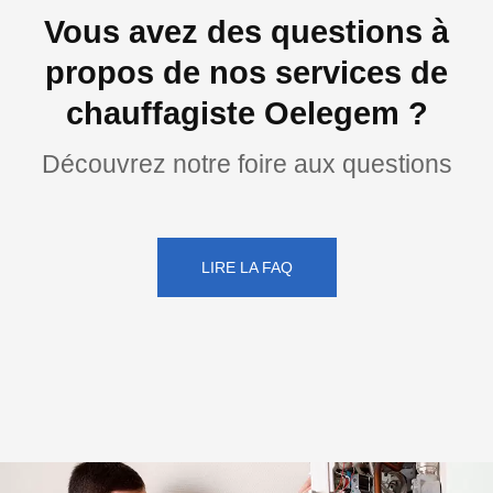
Vous avez des questions à
propos de nos services de
chauffagiste Oelegem ?
Découvrez notre foire aux questions
LIRE LA FAQ