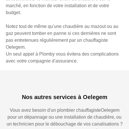
marché, en fonction de votre installation et de votre
budget.
Notez tout de même qu'une chaudière au mazout ou au
gaz peuvent tomber en panne si ces dernières ne sont
pas entretenues régulièrement par un chauffagiste
Oelegem.
Un seul appel à Plomby vous évitera des complications
avec votre compagnie d'assurance.
Nos autres services à Oelegem
Vous avez besoin d'un plombier chauffagisteOelegem
pour un dépannage ou une installation de chaudière, ou
un technicien pour le débouchage de vos canalisations ?