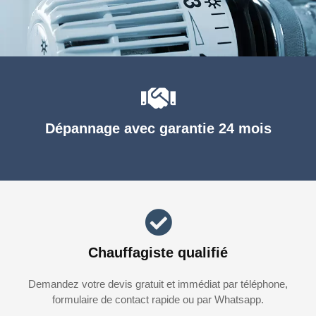
Dépannage avec garantie 24 mois
Chauffagiste qualifié
Demandez votre devis gratuit et immédiat par téléphone,
formulaire de contact rapide ou par Whatsapp.