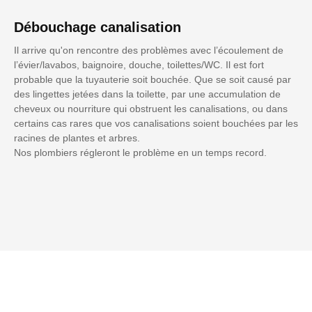
Débouchage canalisation
Il arrive qu'on rencontre des problèmes avec l’écoulement de
l’évier/lavabos, baignoire, douche, toilettes/WC. Il est fort
probable que la tuyauterie soit bouchée. Que se soit causé par
des lingettes jetées dans la toilette, par une accumulation de
cheveux ou nourriture qui obstruent les canalisations, ou dans
certains cas rares que vos canalisations soient bouchées par les
racines de plantes et arbres.
Nos plombiers régleront le problème en un temps record.