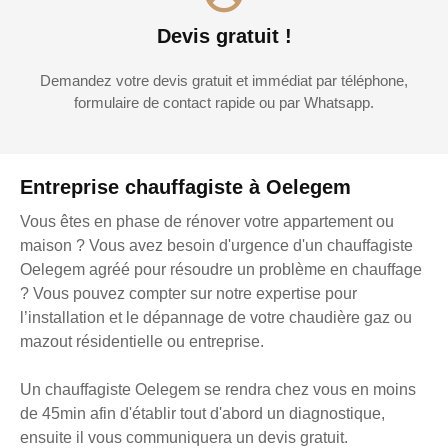
Devis gratuit !
Demandez votre devis gratuit et immédiat par téléphone,
formulaire de contact rapide ou par Whatsapp.
Entreprise chauffagiste à Oelegem
Vous êtes en phase de rénover votre appartement ou
maison ? Vous avez besoin d'urgence d'un chauffagiste
Oelegem agréé pour résoudre un problème en chauffage
? Vous pouvez compter sur notre expertise pour
l’installation et le dépannage de votre chaudière gaz ou
mazout résidentielle ou entreprise.
Un chauffagiste Oelegem se rendra chez vous en moins
de 45min afin d'établir tout d'abord un diagnostique,
ensuite il vous communiquera un devis gratuit.