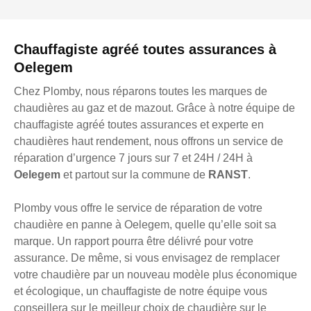
Chauffagiste agréé toutes assurances à
Oelegem
Chez Plomby, nous réparons toutes les marques de
chaudières au gaz et de mazout. Grâce à notre équipe de
chauffagiste agréé toutes assurances et experte en
chaudières haut rendement, nous offrons un service de
réparation d’urgence 7 jours sur 7 et 24H / 24H à
Oelegem
et partout sur la commune de
RANST
.
Plomby vous offre le service de réparation de votre
chaudière en panne à Oelegem, quelle qu’elle soit sa
marque. Un rapport pourra être délivré pour votre
assurance. De même, si vous envisagez de remplacer
votre chaudière par un nouveau modèle plus économique
et écologique, un chauffagiste de notre équipe vous
conseillera sur le meilleur choix de chaudière sur le