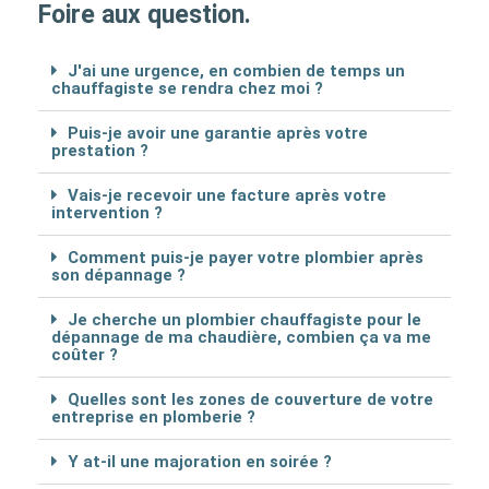
Foire aux question.
J'ai une urgence, en combien de temps un
chauffagiste se rendra chez moi ?
Puis-je avoir une garantie après votre
prestation ?
Vais-je recevoir une facture après votre
intervention ?
Comment puis-je payer votre plombier après
son dépannage ?
Je cherche un plombier chauffagiste pour le
dépannage de ma chaudière, combien ça va me
coûter ?
Quelles sont les zones de couverture de votre
entreprise en plomberie ?
Y at-il une majoration en soirée ?