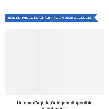
NOS SERVICES EN CHAUFFAGE À 2520 OELEGEM
Un chauffagiste Oelegem disponible
maintenant !