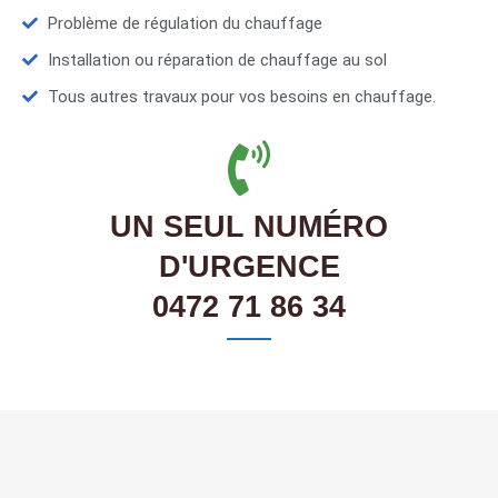
Problème de régulation du chauffage
Installation ou réparation de chauffage au sol
Tous autres travaux pour vos besoins en chauffage.
UN SEUL NUMÉRO
D'URGENCE
0472 71 86 34