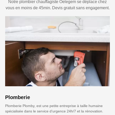
Notre plombier chauffagiste Oelegem se déplace chez
vous en moins de 45min. Devis gratuit sans engagement.
Plomberie
Plomberie Plomby, est une petite entreprise à taille humaine
spécialisée dans le service d’urgence 24h/7 et la rénovation.