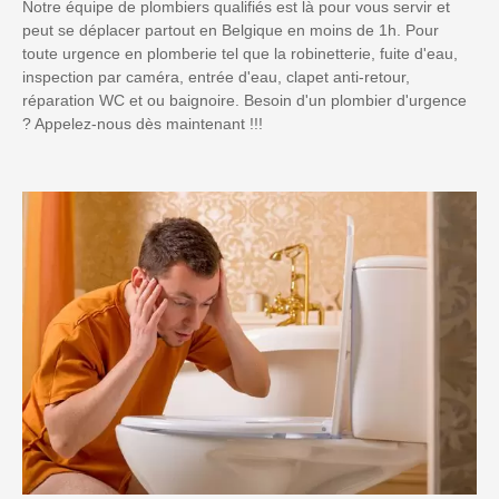
Notre équipe de plombiers qualifiés est là pour vous servir et
peut se déplacer partout en Belgique en moins de 1h. Pour
toute urgence en plomberie tel que la robinetterie, fuite d'eau,
inspection par caméra, entrée d'eau, clapet anti-retour,
réparation WC et ou baignoire. Besoin d'un plombier d'urgence
? Appelez-nous dès maintenant !!!