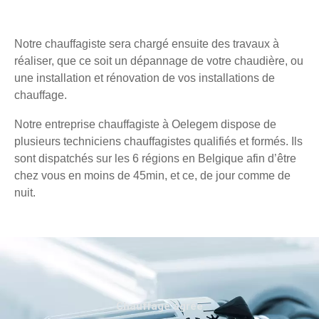
Notre chauffagiste sera chargé ensuite des travaux à
réaliser, que ce soit un dépannage de votre chaudière, ou
une installation et rénovation de vos installations de
chauffage.
Notre entreprise chauffagiste à Oelegem dispose de
plusieurs techniciens chauffagistes qualifiés et formés. Ils
sont dispatchés sur les 6 régions en Belgique afin d’être
chez vous en moins de 45min, et ce, de jour comme de
nuit.
Chauffage agréé