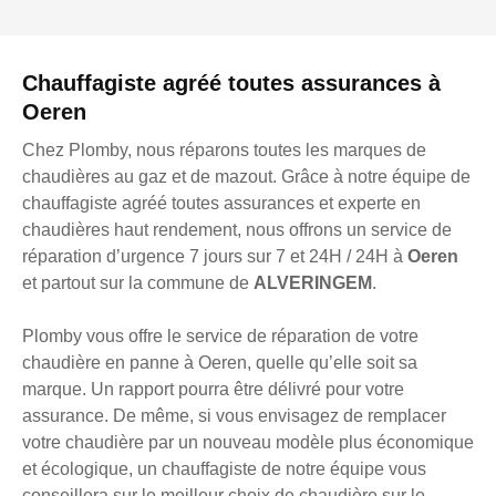
Chauffagiste agréé toutes assurances à
Oeren
Chez Plomby, nous réparons toutes les marques de
chaudières au gaz et de mazout. Grâce à notre équipe de
chauffagiste agréé toutes assurances et experte en
chaudières haut rendement, nous offrons un service de
réparation d’urgence 7 jours sur 7 et 24H / 24H à
Oeren
et partout sur la commune de
ALVERINGEM
.
Plomby vous offre le service de réparation de votre
chaudière en panne à Oeren, quelle qu’elle soit sa
marque. Un rapport pourra être délivré pour votre
assurance. De même, si vous envisagez de remplacer
votre chaudière par un nouveau modèle plus économique
et écologique, un chauffagiste de notre équipe vous
conseillera sur le meilleur choix de chaudière sur le