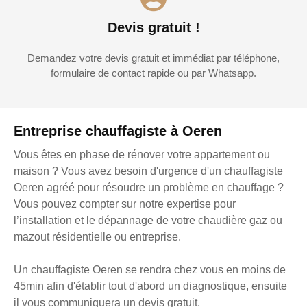
Devis gratuit !
Demandez votre devis gratuit et immédiat par téléphone,
formulaire de contact rapide ou par Whatsapp.
Entreprise chauffagiste à Oeren
Vous êtes en phase de rénover votre appartement ou
maison ? Vous avez besoin d'urgence d'un chauffagiste
Oeren agréé pour résoudre un problème en chauffage ?
Vous pouvez compter sur notre expertise pour
l’installation et le dépannage de votre chaudière gaz ou
mazout résidentielle ou entreprise.
Un chauffagiste Oeren se rendra chez vous en moins de
45min afin d'établir tout d'abord un diagnostique, ensuite
il vous communiquera un devis gratuit.