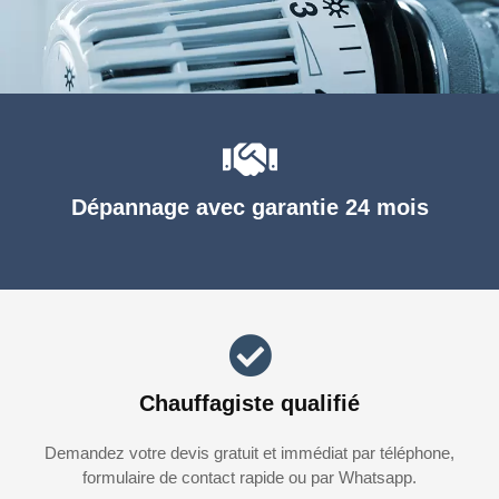
Dépannage avec garantie 24 mois
Chauffagiste qualifié
Demandez votre devis gratuit et immédiat par téléphone,
formulaire de contact rapide ou par Whatsapp.