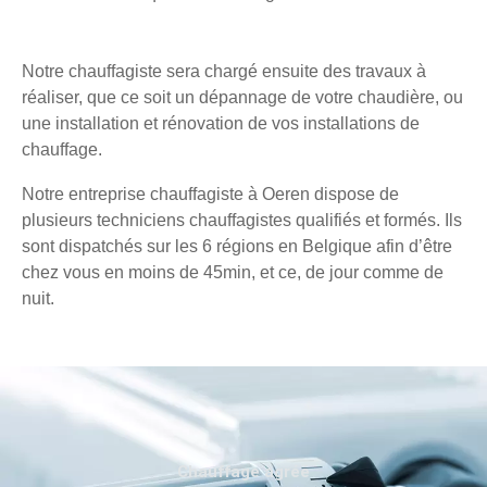
Notre chauffagiste sera chargé ensuite des travaux à
réaliser, que ce soit un dépannage de votre chaudière, ou
une installation et rénovation de vos installations de
chauffage.
Notre entreprise chauffagiste à Oeren dispose de
plusieurs techniciens chauffagistes qualifiés et formés. Ils
sont dispatchés sur les 6 régions en Belgique afin d’être
chez vous en moins de 45min, et ce, de jour comme de
nuit.
Chauffage agréé