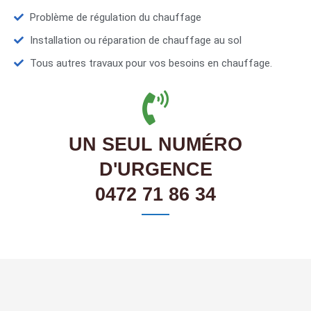
Problème de régulation du chauffage
Installation ou réparation de chauffage au sol
Tous autres travaux pour vos besoins en chauffage.
UN SEUL NUMÉRO
D'URGENCE
0472 71 86 34