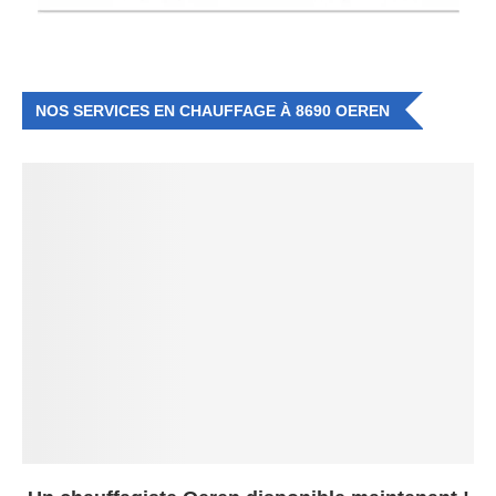
NOS SERVICES EN CHAUFFAGE À 8690 OEREN