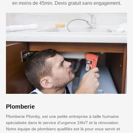
en moins de 45min. Devis gratuit sans engagement.
Plomberie
Plomberie Plomby, est une petite entreprise à taille humaine
spécialisée dans le service d’urgence 24h/7 et la rénovation.
Notre équipe de plombiers qualifiés est là pour vous servir et