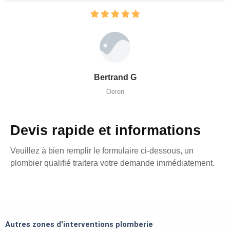
Bertrand G
Oeren
Devis rapide et informations
Veuillez à bien remplir le formulaire ci-dessous, un
plombier qualifié traitera votre demande immédiatement.
Autres zones d'interventions plomberie