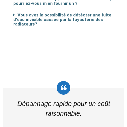
pourriez-vous m'en fournir un ?
Vous avez la possibilité de détécter une fuite
d'eau invisible causée par la tuyauterie des
radiateurs?
Dépannage rapide pour un coût
raisonnable.