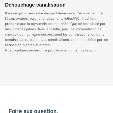
Débouchage canalisation
Il arrive qu'on rencontre des problèmes avec l’écoulement de
l’évier/lavabos, baignoire, douche, toilettes/WC. Il est fort
probable que la tuyauterie soit bouchée. Que se soit causé par
des lingettes jetées dans la toilette, par une accumulation de
cheveux ou nourriture qui obstruent les canalisations, ou dans
certains cas rares que vos canalisations soient bouchées par les
racines de plantes et arbres.
Nos plombiers régleront le problème en un temps record.
Foire aux question.