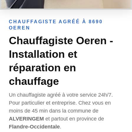
CHAUFFAGISTE AGRÉÉ À 8690
OEREN
Chauffagiste Oeren -
Installation et
réparation en
chauffage
Un chauffagiste agréé à votre service 24h/7.
Pour particulier et entreprise. Chez vous en
moins de 45 min dans la commune de
ALVERINGEM
et partout en province de
Flandre-Occidentale
.