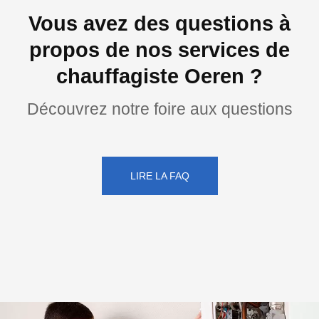
Vous avez des questions à
propos de nos services de
chauffagiste Oeren ?
Découvrez notre foire aux questions
LIRE LA FAQ