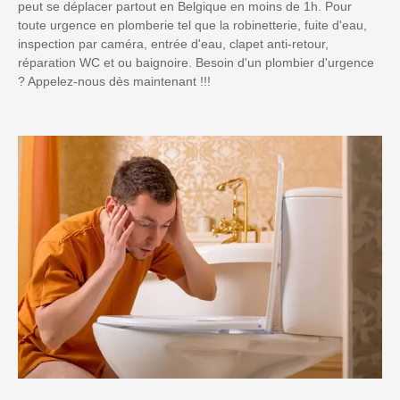
peut se déplacer partout en Belgique en moins de 1h. Pour
toute urgence en plomberie tel que la robinetterie, fuite d'eau,
inspection par caméra, entrée d'eau, clapet anti-retour,
réparation WC et ou baignoire. Besoin d'un plombier d'urgence
? Appelez-nous dès maintenant !!!