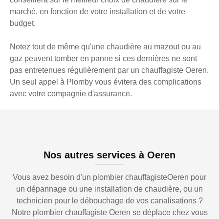
marché, en fonction de votre installation et de votre
budget.
Notez tout de même qu'une chaudière au mazout ou au
gaz peuvent tomber en panne si ces dernières ne sont
pas entretenues régulièrement par un chauffagiste Oeren.
Un seul appel à Plomby vous évitera des complications
avec votre compagnie d'assurance.
Nos autres services à Oeren
Vous avez besoin d'un plombier chauffagisteOeren pour
un dépannage ou une installation de chaudière, ou un
technicien pour le débouchage de vos canalisations ?
Notre plombier chauffagiste Oeren se déplace chez vous