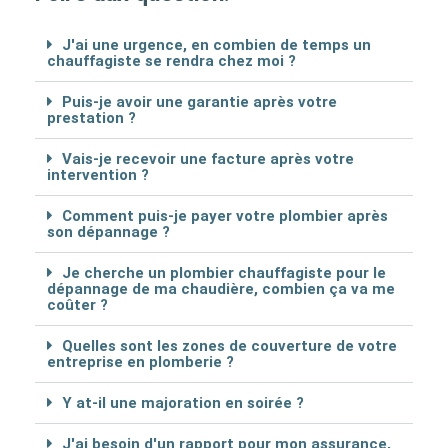
J'ai une urgence, en combien de temps un
chauffagiste se rendra chez moi ?
Puis-je avoir une garantie après votre
prestation ?
Vais-je recevoir une facture après votre
intervention ?
Comment puis-je payer votre plombier après
son dépannage ?
Je cherche un plombier chauffagiste pour le
dépannage de ma chaudière, combien ça va me
coûter ?
Quelles sont les zones de couverture de votre
entreprise en plomberie ?
Y at-il une majoration en soirée ?
J'ai besoin d'un rapport pour mon assurance,