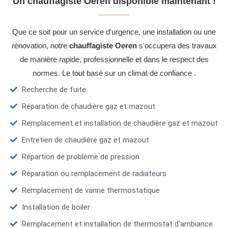
Un chauffagiste Oeren disponible maintenant !
Que ce soit pour un service d'urgence, une installation ou une
rénovation, notre
chauffagiste Oeren
s'occupera des travaux
de manière rapide, professionnelle et dans le respect des
normes. Le tout basé sur un climat de confiance .
Recherche de fuite.
Réparation de chaudière gaz et mazout
Remplacement et installation de chaudière gaz et mazout
Entretien de chaudière gaz et mazout
Répartion de problème de pression
Réparation ou remplacement de radiateurs
Remplacement de vanne thermostatique
Installation de boiler
Remplacement et installation de thermostat d'ambiance