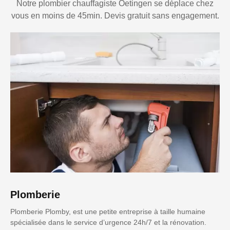
Notre plombier chauffagiste Oetingen se déplace chez
vous en moins de 45min. Devis gratuit sans engagement.
Plomberie
Plomberie Plomby, est une petite entreprise à taille humaine
spécialisée dans le service d’urgence 24h/7 et la rénovation.