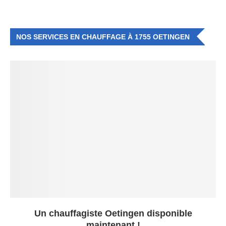
NOS SERVICES EN CHAUFFAGE À 1755 OETINGEN
Un chauffagiste Oetingen disponible
maintenant !