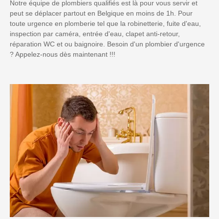
Notre équipe de plombiers qualifiés est là pour vous servir et
peut se déplacer partout en Belgique en moins de 1h. Pour
toute urgence en plomberie tel que la robinetterie, fuite d'eau,
inspection par caméra, entrée d'eau, clapet anti-retour,
réparation WC et ou baignoire. Besoin d'un plombier d'urgence
? Appelez-nous dès maintenant !!!