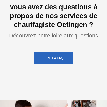
Vous avez des questions à
propos de nos services de
chauffagiste Oetingen ?
Découvrez notre foire aux questions
LIRE LA FAQ