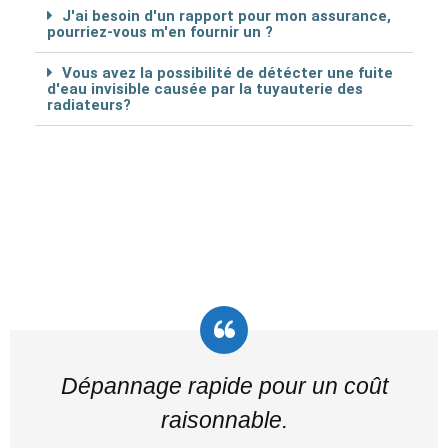
J'ai besoin d'un rapport pour mon assurance,
pourriez-vous m'en fournir un ?
Vous avez la possibilité de détécter une fuite
d'eau invisible causée par la tuyauterie des
radiateurs?
Dépannage rapide pour un coût
raisonnable.