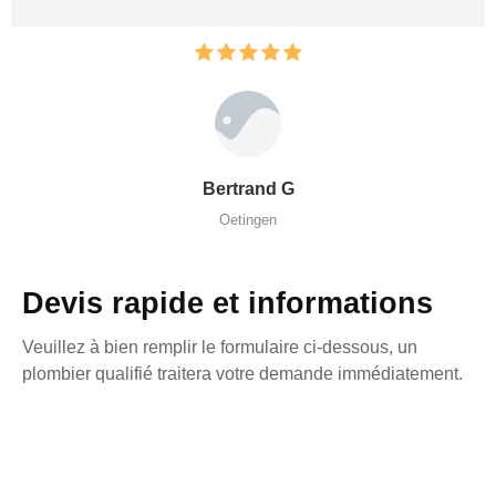
Bertrand G
Oetingen
Devis rapide et informations
Veuillez à bien remplir le formulaire ci-dessous, un
plombier qualifié traitera votre demande immédiatement.