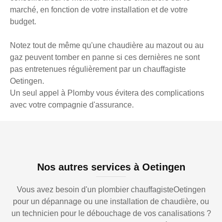
marché, en fonction de votre installation et de votre
budget.
Notez tout de même qu'une chaudière au mazout ou au
gaz peuvent tomber en panne si ces dernières ne sont
pas entretenues régulièrement par un chauffagiste
Oetingen.
Un seul appel à Plomby vous évitera des complications
avec votre compagnie d'assurance.
Nos autres services à Oetingen
Vous avez besoin d'un plombier chauffagisteOetingen
pour un dépannage ou une installation de chaudière, ou
un technicien pour le débouchage de vos canalisations ?