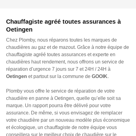
Chauffagiste agréé toutes assurances à
Oetingen
Chez Plomby, nous réparons toutes les marques de
chaudières au gaz et de mazout. Grâce à notre équipe de
chauffagiste agréé toutes assurances et experte en
chaudières haut rendement, nous offrons un service de
réparation d’urgence 7 jours sur 7 et 24H / 24H à
Oetingen
et partout sur la commune de
GOOIK
.
Plomby vous offre le service de réparation de votre
chaudière en panne à Oetingen, quelle qu’elle soit sa
marque. Un rapport pourra être délivré pour votre
assurance. De même, si vous envisagez de remplacer
votre chaudière par un nouveau modèle plus économique
et écologique, un chauffagiste de notre équipe vous
conseillera sur le meilleur choix de chaudière sur le