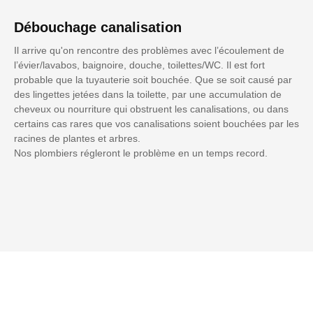
Débouchage canalisation
Il arrive qu'on rencontre des problèmes avec l’écoulement de
l’évier/lavabos, baignoire, douche, toilettes/WC. Il est fort
probable que la tuyauterie soit bouchée. Que se soit causé par
des lingettes jetées dans la toilette, par une accumulation de
cheveux ou nourriture qui obstruent les canalisations, ou dans
certains cas rares que vos canalisations soient bouchées par les
racines de plantes et arbres.
Nos plombiers régleront le problème en un temps record.