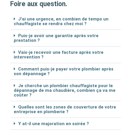
Foire aux question.
J'ai une urgence, en combien de temps un
chauffagiste se rendra chez moi ?
Puis-je avoir une garantie après votre
prestation ?
Vais-je recevoir une facture après votre
intervention ?
Comment puis-je payer votre plombier après
son dépannage ?
Je cherche un plombier chauffagiste pour le
dépannage de ma chaudière, combien ça va me
coûter ?
Quelles sont les zones de couverture de votre
entreprise en plomberie ?
Y at-il une majoration en soirée ?