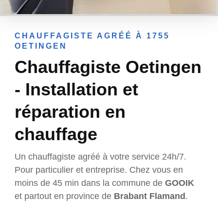
CHAUFFAGISTE AGRÉÉ À 1755
OETINGEN
Chauffagiste Oetingen
- Installation et
réparation en
chauffage
Un chauffagiste agréé à votre service 24h/7.
Pour particulier et entreprise. Chez vous en
moins de 45 min dans la commune de
GOOIK
et partout en province de
Brabant Flamand
.