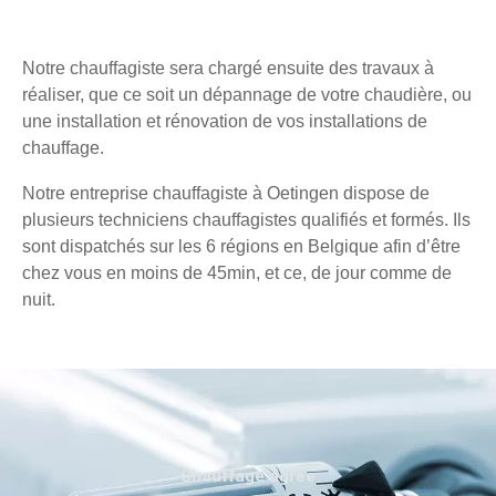
Notre chauffagiste sera chargé ensuite des travaux à
réaliser, que ce soit un dépannage de votre chaudière, ou
une installation et rénovation de vos installations de
chauffage.
Notre entreprise chauffagiste à Oetingen dispose de
plusieurs techniciens chauffagistes qualifiés et formés. Ils
sont dispatchés sur les 6 régions en Belgique afin d’être
chez vous en moins de 45min, et ce, de jour comme de
nuit.
Chauffage agréé