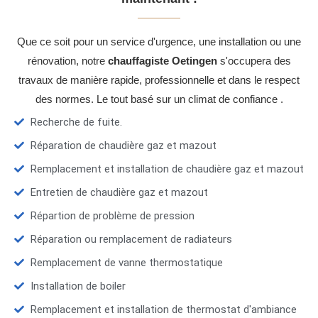
Que ce soit pour un service d'urgence, une installation ou une
rénovation, notre
chauffagiste Oetingen
s'occupera des
travaux de manière rapide, professionnelle et dans le respect
des normes. Le tout basé sur un climat de confiance .
Recherche de fuite.
Réparation de chaudière gaz et mazout
Remplacement et installation de chaudière gaz et mazout
Entretien de chaudière gaz et mazout
Répartion de problème de pression
Réparation ou remplacement de radiateurs
Remplacement de vanne thermostatique
Installation de boiler
Remplacement et installation de thermostat d'ambiance