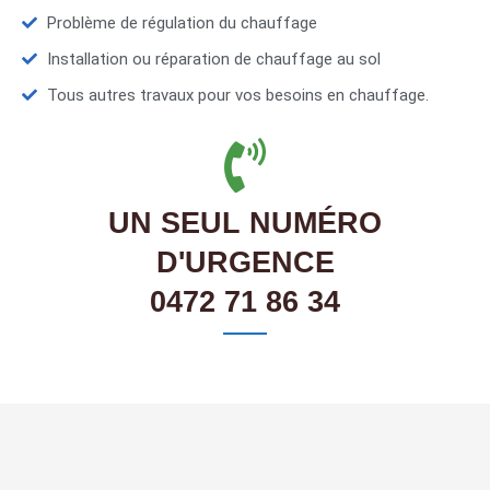
Problème de régulation du chauffage
Installation ou réparation de chauffage au sol
Tous autres travaux pour vos besoins en chauffage.
UN SEUL NUMÉRO
D'URGENCE
0472 71 86 34