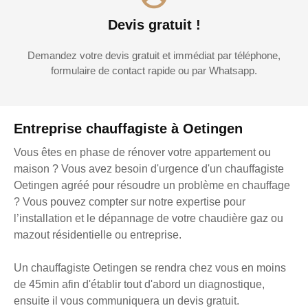
Devis gratuit !
Demandez votre devis gratuit et immédiat par téléphone,
formulaire de contact rapide ou par Whatsapp.
Entreprise chauffagiste à Oetingen
Vous êtes en phase de rénover votre appartement ou
maison ? Vous avez besoin d'urgence d'un chauffagiste
Oetingen agréé pour résoudre un problème en chauffage
? Vous pouvez compter sur notre expertise pour
l’installation et le dépannage de votre chaudière gaz ou
mazout résidentielle ou entreprise.
Un chauffagiste Oetingen se rendra chez vous en moins
de 45min afin d'établir tout d'abord un diagnostique,
ensuite il vous communiquera un devis gratuit.