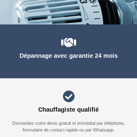
Dépannage avec garantie 24 mois
Chauffagiste qualifié
Demandez votre devis gratuit et immédiat par téléphone,
formulaire de contact rapide ou par Whatsapp.