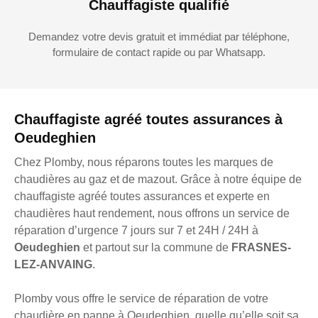
Chauffagiste qualifié
Demandez votre devis gratuit et immédiat par téléphone,
formulaire de contact rapide ou par Whatsapp.
Chauffagiste agréé toutes assurances à
Oeudeghien
Chez Plomby, nous réparons toutes les marques de
chaudières au gaz et de mazout. Grâce à notre équipe de
chauffagiste agréé toutes assurances et experte en
chaudières haut rendement, nous offrons un service de
réparation d’urgence 7 jours sur 7 et 24H / 24H à
Oeudeghien
et partout sur la commune de
FRASNES-
LEZ-ANVAING
.
Plomby vous offre le service de réparation de votre
chaudière en panne à Oeudeghien, quelle qu’elle soit sa