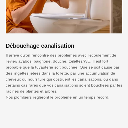
Débouchage canalisation
Il arrive qu'on rencontre des problèmes avec l’écoulement de
l’évier/lavabos, baignoire, douche, toilettes/WC. Il est fort
probable que la tuyauterie soit bouchée. Que se soit causé par
des lingettes jetées dans la toilette, par une accumulation de
cheveux ou nourriture qui obstruent les canalisations, ou dans
certains cas rares que vos canalisations soient bouchées par les
racines de plantes et arbres.
Nos plombiers régleront le problème en un temps record.