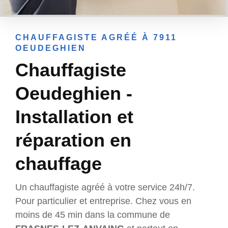
CHAUFFAGISTE AGRÉÉ À 7911
OEUDEGHIEN
Chauffagiste
Oeudeghien -
Installation et
réparation en
chauffage
Un chauffagiste agréé à votre service 24h/7.
Pour particulier et entreprise. Chez vous en
moins de 45 min dans la commune de