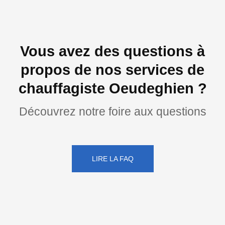
Vous avez des questions à
propos de nos services de
chauffagiste Oeudeghien ?
Découvrez notre foire aux questions
LIRE LA FAQ