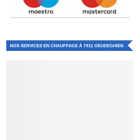
NOS SERVICES EN CHAUFFAGE À 7911 OEUDEGHIEN