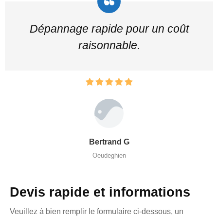
Dépannage rapide pour un coût
raisonnable.
Bertrand G
Oeudeghien
Devis rapide et informations
Veuillez à bien remplir le formulaire ci-dessous, un