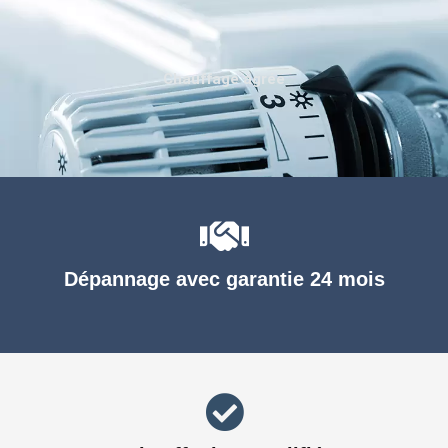
Chauffage agréé
Dépannage avec garantie 24 mois