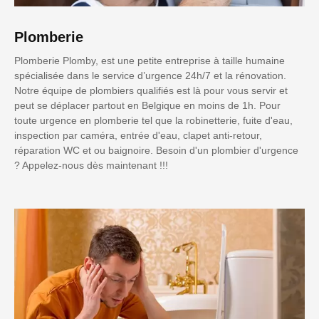
Plomberie
Plomberie Plomby, est une petite entreprise à taille humaine
spécialisée dans le service d’urgence 24h/7 et la rénovation.
Notre équipe de plombiers qualifiés est là pour vous servir et
peut se déplacer partout en Belgique en moins de 1h. Pour
toute urgence en plomberie tel que la robinetterie, fuite d'eau,
inspection par caméra, entrée d'eau, clapet anti-retour,
réparation WC et ou baignoire. Besoin d'un plombier d'urgence
? Appelez-nous dès maintenant !!!