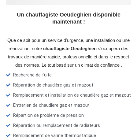
Un chauffagiste Oeudeghien disponible
maintenant !
Que ce soit pour un service d'urgence, une installation ou une
rénovation, notre
chauffagiste Oeudeghien
s'occupera des
travaux de manière rapide, professionnelle et dans le respect
des normes. Le tout basé sur un climat de confiance .
Recherche de fuite.
Réparation de chaudière gaz et mazout
Remplacement et installation de chaudière gaz et mazout
Entretien de chaudière gaz et mazout
Répartion de problème de pression
Réparation ou remplacement de radiateurs
Remplacement de vanne thermostatique