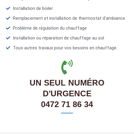
Installation de boiler
Remplacement et installation de thermostat d'ambiance
Problème de régulation du chauffage
Installation ou réparation de chauffage au sol
Tous autres travaux pour vos besoins en chauffage.
UN SEUL NUMÉRO
D'URGENCE
0472 71 86 34