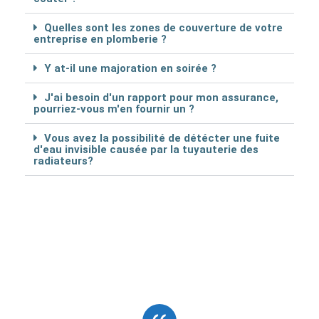
Quelles sont les zones de couverture de votre
entreprise en plomberie ?
Y at-il une majoration en soirée ?
J'ai besoin d'un rapport pour mon assurance,
pourriez-vous m'en fournir un ?
Vous avez la possibilité de détécter une fuite
d'eau invisible causée par la tuyauterie des
radiateurs?