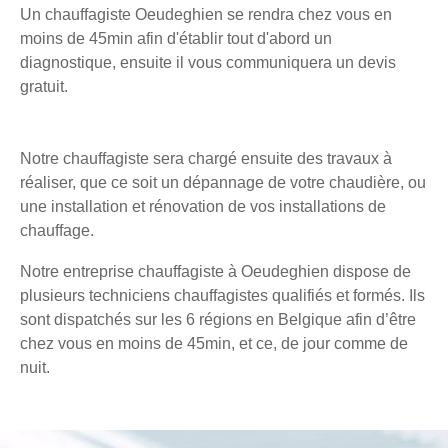
Un chauffagiste Oeudeghien se rendra chez vous en
moins de 45min afin d'établir tout d'abord un
diagnostique, ensuite il vous communiquera un devis
gratuit.
Notre chauffagiste sera chargé ensuite des travaux à
réaliser, que ce soit un dépannage de votre chaudière, ou
une installation et rénovation de vos installations de
chauffage.
Notre entreprise chauffagiste à Oeudeghien dispose de
plusieurs techniciens chauffagistes qualifiés et formés. Ils
sont dispatchés sur les 6 régions en Belgique afin d’être
chez vous en moins de 45min, et ce, de jour comme de
nuit.