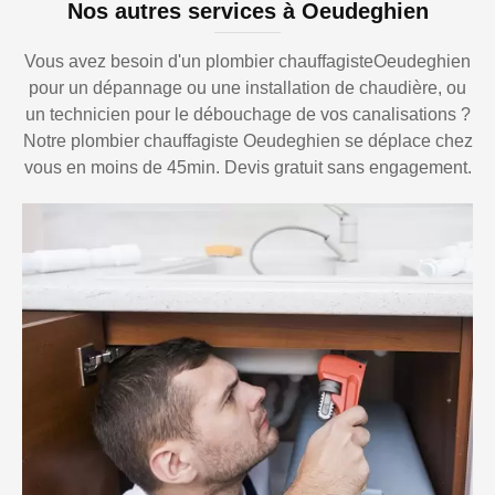
Nos autres services à Oeudeghien
Vous avez besoin d'un plombier chauffagisteOeudeghien
pour un dépannage ou une installation de chaudière, ou
un technicien pour le débouchage de vos canalisations ?
Notre plombier chauffagiste Oeudeghien se déplace chez
vous en moins de 45min. Devis gratuit sans engagement.