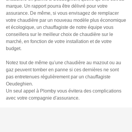
marque. Un rapport pourra être délivré pour votre
assurance. De même, si vous envisagez de remplacer
votre chaudière par un nouveau modèle plus économique
et écologique, un chauffagiste de notre équipe vous
conseillera sur le meilleur choix de chaudière sur le
marché, en fonction de votre installation et de votre
budget.
Notez tout de même qu'une chaudière au mazout ou au
gaz peuvent tomber en panne si ces dernières ne sont
pas entretenues régulièrement par un chauffagiste
Oeudeghien.
Un seul appel à Plomby vous évitera des complications
avec votre compagnie d'assurance.