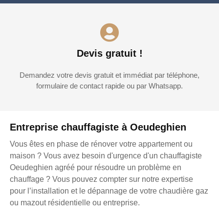
Devis gratuit !
Demandez votre devis gratuit et immédiat par téléphone,
formulaire de contact rapide ou par Whatsapp.
Entreprise chauffagiste à Oeudeghien
Vous êtes en phase de rénover votre appartement ou
maison ? Vous avez besoin d'urgence d'un chauffagiste
Oeudeghien agréé pour résoudre un problème en
chauffage ? Vous pouvez compter sur notre expertise
pour l’installation et le dépannage de votre chaudière gaz
ou mazout résidentielle ou entreprise.