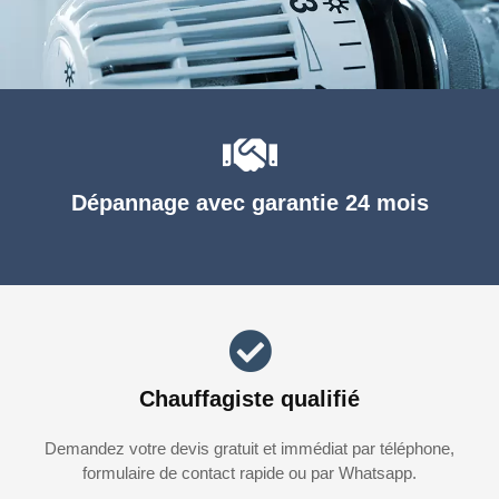
Dépannage avec garantie 24 mois
Chauffagiste qualifié
Demandez votre devis gratuit et immédiat par téléphone,
formulaire de contact rapide ou par Whatsapp.