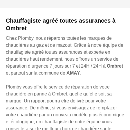
Chauffagiste agréé toutes assurances à
Ombret
Chez Plomby, nous réparons toutes les marques de
chaudières au gaz et de mazout. Grâce à notre équipe de
chauffagiste agréé toutes assurances et experte en
chaudières haut rendement, nous offrons un service de
réparation d’urgence 7 jours sur 7 et 24H / 24H à
Ombret
et partout sur la commune de
AMAY
.
Plomby vous offre le service de réparation de votre
chaudière en panne à Ombret, quelle qu’elle soit sa
marque. Un rapport pourra être délivré pour votre
assurance. De même, si vous envisagez de remplacer
votre chaudière par un nouveau modèle plus économique
et écologique, un chauffagiste de notre équipe vous
conseillera sur le meilleur choix de chaudière sur le