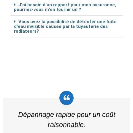
J'ai besoin d'un rapport pour mon assurance,
pourriez-vous m'en fournir un ?
Vous avez la possibilité de détécter une fuite
d'eau invisible causée par la tuyauterie des
radiateurs?
Dépannage rapide pour un coût
raisonnable.