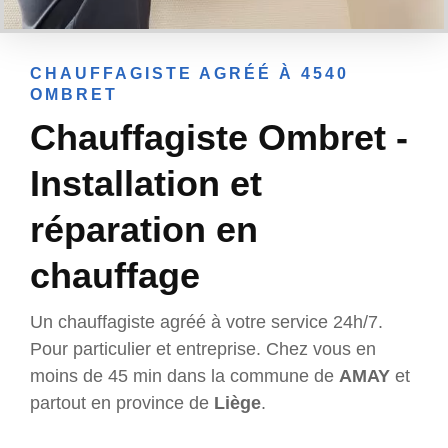
CHAUFFAGISTE AGRÉÉ À 4540
OMBRET
Chauffagiste Ombret -
Installation et
réparation en
chauffage
Un chauffagiste agréé à votre service 24h/7.
Pour particulier et entreprise. Chez vous en
moins de 45 min dans la commune de
AMAY
et
partout en province de
Liège
.