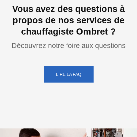
Vous avez des questions à
propos de nos services de
chauffagiste Ombret ?
Découvrez notre foire aux questions
LIRE LA FAQ