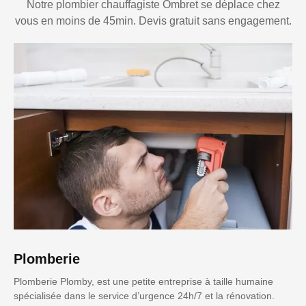
Notre plombier chauffagiste Ombret se déplace chez
vous en moins de 45min. Devis gratuit sans engagement.
Plomberie
Plomberie Plomby, est une petite entreprise à taille humaine
spécialisée dans le service d’urgence 24h/7 et la rénovation.