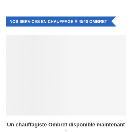
NOS SERVICES EN CHAUFFAGE À 4540 OMBRET
Un chauffagiste Ombret disponible maintenant
!