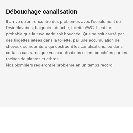
Débouchage canalisation
Il arrive qu'on rencontre des problèmes avec l’écoulement de
l’évier/lavabos, baignoire, douche, toilettes/WC. Il est fort
probable que la tuyauterie soit bouchée. Que se soit causé par
des lingettes jetées dans la toilette, par une accumulation de
cheveux ou nourriture qui obstruent les canalisations, ou dans
certains cas rares que vos canalisations soient bouchées par les
racines de plantes et arbres.
Nos plombiers régleront le problème en un temps record.