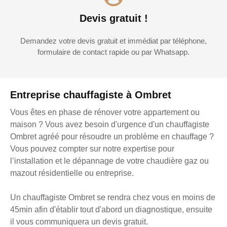
Devis gratuit !
Demandez votre devis gratuit et immédiat par téléphone,
formulaire de contact rapide ou par Whatsapp.
Entreprise chauffagiste à Ombret
Vous êtes en phase de rénover votre appartement ou
maison ? Vous avez besoin d'urgence d'un chauffagiste
Ombret agréé pour résoudre un problème en chauffage ?
Vous pouvez compter sur notre expertise pour
l’installation et le dépannage de votre chaudière gaz ou
mazout résidentielle ou entreprise.
Un chauffagiste Ombret se rendra chez vous en moins de
45min afin d'établir tout d'abord un diagnostique, ensuite
il vous communiquera un devis gratuit.