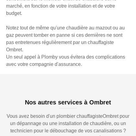
marché, en fonction de votre installation et de votre
budget.
Notez tout de même qu'une chaudière au mazout ou au
gaz peuvent tomber en panne si ces dernières ne sont
pas entretenues régulièrement par un chauffagiste
Ombret.
Un seul appel à Plomby vous évitera des complications
avec votre compagnie d'assurance.
Nos autres services à Ombret
Vous avez besoin d'un plombier chauffagisteOmbret pour
un dépannage ou une installation de chaudière, ou un
technicien pour le débouchage de vos canalisations ?