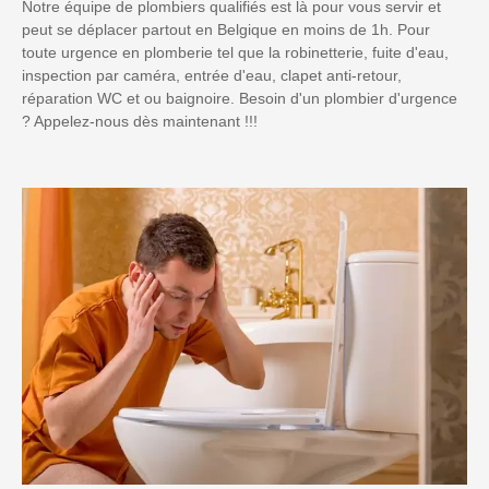
Notre équipe de plombiers qualifiés est là pour vous servir et
peut se déplacer partout en Belgique en moins de 1h. Pour
toute urgence en plomberie tel que la robinetterie, fuite d'eau,
inspection par caméra, entrée d'eau, clapet anti-retour,
réparation WC et ou baignoire. Besoin d'un plombier d'urgence
? Appelez-nous dès maintenant !!!