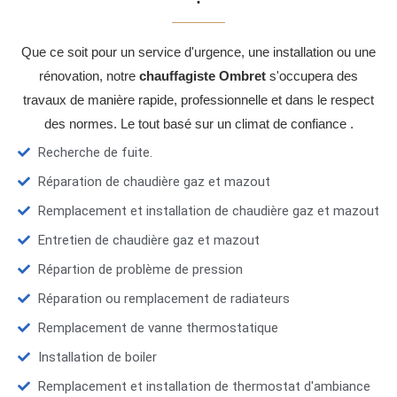
Que ce soit pour un service d'urgence, une installation ou une
rénovation, notre
chauffagiste Ombret
s'occupera des
travaux de manière rapide, professionnelle et dans le respect
des normes. Le tout basé sur un climat de confiance .
Recherche de fuite.
Réparation de chaudière gaz et mazout
Remplacement et installation de chaudière gaz et mazout
Entretien de chaudière gaz et mazout
Répartion de problème de pression
Réparation ou remplacement de radiateurs
Remplacement de vanne thermostatique
Installation de boiler
Remplacement et installation de thermostat d'ambiance