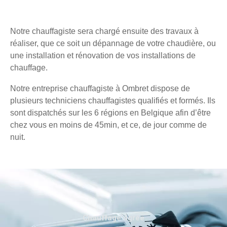
Notre chauffagiste sera chargé ensuite des travaux à
réaliser, que ce soit un dépannage de votre chaudière, ou
une installation et rénovation de vos installations de
chauffage.
Notre entreprise chauffagiste à Ombret dispose de
plusieurs techniciens chauffagistes qualifiés et formés. Ils
sont dispatchés sur les 6 régions en Belgique afin d’être
chez vous en moins de 45min, et ce, de jour comme de
nuit.
Chauffage agréé