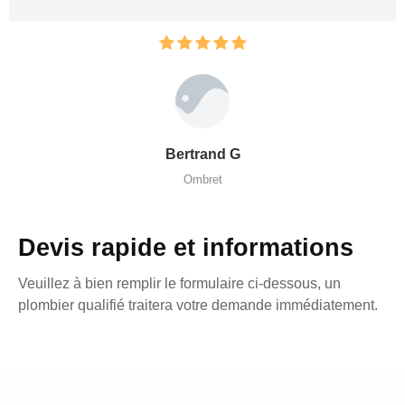
Bertrand G
Ombret
Devis rapide et informations
Veuillez à bien remplir le formulaire ci-dessous, un
plombier qualifié traitera votre demande immédiatement.