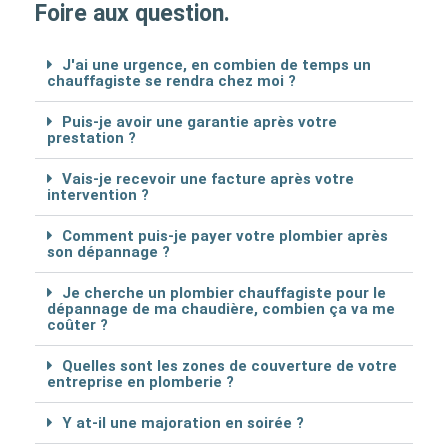
Foire aux question.
J'ai une urgence, en combien de temps un
chauffagiste se rendra chez moi ?
Puis-je avoir une garantie après votre
prestation ?
Vais-je recevoir une facture après votre
intervention ?
Comment puis-je payer votre plombier après
son dépannage ?
Je cherche un plombier chauffagiste pour le
dépannage de ma chaudière, combien ça va me
coûter ?
Quelles sont les zones de couverture de votre
entreprise en plomberie ?
Y at-il une majoration en soirée ?