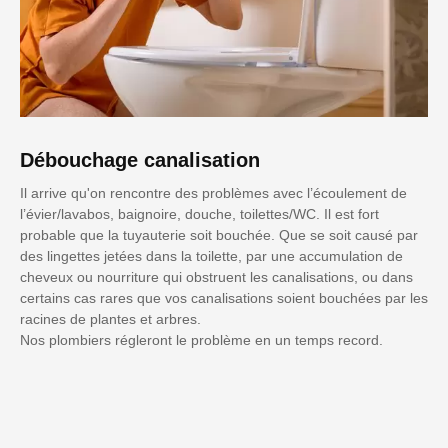
Débouchage canalisation
Il arrive qu'on rencontre des problèmes avec l’écoulement de
l’évier/lavabos, baignoire, douche, toilettes/WC. Il est fort
probable que la tuyauterie soit bouchée. Que se soit causé par
des lingettes jetées dans la toilette, par une accumulation de
cheveux ou nourriture qui obstruent les canalisations, ou dans
certains cas rares que vos canalisations soient bouchées par les
racines de plantes et arbres.
Nos plombiers régleront le problème en un temps record.