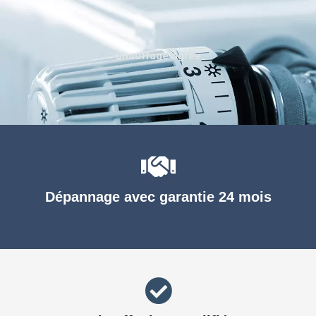
Chauffage agréé
Dépannage avec garantie 24 mois