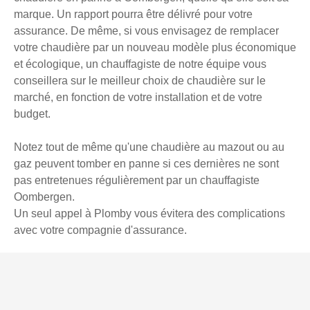
marque. Un rapport pourra être délivré pour votre
assurance. De même, si vous envisagez de remplacer
votre chaudière par un nouveau modèle plus économique
et écologique, un chauffagiste de notre équipe vous
conseillera sur le meilleur choix de chaudière sur le
marché, en fonction de votre installation et de votre
budget.
Notez tout de même qu'une chaudière au mazout ou au
gaz peuvent tomber en panne si ces dernières ne sont
pas entretenues régulièrement par un chauffagiste
Oombergen.
Un seul appel à Plomby vous évitera des complications
avec votre compagnie d'assurance.