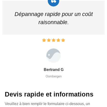
Dépannage rapide pour un coût
raisonnable.
Bertrand G
Oombergen
Devis rapide et informations
Veuillez à bien remplir le formulaire ci-dessous, un