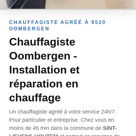
CHAUFFAGISTE AGRÉÉ À 9520
OOMBERGEN
Chauffagiste
Oombergen -
Installation et
réparation en
chauffage
Un chauffagiste agréé à votre service 24h/7.
Pour particulier et entreprise. Chez vous en
moins de 45 min dans la commune de
SINT-