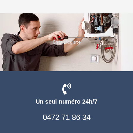
Chauffagiste
Un seul numéro 24h/7
0472 71 86 34