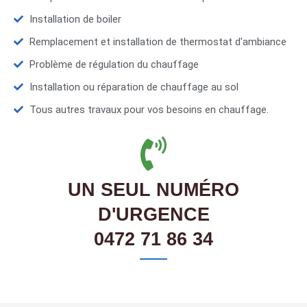
Installation de boiler
Remplacement et installation de thermostat d'ambiance
Problème de régulation du chauffage
Installation ou réparation de chauffage au sol
Tous autres travaux pour vos besoins en chauffage.
UN SEUL NUMÉRO
D'URGENCE
0472 71 86 34