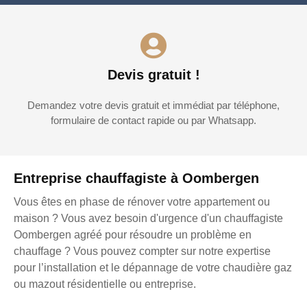
Devis gratuit !
Demandez votre devis gratuit et immédiat par téléphone,
formulaire de contact rapide ou par Whatsapp.
Entreprise chauffagiste à Oombergen
Vous êtes en phase de rénover votre appartement ou
maison ? Vous avez besoin d'urgence d'un chauffagiste
Oombergen agréé pour résoudre un problème en
chauffage ? Vous pouvez compter sur notre expertise
pour l’installation et le dépannage de votre chaudière gaz
ou mazout résidentielle ou entreprise.