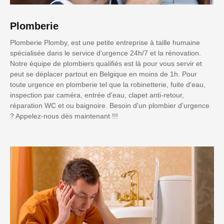
Plomberie
Plomberie Plomby, est une petite entreprise à taille humaine
spécialisée dans le service d’urgence 24h/7 et la rénovation.
Notre équipe de plombiers qualifiés est là pour vous servir et
peut se déplacer partout en Belgique en moins de 1h. Pour
toute urgence en plomberie tel que la robinetterie, fuite d'eau,
inspection par caméra, entrée d'eau, clapet anti-retour,
réparation WC et ou baignoire. Besoin d'un plombier d'urgence
? Appelez-nous dès maintenant !!!