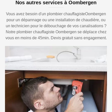
Nos autres services à Oombergen
Vous avez besoin d'un plombier chauffagisteOombergen
pour un dépannage ou une installation de chaudière, ou
un technicien pour le débouchage de vos canalisations ?
Notre plombier chauffagiste Oombergen se déplace chez
vous en moins de 45min. Devis gratuit sans engagement.