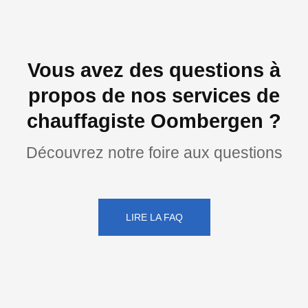
Vous avez des questions à
propos de nos services de
chauffagiste Oombergen ?
Découvrez notre foire aux questions
LIRE LA FAQ