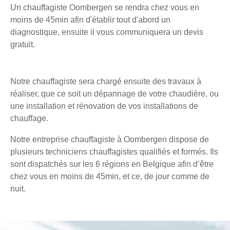
Un chauffagiste Oombergen se rendra chez vous en
moins de 45min afin d'établir tout d'abord un
diagnostique, ensuite il vous communiquera un devis
gratuit.
Notre chauffagiste sera chargé ensuite des travaux à
réaliser, que ce soit un dépannage de votre chaudière, ou
une installation et rénovation de vos installations de
chauffage.
Notre entreprise chauffagiste à Oombergen dispose de
plusieurs techniciens chauffagistes qualifiés et formés. Ils
sont dispatchés sur les 6 régions en Belgique afin d’être
chez vous en moins de 45min, et ce, de jour comme de
nuit.