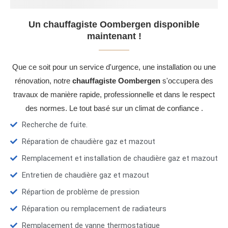
Un chauffagiste Oombergen disponible
maintenant !
Que ce soit pour un service d'urgence, une installation ou une
rénovation, notre
chauffagiste Oombergen
s'occupera des
travaux de manière rapide, professionnelle et dans le respect
des normes. Le tout basé sur un climat de confiance .
Recherche de fuite.
Réparation de chaudière gaz et mazout
Remplacement et installation de chaudière gaz et mazout
Entretien de chaudière gaz et mazout
Répartion de problème de pression
Réparation ou remplacement de radiateurs
Remplacement de vanne thermostatique