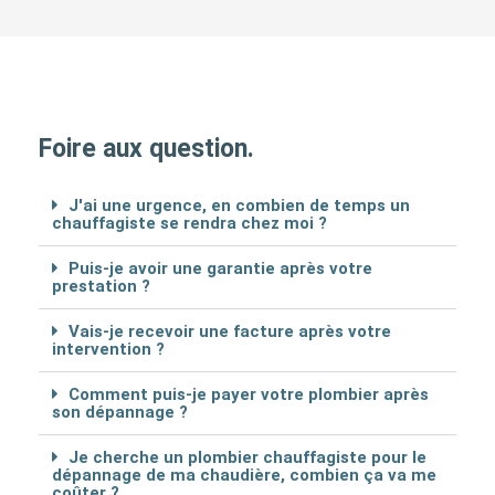
Foire aux question.
J'ai une urgence, en combien de temps un
chauffagiste se rendra chez moi ?
Puis-je avoir une garantie après votre
prestation ?
Vais-je recevoir une facture après votre
intervention ?
Comment puis-je payer votre plombier après
son dépannage ?
Je cherche un plombier chauffagiste pour le
dépannage de ma chaudière, combien ça va me
coûter ?