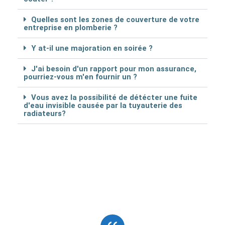
Quelles sont les zones de couverture de votre
entreprise en plomberie ?
Y at-il une majoration en soirée ?
J'ai besoin d'un rapport pour mon assurance,
pourriez-vous m'en fournir un ?
Vous avez la possibilité de détécter une fuite
d'eau invisible causée par la tuyauterie des
radiateurs?