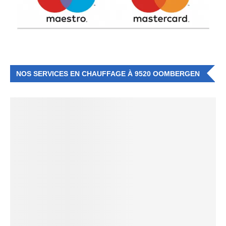
NOS SERVICES EN CHAUFFAGE À 9520 OOMBERGEN