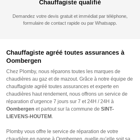
Chauffagiste qualifié
Demandez votre devis gratuit et immédiat par téléphone,
formulaire de contact rapide ou par Whatsapp.
Chauffagiste agréé toutes assurances à
Oombergen
Chez Plomby, nous réparons toutes les marques de
chaudières au gaz et de mazout. Grâce à notre équipe de
chauffagiste agréé toutes assurances et experte en
chaudières haut rendement, nous offrons un service de
réparation d’urgence 7 jours sur 7 et 24H / 24H à
Oombergen
et partout sur la commune de
SINT-
LIEVENS-HOUTEM
.
Plomby vous offre le service de réparation de votre
chaudière en panne à Oombergen, quelle qu’elle soit sa