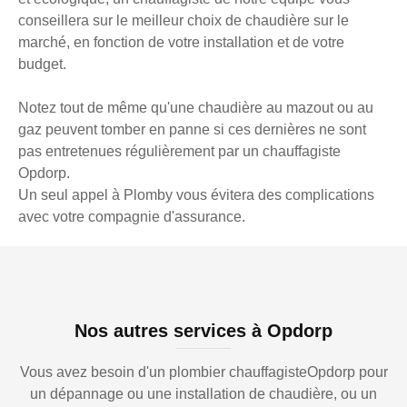
conseillera sur le meilleur choix de chaudière sur le
marché, en fonction de votre installation et de votre
budget.
Notez tout de même qu'une chaudière au mazout ou au
gaz peuvent tomber en panne si ces dernières ne sont
pas entretenues régulièrement par un chauffagiste
Opdorp.
Un seul appel à Plomby vous évitera des complications
avec votre compagnie d'assurance.
Nos autres services à Opdorp
Vous avez besoin d'un plombier chauffagisteOpdorp pour
un dépannage ou une installation de chaudière, ou un