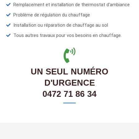
Remplacement et installation de thermostat d'ambiance
Problème de régulation du chauffage
Installation ou réparation de chauffage au sol
Tous autres travaux pour vos besoins en chauffage.
UN SEUL NUMÉRO
D'URGENCE
0472 71 86 34