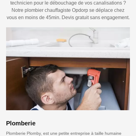
technicien pour le débouchage de vos canalisations ?
Notre plombier chauffagiste Opdorp se déplace chez
vous en moins de 45min. Devis gratuit sans engagement.
Plomberie
Plomberie Plomby, est une petite entreprise à taille humaine