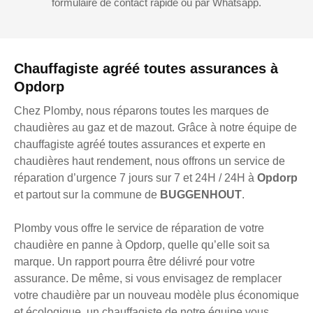
formulaire de contact rapide ou par Whatsapp.
Chauffagiste agréé toutes assurances à
Opdorp
Chez Plomby, nous réparons toutes les marques de
chaudières au gaz et de mazout. Grâce à notre équipe de
chauffagiste agréé toutes assurances et experte en
chaudières haut rendement, nous offrons un service de
réparation d’urgence 7 jours sur 7 et 24H / 24H à
Opdorp
et partout sur la commune de
BUGGENHOUT
.
Plomby vous offre le service de réparation de votre
chaudière en panne à Opdorp, quelle qu’elle soit sa
marque. Un rapport pourra être délivré pour votre
assurance. De même, si vous envisagez de remplacer
votre chaudière par un nouveau modèle plus économique
et écologique, un chauffagiste de notre équipe vous