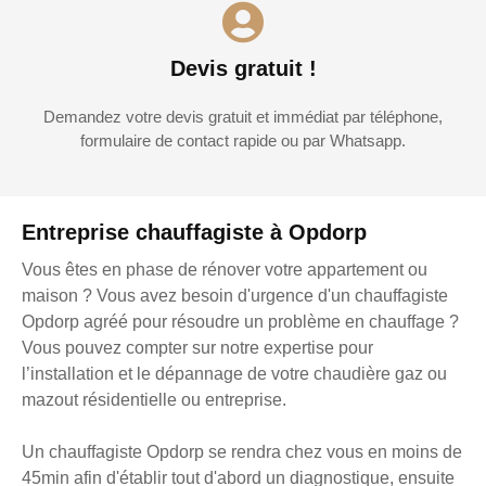
Devis gratuit !
Demandez votre devis gratuit et immédiat par téléphone,
formulaire de contact rapide ou par Whatsapp.
Entreprise chauffagiste à Opdorp
Vous êtes en phase de rénover votre appartement ou
maison ? Vous avez besoin d'urgence d'un chauffagiste
Opdorp agréé pour résoudre un problème en chauffage ?
Vous pouvez compter sur notre expertise pour
l’installation et le dépannage de votre chaudière gaz ou
mazout résidentielle ou entreprise.
Un chauffagiste Opdorp se rendra chez vous en moins de
45min afin d'établir tout d'abord un diagnostique, ensuite