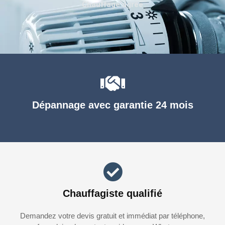
Chauffage agréé
Dépannage avec garantie 24 mois
Chauffagiste qualifié
Demandez votre devis gratuit et immédiat par téléphone,