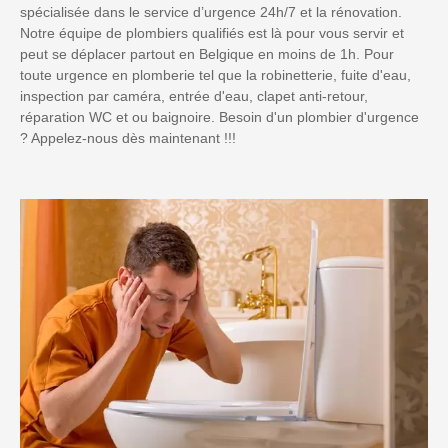
spécialisée dans le service d’urgence 24h/7 et la rénovation.
Notre équipe de plombiers qualifiés est là pour vous servir et
peut se déplacer partout en Belgique en moins de 1h. Pour
toute urgence en plomberie tel que la robinetterie, fuite d'eau,
inspection par caméra, entrée d'eau, clapet anti-retour,
réparation WC et ou baignoire. Besoin d'un plombier d'urgence
? Appelez-nous dès maintenant !!!