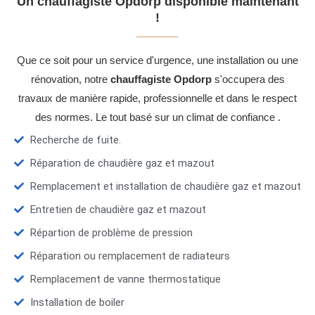
Un chauffagiste Opdorp disponible maintenant
!
Que ce soit pour un service d'urgence, une installation ou une
rénovation, notre
chauffagiste Opdorp
s'occupera des
travaux de manière rapide, professionnelle et dans le respect
des normes. Le tout basé sur un climat de confiance .
Recherche de fuite.
Réparation de chaudière gaz et mazout
Remplacement et installation de chaudière gaz et mazout
Entretien de chaudière gaz et mazout
Répartion de problème de pression
Réparation ou remplacement de radiateurs
Remplacement de vanne thermostatique
Installation de boiler