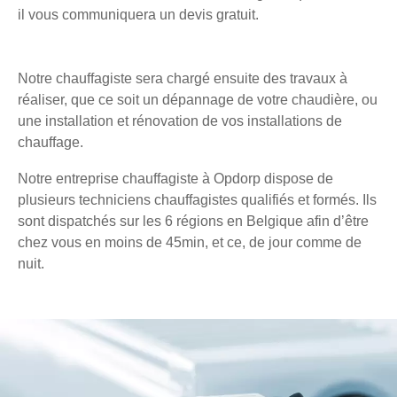
il vous communiquera un devis gratuit.
Notre chauffagiste sera chargé ensuite des travaux à
réaliser, que ce soit un dépannage de votre chaudière, ou
une installation et rénovation de vos installations de
chauffage.
Notre entreprise chauffagiste à Opdorp dispose de
plusieurs techniciens chauffagistes qualifiés et formés. Ils
sont dispatchés sur les 6 régions en Belgique afin d’être
chez vous en moins de 45min, et ce, de jour comme de
nuit.