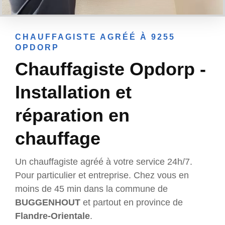
CHAUFFAGISTE AGRÉÉ À 9255
OPDORP
Chauffagiste Opdorp -
Installation et
réparation en
chauffage
Un chauffagiste agréé à votre service 24h/7.
Pour particulier et entreprise. Chez vous en
moins de 45 min dans la commune de
BUGGENHOUT
et partout en province de
Flandre-Orientale
.