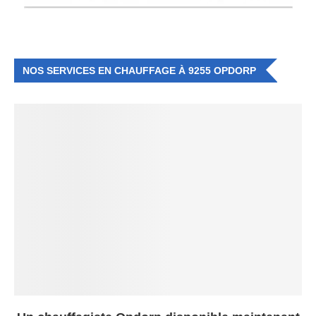
NOS SERVICES EN CHAUFFAGE À 9255 OPDORP