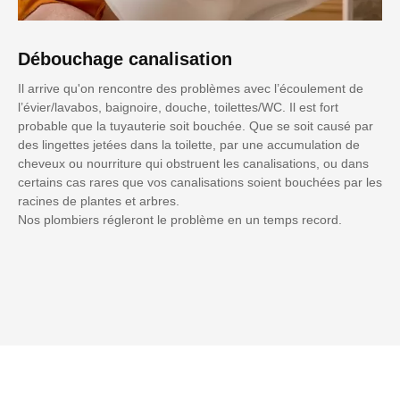
Débouchage canalisation
Il arrive qu'on rencontre des problèmes avec l’écoulement de
l’évier/lavabos, baignoire, douche, toilettes/WC. Il est fort
probable que la tuyauterie soit bouchée. Que se soit causé par
des lingettes jetées dans la toilette, par une accumulation de
cheveux ou nourriture qui obstruent les canalisations, ou dans
certains cas rares que vos canalisations soient bouchées par les
racines de plantes et arbres.
Nos plombiers régleront le problème en un temps record.