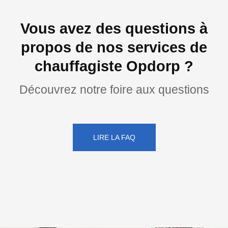
Vous avez des questions à
propos de nos services de
chauffagiste Opdorp ?
Découvrez notre foire aux questions
LIRE LA FAQ