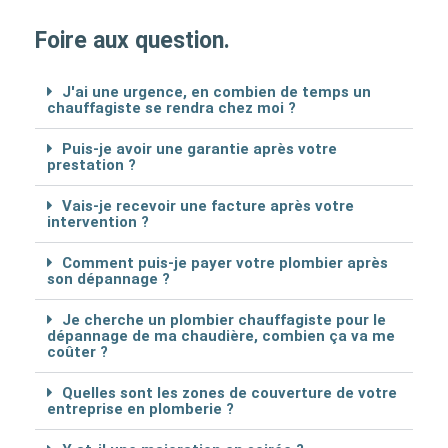
Foire aux question.
J'ai une urgence, en combien de temps un
chauffagiste se rendra chez moi ?
Puis-je avoir une garantie après votre
prestation ?
Vais-je recevoir une facture après votre
intervention ?
Comment puis-je payer votre plombier après
son dépannage ?
Je cherche un plombier chauffagiste pour le
dépannage de ma chaudière, combien ça va me
coûter ?
Quelles sont les zones de couverture de votre
entreprise en plomberie ?