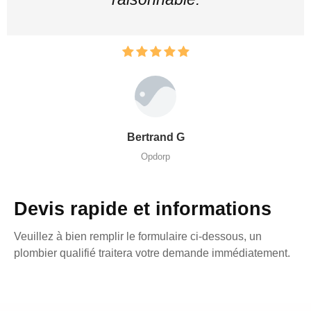
Bertrand G
Opdorp
Devis rapide et informations
Veuillez à bien remplir le formulaire ci-dessous, un
plombier qualifié traitera votre demande immédiatement.