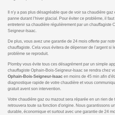
Il n'y a pas plus désagréable que de voir sa chaudière gaz
panne durant l’hiver glacial. Pour éviter ce problème, il faut
entretenir sa chaudière régulièrement par un chauffagiste 
Seigneur-Isaac.
De plus, vous avez une garantie de 24 mois offerte par notr
chauffagiste. Cela vous évitera de dépenser de l'argent si
problème se reproduit.
Plomby vous évite tous ces désagrément par un simple ap
chauffagiste Ophain-Bois-Seigneur-Isaac se rendra chez 
Ophain-Bois-Seigneur-Isaac
en moins de 45 min afin d'ét
diagnostique rapide de votre chaudière et vous communiqu
gratuit avent son intervention.
Votre chaudière gaz ou mazout sera réparée en un rien de 
retrouvera toute sa fonction d'origine. Nous garantissons 
durable, économique et surtout avec une garantie de 24 mo