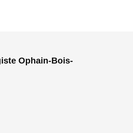
giste Ophain-Bois-