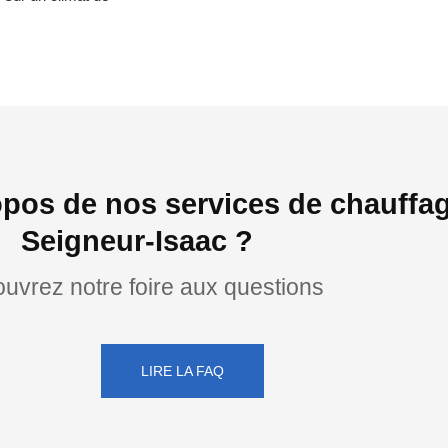
pos de nos services de chauffa
Seigneur-Isaac ?
uvrez notre foire aux questions
LIRE LA FAQ