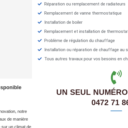
Réparation ou remplacement de radiateurs
Remplacement de vanne thermostatique
Installation de boiler
Remplacement et installation de thermosta
Problème de régulation du chauffage
Installation ou réparation de chauffage au s
Tous autres travaux pour vos besoins en ch
isponible
UN SEUL NUMÉRO
0472 71 8
novation, notre
aux de manière
 sur un climat de