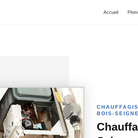
Accueil
Plom
CHAUFFAGIS
BOIS-SEIGN
Chauffa