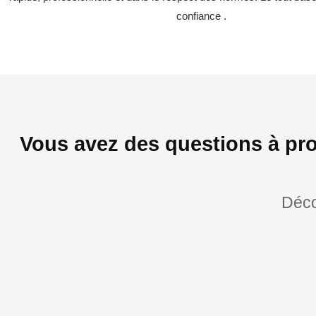
confiance .
Vous avez des questions à pro
Déco