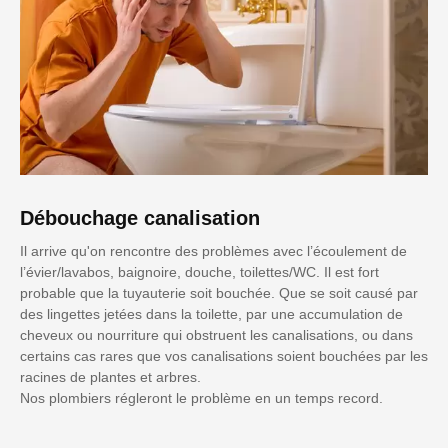
Débouchage canalisation
Il arrive qu'on rencontre des problèmes avec l’écoulement de
l’évier/lavabos, baignoire, douche, toilettes/WC. Il est fort
probable que la tuyauterie soit bouchée. Que se soit causé par
des lingettes jetées dans la toilette, par une accumulation de
cheveux ou nourriture qui obstruent les canalisations, ou dans
certains cas rares que vos canalisations soient bouchées par les
racines de plantes et arbres.
Nos plombiers régleront le problème en un temps record.