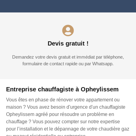
Devis gratuit !
Demandez votre devis gratuit et immédiat par téléphone,
formulaire de contact rapide ou par Whatsapp.
Entreprise chauffagiste à Opheylissem
Vous êtes en phase de rénover votre appartement ou
maison ? Vous avez besoin d'urgence d'un chauffagiste
Opheylissem agréé pour résoudre un problème en
chauffage ? Vous pouvez compter sur notre expertise
pour l’installation et le dépannage de votre chaudière gaz