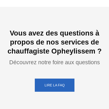
Vous avez des questions à
propos de nos services de
chauffagiste Opheylissem ?
Découvrez notre foire aux questions
LIRE LA FAQ