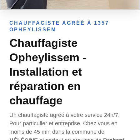
CHAUFFAGISTE AGRÉÉ À 1357
OPHEYLISSEM
Chauffagiste
Opheylissem -
Installation et
réparation en
chauffage
Un chauffagiste agréé à votre service 24h/7.
Pour particulier et entreprise. Chez vous en
moins de 45 min dans la commune de