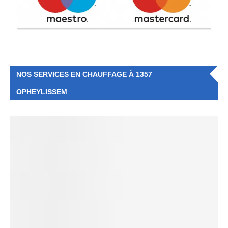
NOS SERVICES EN CHAUFFAGE À 1357
OPHEYLISSEM