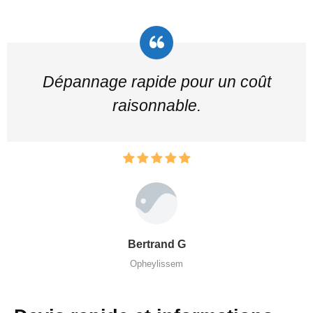
Dépannage rapide pour un coût
raisonnable.
Bertrand G
Opheylissem