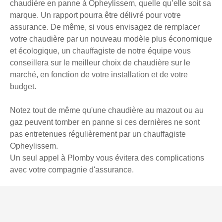
chaudière en panne à Opheylissem, quelle qu’elle soit sa
marque. Un rapport pourra être délivré pour votre
assurance. De même, si vous envisagez de remplacer
votre chaudière par un nouveau modèle plus économique
et écologique, un chauffagiste de notre équipe vous
conseillera sur le meilleur choix de chaudière sur le
marché, en fonction de votre installation et de votre
budget.
Notez tout de même qu'une chaudière au mazout ou au
gaz peuvent tomber en panne si ces dernières ne sont
pas entretenues régulièrement par un chauffagiste
Opheylissem.
Un seul appel à Plomby vous évitera des complications
avec votre compagnie d'assurance.