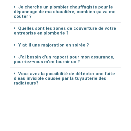
Je cherche un plombier chauffagiste pour le
dépannage de ma chaudière, combien ça va me
coûter ?
Quelles sont les zones de couverture de votre
entreprise en plomberie ?
Y at-il une majoration en soirée ?
J'ai besoin d'un rapport pour mon assurance,
pourriez-vous m'en fournir un ?
Vous avez la possibilité de détécter une fuite
d'eau invisible causée par la tuyauterie des
radiateurs?