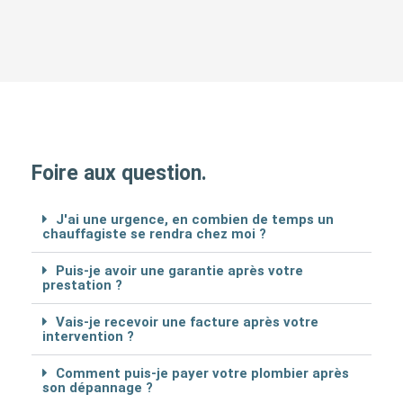
Foire aux question.
J'ai une urgence, en combien de temps un
chauffagiste se rendra chez moi ?
Puis-je avoir une garantie après votre
prestation ?
Vais-je recevoir une facture après votre
intervention ?
Comment puis-je payer votre plombier après
son dépannage ?