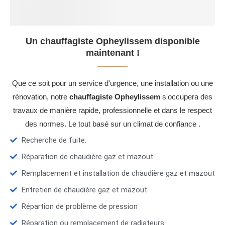
Un chauffagiste Opheylissem disponible
maintenant !
Que ce soit pour un service d'urgence, une installation ou une
rénovation, notre
chauffagiste Opheylissem
s'occupera des
travaux de manière rapide, professionnelle et dans le respect
des normes. Le tout basé sur un climat de confiance .
Recherche de fuite.
Réparation de chaudière gaz et mazout
Remplacement et installation de chaudière gaz et mazout
Entretien de chaudière gaz et mazout
Répartion de problème de pression
Réparation ou remplacement de radiateurs