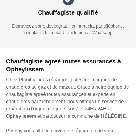
Chauffagiste qualifié
Demandez votre devis gratuit et immédiat par téléphone,
formulaire de contact rapide ou par Whatsapp.
Chauffagiste agréé toutes assurances à
Opheylissem
Chez Plomby, nous réparons toutes les marques de
chaudières au gaz et de mazout. Grâce à notre équipe de
chauffagiste agréé toutes assurances et experte en
chaudières haut rendement, nous offrons un service de
réparation d’urgence 7 jours sur 7 et 24H / 24H à
Opheylissem
et partout sur la commune de
HÉLÉCINE
.
Plomby vous offre le service de réparation de votre