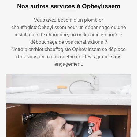
Nos autres services à Opheylissem
Vous avez besoin d'un plombier
chauffagisteOpheylissem pour un dépannage ou une
installation de chaudière, ou un technicien pour le
débouchage de vos canalisations ?
Notre plombier chauffagiste Opheylissem se déplace
chez vous en moins de 45min. Devis gratuit sans
engagement.