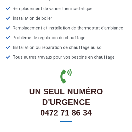
Remplacement de vanne thermostatique
Installation de boiler
Remplacement et installation de thermostat d'ambiance
Problème de régulation du chauffage
Installation ou réparation de chauffage au sol
Tous autres travaux pour vos besoins en chauffage.
UN SEUL NUMÉRO
D'URGENCE
0472 71 86 34