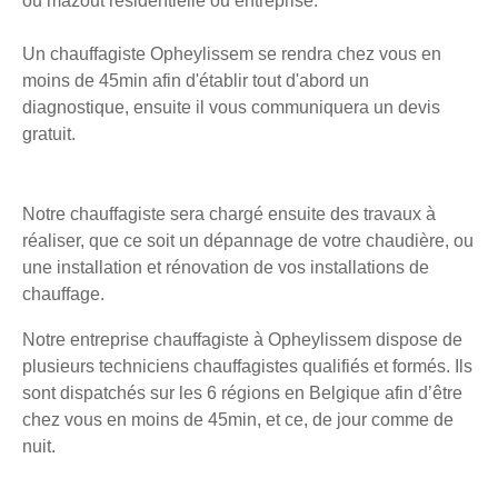
ou mazout résidentielle ou entreprise.
Un chauffagiste Opheylissem se rendra chez vous en
moins de 45min afin d'établir tout d'abord un
diagnostique, ensuite il vous communiquera un devis
gratuit.
Notre chauffagiste sera chargé ensuite des travaux à
réaliser, que ce soit un dépannage de votre chaudière, ou
une installation et rénovation de vos installations de
chauffage.
Notre entreprise chauffagiste à Opheylissem dispose de
plusieurs techniciens chauffagistes qualifiés et formés. Ils
sont dispatchés sur les 6 régions en Belgique afin d’être
chez vous en moins de 45min, et ce, de jour comme de
nuit.