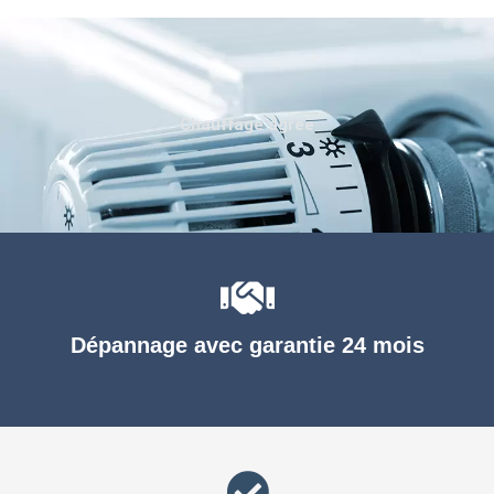
Chauffage agréé
Dépannage avec garantie 24 mois