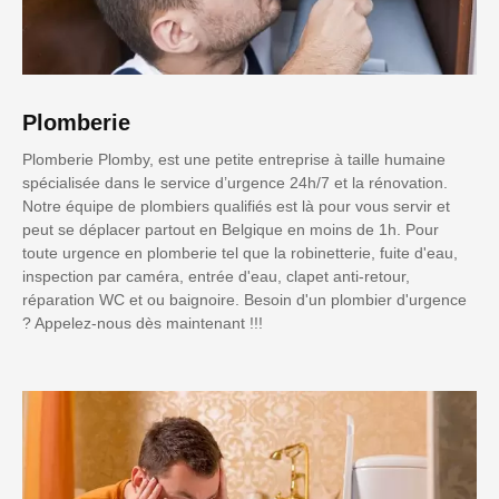
Plomberie
Plomberie Plomby, est une petite entreprise à taille humaine
spécialisée dans le service d’urgence 24h/7 et la rénovation.
Notre équipe de plombiers qualifiés est là pour vous servir et
peut se déplacer partout en Belgique en moins de 1h. Pour
toute urgence en plomberie tel que la robinetterie, fuite d'eau,
inspection par caméra, entrée d'eau, clapet anti-retour,
réparation WC et ou baignoire. Besoin d'un plombier d'urgence
? Appelez-nous dès maintenant !!!