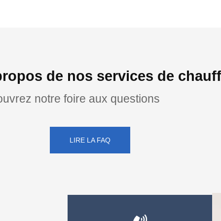
ropos de nos services de chauff
uvrez notre foire aux questions
LIRE LA FAQ