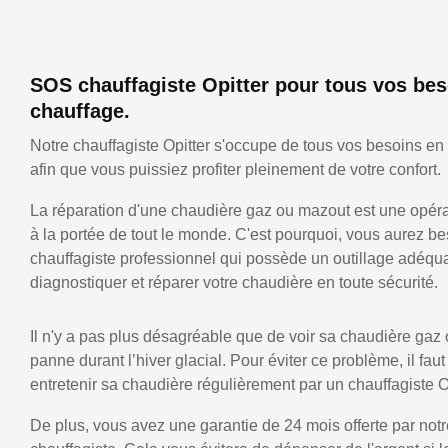
SOS chauffagiste Opitter pour tous vos bes
chauffage.
Notre chauffagiste Opitter s'occupe de tous vos besoins en
afin que vous puissiez profiter pleinement de votre confort.
La réparation d'une chaudière gaz ou mazout est une opérat
à la portée de tout le monde. C'est pourquoi, vous aurez be
chauffagiste professionnel qui possède un outillage adéqu
diagnostiquer et réparer votre chaudière en toute sécurité.
Il n'y a pas plus désagréable que de voir sa chaudière gaz
panne durant l’hiver glacial. Pour éviter ce problème, il faut
entretenir sa chaudière régulièrement par un chauffagiste Op
De plus, vous avez une garantie de 24 mois offerte par notr