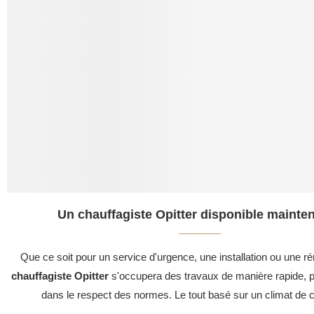
Un chauffagiste Opitter disponible mainten
Que ce soit pour un service d'urgence, une installation ou une ré
chauffagiste Opitter
s'occupera des travaux de manière rapide, pr
dans le respect des normes. Le tout basé sur un climat de c