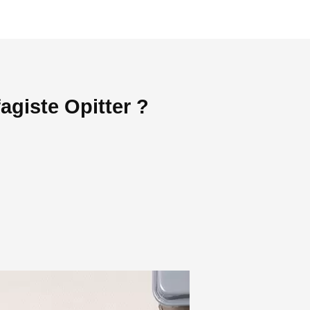
agiste Opitter ?