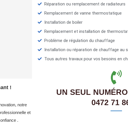
Réparation ou remplacement de radiateurs
Remplacement de vanne thermostatique
Installation de boiler
Remplacement et installation de thermosta
Problème de régulation du chauffage
Installation ou réparation de chauffage au s
Tous autres travaux pour vos besoins en ch
ant !
UN SEUL NUMÉRO
0472 71 8
novation, notre
ofessionnelle et
onfiance .