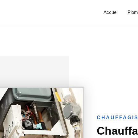
Accueil
Plom
CHAUFFAGIS
Chauffag