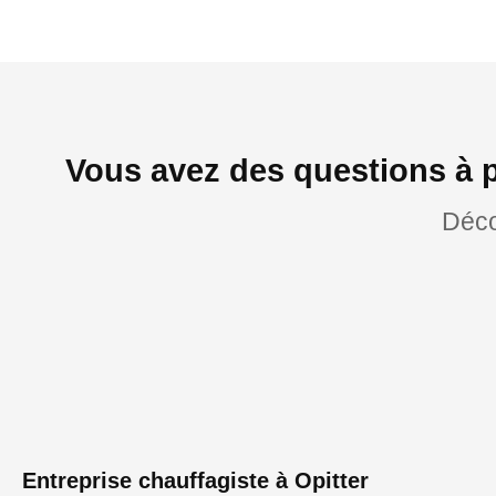
Vous avez des questions à p
Déco
Entreprise chauffagiste à Opitter