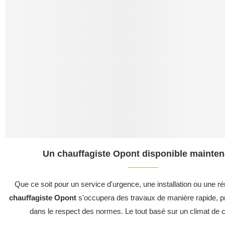
Un chauffagiste Opont disponible mainten
Que ce soit pour un service d'urgence, une installation ou une ré
chauffagiste Opont
s'occupera des travaux de manière rapide, pr
dans le respect des normes. Le tout basé sur un climat de c