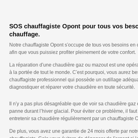
SOS chauffagiste Opont pour tous vos beso
chauffage.
Notre chauffagiste Opont s'occupe de tous vos besoins en 
afin que vous puissiez profiter pleinement de votre confort.
La réparation d'une chaudière gaz ou mazout est une opérat
à la portée de tout le monde. C'est pourquoi, vous aurez be
chauffagiste professionnel qui possède un outillage adéqu
diagnostiquer et réparer votre chaudière en toute sécurité.
Il n'y a pas plus désagréable que de voir sa chaudière gaz
panne durant l’hiver glacial. Pour éviter ce problème, il faut
entretenir sa chaudière régulièrement par un chauffagiste 
De plus, vous avez une garantie de 24 mois offerte par notr