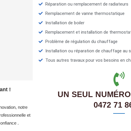
Réparation ou remplacement de radiateurs
Remplacement de vanne thermostatique
Installation de boiler
Remplacement et installation de thermosta
Problème de régulation du chauffage
Installation ou réparation de chauffage au s
Tous autres travaux pour vos besoins en ch
ant !
UN SEUL NUMÉRO
0472 71 8
novation, notre
ofessionnelle et
onfiance .