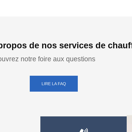
propos de nos services de chauf
uvrez notre foire aux questions
LIRE LA FAQ