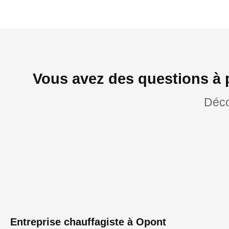
Vous avez des questions à 
Déco
Entreprise chauffagiste à Opont