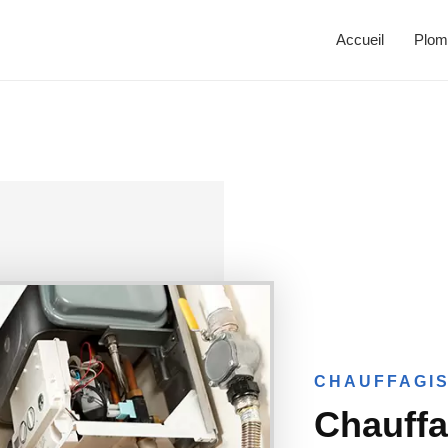
Accueil
Plom
CHAUFFAGIS
Chauffa