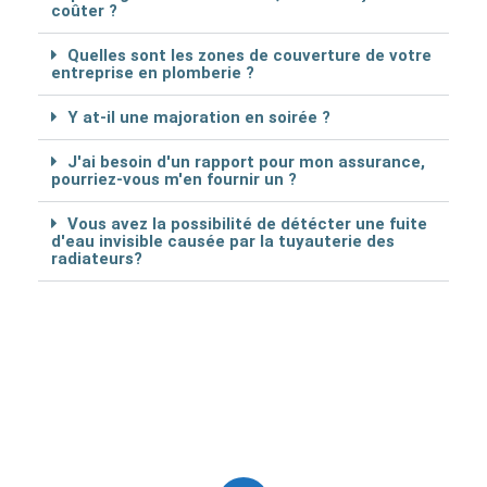
coûter ?
Quelles sont les zones de couverture de votre
entreprise en plomberie ?
Y at-il une majoration en soirée ?
J'ai besoin d'un rapport pour mon assurance,
pourriez-vous m'en fournir un ?
Vous avez la possibilité de détécter une fuite
d'eau invisible causée par la tuyauterie des
radiateurs?