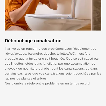
Débouchage canalisation
Il arrive qu'on rencontre des problèmes avec l’écoulement de
l’évier/lavabos, baignoire, douche, toilettes/WC. Il est fort
probable que la tuyauterie soit bouchée. Que se soit causé par
des lingettes jetées dans la toilette, par une accumulation de
cheveux ou nourriture qui obstruent les canalisations, ou dans
certains cas rares que vos canalisations soient bouchées par les
racines de plantes et arbres.
Nos plombiers régleront le problème en un temps record.