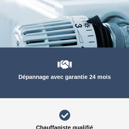
Chauffage agréé
Dépannage avec garantie 24 mois
Chauffagiste qualifié