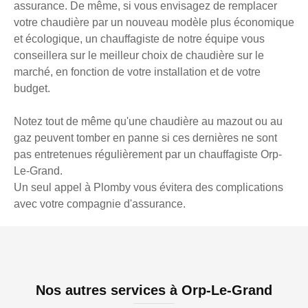
assurance. De même, si vous envisagez de remplacer
votre chaudière par un nouveau modèle plus économique
et écologique, un chauffagiste de notre équipe vous
conseillera sur le meilleur choix de chaudière sur le
marché, en fonction de votre installation et de votre
budget.
Notez tout de même qu'une chaudière au mazout ou au
gaz peuvent tomber en panne si ces dernières ne sont
pas entretenues régulièrement par un chauffagiste Orp-
Le-Grand.
Un seul appel à Plomby vous évitera des complications
avec votre compagnie d'assurance.
Nos autres services à Orp-Le-Grand