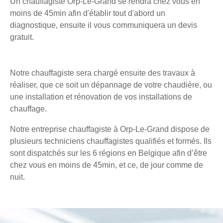
Un chauffagiste Orp-Le-Grand se rendra chez vous en
moins de 45min afin d'établir tout d'abord un
diagnostique, ensuite il vous communiquera un devis
gratuit.
Notre chauffagiste sera chargé ensuite des travaux à
réaliser, que ce soit un dépannage de votre chaudière, ou
une installation et rénovation de vos installations de
chauffage.
Notre entreprise chauffagiste à Orp-Le-Grand dispose de
plusieurs techniciens chauffagistes qualifiés et formés. Ils
sont dispatchés sur les 6 régions en Belgique afin d’être
chez vous en moins de 45min, et ce, de jour comme de
nuit.