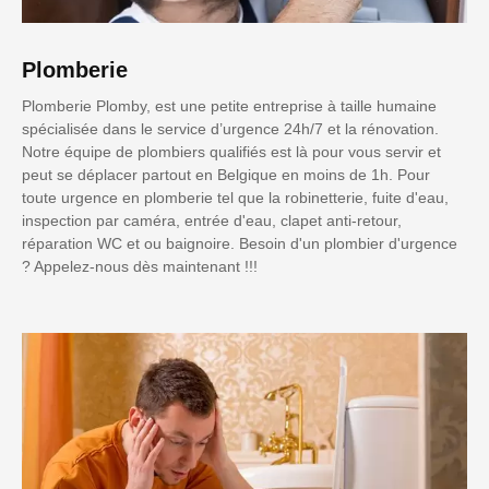
Plomberie
Plomberie Plomby, est une petite entreprise à taille humaine
spécialisée dans le service d’urgence 24h/7 et la rénovation.
Notre équipe de plombiers qualifiés est là pour vous servir et
peut se déplacer partout en Belgique en moins de 1h. Pour
toute urgence en plomberie tel que la robinetterie, fuite d'eau,
inspection par caméra, entrée d'eau, clapet anti-retour,
réparation WC et ou baignoire. Besoin d'un plombier d'urgence
? Appelez-nous dès maintenant !!!