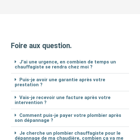
Foire aux question.
J'ai une urgence, en combien de temps un
chauffagiste se rendra chez moi ?
Puis-je avoir une garantie après votre
prestation ?
Vais-je recevoir une facture après votre
intervention ?
Comment puis-je payer votre plombier après
son dépannage ?
Je cherche un plombier chauffagiste pour le
dépannage de ma chaudière, combien ça va me