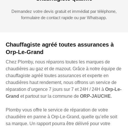
Demandez votre devis gratuit et immédiat par téléphone,
formulaire de contact rapide ou par Whatsapp.
Chauffagiste agréé toutes assurances à
Orp-Le-Grand
Chez Plomby, nous réparons toutes les marques de
chaudières au gaz et de mazout. Grâce à notre équipe de
chauffagiste agréé toutes assurances et experte en
chaudières haut rendement, nous offrons un service de
réparation d’urgence 7 jours sur 7 et 24H / 24H à
Orp-Le-
Grand
et partout sur la commune de
ORP-JAUCHE
.
Plomby vous offre le service de réparation de votre
chaudière en panne à Orp-Le-Grand, quelle qu’elle soit
sa marque. Un rapport pourra être délivré pour votre