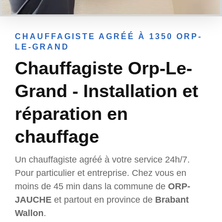
CHAUFFAGISTE AGRÉÉ À 1350 ORP-
LE-GRAND
Chauffagiste Orp-Le-
Grand - Installation et
réparation en
chauffage
Un chauffagiste agréé à votre service 24h/7.
Pour particulier et entreprise. Chez vous en
moins de 45 min dans la commune de
ORP-
JAUCHE
et partout en province de
Brabant
Wallon
.