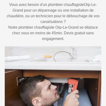
Vous avez besoin d'un plombier chauffagisteOrp-Le-
Grand pour un dépannage ou une installation de
chaudière, ou un technicien pour le débouchage de vos
canalisations ?
Notre plombier chauffagiste Orp-Le-Grand se déplace
chez vous en moins de 45min. Devis gratuit sans
engagement.