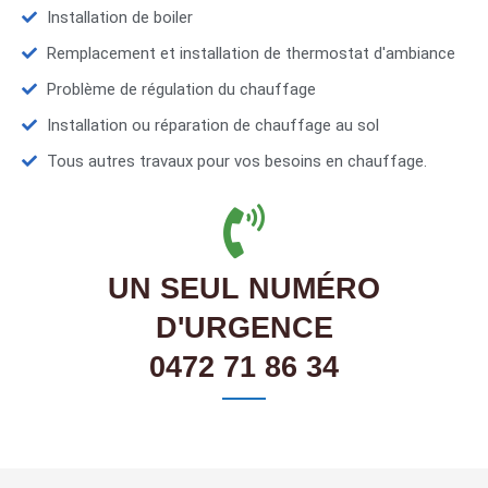
Installation de boiler
Remplacement et installation de thermostat d'ambiance
Problème de régulation du chauffage
Installation ou réparation de chauffage au sol
Tous autres travaux pour vos besoins en chauffage.
UN SEUL NUMÉRO
D'URGENCE
0472 71 86 34