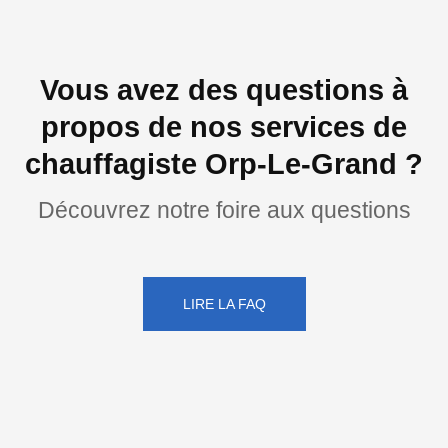
Vous avez des questions à
propos de nos services de
chauffagiste Orp-Le-Grand ?
Découvrez notre foire aux questions
LIRE LA FAQ