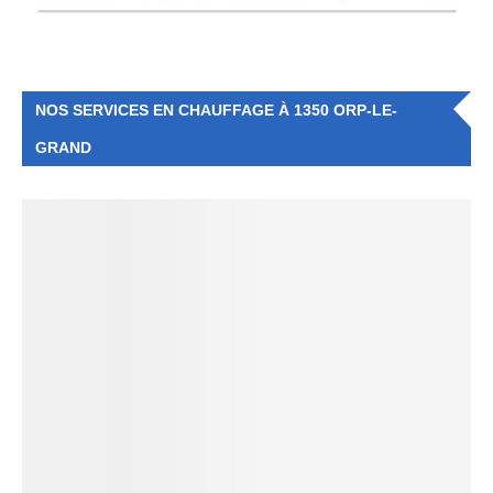
NOS SERVICES EN CHAUFFAGE À 1350 ORP-LE-
GRAND