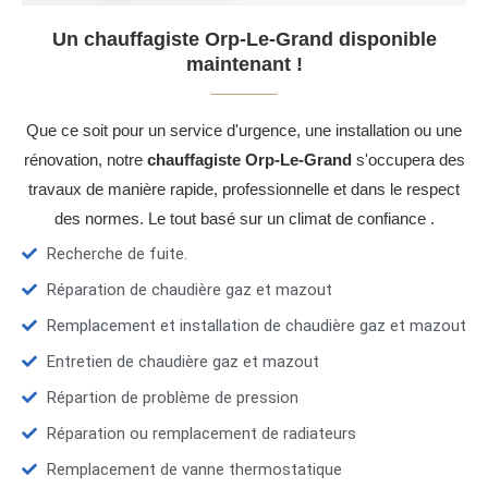
Un chauffagiste Orp-Le-Grand disponible
maintenant !
Que ce soit pour un service d'urgence, une installation ou une
rénovation, notre
chauffagiste Orp-Le-Grand
s'occupera des
travaux de manière rapide, professionnelle et dans le respect
des normes. Le tout basé sur un climat de confiance .
Recherche de fuite.
Réparation de chaudière gaz et mazout
Remplacement et installation de chaudière gaz et mazout
Entretien de chaudière gaz et mazout
Répartion de problème de pression
Réparation ou remplacement de radiateurs
Remplacement de vanne thermostatique