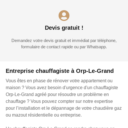
Devis gratuit !
Demandez votre devis gratuit et immédiat par téléphone,
formulaire de contact rapide ou par Whatsapp.
Entreprise chauffagiste à Orp-Le-Grand
Vous êtes en phase de rénover votre appartement ou
maison ? Vous avez besoin d'urgence d'un chauffagiste
Orp-Le-Grand agréé pour résoudre un problème en
chauffage ? Vous pouvez compter sur notre expertise
pour l’installation et le dépannage de votre chaudière gaz
ou mazout résidentielle ou entreprise.