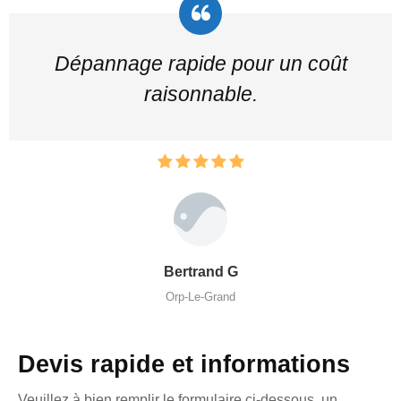
Dépannage rapide pour un coût
raisonnable.
Bertrand G
Orp-Le-Grand
Devis rapide et informations
Veuillez à bien remplir le formulaire ci-dessous, un