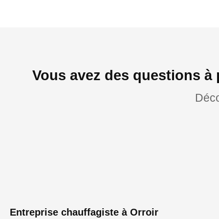
Vous avez des questions à 
Déco
Entreprise chauffagiste à Orroir