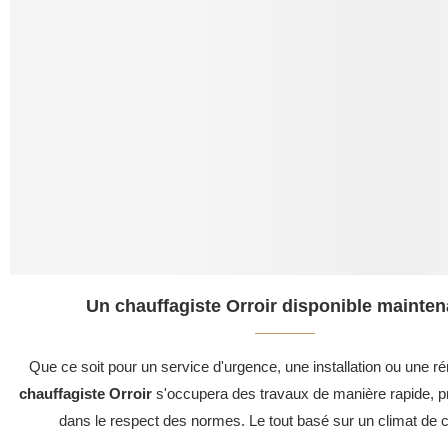
Un chauffagiste Orroir disponible mainten
Que ce soit pour un service d'urgence, une installation ou une ré
chauffagiste Orroir
s'occupera des travaux de manière rapide, pr
dans le respect des normes. Le tout basé sur un climat de c