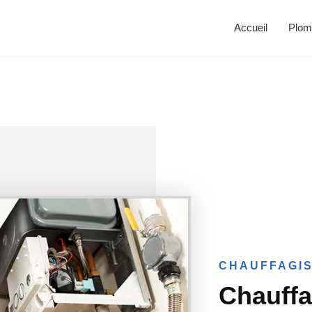
Accueil
Plom
CHAUFFAGIS
Chauffa