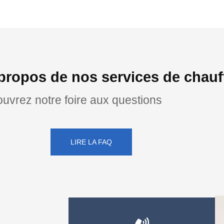
propos de nos services de chauff
uvrez notre foire aux questions
LIRE LA FAQ