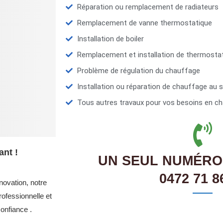
Réparation ou remplacement de radiateurs
Remplacement de vanne thermostatique
Installation de boiler
Remplacement et installation de thermosta
Problème de régulation du chauffage
Installation ou réparation de chauffage au s
Tous autres travaux pour vos besoins en ch
ant !
UN SEUL NUMÉRO
0472 71 8
novation, notre
ofessionnelle et
onfiance .