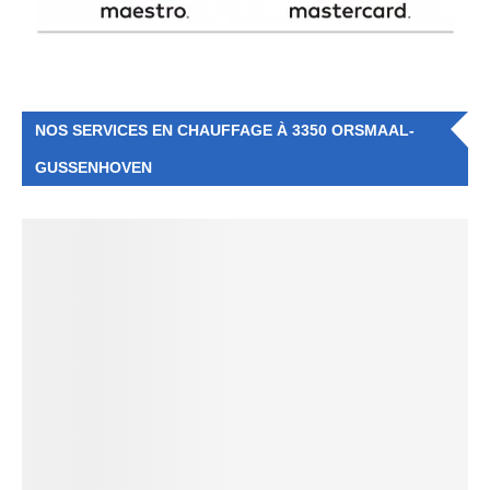
NOS SERVICES EN CHAUFFAGE À 3350 ORSMAAL-
GUSSENHOVEN