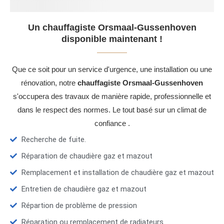
Un chauffagiste Orsmaal-Gussenhoven
disponible maintenant !
Que ce soit pour un service d'urgence, une installation ou une
rénovation, notre
chauffagiste Orsmaal-Gussenhoven
s'occupera des travaux de manière rapide, professionnelle et
dans le respect des normes. Le tout basé sur un climat de
confiance .
Recherche de fuite.
Réparation de chaudière gaz et mazout
Remplacement et installation de chaudière gaz et mazout
Entretien de chaudière gaz et mazout
Répartion de problème de pression
Réparation ou remplacement de radiateurs