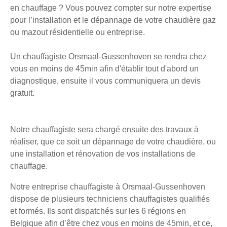
en chauffage ? Vous pouvez compter sur notre expertise
pour l’installation et le dépannage de votre chaudière gaz
ou mazout résidentielle ou entreprise.
Un chauffagiste Orsmaal-Gussenhoven se rendra chez
vous en moins de 45min afin d'établir tout d'abord un
diagnostique, ensuite il vous communiquera un devis
gratuit.
Notre chauffagiste sera chargé ensuite des travaux à
réaliser, que ce soit un dépannage de votre chaudière, ou
une installation et rénovation de vos installations de
chauffage.
Notre entreprise chauffagiste à Orsmaal-Gussenhoven
dispose de plusieurs techniciens chauffagistes qualifiés
et formés. Ils sont dispatchés sur les 6 régions en
Belgique afin d’être chez vous en moins de 45min, et ce,