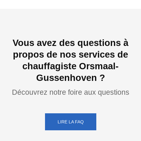
Vous avez des questions à
propos de nos services de
chauffagiste Orsmaal-
Gussenhoven ?
Découvrez notre foire aux questions
LIRE LA FAQ