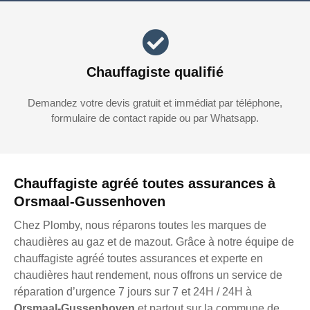
Chauffagiste qualifié
Demandez votre devis gratuit et immédiat par téléphone,
formulaire de contact rapide ou par Whatsapp.
Chauffagiste agréé toutes assurances à
Orsmaal-Gussenhoven
Chez Plomby, nous réparons toutes les marques de
chaudières au gaz et de mazout. Grâce à notre équipe de
chauffagiste agréé toutes assurances et experte en
chaudières haut rendement, nous offrons un service de
réparation d’urgence 7 jours sur 7 et 24H / 24H à
Orsmaal-Gussenhoven
et partout sur la commune de