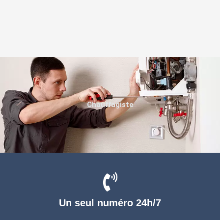
Chauffagiste
Un seul numéro 24h/7