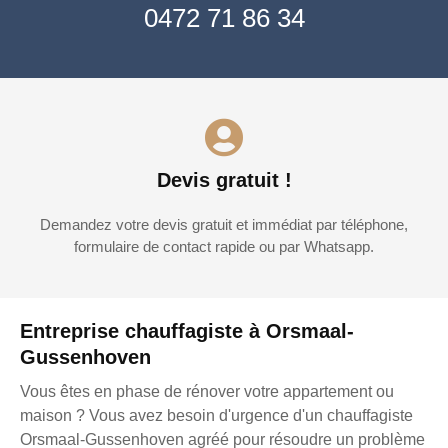
0472 71 86 34
Devis gratuit !
Demandez votre devis gratuit et immédiat par téléphone,
formulaire de contact rapide ou par Whatsapp.
Entreprise chauffagiste à Orsmaal-
Gussenhoven
Vous êtes en phase de rénover votre appartement ou
maison ? Vous avez besoin d'urgence d'un chauffagiste
Orsmaal-Gussenhoven agréé pour résoudre un problème