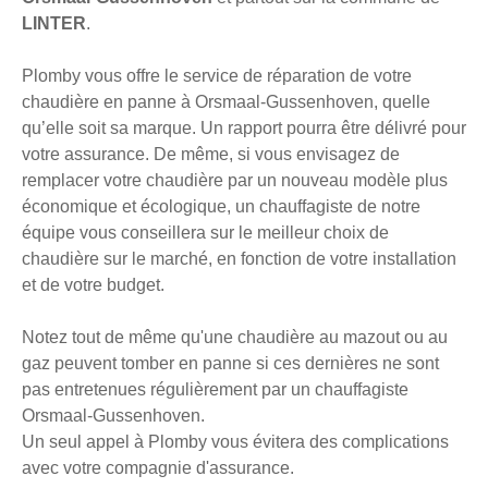
LINTER
.
Plomby vous offre le service de réparation de votre
chaudière en panne à Orsmaal-Gussenhoven, quelle
qu’elle soit sa marque. Un rapport pourra être délivré pour
votre assurance. De même, si vous envisagez de
remplacer votre chaudière par un nouveau modèle plus
économique et écologique, un chauffagiste de notre
équipe vous conseillera sur le meilleur choix de
chaudière sur le marché, en fonction de votre installation
et de votre budget.
Notez tout de même qu'une chaudière au mazout ou au
gaz peuvent tomber en panne si ces dernières ne sont
pas entretenues régulièrement par un chauffagiste
Orsmaal-Gussenhoven.
Un seul appel à Plomby vous évitera des complications
avec votre compagnie d'assurance.