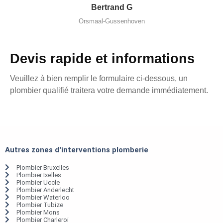
Bertrand G
Orsmaal-Gussenhoven
Devis rapide et informations
Veuillez à bien remplir le formulaire ci-dessous, un
plombier qualifié traitera votre demande immédiatement.
Autres zones d'interventions plomberie
Plombier Bruxelles
Plombier Ixelles
Plombier Uccle
Plombier Anderlecht
Plombier Waterloo
Plombier Tubize
Plombier Mons
Plombier Charleroi