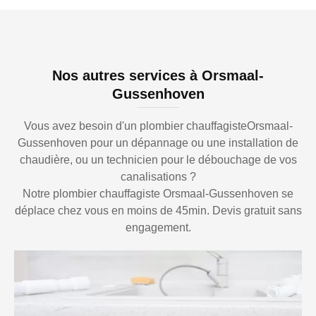
Nos autres services à Orsmaal-
Gussenhoven
Vous avez besoin d'un plombier chauffagisteOrsmaal-
Gussenhoven pour un dépannage ou une installation de
chaudière, ou un technicien pour le débouchage de vos
canalisations ?
Notre plombier chauffagiste Orsmaal-Gussenhoven se
déplace chez vous en moins de 45min. Devis gratuit sans
engagement.