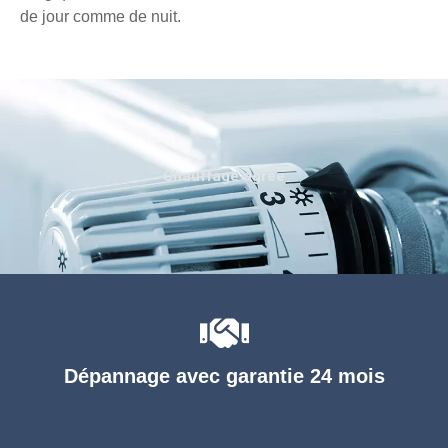
de jour comme de nuit.
Chauffage agréé
Dépannage avec garantie 24 mois