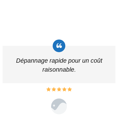
Dépannage rapide pour un coût
raisonnable.