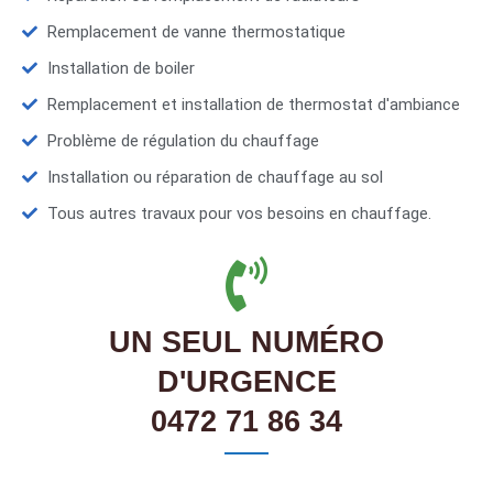
Remplacement de vanne thermostatique
Installation de boiler
Remplacement et installation de thermostat d'ambiance
Problème de régulation du chauffage
Installation ou réparation de chauffage au sol
Tous autres travaux pour vos besoins en chauffage.
UN SEUL NUMÉRO
D'URGENCE
0472 71 86 34