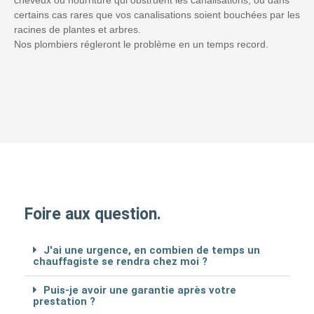
certains cas rares que vos canalisations soient bouchées par les
racines de plantes et arbres.
Nos plombiers régleront le problème en un temps record.
Foire aux question.
J'ai une urgence, en combien de temps un
chauffagiste se rendra chez moi ?
Puis-je avoir une garantie après votre
prestation ?