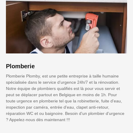
Plomberie
Plomberie Plomby, est une petite entreprise à taille humaine
spécialisée dans le service d’urgence 24h/7 et la rénovation.
Notre équipe de plombiers qualifiés est là pour vous servir et
peut se déplacer partout en Belgique en moins de 1h. Pour
toute urgence en plomberie tel que la robinetterie, fuite d'eau,
inspection par caméra, entrée d'eau, clapet anti-retour,
réparation WC et ou baignoire. Besoin d'un plombier d'urgence
? Appelez-nous dès maintenant !!!