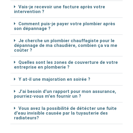
Vais-je recevoir une facture après votre
intervention ?
Comment puis-je payer votre plombier après
son dépannage ?
Je cherche un plombier chauffagiste pour le
dépannage de ma chaudière, combien ça va me
coûter ?
Quelles sont les zones de couverture de votre
entreprise en plomberie ?
Y at-il une majoration en soirée ?
J'ai besoin d'un rapport pour mon assurance,
pourriez-vous m'en fournir un ?
Vous avez la possibilité de détécter une fuite
d'eau invisible causée par la tuyauterie des
radiateurs?