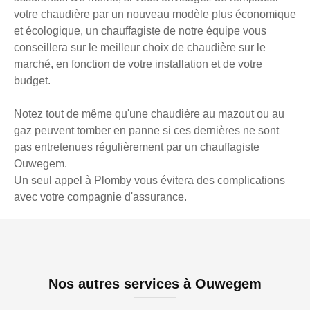
votre chaudière par un nouveau modèle plus économique
et écologique, un chauffagiste de notre équipe vous
conseillera sur le meilleur choix de chaudière sur le
marché, en fonction de votre installation et de votre
budget.
Notez tout de même qu'une chaudière au mazout ou au
gaz peuvent tomber en panne si ces dernières ne sont
pas entretenues régulièrement par un chauffagiste
Ouwegem.
Un seul appel à Plomby vous évitera des complications
avec votre compagnie d'assurance.
Nos autres services à Ouwegem