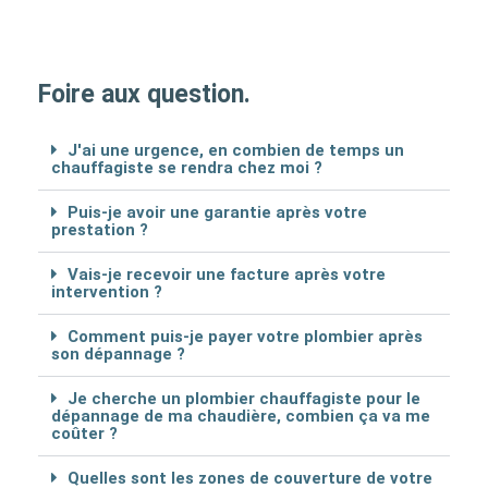
Foire aux question.
J'ai une urgence, en combien de temps un
chauffagiste se rendra chez moi ?
Puis-je avoir une garantie après votre
prestation ?
Vais-je recevoir une facture après votre
intervention ?
Comment puis-je payer votre plombier après
son dépannage ?
Je cherche un plombier chauffagiste pour le
dépannage de ma chaudière, combien ça va me
coûter ?
Quelles sont les zones de couverture de votre