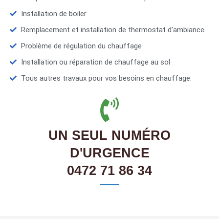
Installation de boiler
Remplacement et installation de thermostat d'ambiance
Problème de régulation du chauffage
Installation ou réparation de chauffage au sol
Tous autres travaux pour vos besoins en chauffage.
UN SEUL NUMÉRO
D'URGENCE
0472 71 86 34