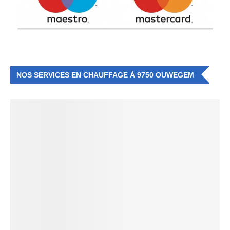
NOS SERVICES EN CHAUFFAGE À 9750 OUWEGEM