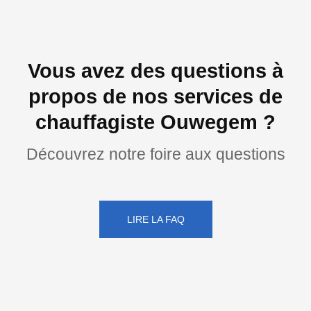
Vous avez des questions à
propos de nos services de
chauffagiste Ouwegem ?
Découvrez notre foire aux questions
LIRE LA FAQ