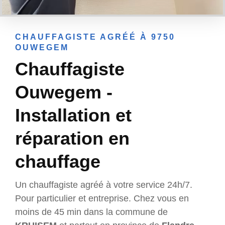
CHAUFFAGISTE AGRÉÉ À 9750
OUWEGEM
Chauffagiste
Ouwegem -
Installation et
réparation en
chauffage
Un chauffagiste agréé à votre service 24h/7.
Pour particulier et entreprise. Chez vous en
moins de 45 min dans la commune de