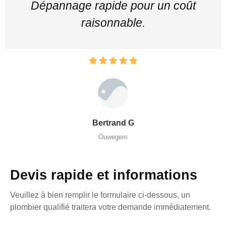
Dépannage rapide pour un coût
raisonnable.
Bertrand G
Ouwegem
Devis rapide et informations
Veuillez à bien remplir le formulaire ci-dessous, un
plombier qualifié traitera votre demande immédiatement.