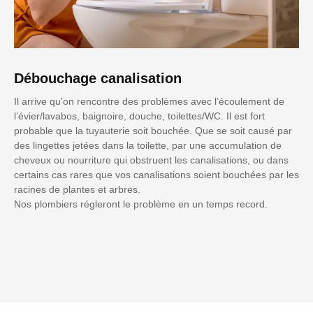
Débouchage canalisation
Il arrive qu'on rencontre des problèmes avec l’écoulement de
l’évier/lavabos, baignoire, douche, toilettes/WC. Il est fort
probable que la tuyauterie soit bouchée. Que se soit causé par
des lingettes jetées dans la toilette, par une accumulation de
cheveux ou nourriture qui obstruent les canalisations, ou dans
certains cas rares que vos canalisations soient bouchées par les
racines de plantes et arbres.
Nos plombiers régleront le problème en un temps record.