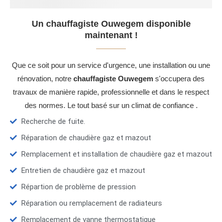
Un chauffagiste Ouwegem disponible
maintenant !
Que ce soit pour un service d'urgence, une installation ou une
rénovation, notre
chauffagiste Ouwegem
s'occupera des
travaux de manière rapide, professionnelle et dans le respect
des normes. Le tout basé sur un climat de confiance .
Recherche de fuite.
Réparation de chaudière gaz et mazout
Remplacement et installation de chaudière gaz et mazout
Entretien de chaudière gaz et mazout
Répartion de problème de pression
Réparation ou remplacement de radiateurs
Remplacement de vanne thermostatique