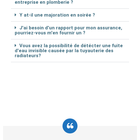
entreprise en plomberie ?
Y at-il une majoration en soirée ?
J'ai besoin d'un rapport pour mon assurance,
pourriez-vous m'en fournir un ?
Vous avez la possibilité de détécter une fuite
d'eau invisible causée par la tuyauterie des
radiateurs?