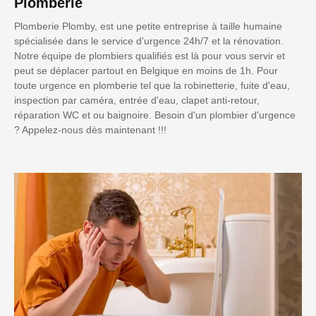
Plomberie
Plomberie Plomby, est une petite entreprise à taille humaine
spécialisée dans le service d’urgence 24h/7 et la rénovation.
Notre équipe de plombiers qualifiés est là pour vous servir et
peut se déplacer partout en Belgique en moins de 1h. Pour
toute urgence en plomberie tel que la robinetterie, fuite d'eau,
inspection par caméra, entrée d'eau, clapet anti-retour,
réparation WC et ou baignoire. Besoin d'un plombier d'urgence
? Appelez-nous dès maintenant !!!