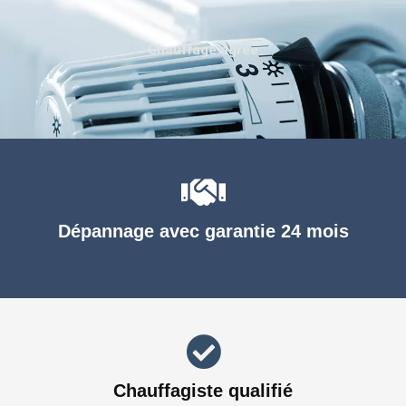
Chauffage agréé
Dépannage avec garantie 24 mois
Chauffagiste qualifié