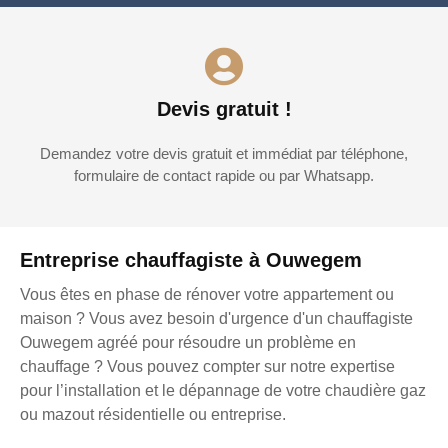
Devis gratuit !
Demandez votre devis gratuit et immédiat par téléphone,
formulaire de contact rapide ou par Whatsapp.
Entreprise chauffagiste à Ouwegem
Vous êtes en phase de rénover votre appartement ou
maison ? Vous avez besoin d'urgence d'un chauffagiste
Ouwegem agréé pour résoudre un problème en
chauffage ? Vous pouvez compter sur notre expertise
pour l’installation et le dépannage de votre chaudière gaz
ou mazout résidentielle ou entreprise.