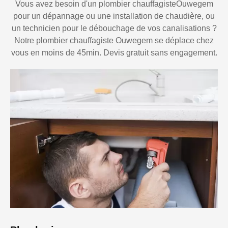
Vous avez besoin d'un plombier chauffagisteOuwegem
pour un dépannage ou une installation de chaudière, ou
un technicien pour le débouchage de vos canalisations ?
Notre plombier chauffagiste Ouwegem se déplace chez
vous en moins de 45min. Devis gratuit sans engagement.