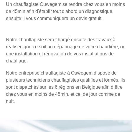
Un chauffagiste Ouwegem se rendra chez vous en moins
de 45min afin d'établir tout d'abord un diagnostique,
ensuite il vous communiquera un devis gratuit.
Notre chauffagiste sera chargé ensuite des travaux à
réaliser, que ce soit un dépannage de votre chaudière, ou
une installation et rénovation de vos installations de
chauffage.
Notre entreprise chauffagiste à Ouwegem dispose de
plusieurs techniciens chauffagistes qualifiés et formés. Ils
sont dispatchés sur les 6 régions en Belgique afin d’être
chez vous en moins de 45min, et ce, de jour comme de
nuit.