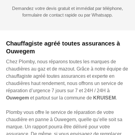
Demandez votre devis gratuit et immédiat par téléphone,
formulaire de contact rapide ou par Whatsapp.
Chauffagiste agréé toutes assurances à
Ouwegem
Chez Plomby, nous réparons toutes les marques de
chaudières au gaz et de mazout. Grâce à notre équipe de
chauffagiste agréé toutes assurances et experte en
chaudières haut rendement, nous offrons un service de
réparation d’urgence 7 jours sur 7 et 24H / 24H à
Ouwegem
et partout sur la commune de
KRUISEM
.
Plomby vous offre le service de réparation de votre
chaudière en panne à Ouwegem, quelle qu’elle soit sa
marque. Un rapport pourra être délivré pour votre
assurance. De même, si vous envisagez de remplacer