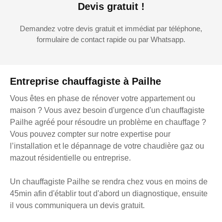
Devis gratuit !
Demandez votre devis gratuit et immédiat par téléphone,
formulaire de contact rapide ou par Whatsapp.
Entreprise chauffagiste à Pailhe
Vous êtes en phase de rénover votre appartement ou
maison ? Vous avez besoin d'urgence d'un chauffagiste
Pailhe agréé pour résoudre un problème en chauffage ?
Vous pouvez compter sur notre expertise pour
l’installation et le dépannage de votre chaudière gaz ou
mazout résidentielle ou entreprise.
Un chauffagiste Pailhe se rendra chez vous en moins de
45min afin d'établir tout d'abord un diagnostique, ensuite
il vous communiquera un devis gratuit.