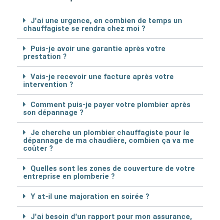
J'ai une urgence, en combien de temps un
chauffagiste se rendra chez moi ?
Puis-je avoir une garantie après votre
prestation ?
Vais-je recevoir une facture après votre
intervention ?
Comment puis-je payer votre plombier après
son dépannage ?
Je cherche un plombier chauffagiste pour le
dépannage de ma chaudière, combien ça va me
coûter ?
Quelles sont les zones de couverture de votre
entreprise en plomberie ?
Y at-il une majoration en soirée ?
J'ai besoin d'un rapport pour mon assurance,