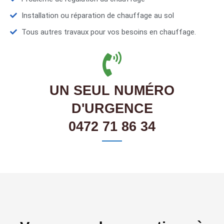
Installation ou réparation de chauffage au sol
Tous autres travaux pour vos besoins en chauffage.
UN SEUL NUMÉRO
D'URGENCE
0472 71 86 34