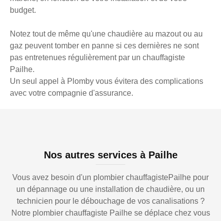
budget.
Notez tout de même qu'une chaudière au mazout ou au
gaz peuvent tomber en panne si ces dernières ne sont
pas entretenues régulièrement par un chauffagiste
Pailhe.
Un seul appel à Plomby vous évitera des complications
avec votre compagnie d'assurance.
Nos autres services à Pailhe
Vous avez besoin d'un plombier chauffagistePailhe pour
un dépannage ou une installation de chaudière, ou un
technicien pour le débouchage de vos canalisations ?
Notre plombier chauffagiste Pailhe se déplace chez vous