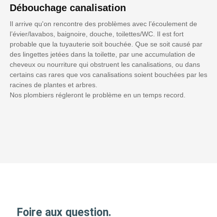
Débouchage canalisation
Il arrive qu'on rencontre des problèmes avec l’écoulement de
l’évier/lavabos, baignoire, douche, toilettes/WC. Il est fort
probable que la tuyauterie soit bouchée. Que se soit causé par
des lingettes jetées dans la toilette, par une accumulation de
cheveux ou nourriture qui obstruent les canalisations, ou dans
certains cas rares que vos canalisations soient bouchées par les
racines de plantes et arbres.
Nos plombiers régleront le problème en un temps record.
Foire aux question.