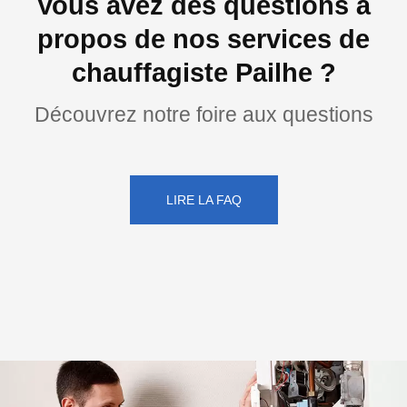
Vous avez des questions à
propos de nos services de
chauffagiste Pailhe ?
Découvrez notre foire aux questions
LIRE LA FAQ