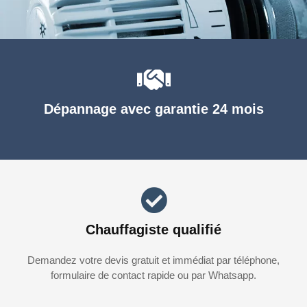
Dépannage avec garantie 24 mois
Chauffagiste qualifié
Demandez votre devis gratuit et immédiat par téléphone,
formulaire de contact rapide ou par Whatsapp.