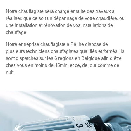
Notre chauffagiste sera chargé ensuite des travaux à
réaliser, que ce soit un dépannage de votre chaudière, ou
une installation et rénovation de vos installations de
chauffage.
Notre entreprise chauffagiste à Pailhe dispose de
plusieurs techniciens chauffagistes qualifiés et formés. Ils
sont dispatchés sur les 6 régions en Belgique afin d’être
chez vous en moins de 45min, et ce, de jour comme de
nuit.
Chauffage agréé