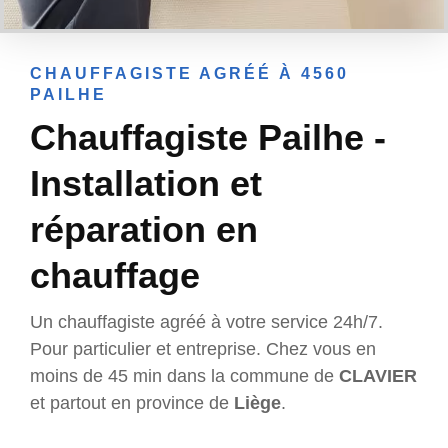
CHAUFFAGISTE AGRÉÉ À 4560
PAILHE
Chauffagiste Pailhe -
Installation et
réparation en
chauffage
Un chauffagiste agréé à votre service 24h/7.
Pour particulier et entreprise. Chez vous en
moins de 45 min dans la commune de
CLAVIER
et partout en province de
Liège
.