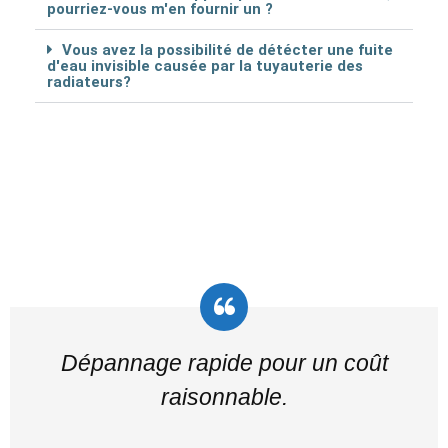
pourriez-vous m'en fournir un ?
Vous avez la possibilité de détécter une fuite
d'eau invisible causée par la tuyauterie des
radiateurs?
Dépannage rapide pour un coût
raisonnable.