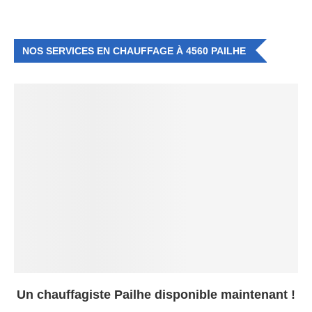
NOS SERVICES EN CHAUFFAGE À 4560 PAILHE
Un chauffagiste Pailhe disponible maintenant !