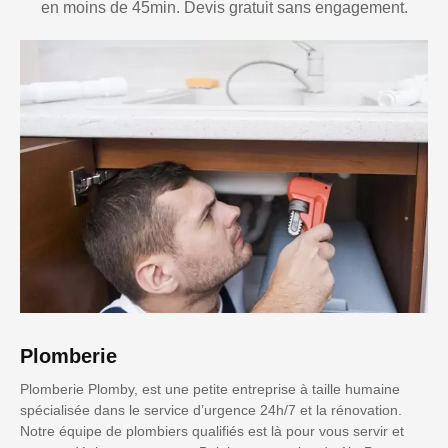
en moins de 45min. Devis gratuit sans engagement.
Plomberie
Plomberie Plomby, est une petite entreprise à taille humaine
spécialisée dans le service d’urgence 24h/7 et la rénovation.
Notre équipe de plombiers qualifiés est là pour vous servir et