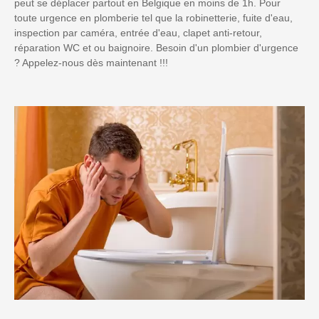
peut se déplacer partout en Belgique en moins de 1h. Pour
toute urgence en plomberie tel que la robinetterie, fuite d'eau,
inspection par caméra, entrée d'eau, clapet anti-retour,
réparation WC et ou baignoire. Besoin d'un plombier d'urgence
? Appelez-nous dès maintenant !!!