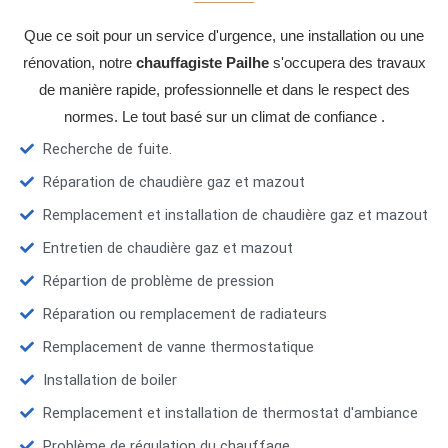
Que ce soit pour un service d'urgence, une installation ou une
rénovation, notre
chauffagiste Pailhe
s'occupera des travaux
de manière rapide, professionnelle et dans le respect des
normes. Le tout basé sur un climat de confiance .
Recherche de fuite.
Réparation de chaudière gaz et mazout
Remplacement et installation de chaudière gaz et mazout
Entretien de chaudière gaz et mazout
Répartion de problème de pression
Réparation ou remplacement de radiateurs
Remplacement de vanne thermostatique
Installation de boiler
Remplacement et installation de thermostat d'ambiance
Problème de régulation du chauffage