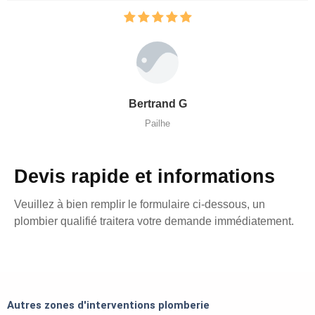
Bertrand G
Pailhe
Devis rapide et informations
Veuillez à bien remplir le formulaire ci-dessous, un
plombier qualifié traitera votre demande immédiatement.
Autres zones d'interventions plomberie