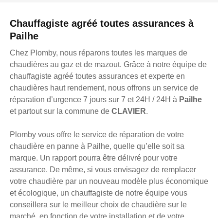
Chauffagiste agréé toutes assurances à
Pailhe
Chez Plomby, nous réparons toutes les marques de
chaudières au gaz et de mazout. Grâce à notre équipe de
chauffagiste agréé toutes assurances et experte en
chaudières haut rendement, nous offrons un service de
réparation d’urgence 7 jours sur 7 et 24H / 24H à
Pailhe
et partout sur la commune de
CLAVIER
.
Plomby vous offre le service de réparation de votre
chaudière en panne à Pailhe, quelle qu’elle soit sa
marque. Un rapport pourra être délivré pour votre
assurance. De même, si vous envisagez de remplacer
votre chaudière par un nouveau modèle plus économique
et écologique, un chauffagiste de notre équipe vous
conseillera sur le meilleur choix de chaudière sur le
marché, en fonction de votre installation et de votre