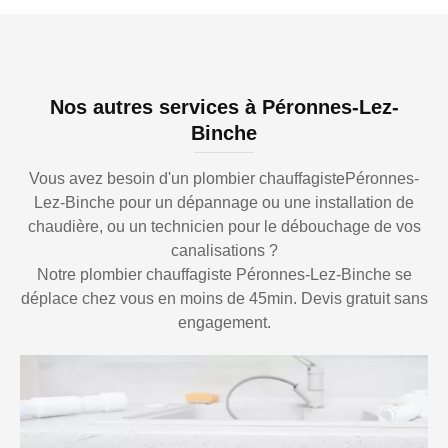
Nos autres services à Péronnes-Lez-
Binche
Vous avez besoin d'un plombier chauffagistePéronnes-
Lez-Binche pour un dépannage ou une installation de
chaudière, ou un technicien pour le débouchage de vos
canalisations ?
Notre plombier chauffagiste Péronnes-Lez-Binche se
déplace chez vous en moins de 45min. Devis gratuit sans
engagement.