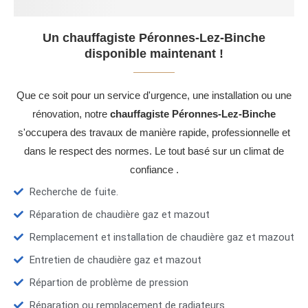
Un chauffagiste Péronnes-Lez-Binche
disponible maintenant !
Que ce soit pour un service d'urgence, une installation ou une
rénovation, notre
chauffagiste Péronnes-Lez-Binche
s'occupera des travaux de manière rapide, professionnelle et
dans le respect des normes. Le tout basé sur un climat de
confiance .
Recherche de fuite.
Réparation de chaudière gaz et mazout
Remplacement et installation de chaudière gaz et mazout
Entretien de chaudière gaz et mazout
Répartion de problème de pression
Réparation ou remplacement de radiateurs