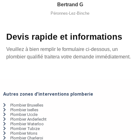
Bertrand G
Péronnes-Lez-Binche
Devis rapide et informations
Veuillez à bien remplir le formulaire ci-dessous, un
plombier qualifié traitera votre demande immédiatement.
Autres zones d'interventions plomberie
Plombier Bruxelles
Plombier Ixelles
Plombier Uccle
Plombier Anderlecht
Plombier Waterloo
Plombier Tubize
Plombier Mons
Plombier Charleroi