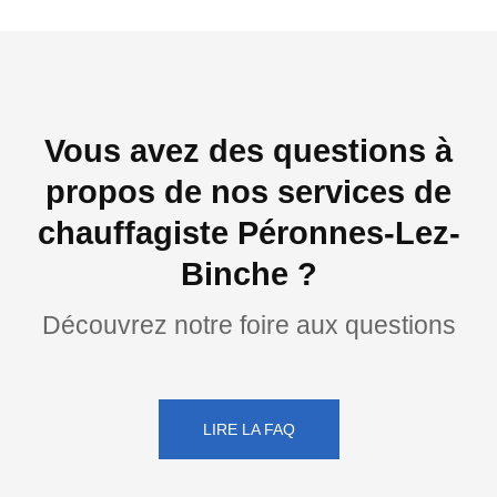
Vous avez des questions à
propos de nos services de
chauffagiste Péronnes-Lez-
Binche ?
Découvrez notre foire aux questions
LIRE LA FAQ