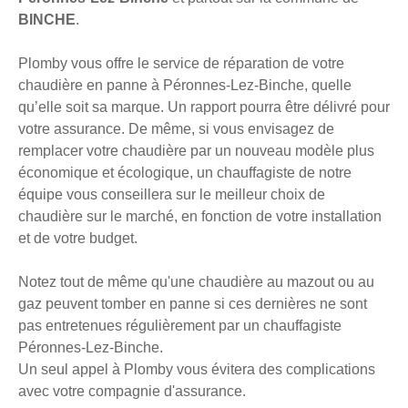
BINCHE
.
Plomby vous offre le service de réparation de votre
chaudière en panne à Péronnes-Lez-Binche, quelle
qu’elle soit sa marque. Un rapport pourra être délivré pour
votre assurance. De même, si vous envisagez de
remplacer votre chaudière par un nouveau modèle plus
économique et écologique, un chauffagiste de notre
équipe vous conseillera sur le meilleur choix de
chaudière sur le marché, en fonction de votre installation
et de votre budget.
Notez tout de même qu'une chaudière au mazout ou au
gaz peuvent tomber en panne si ces dernières ne sont
pas entretenues régulièrement par un chauffagiste
Péronnes-Lez-Binche.
Un seul appel à Plomby vous évitera des complications
avec votre compagnie d'assurance.