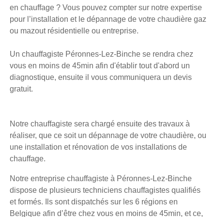
en chauffage ? Vous pouvez compter sur notre expertise
pour l’installation et le dépannage de votre chaudière gaz
ou mazout résidentielle ou entreprise.
Un chauffagiste Péronnes-Lez-Binche se rendra chez
vous en moins de 45min afin d'établir tout d'abord un
diagnostique, ensuite il vous communiquera un devis
gratuit.
Notre chauffagiste sera chargé ensuite des travaux à
réaliser, que ce soit un dépannage de votre chaudière, ou
une installation et rénovation de vos installations de
chauffage.
Notre entreprise chauffagiste à Péronnes-Lez-Binche
dispose de plusieurs techniciens chauffagistes qualifiés
et formés. Ils sont dispatchés sur les 6 régions en
Belgique afin d’être chez vous en moins de 45min, et ce,