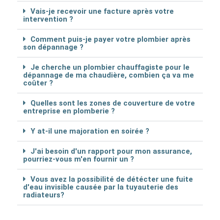
Vais-je recevoir une facture après votre
intervention ?
Comment puis-je payer votre plombier après
son dépannage ?
Je cherche un plombier chauffagiste pour le
dépannage de ma chaudière, combien ça va me
coûter ?
Quelles sont les zones de couverture de votre
entreprise en plomberie ?
Y at-il une majoration en soirée ?
J'ai besoin d'un rapport pour mon assurance,
pourriez-vous m'en fournir un ?
Vous avez la possibilité de détécter une fuite
d'eau invisible causée par la tuyauterie des
radiateurs?