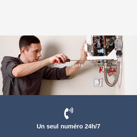
Chauffagiste
Un seul numéro 24h/7