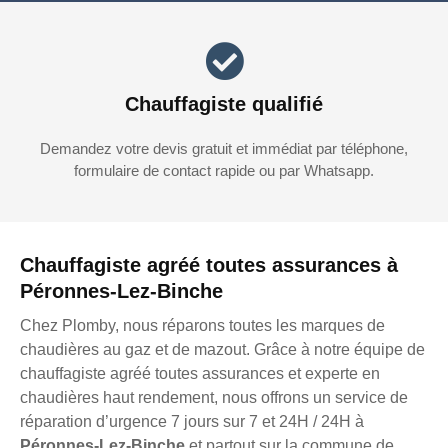
Chauffagiste qualifié
Demandez votre devis gratuit et immédiat par téléphone,
formulaire de contact rapide ou par Whatsapp.
Chauffagiste agréé toutes assurances à
Péronnes-Lez-Binche
Chez Plomby, nous réparons toutes les marques de
chaudières au gaz et de mazout. Grâce à notre équipe de
chauffagiste agréé toutes assurances et experte en
chaudières haut rendement, nous offrons un service de
réparation d’urgence 7 jours sur 7 et 24H / 24H à
Péronnes-Lez-Binche
et partout sur la commune de