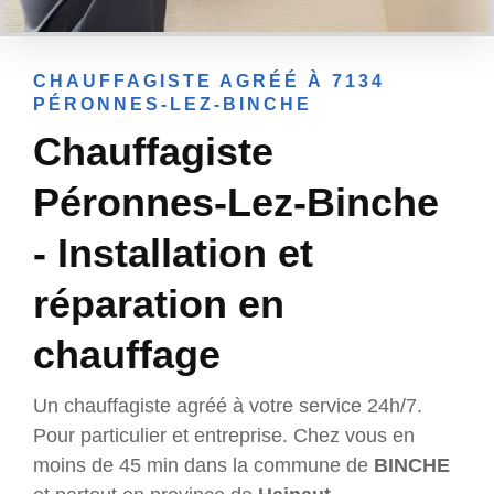
CHAUFFAGISTE AGRÉÉ À 7134
PÉRONNES-LEZ-BINCHE
Chauffagiste
Péronnes-Lez-Binche
- Installation et
réparation en
chauffage
Un chauffagiste agréé à votre service 24h/7.
Pour particulier et entreprise. Chez vous en
moins de 45 min dans la commune de
BINCHE