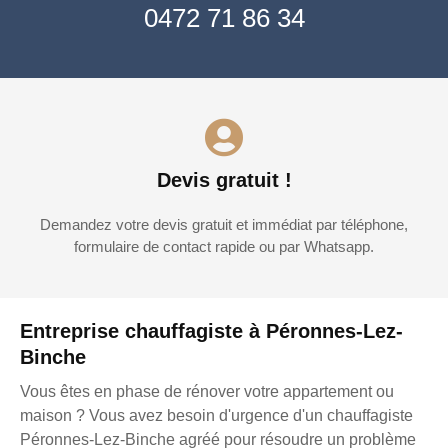
0472 71 86 34
Devis gratuit !
Demandez votre devis gratuit et immédiat par téléphone,
formulaire de contact rapide ou par Whatsapp.
Entreprise chauffagiste à Péronnes-Lez-
Binche
Vous êtes en phase de rénover votre appartement ou
maison ? Vous avez besoin d'urgence d'un chauffagiste
Péronnes-Lez-Binche agréé pour résoudre un problème