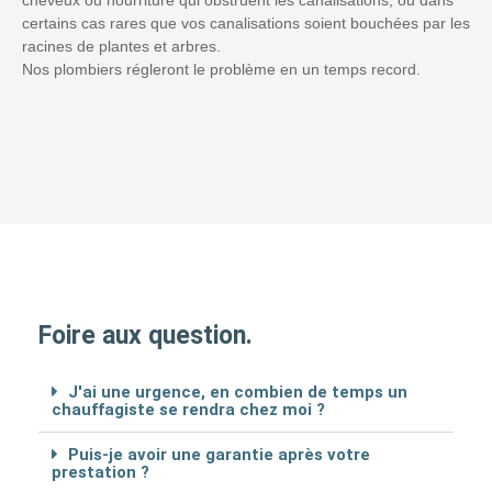
certains cas rares que vos canalisations soient bouchées par les
racines de plantes et arbres.
Nos plombiers régleront le problème en un temps record.
Foire aux question.
J'ai une urgence, en combien de temps un
chauffagiste se rendra chez moi ?
Puis-je avoir une garantie après votre
prestation ?