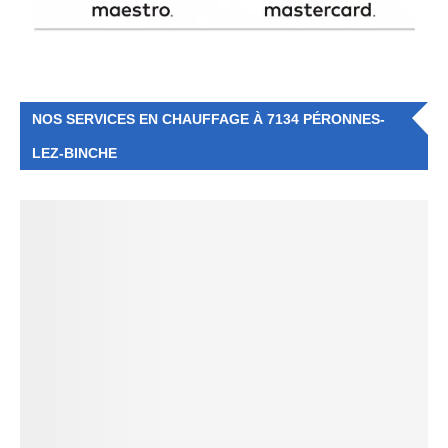
NOS SERVICES EN CHAUFFAGE À 7134 PÉRONNES-
LEZ-BINCHE