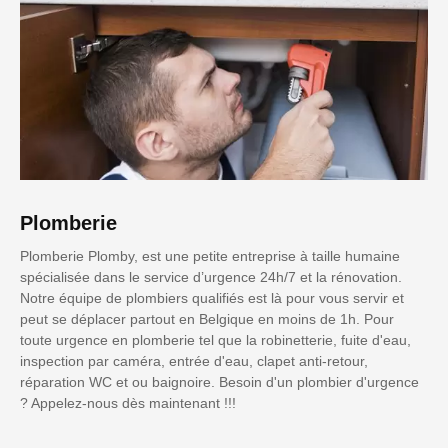
Plomberie
Plomberie Plomby, est une petite entreprise à taille humaine
spécialisée dans le service d’urgence 24h/7 et la rénovation.
Notre équipe de plombiers qualifiés est là pour vous servir et
peut se déplacer partout en Belgique en moins de 1h. Pour
toute urgence en plomberie tel que la robinetterie, fuite d'eau,
inspection par caméra, entrée d'eau, clapet anti-retour,
réparation WC et ou baignoire. Besoin d'un plombier d'urgence
? Appelez-nous dès maintenant !!!