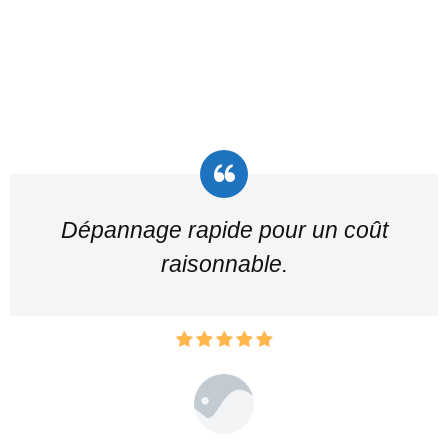
Dépannage rapide pour un coût
raisonnable.