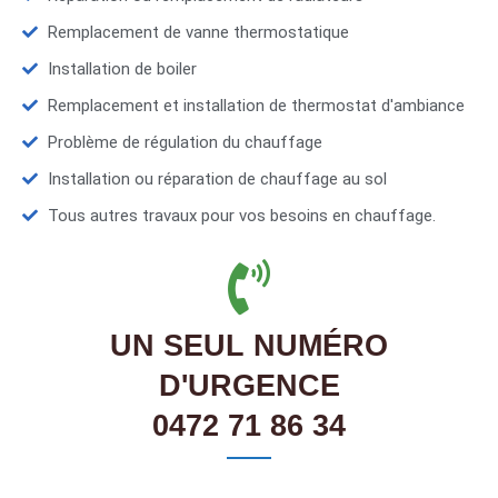
Remplacement de vanne thermostatique
Installation de boiler
Remplacement et installation de thermostat d'ambiance
Problème de régulation du chauffage
Installation ou réparation de chauffage au sol
Tous autres travaux pour vos besoins en chauffage.
UN SEUL NUMÉRO
D'URGENCE
0472 71 86 34