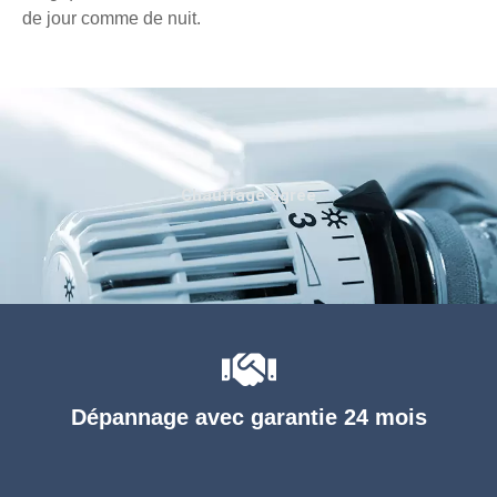
de jour comme de nuit.
Chauffage agréé
Dépannage avec garantie 24 mois