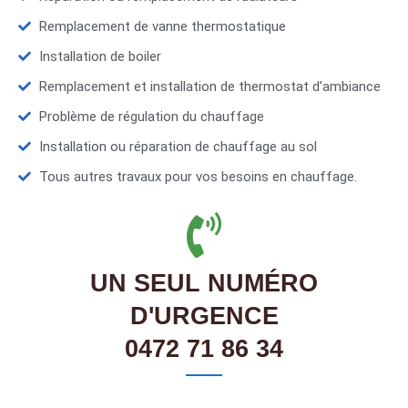
Remplacement de vanne thermostatique
Installation de boiler
Remplacement et installation de thermostat d'ambiance
Problème de régulation du chauffage
Installation ou réparation de chauffage au sol
Tous autres travaux pour vos besoins en chauffage.
UN SEUL NUMÉRO
D'URGENCE
0472 71 86 34