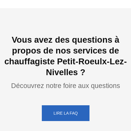
Vous avez des questions à
propos de nos services de
chauffagiste Petit-Roeulx-Lez-
Nivelles ?
Découvrez notre foire aux questions
LIRE LA FAQ