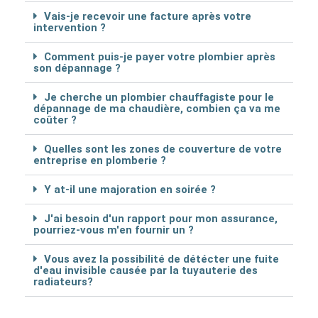
Vais-je recevoir une facture après votre
intervention ?
Comment puis-je payer votre plombier après
son dépannage ?
Je cherche un plombier chauffagiste pour le
dépannage de ma chaudière, combien ça va me
coûter ?
Quelles sont les zones de couverture de votre
entreprise en plomberie ?
Y at-il une majoration en soirée ?
J'ai besoin d'un rapport pour mon assurance,
pourriez-vous m'en fournir un ?
Vous avez la possibilité de détécter une fuite
d'eau invisible causée par la tuyauterie des
radiateurs?