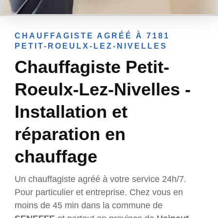
CHAUFFAGISTE AGRÉÉ À 7181
PETIT-ROEULX-LEZ-NIVELLES
Chauffagiste Petit-
Roeulx-Lez-Nivelles -
Installation et
réparation en
chauffage
Un chauffagiste agréé à votre service 24h/7.
Pour particulier et entreprise. Chez vous en
moins de 45 min dans la commune de