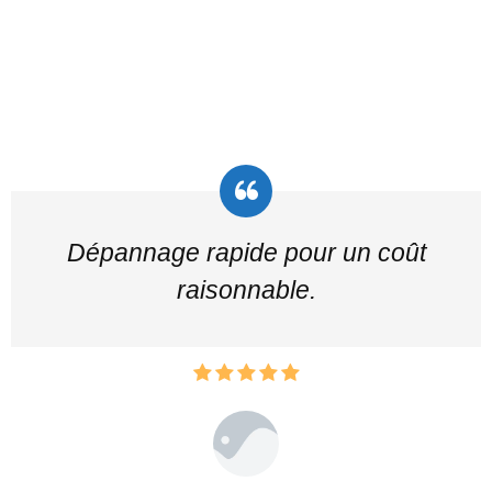
Dépannage rapide pour un coût
raisonnable.