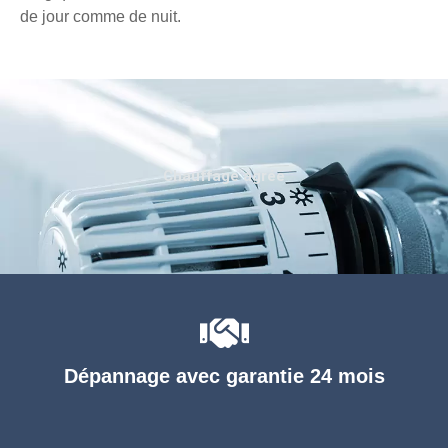
de jour comme de nuit.
Chauffage agréé
Dépannage avec garantie 24 mois