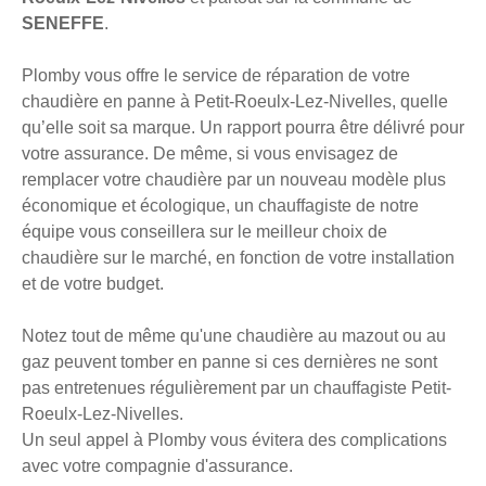
SENEFFE
.
Plomby vous offre le service de réparation de votre
chaudière en panne à Petit-Roeulx-Lez-Nivelles, quelle
qu’elle soit sa marque. Un rapport pourra être délivré pour
votre assurance. De même, si vous envisagez de
remplacer votre chaudière par un nouveau modèle plus
économique et écologique, un chauffagiste de notre
équipe vous conseillera sur le meilleur choix de
chaudière sur le marché, en fonction de votre installation
et de votre budget.
Notez tout de même qu'une chaudière au mazout ou au
gaz peuvent tomber en panne si ces dernières ne sont
pas entretenues régulièrement par un chauffagiste Petit-
Roeulx-Lez-Nivelles.
Un seul appel à Plomby vous évitera des complications
avec votre compagnie d'assurance.