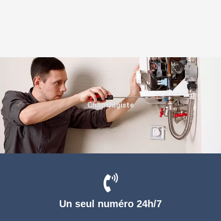
Chauffagiste
Un seul numéro 24h/7