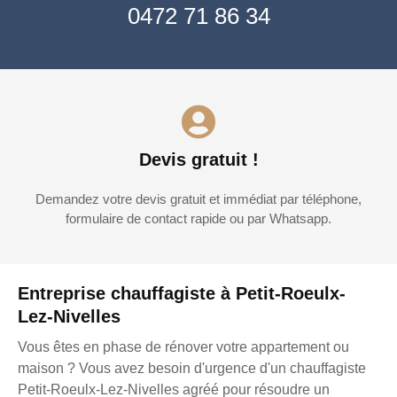
0472 71 86 34
Devis gratuit !
Demandez votre devis gratuit et immédiat par téléphone,
formulaire de contact rapide ou par Whatsapp.
Entreprise chauffagiste à Petit-Roeulx-
Lez-Nivelles
Vous êtes en phase de rénover votre appartement ou
maison ? Vous avez besoin d'urgence d'un chauffagiste
Petit-Roeulx-Lez-Nivelles agréé pour résoudre un