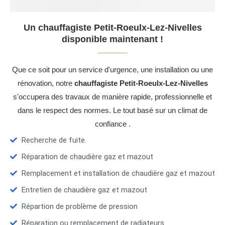
Un chauffagiste Petit-Roeulx-Lez-Nivelles
disponible maintenant !
Que ce soit pour un service d'urgence, une installation ou une
rénovation, notre
chauffagiste Petit-Roeulx-Lez-Nivelles
s'occupera des travaux de manière rapide, professionnelle et
dans le respect des normes. Le tout basé sur un climat de
confiance .
Recherche de fuite.
Réparation de chaudière gaz et mazout
Remplacement et installation de chaudière gaz et mazout
Entretien de chaudière gaz et mazout
Répartion de problème de pression
Réparation ou remplacement de radiateurs