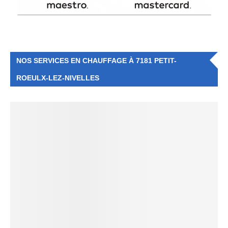
NOS SERVICES EN CHAUFFAGE À 7181 PETIT-
ROEULX-LEZ-NIVELLES