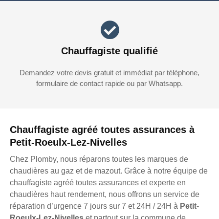
Chauffagiste qualifié
Demandez votre devis gratuit et immédiat par téléphone,
formulaire de contact rapide ou par Whatsapp.
Chauffagiste agréé toutes assurances à
Petit-Roeulx-Lez-Nivelles
Chez Plomby, nous réparons toutes les marques de
chaudières au gaz et de mazout. Grâce à notre équipe de
chauffagiste agréé toutes assurances et experte en
chaudières haut rendement, nous offrons un service de
réparation d’urgence 7 jours sur 7 et 24H / 24H à
Petit-
Roeulx-Lez-Nivelles
et partout sur la commune de