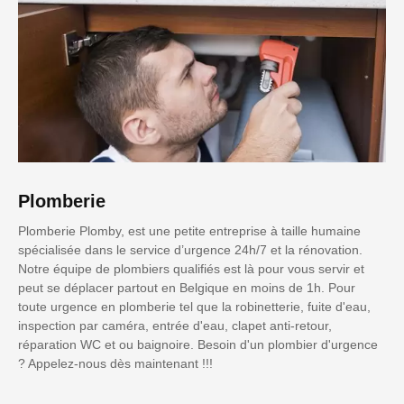
Plomberie
Plomberie Plomby, est une petite entreprise à taille humaine
spécialisée dans le service d’urgence 24h/7 et la rénovation.
Notre équipe de plombiers qualifiés est là pour vous servir et
peut se déplacer partout en Belgique en moins de 1h. Pour
toute urgence en plomberie tel que la robinetterie, fuite d'eau,
inspection par caméra, entrée d'eau, clapet anti-retour,
réparation WC et ou baignoire. Besoin d'un plombier d'urgence
? Appelez-nous dès maintenant !!!