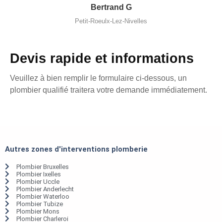
Bertrand G
Petit-Roeulx-Lez-Nivelles
Devis rapide et informations
Veuillez à bien remplir le formulaire ci-dessous, un
plombier qualifié traitera votre demande immédiatement.
Autres zones d'interventions plomberie
Plombier Bruxelles
Plombier Ixelles
Plombier Uccle
Plombier Anderlecht
Plombier Waterloo
Plombier Tubize
Plombier Mons
Plombier Charleroi