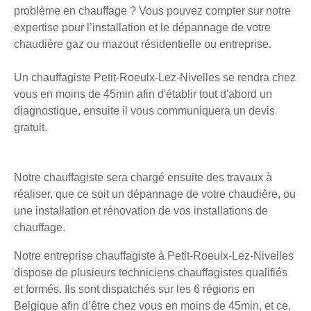
problème en chauffage ? Vous pouvez compter sur notre
expertise pour l’installation et le dépannage de votre
chaudière gaz ou mazout résidentielle ou entreprise.
Un chauffagiste Petit-Roeulx-Lez-Nivelles se rendra chez
vous en moins de 45min afin d'établir tout d'abord un
diagnostique, ensuite il vous communiquera un devis
gratuit.
Notre chauffagiste sera chargé ensuite des travaux à
réaliser, que ce soit un dépannage de votre chaudière, ou
une installation et rénovation de vos installations de
chauffage.
Notre entreprise chauffagiste à Petit-Roeulx-Lez-Nivelles
dispose de plusieurs techniciens chauffagistes qualifiés
et formés. Ils sont dispatchés sur les 6 régions en
Belgique afin d’être chez vous en moins de 45min, et ce,