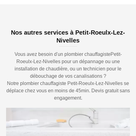
Nos autres services à Petit-Roeulx-Lez-
Nivelles
Vous avez besoin d'un plombier chauffagistePetit-
Roeulx-Lez-Nivelles pour un dépannage ou une
installation de chaudière, ou un technicien pour le
débouchage de vos canalisations ?
Notre plombier chauffagiste Petit-Roeulx-Lez-Nivelles se
déplace chez vous en moins de 45min. Devis gratuit sans
engagement.