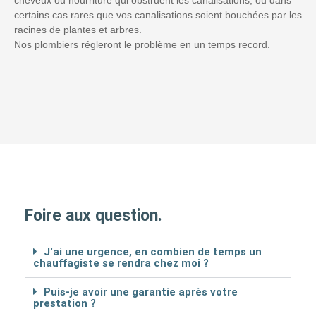
certains cas rares que vos canalisations soient bouchées par les
racines de plantes et arbres.
Nos plombiers régleront le problème en un temps record.
Foire aux question.
J'ai une urgence, en combien de temps un
chauffagiste se rendra chez moi ?
Puis-je avoir une garantie après votre
prestation ?