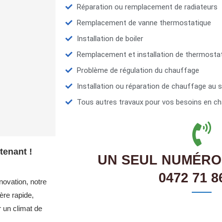
Réparation ou remplacement de radiateurs
Remplacement de vanne thermostatique
Installation de boiler
Remplacement et installation de thermosta
Problème de régulation du chauffage
Installation ou réparation de chauffage au s
Tous autres travaux pour vos besoins en ch
tenant !
UN SEUL NUMÉRO
0472 71 8
novation, notre
re rapide,
r un climat de