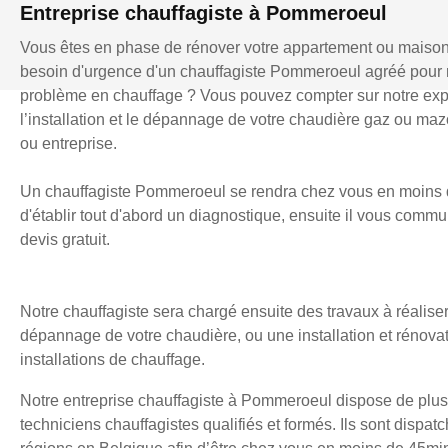
Entreprise chauffagiste à Pommeroeul
Vous êtes en phase de rénover votre appartement ou maiso
besoin d'urgence d'un chauffagiste Pommeroeul agréé pour
problème en chauffage ? Vous pouvez compter sur notre exp
l’installation et le dépannage de votre chaudière gaz ou mazo
ou entreprise.
Un chauffagiste Pommeroeul se rendra chez vous en moins 
d'établir tout d'abord un diagnostique, ensuite il vous comm
devis gratuit.
Notre chauffagiste sera chargé ensuite des travaux à réaliser
dépannage de votre chaudière, ou une installation et rénova
installations de chauffage.
Notre entreprise chauffagiste à Pommeroeul dispose de plus
techniciens chauffagistes qualifiés et formés. Ils sont dispatc