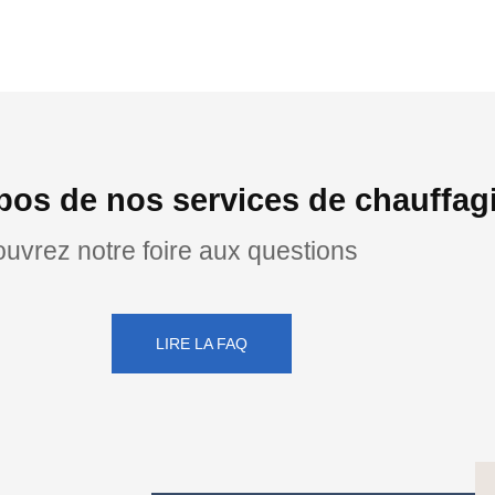
pos de nos services de chauffa
uvrez notre foire aux questions
LIRE LA FAQ