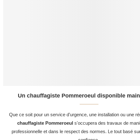
Un chauffagiste Pommeroeul disponible main
Que ce soit pour un service d'urgence, une installation ou une ré
chauffagiste Pommeroeul
s'occupera des travaux de maniè
professionnelle et dans le respect des normes. Le tout basé su
confiance .