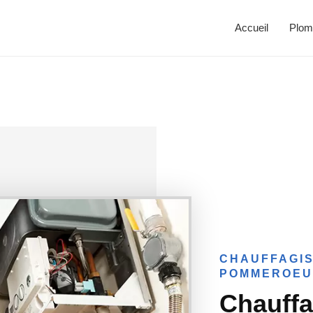
Accueil
Plom
CHAUFFAGIS
POMMEROEU
Chauff