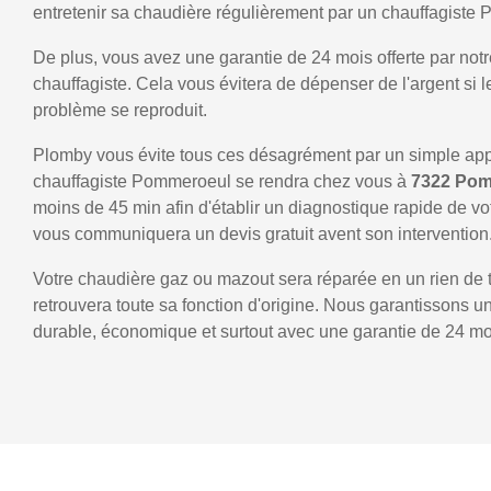
entretenir sa chaudière régulièrement par un chauffagiste
De plus, vous avez une garantie de 24 mois offerte par notr
chauffagiste. Cela vous évitera de dépenser de l'argent si
problème se reproduit.
Plomby vous évite tous ces désagrément par un simple ap
chauffagiste Pommeroeul se rendra chez vous à
7322 Po
moins de 45 min afin d'établir un diagnostique rapide de vo
vous communiquera un devis gratuit avent son intervention
Votre chaudière gaz ou mazout sera réparée en un rien de 
retrouvera toute sa fonction d'origine. Nous garantissons 
durable, économique et surtout avec une garantie de 24 mo