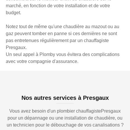
marché, en fonction de votre installation et de votre
budget.
Notez tout de même qu'une chaudière au mazout ou au
gaz peuvent tomber en panne si ces dernières ne sont
pas entretenues régulièrement par un chauffagiste
Presgaux.
Un seul appel à Plomby vous évitera des complications
avec votre compagnie d'assurance.
Nos autres services à Presgaux
Vous avez besoin d'un plombier chauffagistePresgaux
pour un dépannage ou une installation de chaudière, ou
un technicien pour le débouchage de vos canalisations ?