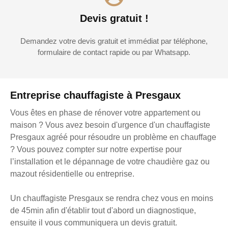
Devis gratuit !
Demandez votre devis gratuit et immédiat par téléphone,
formulaire de contact rapide ou par Whatsapp.
Entreprise chauffagiste à Presgaux
Vous êtes en phase de rénover votre appartement ou
maison ? Vous avez besoin d'urgence d'un chauffagiste
Presgaux agréé pour résoudre un problème en chauffage
? Vous pouvez compter sur notre expertise pour
l’installation et le dépannage de votre chaudière gaz ou
mazout résidentielle ou entreprise.
Un chauffagiste Presgaux se rendra chez vous en moins
de 45min afin d'établir tout d'abord un diagnostique,
ensuite il vous communiquera un devis gratuit.