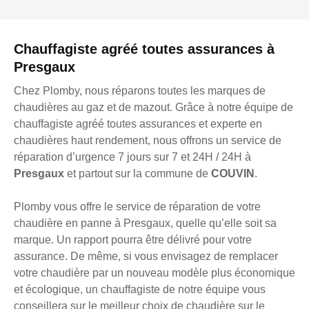
Chauffagiste agréé toutes assurances à
Presgaux
Chez Plomby, nous réparons toutes les marques de
chaudières au gaz et de mazout. Grâce à notre équipe de
chauffagiste agréé toutes assurances et experte en
chaudières haut rendement, nous offrons un service de
réparation d’urgence 7 jours sur 7 et 24H / 24H à
Presgaux
et partout sur la commune de
COUVIN
.
Plomby vous offre le service de réparation de votre
chaudière en panne à Presgaux, quelle qu’elle soit sa
marque. Un rapport pourra être délivré pour votre
assurance. De même, si vous envisagez de remplacer
votre chaudière par un nouveau modèle plus économique
et écologique, un chauffagiste de notre équipe vous
conseillera sur le meilleur choix de chaudière sur le