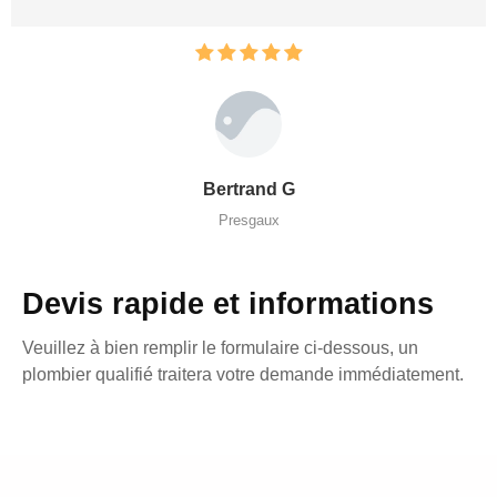
Bertrand G
Presgaux
Devis rapide et informations
Veuillez à bien remplir le formulaire ci-dessous, un
plombier qualifié traitera votre demande immédiatement.