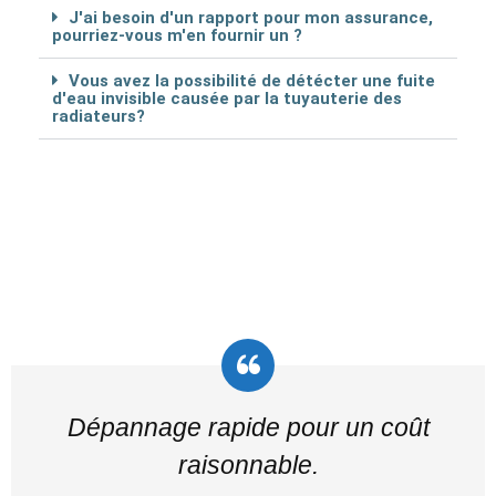
J'ai besoin d'un rapport pour mon assurance,
pourriez-vous m'en fournir un ?
Vous avez la possibilité de détécter une fuite
d'eau invisible causée par la tuyauterie des
radiateurs?
Dépannage rapide pour un coût
raisonnable.