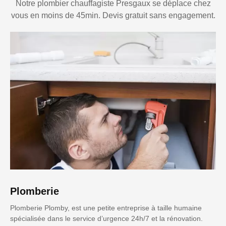
Notre plombier chauffagiste Presgaux se déplace chez
vous en moins de 45min. Devis gratuit sans engagement.
Plomberie
Plomberie Plomby, est une petite entreprise à taille humaine
spécialisée dans le service d’urgence 24h/7 et la rénovation.