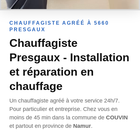
CHAUFFAGISTE AGRÉÉ À 5660
PRESGAUX
Chauffagiste
Presgaux - Installation
et réparation en
chauffage
Un chauffagiste agréé à votre service 24h/7.
Pour particulier et entreprise. Chez vous en
moins de 45 min dans la commune de
COUVIN
et partout en province de
Namur
.