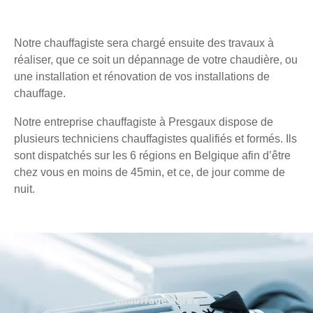
Notre chauffagiste sera chargé ensuite des travaux à
réaliser, que ce soit un dépannage de votre chaudière, ou
une installation et rénovation de vos installations de
chauffage.
Notre entreprise chauffagiste à Presgaux dispose de
plusieurs techniciens chauffagistes qualifiés et formés. Ils
sont dispatchés sur les 6 régions en Belgique afin d’être
chez vous en moins de 45min, et ce, de jour comme de
nuit.
Chauffage agréé