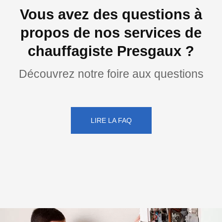
Vous avez des questions à
propos de nos services de
chauffagiste Presgaux ?
Découvrez notre foire aux questions
LIRE LA FAQ