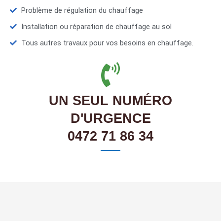
Problème de régulation du chauffage
Installation ou réparation de chauffage au sol
Tous autres travaux pour vos besoins en chauffage.
UN SEUL NUMÉRO
D'URGENCE
0472 71 86 34