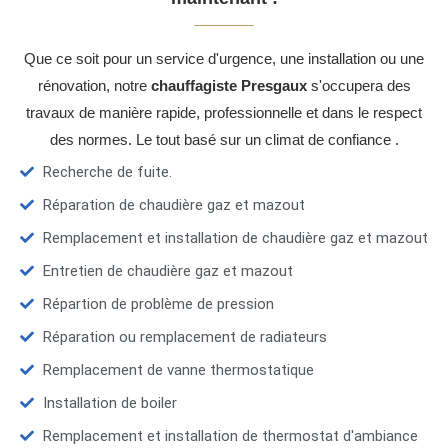
Que ce soit pour un service d'urgence, une installation ou une
rénovation, notre
chauffagiste Presgaux
s'occupera des
travaux de manière rapide, professionnelle et dans le respect
des normes. Le tout basé sur un climat de confiance .
Recherche de fuite.
Réparation de chaudière gaz et mazout
Remplacement et installation de chaudière gaz et mazout
Entretien de chaudière gaz et mazout
Répartion de problème de pression
Réparation ou remplacement de radiateurs
Remplacement de vanne thermostatique
Installation de boiler
Remplacement et installation de thermostat d'ambiance