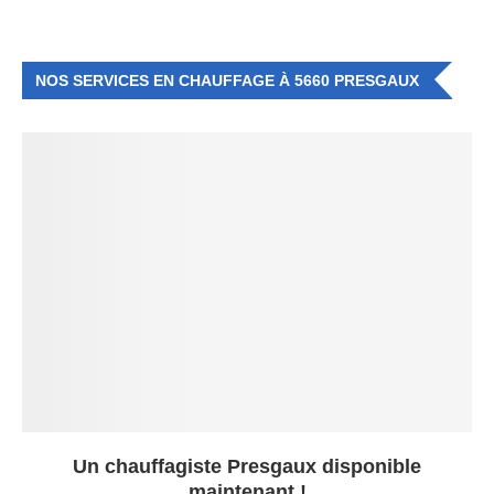
NOS SERVICES EN CHAUFFAGE À 5660 PRESGAUX
Un chauffagiste Presgaux disponible
maintenant !