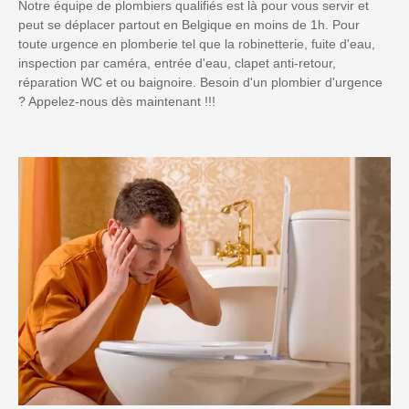
Notre équipe de plombiers qualifiés est là pour vous servir et
peut se déplacer partout en Belgique en moins de 1h. Pour
toute urgence en plomberie tel que la robinetterie, fuite d'eau,
inspection par caméra, entrée d'eau, clapet anti-retour,
réparation WC et ou baignoire. Besoin d'un plombier d'urgence
? Appelez-nous dès maintenant !!!