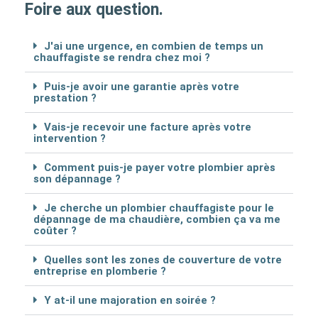
Foire aux question.
J'ai une urgence, en combien de temps un
chauffagiste se rendra chez moi ?
Puis-je avoir une garantie après votre
prestation ?
Vais-je recevoir une facture après votre
intervention ?
Comment puis-je payer votre plombier après
son dépannage ?
Je cherche un plombier chauffagiste pour le
dépannage de ma chaudière, combien ça va me
coûter ?
Quelles sont les zones de couverture de votre
entreprise en plomberie ?
Y at-il une majoration en soirée ?