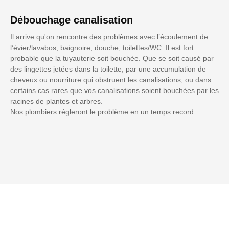
Débouchage canalisation
Il arrive qu'on rencontre des problèmes avec l’écoulement de
l’évier/lavabos, baignoire, douche, toilettes/WC. Il est fort
probable que la tuyauterie soit bouchée. Que se soit causé par
des lingettes jetées dans la toilette, par une accumulation de
cheveux ou nourriture qui obstruent les canalisations, ou dans
certains cas rares que vos canalisations soient bouchées par les
racines de plantes et arbres.
Nos plombiers régleront le problème en un temps record.