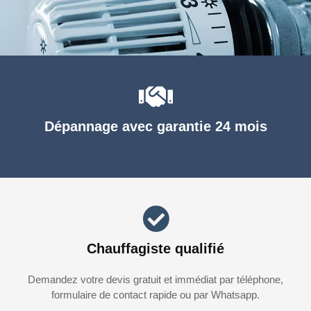
Dépannage avec garantie 24 mois
Chauffagiste qualifié
Demandez votre devis gratuit et immédiat par téléphone,
formulaire de contact rapide ou par Whatsapp.