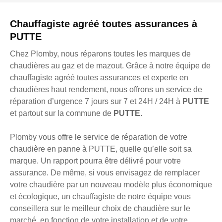
Chauffagiste agréé toutes assurances à
PUTTE
Chez Plomby, nous réparons toutes les marques de
chaudières au gaz et de mazout. Grâce à notre équipe de
chauffagiste agréé toutes assurances et experte en
chaudières haut rendement, nous offrons un service de
réparation d’urgence 7 jours sur 7 et 24H / 24H à
PUTTE
et partout sur la commune de
PUTTE
.
Plomby vous offre le service de réparation de votre
chaudière en panne à PUTTE, quelle qu’elle soit sa
marque. Un rapport pourra être délivré pour votre
assurance. De même, si vous envisagez de remplacer
votre chaudière par un nouveau modèle plus économique
et écologique, un chauffagiste de notre équipe vous
conseillera sur le meilleur choix de chaudière sur le
marché, en fonction de votre installation et de votre