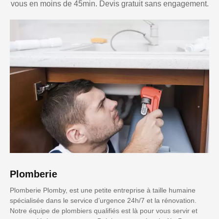
vous en moins de 45min. Devis gratuit sans engagement.
Plomberie
Plomberie Plomby, est une petite entreprise à taille humaine
spécialisée dans le service d’urgence 24h/7 et la rénovation.
Notre équipe de plombiers qualifiés est là pour vous servir et