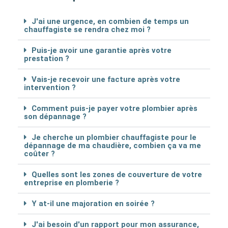
J'ai une urgence, en combien de temps un
chauffagiste se rendra chez moi ?
Puis-je avoir une garantie après votre
prestation ?
Vais-je recevoir une facture après votre
intervention ?
Comment puis-je payer votre plombier après
son dépannage ?
Je cherche un plombier chauffagiste pour le
dépannage de ma chaudière, combien ça va me
coûter ?
Quelles sont les zones de couverture de votre
entreprise en plomberie ?
Y at-il une majoration en soirée ?
J'ai besoin d'un rapport pour mon assurance,