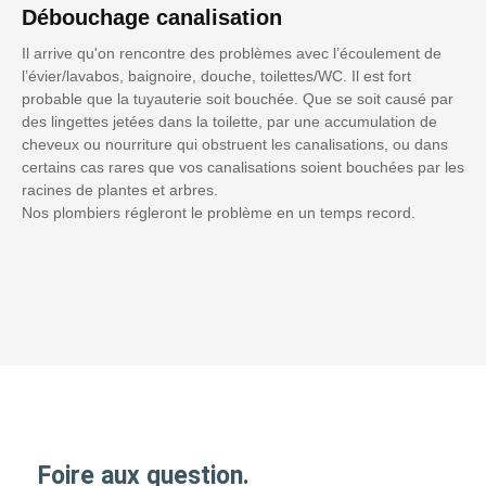
Débouchage canalisation
Il arrive qu'on rencontre des problèmes avec l’écoulement de
l’évier/lavabos, baignoire, douche, toilettes/WC. Il est fort
probable que la tuyauterie soit bouchée. Que se soit causé par
des lingettes jetées dans la toilette, par une accumulation de
cheveux ou nourriture qui obstruent les canalisations, ou dans
certains cas rares que vos canalisations soient bouchées par les
racines de plantes et arbres.
Nos plombiers régleront le problème en un temps record.
Foire aux question.