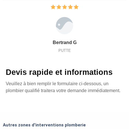
Bertrand G
PUTTE
Devis rapide et informations
Veuillez à bien remplir le formulaire ci-dessous, un
plombier qualifié traitera votre demande immédiatement.
Autres zones d'interventions plomberie