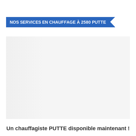
NOS SERVICES EN CHAUFFAGE À 2580 PUTTE
Un chauffagiste PUTTE disponible maintenant !