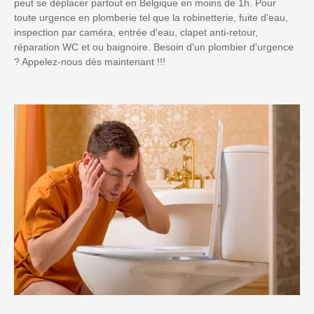
peut se déplacer partout en Belgique en moins de 1h. Pour
toute urgence en plomberie tel que la robinetterie, fuite d'eau,
inspection par caméra, entrée d'eau, clapet anti-retour,
réparation WC et ou baignoire. Besoin d'un plombier d'urgence
? Appelez-nous dès maintenant !!!