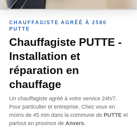
CHAUFFAGISTE AGRÉÉ À 2580
PUTTE
Chauffagiste PUTTE -
Installation et
réparation en
chauffage
Un chauffagiste agréé à votre service 24h/7.
Pour particulier et entreprise. Chez vous en
moins de 45 min dans la commune de
PUTTE
et
partout en province de
Anvers
.