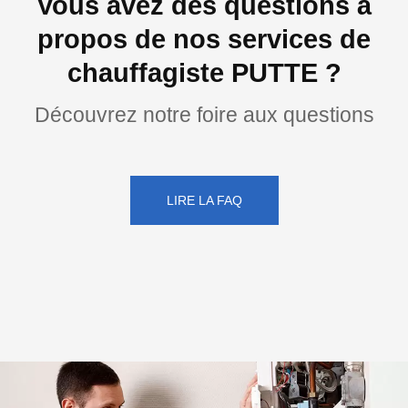
Vous avez des questions à
propos de nos services de
chauffagiste PUTTE ?
Découvrez notre foire aux questions
LIRE LA FAQ