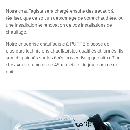
Notre chauffagiste sera chargé ensuite des travaux à
réaliser, que ce soit un dépannage de votre chaudière, ou
une installation et rénovation de vos installations de
chauffage.
Notre entreprise chauffagiste à PUTTE dispose de
plusieurs techniciens chauffagistes qualifiés et formés. Ils
sont dispatchés sur les 6 régions en Belgique afin d’être
chez vous en moins de 45min, et ce, de jour comme de
nuit.
Chauffage agréé