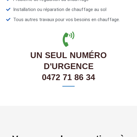
Installation ou réparation de chauffage au sol
Tous autres travaux pour vos besoins en chauffage.
UN SEUL NUMÉRO
D'URGENCE
0472 71 86 34