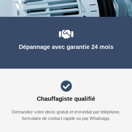
Dépannage avec garantie 24 mois
Chauffagiste qualifié
Demandez votre devis gratuit et immédiat par téléphone,
formulaire de contact rapide ou par Whatsapp.