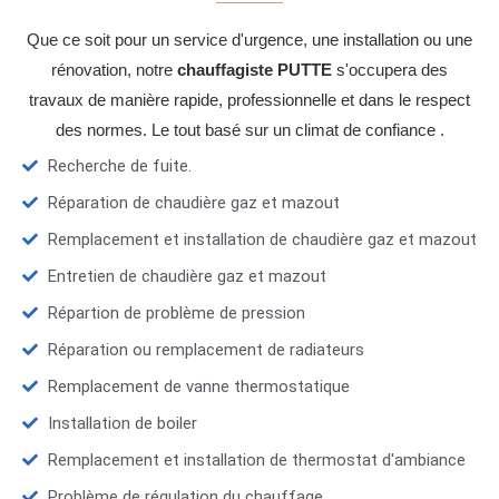
Que ce soit pour un service d'urgence, une installation ou une
rénovation, notre
chauffagiste PUTTE
s'occupera des
travaux de manière rapide, professionnelle et dans le respect
des normes. Le tout basé sur un climat de confiance .
Recherche de fuite.
Réparation de chaudière gaz et mazout
Remplacement et installation de chaudière gaz et mazout
Entretien de chaudière gaz et mazout
Répartion de problème de pression
Réparation ou remplacement de radiateurs
Remplacement de vanne thermostatique
Installation de boiler
Remplacement et installation de thermostat d'ambiance
Problème de régulation du chauffage