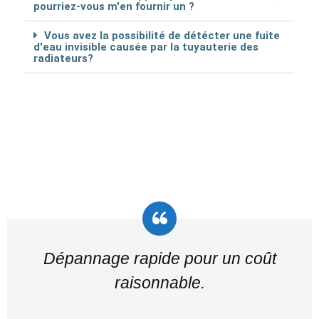
pourriez-vous m'en fournir un ?
Vous avez la possibilité de détécter une fuite
d'eau invisible causée par la tuyauterie des
radiateurs?
Dépannage rapide pour un coût
raisonnable.