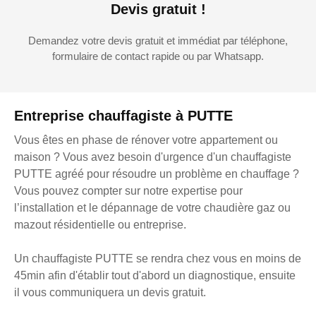
Devis gratuit !
Demandez votre devis gratuit et immédiat par téléphone,
formulaire de contact rapide ou par Whatsapp.
Entreprise chauffagiste à PUTTE
Vous êtes en phase de rénover votre appartement ou
maison ? Vous avez besoin d'urgence d'un chauffagiste
PUTTE agréé pour résoudre un problème en chauffage ?
Vous pouvez compter sur notre expertise pour
l’installation et le dépannage de votre chaudière gaz ou
mazout résidentielle ou entreprise.
Un chauffagiste PUTTE se rendra chez vous en moins de
45min afin d'établir tout d'abord un diagnostique, ensuite
il vous communiquera un devis gratuit.