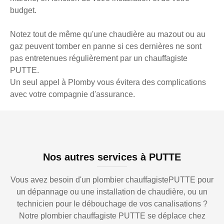
budget.
Notez tout de même qu'une chaudière au mazout ou au
gaz peuvent tomber en panne si ces dernières ne sont
pas entretenues régulièrement par un chauffagiste
PUTTE.
Un seul appel à Plomby vous évitera des complications
avec votre compagnie d'assurance.
Nos autres services à PUTTE
Vous avez besoin d'un plombier chauffagistePUTTE pour
un dépannage ou une installation de chaudière, ou un
technicien pour le débouchage de vos canalisations ?
Notre plombier chauffagiste PUTTE se déplace chez