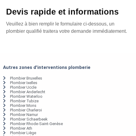
Devis rapide et informations
Veuillez à bien remplir le formulaire ci-dessous, un
plombier qualifié traitera votre demande immédiatement.
Autres zones d'interventions plomberie
Plombier Bruxelles
Plombier Ixelles
Plombier Uccle
Plombier Anderlecht
Plombier Waterloo
Plombier Tubize
Plombier Mons
Plombier Charleroi
Plombier Namur
Plombier Schaerbeek
Plombier Rhode-Saint-Genèse
Plombier Ath
Plombier Liège