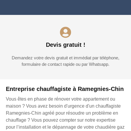
Devis gratuit !
Demandez votre devis gratuit et immédiat par téléphone,
formulaire de contact rapide ou par Whatsapp.
Entreprise chauffagiste à Ramegnies-Chin
Vous êtes en phase de rénover votre appartement ou
maison ? Vous avez besoin d'urgence d'un chauffagiste
Ramegnies-Chin agréé pour résoudre un problème en
chauffage ? Vous pouvez compter sur notre expertise
pour l’installation et le dépannage de votre chaudière gaz