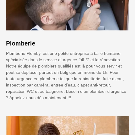
Plomberie
Plomberie Plomby, est une petite entreprise à taille humaine
spécialisée dans le service d’urgence 24h/7 et la rénovation.
Notre équipe de plombiers qualifiés est là pour vous servir et
peut se déplacer partout en Belgique en moins de 1h. Pour
toute urgence en plomberie tel que la robinetterie, fuite d'eau,
inspection par caméra, entrée d'eau, clapet anti-retour,
réparation WC et ou baignoire. Besoin d'un plombier d'urgence
? Appelez-nous dès maintenant !!!