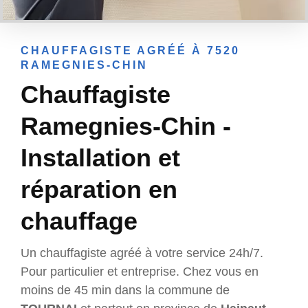
CHAUFFAGISTE AGRÉÉ À 7520
RAMEGNIES-CHIN
Chauffagiste
Ramegnies-Chin -
Installation et
réparation en
chauffage
Un chauffagiste agréé à votre service 24h/7.
Pour particulier et entreprise. Chez vous en
moins de 45 min dans la commune de