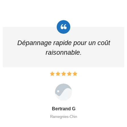
Dépannage rapide pour un coût
raisonnable.
Bertrand G
Ramegnies-Chin