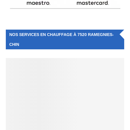
NOS SERVICES EN CHAUFFAGE À 7520 RAMEGNIES-
CHIN