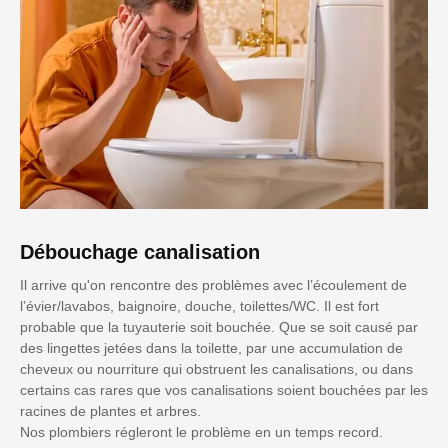
Débouchage canalisation
Il arrive qu'on rencontre des problèmes avec l’écoulement de
l’évier/lavabos, baignoire, douche, toilettes/WC. Il est fort
probable que la tuyauterie soit bouchée. Que se soit causé par
des lingettes jetées dans la toilette, par une accumulation de
cheveux ou nourriture qui obstruent les canalisations, ou dans
certains cas rares que vos canalisations soient bouchées par les
racines de plantes et arbres.
Nos plombiers régleront le problème en un temps record.