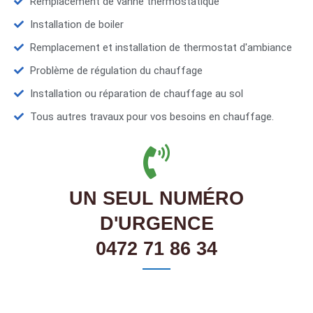
Remplacement de vanne thermostatique
Installation de boiler
Remplacement et installation de thermostat d'ambiance
Problème de régulation du chauffage
Installation ou réparation de chauffage au sol
Tous autres travaux pour vos besoins en chauffage.
UN SEUL NUMÉRO
D'URGENCE
0472 71 86 34