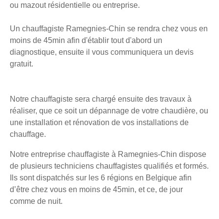
ou mazout résidentielle ou entreprise.
Un chauffagiste Ramegnies-Chin se rendra chez vous en
moins de 45min afin d'établir tout d'abord un
diagnostique, ensuite il vous communiquera un devis
gratuit.
Notre chauffagiste sera chargé ensuite des travaux à
réaliser, que ce soit un dépannage de votre chaudière, ou
une installation et rénovation de vos installations de
chauffage.
Notre entreprise chauffagiste à Ramegnies-Chin dispose
de plusieurs techniciens chauffagistes qualifiés et formés.
Ils sont dispatchés sur les 6 régions en Belgique afin
d’être chez vous en moins de 45min, et ce, de jour
comme de nuit.