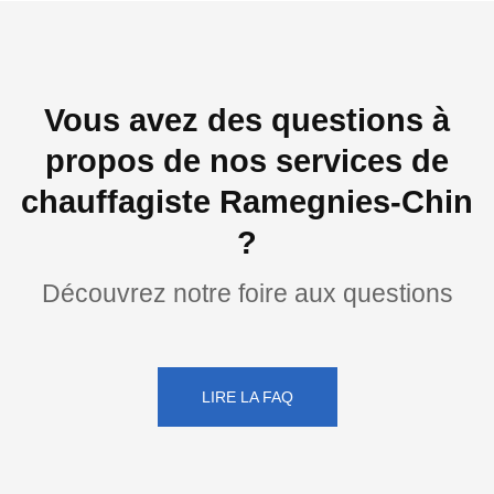
Vous avez des questions à
propos de nos services de
chauffagiste Ramegnies-Chin
?
Découvrez notre foire aux questions
LIRE LA FAQ