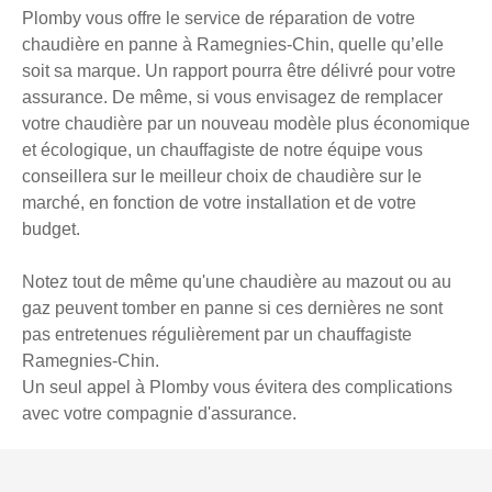
Plomby vous offre le service de réparation de votre
chaudière en panne à Ramegnies-Chin, quelle qu’elle
soit sa marque. Un rapport pourra être délivré pour votre
assurance. De même, si vous envisagez de remplacer
votre chaudière par un nouveau modèle plus économique
et écologique, un chauffagiste de notre équipe vous
conseillera sur le meilleur choix de chaudière sur le
marché, en fonction de votre installation et de votre
budget.
Notez tout de même qu'une chaudière au mazout ou au
gaz peuvent tomber en panne si ces dernières ne sont
pas entretenues régulièrement par un chauffagiste
Ramegnies-Chin.
Un seul appel à Plomby vous évitera des complications
avec votre compagnie d'assurance.