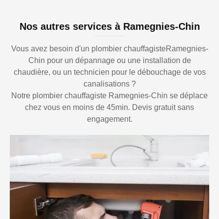
Nos autres services à Ramegnies-Chin
Vous avez besoin d'un plombier chauffagisteRamegnies-
Chin pour un dépannage ou une installation de
chaudière, ou un technicien pour le débouchage de vos
canalisations ?
Notre plombier chauffagiste Ramegnies-Chin se déplace
chez vous en moins de 45min. Devis gratuit sans
engagement.