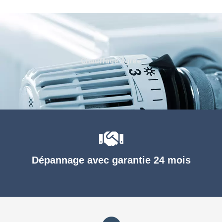
Chauffage agréé
Dépannage avec garantie 24 mois