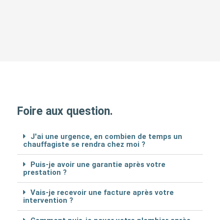
Foire aux question.
J'ai une urgence, en combien de temps un
chauffagiste se rendra chez moi ?
Puis-je avoir une garantie après votre
prestation ?
Vais-je recevoir une facture après votre
intervention ?