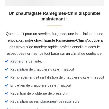
Un chauffagiste Ramegnies-Chin disponible
maintenant !
Que ce soit pour un service d'urgence, une installation ou une
rénovation, notre
chauffagiste Ramegnies-Chin
s'occupera
des travaux de manière rapide, professionnelle et dans le
respect des normes. Le tout basé sur un climat de confiance .
Recherche de fuite.
Réparation de chaudière gaz et mazout
Remplacement et installation de chaudière gaz et mazout
Entretien de chaudière gaz et mazout
Répartion de problème de pression
Réparation ou remplacement de radiateurs