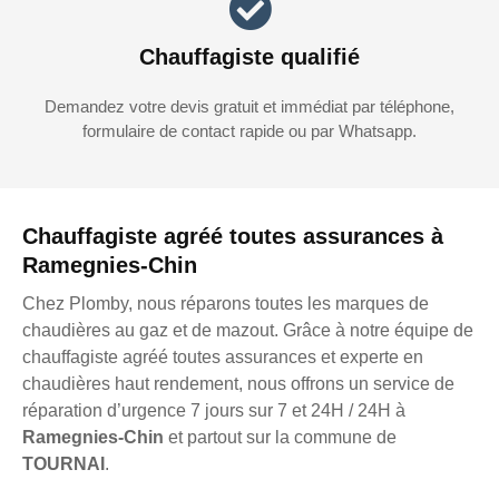
Chauffagiste qualifié
Demandez votre devis gratuit et immédiat par téléphone,
formulaire de contact rapide ou par Whatsapp.
Chauffagiste agréé toutes assurances à
Ramegnies-Chin
Chez Plomby, nous réparons toutes les marques de
chaudières au gaz et de mazout. Grâce à notre équipe de
chauffagiste agréé toutes assurances et experte en
chaudières haut rendement, nous offrons un service de
réparation d’urgence 7 jours sur 7 et 24H / 24H à
Ramegnies-Chin
et partout sur la commune de
TOURNAI
.