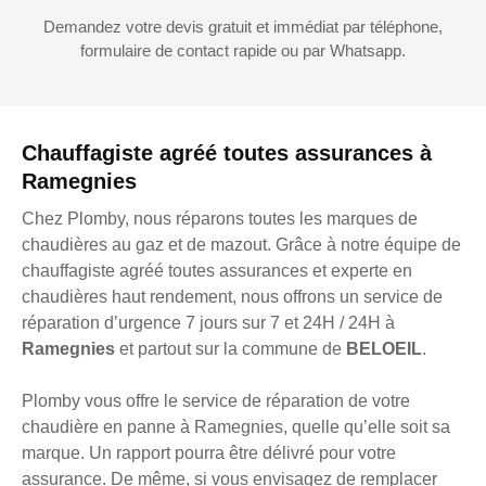
Demandez votre devis gratuit et immédiat par téléphone,
formulaire de contact rapide ou par Whatsapp.
Chauffagiste agréé toutes assurances à
Ramegnies
Chez Plomby, nous réparons toutes les marques de
chaudières au gaz et de mazout. Grâce à notre équipe de
chauffagiste agréé toutes assurances et experte en
chaudières haut rendement, nous offrons un service de
réparation d’urgence 7 jours sur 7 et 24H / 24H à
Ramegnies
et partout sur la commune de
BELOEIL
.
Plomby vous offre le service de réparation de votre
chaudière en panne à Ramegnies, quelle qu’elle soit sa
marque. Un rapport pourra être délivré pour votre
assurance. De même, si vous envisagez de remplacer