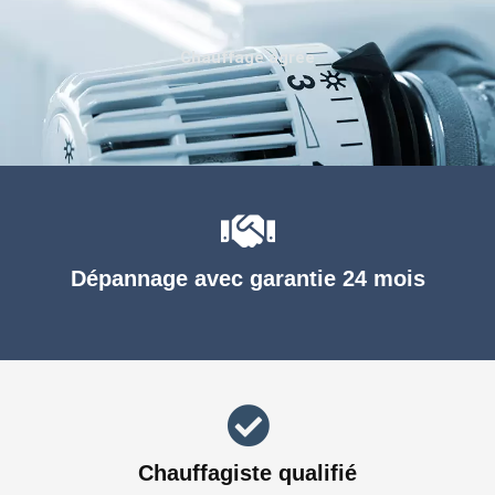
Chauffage agréé
Dépannage avec garantie 24 mois
Chauffagiste qualifié