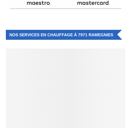
NOS SERVICES EN CHAUFFAGE À 7971 RAMEGNIES