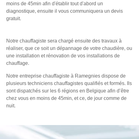
moins de 45min afin d'établir tout d'abord un
diagnostique, ensuite il vous communiquera un devis
gratuit.
Notre chauffagiste sera chargé ensuite des travaux à
réaliser, que ce soit un dépannage de votre chaudière, ou
une installation et rénovation de vos installations de
chauffage.
Notre entreprise chauffagiste à Ramegnies dispose de
plusieurs techniciens chauffagistes qualifiés et formés. Ils
sont dispatchés sur les 6 régions en Belgique afin d’être
chez vous en moins de 45min, et ce, de jour comme de
nuit.