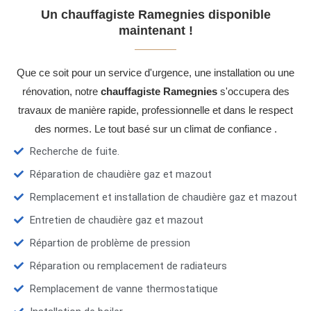
Un chauffagiste Ramegnies disponible
maintenant !
Que ce soit pour un service d'urgence, une installation ou une
rénovation, notre
chauffagiste Ramegnies
s'occupera des
travaux de manière rapide, professionnelle et dans le respect
des normes. Le tout basé sur un climat de confiance .
Recherche de fuite.
Réparation de chaudière gaz et mazout
Remplacement et installation de chaudière gaz et mazout
Entretien de chaudière gaz et mazout
Répartion de problème de pression
Réparation ou remplacement de radiateurs
Remplacement de vanne thermostatique