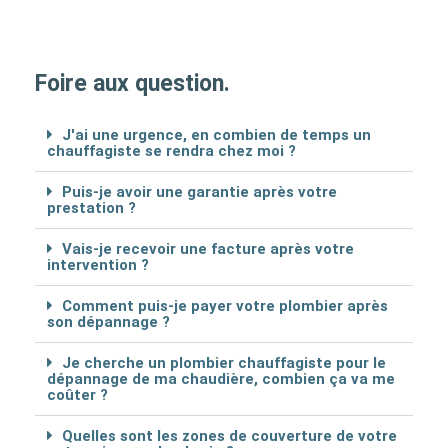
Foire aux question.
J'ai une urgence, en combien de temps un
chauffagiste se rendra chez moi ?
Puis-je avoir une garantie après votre
prestation ?
Vais-je recevoir une facture après votre
intervention ?
Comment puis-je payer votre plombier après
son dépannage ?
Je cherche un plombier chauffagiste pour le
dépannage de ma chaudière, combien ça va me
coûter ?
Quelles sont les zones de couverture de votre