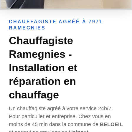
CHAUFFAGISTE AGRÉÉ À 7971
RAMEGNIES
Chauffagiste
Ramegnies -
Installation et
réparation en
chauffage
Un chauffagiste agréé à votre service 24h/7.
Pour particulier et entreprise. Chez vous en
moins de 45 min dans la commune de
BELOEIL