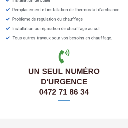
Installation de boiler
Remplacement et installation de thermostat d'ambiance
Problème de régulation du chauffage
Installation ou réparation de chauffage au sol
Tous autres travaux pour vos besoins en chauffage.
UN SEUL NUMÉRO
D'URGENCE
0472 71 86 34