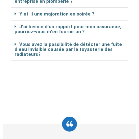
entreprise en plomberie ?
Y at-il une majoration en soirée ?
J'ai besoin d'un rapport pour mon assurance,
pourriez-vous m'en fournir un ?
Vous avez la possibilité de détécter une fuite
d'eau invisible causée par la tuyauterie des
radiateurs?