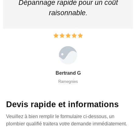
Dépannage rapide pour un coût
raisonnable.
Bertrand G
Ramegnies
Devis rapide et informations
Veuillez à bien remplir le formulaire ci-dessous, un
plombier qualifié traitera votre demande immédiatement.