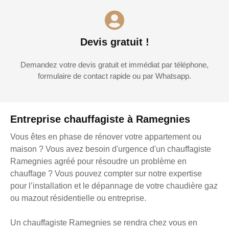
Devis gratuit !
Demandez votre devis gratuit et immédiat par téléphone,
formulaire de contact rapide ou par Whatsapp.
Entreprise chauffagiste à Ramegnies
Vous êtes en phase de rénover votre appartement ou
maison ? Vous avez besoin d'urgence d'un chauffagiste
Ramegnies agréé pour résoudre un problème en
chauffage ? Vous pouvez compter sur notre expertise
pour l’installation et le dépannage de votre chaudière gaz
ou mazout résidentielle ou entreprise.
Un chauffagiste Ramegnies se rendra chez vous en