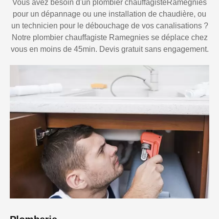
Vous avez besoin d'un plombier chauffagisteRamegnies
pour un dépannage ou une installation de chaudière, ou
un technicien pour le débouchage de vos canalisations ?
Notre plombier chauffagiste Ramegnies se déplace chez
vous en moins de 45min. Devis gratuit sans engagement.