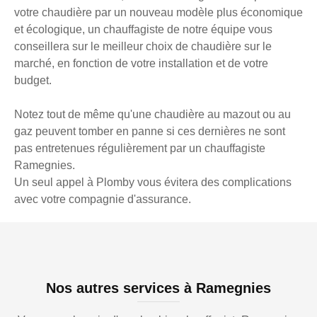
votre chaudière par un nouveau modèle plus économique
et écologique, un chauffagiste de notre équipe vous
conseillera sur le meilleur choix de chaudière sur le
marché, en fonction de votre installation et de votre
budget.
Notez tout de même qu'une chaudière au mazout ou au
gaz peuvent tomber en panne si ces dernières ne sont
pas entretenues régulièrement par un chauffagiste
Ramegnies.
Un seul appel à Plomby vous évitera des complications
avec votre compagnie d'assurance.
Nos autres services à Ramegnies