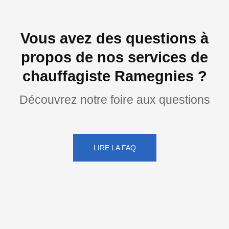
Vous avez des questions à
propos de nos services de
chauffagiste Ramegnies ?
Découvrez notre foire aux questions
LIRE LA FAQ