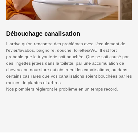
Débouchage canalisation
Il arrive qu'on rencontre des problèmes avec l’écoulement de
l’évier/lavabos, baignoire, douche, toilettes/WC. Il est fort
probable que la tuyauterie soit bouchée. Que se soit causé par
des lingettes jetées dans la toilette, par une accumulation de
cheveux ou nourriture qui obstruent les canalisations, ou dans
certains cas rares que vos canalisations soient bouchées par les
racines de plantes et arbres.
Nos plombiers régleront le problème en un temps record.