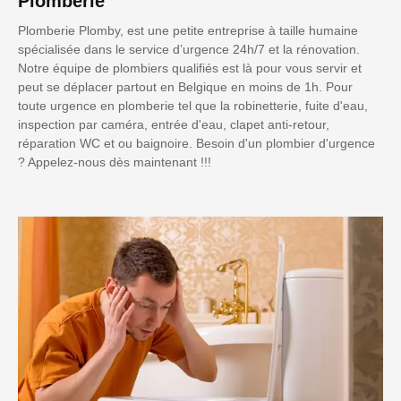
Plomberie
Plomberie Plomby, est une petite entreprise à taille humaine
spécialisée dans le service d’urgence 24h/7 et la rénovation.
Notre équipe de plombiers qualifiés est là pour vous servir et
peut se déplacer partout en Belgique en moins de 1h. Pour
toute urgence en plomberie tel que la robinetterie, fuite d'eau,
inspection par caméra, entrée d'eau, clapet anti-retour,
réparation WC et ou baignoire. Besoin d'un plombier d'urgence
? Appelez-nous dès maintenant !!!