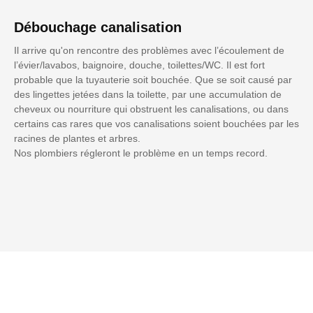
Débouchage canalisation
Il arrive qu'on rencontre des problèmes avec l’écoulement de
l’évier/lavabos, baignoire, douche, toilettes/WC. Il est fort
probable que la tuyauterie soit bouchée. Que se soit causé par
des lingettes jetées dans la toilette, par une accumulation de
cheveux ou nourriture qui obstruent les canalisations, ou dans
certains cas rares que vos canalisations soient bouchées par les
racines de plantes et arbres.
Nos plombiers régleront le problème en un temps record.