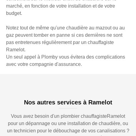
marché, en fonction de votre installation et de votre
budget.
Notez tout de même qu'une chaudière au mazout ou au
gaz peuvent tomber en panne si ces dernières ne sont
pas entretenues régulièrement par un chauffagiste
Ramelot.
Un seul appel à Plomby vous évitera des complications
avec votre compagnie d'assurance.
Nos autres services à Ramelot
Vous avez besoin d'un plombier chauffagisteRamelot
pour un dépannage ou une installation de chaudière, ou
un technicien pour le débouchage de vos canalisations ?