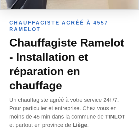
CHAUFFAGISTE AGRÉÉ À 4557
RAMELOT
Chauffagiste Ramelot
- Installation et
réparation en
chauffage
Un chauffagiste agréé à votre service 24h/7.
Pour particulier et entreprise. Chez vous en
moins de 45 min dans la commune de
TINLOT
et partout en province de
Liège
.