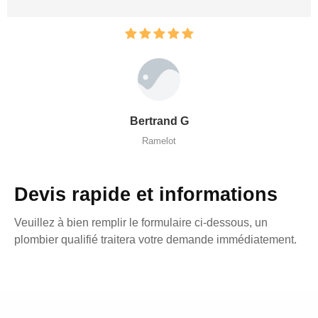
Bertrand G
Ramelot
Devis rapide et informations
Veuillez à bien remplir le formulaire ci-dessous, un
plombier qualifié traitera votre demande immédiatement.