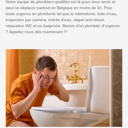
Notre équipe de plombiers qualifiés est là pour vous servir et
peut se déplacer partout en Belgique en moins de 1h. Pour
toute urgence en plomberie tel que la robinetterie, fuite d'eau,
inspection par caméra, entrée d'eau, clapet anti-retour,
réparation WC et ou baignoire. Besoin d'un plombier d'urgence
? Appelez-nous dès maintenant !!!