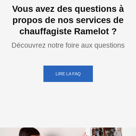
Vous avez des questions à
propos de nos services de
chauffagiste Ramelot ?
Découvrez notre foire aux questions
LIRE LA FAQ