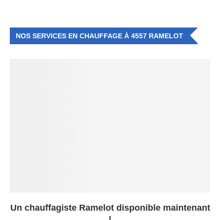
NOS SERVICES EN CHAUFFAGE À 4557 RAMELOT
Un chauffagiste Ramelot disponible maintenant
!