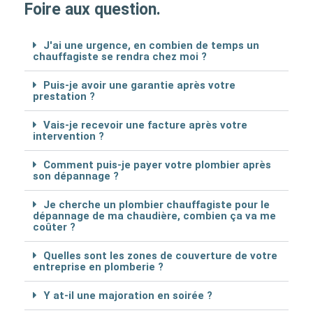
Foire aux question.
J'ai une urgence, en combien de temps un
chauffagiste se rendra chez moi ?
Puis-je avoir une garantie après votre
prestation ?
Vais-je recevoir une facture après votre
intervention ?
Comment puis-je payer votre plombier après
son dépannage ?
Je cherche un plombier chauffagiste pour le
dépannage de ma chaudière, combien ça va me
coûter ?
Quelles sont les zones de couverture de votre
entreprise en plomberie ?
Y at-il une majoration en soirée ?