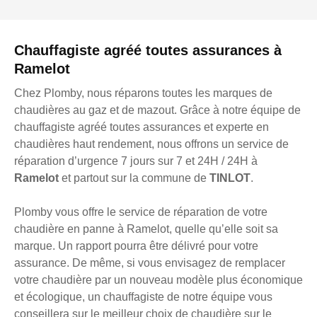
Chauffagiste agréé toutes assurances à
Ramelot
Chez Plomby, nous réparons toutes les marques de
chaudières au gaz et de mazout. Grâce à notre équipe de
chauffagiste agréé toutes assurances et experte en
chaudières haut rendement, nous offrons un service de
réparation d’urgence 7 jours sur 7 et 24H / 24H à
Ramelot
et partout sur la commune de
TINLOT
.
Plomby vous offre le service de réparation de votre
chaudière en panne à Ramelot, quelle qu’elle soit sa
marque. Un rapport pourra être délivré pour votre
assurance. De même, si vous envisagez de remplacer
votre chaudière par un nouveau modèle plus économique
et écologique, un chauffagiste de notre équipe vous
conseillera sur le meilleur choix de chaudière sur le