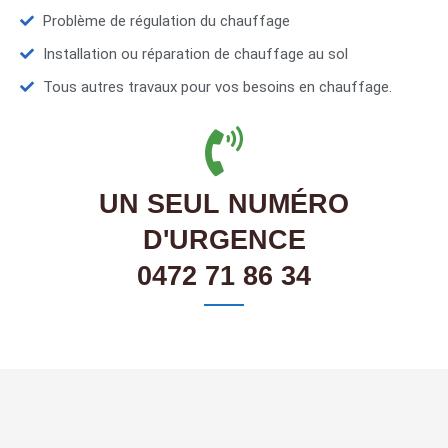
Problème de régulation du chauffage
Installation ou réparation de chauffage au sol
Tous autres travaux pour vos besoins en chauffage.
UN SEUL NUMÉRO
D'URGENCE
0472 71 86 34