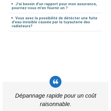
J'ai besoin d'un rapport pour mon assurance,
pourriez-vous m'en fournir un ?
Vous avez la possibilité de détécter une fuite
d'eau invisible causée par la tuyauterie des
radiateurs?
Dépannage rapide pour un coût
raisonnable.