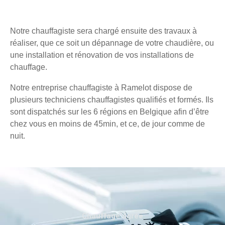
Notre chauffagiste sera chargé ensuite des travaux à
réaliser, que ce soit un dépannage de votre chaudière, ou
une installation et rénovation de vos installations de
chauffage.
Notre entreprise chauffagiste à Ramelot dispose de
plusieurs techniciens chauffagistes qualifiés et formés. Ils
sont dispatchés sur les 6 régions en Belgique afin d’être
chez vous en moins de 45min, et ce, de jour comme de
nuit.
Chauffage agréé