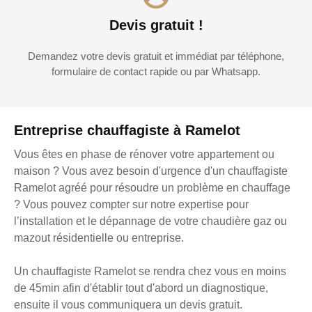
Devis gratuit !
Demandez votre devis gratuit et immédiat par téléphone,
formulaire de contact rapide ou par Whatsapp.
Entreprise chauffagiste à Ramelot
Vous êtes en phase de rénover votre appartement ou
maison ? Vous avez besoin d'urgence d'un chauffagiste
Ramelot agréé pour résoudre un problème en chauffage
? Vous pouvez compter sur notre expertise pour
l’installation et le dépannage de votre chaudière gaz ou
mazout résidentielle ou entreprise.
Un chauffagiste Ramelot se rendra chez vous en moins
de 45min afin d'établir tout d'abord un diagnostique,
ensuite il vous communiquera un devis gratuit.