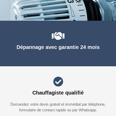
Dépannage avec garantie 24 mois
Chauffagiste qualifié
Demandez votre devis gratuit et immédiat par téléphone,
formulaire de contact rapide ou par Whatsapp.