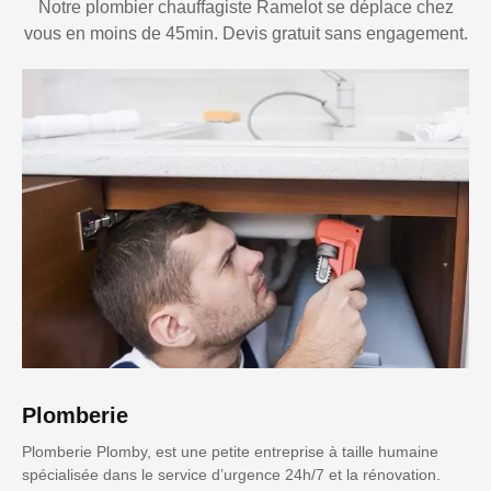
Notre plombier chauffagiste Ramelot se déplace chez
vous en moins de 45min. Devis gratuit sans engagement.
Plomberie
Plomberie Plomby, est une petite entreprise à taille humaine
spécialisée dans le service d’urgence 24h/7 et la rénovation.