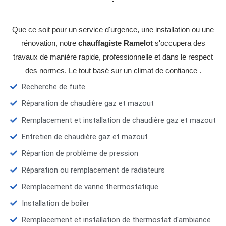
Que ce soit pour un service d'urgence, une installation ou une
rénovation, notre
chauffagiste Ramelot
s'occupera des
travaux de manière rapide, professionnelle et dans le respect
des normes. Le tout basé sur un climat de confiance .
Recherche de fuite.
Réparation de chaudière gaz et mazout
Remplacement et installation de chaudière gaz et mazout
Entretien de chaudière gaz et mazout
Répartion de problème de pression
Réparation ou remplacement de radiateurs
Remplacement de vanne thermostatique
Installation de boiler
Remplacement et installation de thermostat d'ambiance