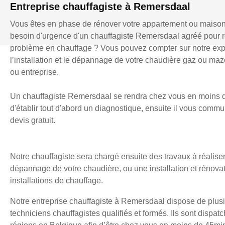
Entreprise chauffagiste à Remersdaal
Vous êtes en phase de rénover votre appartement ou maiso
besoin d'urgence d'un chauffagiste Remersdaal agréé pour 
problème en chauffage ? Vous pouvez compter sur notre exp
l’installation et le dépannage de votre chaudière gaz ou mazo
ou entreprise.
Un chauffagiste Remersdaal se rendra chez vous en moins d
d'établir tout d'abord un diagnostique, ensuite il vous comm
devis gratuit.
Notre chauffagiste sera chargé ensuite des travaux à réaliser
dépannage de votre chaudière, ou une installation et rénova
installations de chauffage.
Notre entreprise chauffagiste à Remersdaal dispose de plus
techniciens chauffagistes qualifiés et formés. Ils sont dispatc