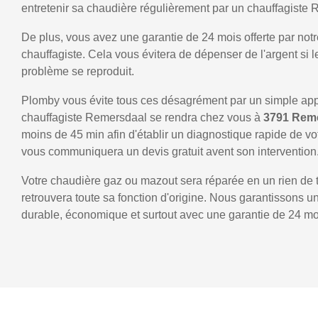
entretenir sa chaudière régulièrement par un chauffagiste
De plus, vous avez une garantie de 24 mois offerte par notr
chauffagiste. Cela vous évitera de dépenser de l'argent si
problème se reproduit.
Plomby vous évite tous ces désagrément par un simple ap
chauffagiste Remersdaal se rendra chez vous à
3791 Rem
moins de 45 min afin d'établir un diagnostique rapide de vo
vous communiquera un devis gratuit avent son intervention
Votre chaudière gaz ou mazout sera réparée en un rien de 
retrouvera toute sa fonction d'origine. Nous garantissons 
durable, économique et surtout avec une garantie de 24 mo