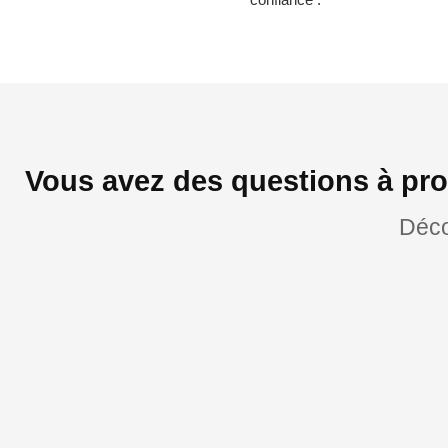
Vous avez des questions à pro
Déco