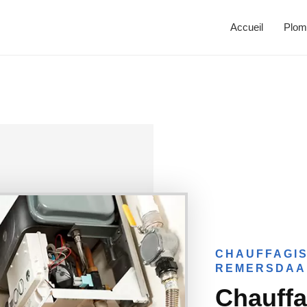
Accueil
Plom
CHAUFFAGIS
REMERSDAA
Chauffa