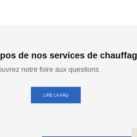
pos de nos services de chauffa
uvrez notre foire aux questions
LIRE LA FAQ