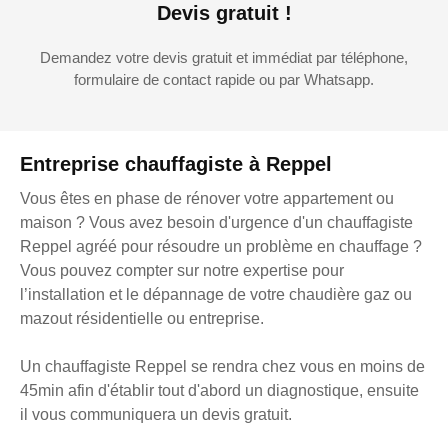
Devis gratuit !
Demandez votre devis gratuit et immédiat par téléphone,
formulaire de contact rapide ou par Whatsapp.
Entreprise chauffagiste à Reppel
Vous êtes en phase de rénover votre appartement ou
maison ? Vous avez besoin d'urgence d'un chauffagiste
Reppel agréé pour résoudre un problème en chauffage ?
Vous pouvez compter sur notre expertise pour
l’installation et le dépannage de votre chaudière gaz ou
mazout résidentielle ou entreprise.
Un chauffagiste Reppel se rendra chez vous en moins de
45min afin d'établir tout d'abord un diagnostique, ensuite
il vous communiquera un devis gratuit.