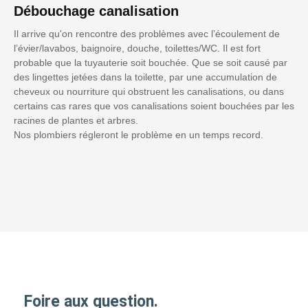
Débouchage canalisation
Il arrive qu'on rencontre des problèmes avec l’écoulement de
l’évier/lavabos, baignoire, douche, toilettes/WC. Il est fort
probable que la tuyauterie soit bouchée. Que se soit causé par
des lingettes jetées dans la toilette, par une accumulation de
cheveux ou nourriture qui obstruent les canalisations, ou dans
certains cas rares que vos canalisations soient bouchées par les
racines de plantes et arbres.
Nos plombiers régleront le problème en un temps record.
Foire aux question.