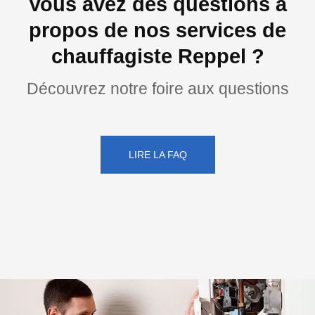
Vous avez des questions à
propos de nos services de
chauffagiste Reppel ?
Découvrez notre foire aux questions
LIRE LA FAQ