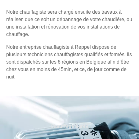
Notre chauffagiste sera chargé ensuite des travaux à
réaliser, que ce soit un dépannage de votre chaudière, ou
une installation et rénovation de vos installations de
chauffage.
Notre entreprise chauffagiste à Reppel dispose de
plusieurs techniciens chauffagistes qualifiés et formés. Ils
sont dispatchés sur les 6 régions en Belgique afin d’être
chez vous en moins de 45min, et ce, de jour comme de
nuit.
Chauffage agréé