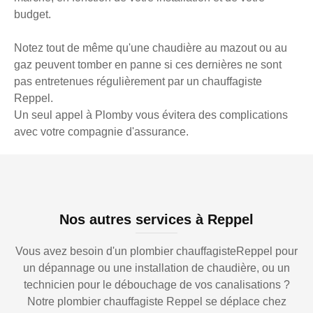
budget.
Notez tout de même qu'une chaudière au mazout ou au
gaz peuvent tomber en panne si ces dernières ne sont
pas entretenues régulièrement par un chauffagiste
Reppel.
Un seul appel à Plomby vous évitera des complications
avec votre compagnie d'assurance.
Nos autres services à Reppel
Vous avez besoin d'un plombier chauffagisteReppel pour
un dépannage ou une installation de chaudière, ou un
technicien pour le débouchage de vos canalisations ?
Notre plombier chauffagiste Reppel se déplace chez