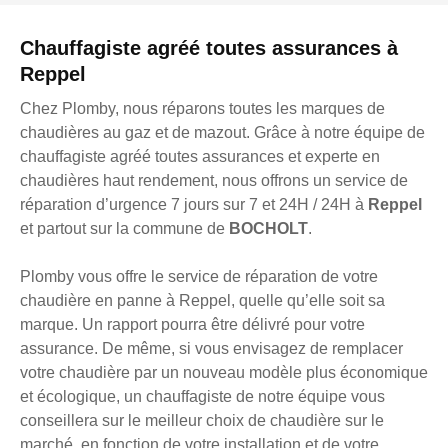
Chauffagiste agréé toutes assurances à
Reppel
Chez Plomby, nous réparons toutes les marques de
chaudières au gaz et de mazout. Grâce à notre équipe de
chauffagiste agréé toutes assurances et experte en
chaudières haut rendement, nous offrons un service de
réparation d’urgence 7 jours sur 7 et 24H / 24H à
Reppel
et partout sur la commune de
BOCHOLT
.
Plomby vous offre le service de réparation de votre
chaudière en panne à Reppel, quelle qu’elle soit sa
marque. Un rapport pourra être délivré pour votre
assurance. De même, si vous envisagez de remplacer
votre chaudière par un nouveau modèle plus économique
et écologique, un chauffagiste de notre équipe vous
conseillera sur le meilleur choix de chaudière sur le
marché, en fonction de votre installation et de votre