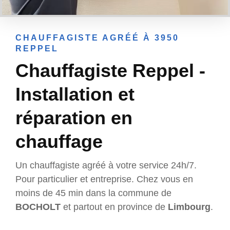
CHAUFFAGISTE AGRÉÉ À 3950
REPPEL
Chauffagiste Reppel -
Installation et
réparation en
chauffage
Un chauffagiste agréé à votre service 24h/7.
Pour particulier et entreprise. Chez vous en
moins de 45 min dans la commune de
BOCHOLT
et partout en province de
Limbourg
.