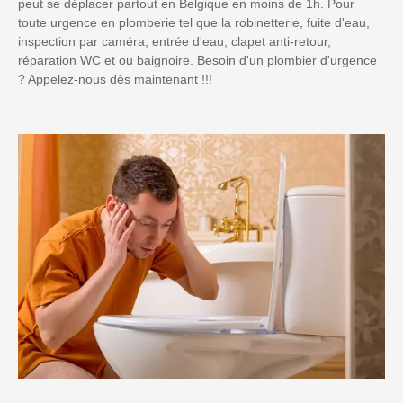
peut se déplacer partout en Belgique en moins de 1h. Pour
toute urgence en plomberie tel que la robinetterie, fuite d'eau,
inspection par caméra, entrée d'eau, clapet anti-retour,
réparation WC et ou baignoire. Besoin d'un plombier d'urgence
? Appelez-nous dès maintenant !!!