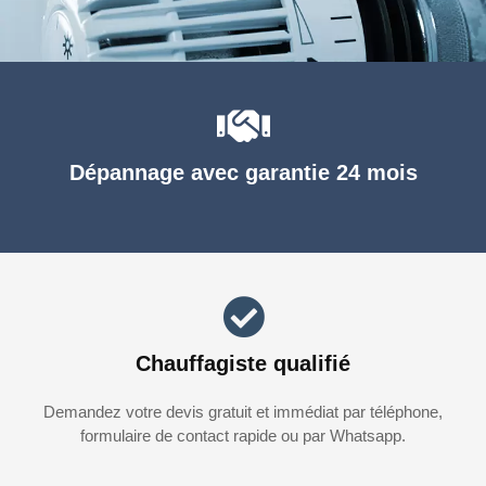
Dépannage avec garantie 24 mois
Chauffagiste qualifié
Demandez votre devis gratuit et immédiat par téléphone,
formulaire de contact rapide ou par Whatsapp.