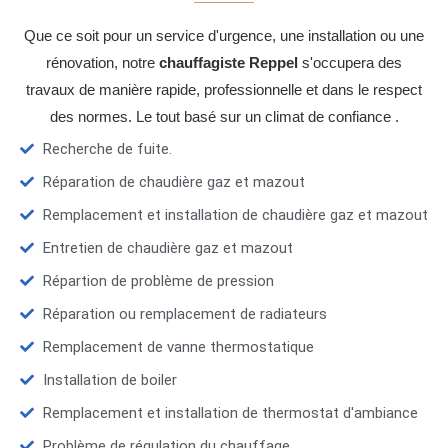
Que ce soit pour un service d'urgence, une installation ou une
rénovation, notre
chauffagiste Reppel
s'occupera des
travaux de manière rapide, professionnelle et dans le respect
des normes. Le tout basé sur un climat de confiance .
Recherche de fuite.
Réparation de chaudière gaz et mazout
Remplacement et installation de chaudière gaz et mazout
Entretien de chaudière gaz et mazout
Répartion de problème de pression
Réparation ou remplacement de radiateurs
Remplacement de vanne thermostatique
Installation de boiler
Remplacement et installation de thermostat d'ambiance
Problème de régulation du chauffage