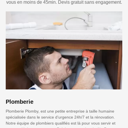
vous en moins de 45min. Devis gratuit sans engagement.
Plomberie
Plomberie Plomby, est une petite entreprise à taille humaine
spécialisée dans le service d’urgence 24h/7 et la rénovation.
Notre équipe de plombiers qualifiés est là pour vous servir et