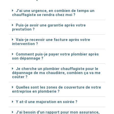
J'ai une urgence, en combien de temps un
chauffagiste se rendra chez moi ?
Puis-je avoir une garantie après votre
prestation ?
Vais-je recevoir une facture après votre
intervention ?
Comment puis-je payer votre plombier après
son dépannage ?
Je cherche un plombier chauffagiste pour le
dépannage de ma chaudière, combien ça va me
coûter ?
Quelles sont les zones de couverture de votre
entreprise en plomberie ?
Y at-il une majoration en soirée ?
J'ai besoin d'un rapport pour mon assurance,