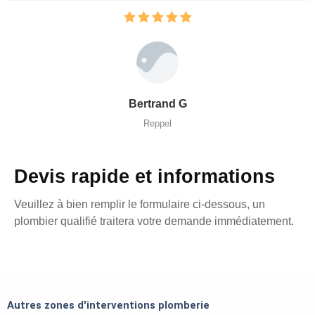
Bertrand G
Reppel
Devis rapide et informations
Veuillez à bien remplir le formulaire ci-dessous, un
plombier qualifié traitera votre demande immédiatement.
Autres zones d'interventions plomberie