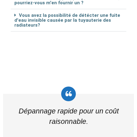
pourriez-vous m'en fournir un ?
Vous avez la possibilité de détécter une fuite
d'eau invisible causée par la tuyauterie des
radiateurs?
Dépannage rapide pour un coût
raisonnable.