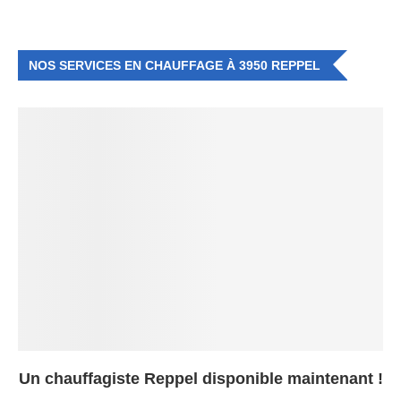
NOS SERVICES EN CHAUFFAGE À 3950 REPPEL
Un chauffagiste Reppel disponible maintenant !