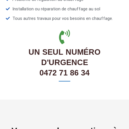
Installation ou réparation de chauffage au sol
Tous autres travaux pour vos besoins en chauffage.
UN SEUL NUMÉRO
D'URGENCE
0472 71 86 34