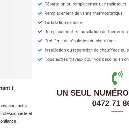
Réparation ou remplacement de radiateurs
Remplacement de vanne thermostatique
Installation de boiler
Remplacement et installation de thermosta
Problème de régulation du chauffage
Installation ou réparation de chauffage au s
Tous autres travaux pour vos besoins en ch
nant !
UN SEUL NUMÉRO
0472 71 8
novation, notre
rofessionnelle et
onfiance .