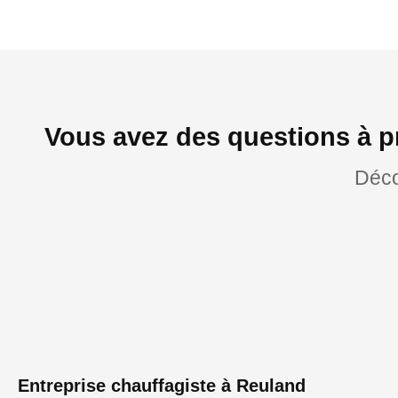
Vous avez des questions à p
Déco
Entreprise chauffagiste à Reuland