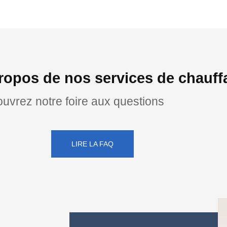
ropos de nos services de chauff
uvrez notre foire aux questions
LIRE LA FAQ