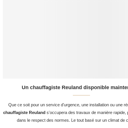
Un chauffagiste Reuland disponible mainte
Que ce soit pour un service d'urgence, une installation ou une ré
chauffagiste Reuland
s'occupera des travaux de manière rapide, p
dans le respect des normes. Le tout basé sur un climat de c