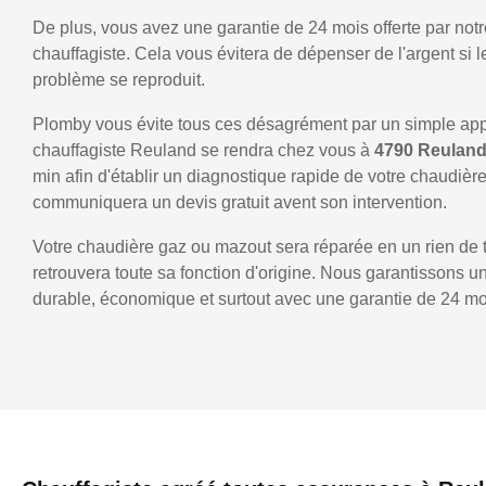
De plus, vous avez une garantie de 24 mois offerte par notr
chauffagiste. Cela vous évitera de dépenser de l'argent si
problème se reproduit.
Plomby vous évite tous ces désagrément par un simple ap
chauffagiste Reuland se rendra chez vous à
4790 Reulan
min afin d'établir un diagnostique rapide de votre chaudièr
communiquera un devis gratuit avent son intervention.
Votre chaudière gaz ou mazout sera réparée en un rien de 
retrouvera toute sa fonction d'origine. Nous garantissons 
durable, économique et surtout avec une garantie de 24 mo