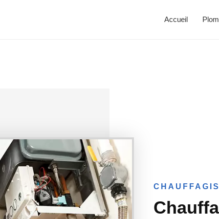
Accueil
Plom
CHAUFFAGIS
Chauffa