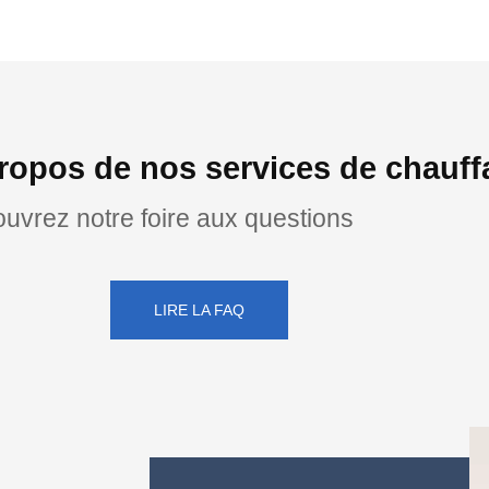
ropos de nos services de chauff
uvrez notre foire aux questions
LIRE LA FAQ