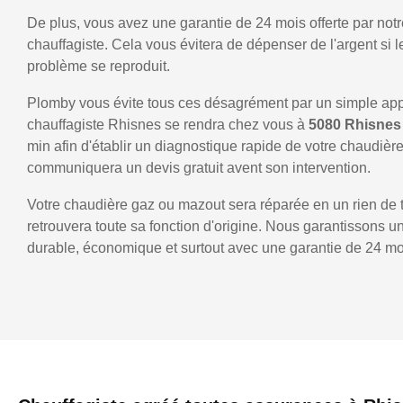
De plus, vous avez une garantie de 24 mois offerte par notr
chauffagiste. Cela vous évitera de dépenser de l'argent si
problème se reproduit.
Plomby vous évite tous ces désagrément par un simple ap
chauffagiste Rhisnes se rendra chez vous à
5080 Rhisne
min afin d'établir un diagnostique rapide de votre chaudièr
communiquera un devis gratuit avent son intervention.
Votre chaudière gaz ou mazout sera réparée en un rien de 
retrouvera toute sa fonction d'origine. Nous garantissons 
durable, économique et surtout avec une garantie de 24 mo