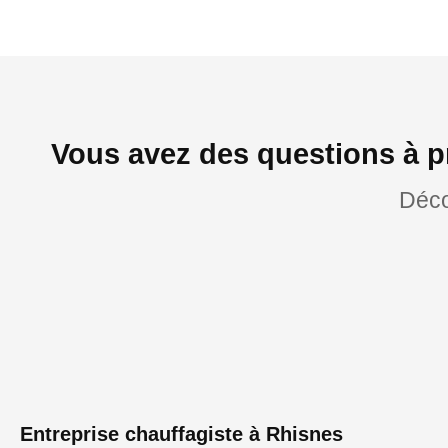
Vous avez des questions à p
Déco
Entreprise chauffagiste à Rhisnes