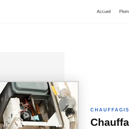
Accueil
Plom
CHAUFFAGIS
Chauffa