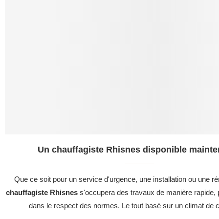
Un chauffagiste Rhisnes disponible mainte
Que ce soit pour un service d'urgence, une installation ou une ré
chauffagiste Rhisnes
s'occupera des travaux de manière rapide, p
dans le respect des normes. Le tout basé sur un climat de c