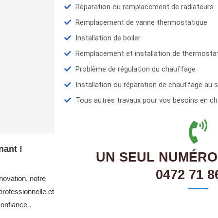
Réparation ou remplacement de radiateurs
Remplacement de vanne thermostatique
Installation de boiler
Remplacement et installation de thermosta
Problème de régulation du chauffage
Installation ou réparation de chauffage au s
Tous autres travaux pour vos besoins en ch
nant !
UN SEUL NUMÉRO
0472 71 8
novation, notre
rofessionnelle et
onfiance .