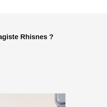
agiste Rhisnes ?