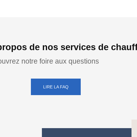
propos de nos services de chauff
uvrez notre foire aux questions
LIRE LA FAQ