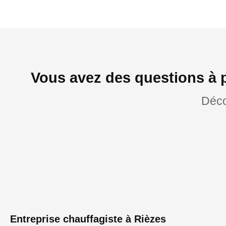
Vous avez des questions à 
Déco
Entreprise chauffagiste à Rièzes