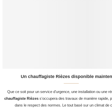
Un chauffagiste Rièzes disponible mainten
Que ce soit pour un service d'urgence, une installation ou une ré
chauffagiste Rièzes
s'occupera des travaux de manière rapide, pr
dans le respect des normes. Le tout basé sur un climat de c