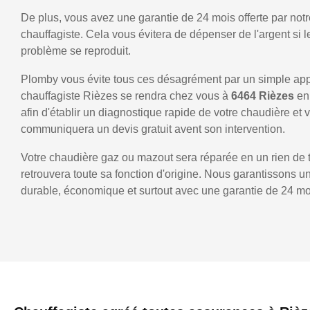
De plus, vous avez une garantie de 24 mois offerte par notr
chauffagiste. Cela vous évitera de dépenser de l'argent si
problème se reproduit.
Plomby vous évite tous ces désagrément par un simple ap
chauffagiste Rièzes se rendra chez vous à
6464 Rièzes
en
afin d'établir un diagnostique rapide de votre chaudière et 
communiquera un devis gratuit avent son intervention.
Votre chaudière gaz ou mazout sera réparée en un rien de 
retrouvera toute sa fonction d'origine. Nous garantissons 
durable, économique et surtout avec une garantie de 24 mo