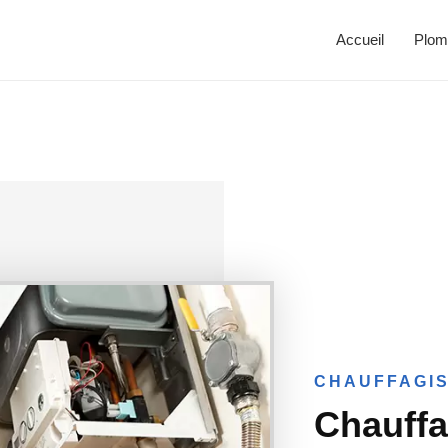
Accueil
Plom
CHAUFFAGIS
Chauffa