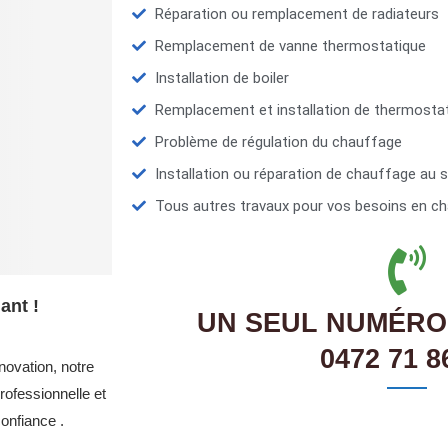
Réparation ou remplacement de radiateurs
Remplacement de vanne thermostatique
Installation de boiler
Remplacement et installation de thermosta
Problème de régulation du chauffage
Installation ou réparation de chauffage au s
Tous autres travaux pour vos besoins en ch
ant !
UN SEUL NUMÉRO
0472 71 8
novation, notre
ofessionnelle et
onfiance .