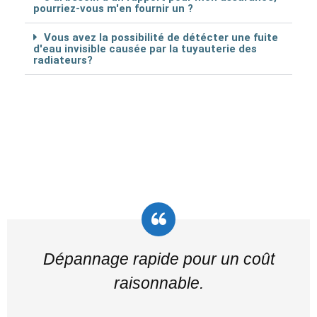
pourriez-vous m'en fournir un ?
Vous avez la possibilité de détécter une fuite
d'eau invisible causée par la tuyauterie des
radiateurs?
Dépannage rapide pour un coût
raisonnable.