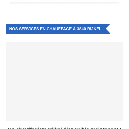
NOS SERVICES EN CHAUFFAGE À 3840 RIJKEL