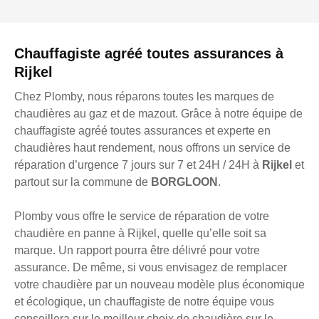
Chauffagiste agréé toutes assurances à
Rijkel
Chez Plomby, nous réparons toutes les marques de
chaudières au gaz et de mazout. Grâce à notre équipe de
chauffagiste agréé toutes assurances et experte en
chaudières haut rendement, nous offrons un service de
réparation d’urgence 7 jours sur 7 et 24H / 24H à
Rijkel
et
partout sur la commune de
BORGLOON
.
Plomby vous offre le service de réparation de votre
chaudière en panne à Rijkel, quelle qu’elle soit sa
marque. Un rapport pourra être délivré pour votre
assurance. De même, si vous envisagez de remplacer
votre chaudière par un nouveau modèle plus économique
et écologique, un chauffagiste de notre équipe vous
conseillera sur le meilleur choix de chaudière sur le