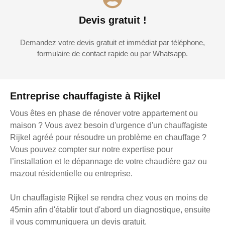
Devis gratuit !
Demandez votre devis gratuit et immédiat par téléphone,
formulaire de contact rapide ou par Whatsapp.
Entreprise chauffagiste à Rijkel
Vous êtes en phase de rénover votre appartement ou
maison ? Vous avez besoin d'urgence d'un chauffagiste
Rijkel agréé pour résoudre un problème en chauffage ?
Vous pouvez compter sur notre expertise pour
l’installation et le dépannage de votre chaudière gaz ou
mazout résidentielle ou entreprise.
Un chauffagiste Rijkel se rendra chez vous en moins de
45min afin d'établir tout d'abord un diagnostique, ensuite
il vous communiquera un devis gratuit.