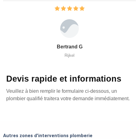
Bertrand G
Rijkel
Devis rapide et informations
Veuillez à bien remplir le formulaire ci-dessous, un
plombier qualifié traitera votre demande immédiatement.
Autres zones d'interventions plomberie