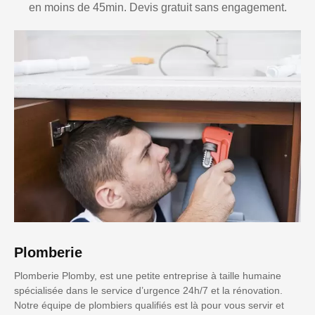
en moins de 45min. Devis gratuit sans engagement.
Plomberie
Plomberie Plomby, est une petite entreprise à taille humaine
spécialisée dans le service d’urgence 24h/7 et la rénovation.
Notre équipe de plombiers qualifiés est là pour vous servir et