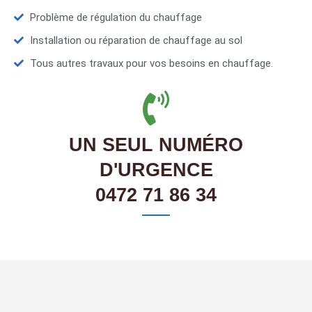
Problème de régulation du chauffage
Installation ou réparation de chauffage au sol
Tous autres travaux pour vos besoins en chauffage.
UN SEUL NUMÉRO
D'URGENCE
0472 71 86 34