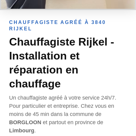
CHAUFFAGISTE AGRÉÉ À 3840
RIJKEL
Chauffagiste Rijkel -
Installation et
réparation en
chauffage
Un chauffagiste agréé à votre service 24h/7.
Pour particulier et entreprise. Chez vous en
moins de 45 min dans la commune de
BORGLOON
et partout en province de
Limbourg
.