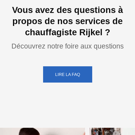
Vous avez des questions à
propos de nos services de
chauffagiste Rijkel ?
Découvrez notre foire aux questions
LIRE LA FAQ