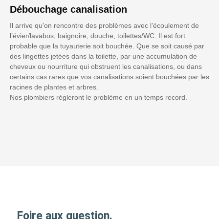
Débouchage canalisation
Il arrive qu'on rencontre des problèmes avec l’écoulement de
l’évier/lavabos, baignoire, douche, toilettes/WC. Il est fort
probable que la tuyauterie soit bouchée. Que se soit causé par
des lingettes jetées dans la toilette, par une accumulation de
cheveux ou nourriture qui obstruent les canalisations, ou dans
certains cas rares que vos canalisations soient bouchées par les
racines de plantes et arbres.
Nos plombiers régleront le problème en un temps record.
Foire aux question.