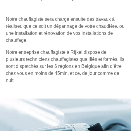
Notre chauffagiste sera chargé ensuite des travaux à
réaliser, que ce soit un dépannage de votre chaudière, ou
une installation et rénovation de vos installations de
chauffage.
Notre entreprise chauffagiste à Rijkel dispose de
plusieurs techniciens chauffagistes qualifiés et formés. Ils
sont dispatchés sur les 6 régions en Belgique afin d’être
chez vous en moins de 45min, et ce, de jour comme de
nuit.
Chauffage agréé