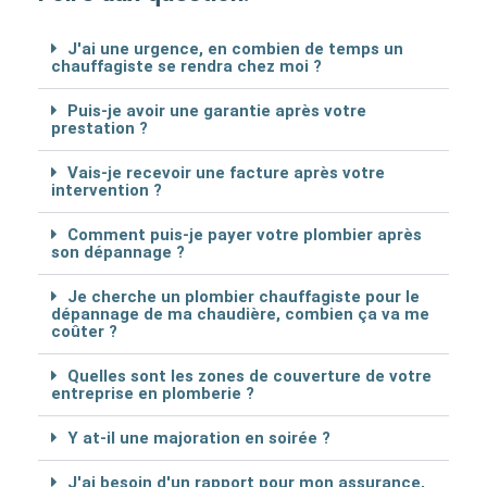
J'ai une urgence, en combien de temps un
chauffagiste se rendra chez moi ?
Puis-je avoir une garantie après votre
prestation ?
Vais-je recevoir une facture après votre
intervention ?
Comment puis-je payer votre plombier après
son dépannage ?
Je cherche un plombier chauffagiste pour le
dépannage de ma chaudière, combien ça va me
coûter ?
Quelles sont les zones de couverture de votre
entreprise en plomberie ?
Y at-il une majoration en soirée ?
J'ai besoin d'un rapport pour mon assurance,