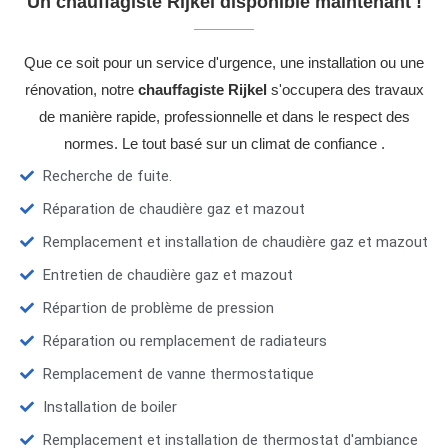
Un chauffagiste Rijkel disponible maintenant !
Que ce soit pour un service d'urgence, une installation ou une
rénovation, notre
chauffagiste Rijkel
s'occupera des travaux
de manière rapide, professionnelle et dans le respect des
normes. Le tout basé sur un climat de confiance .
Recherche de fuite.
Réparation de chaudière gaz et mazout
Remplacement et installation de chaudière gaz et mazout
Entretien de chaudière gaz et mazout
Répartion de problème de pression
Réparation ou remplacement de radiateurs
Remplacement de vanne thermostatique
Installation de boiler
Remplacement et installation de thermostat d'ambiance