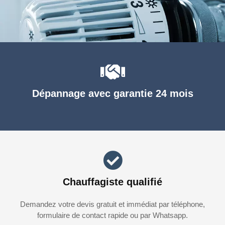
Dépannage avec garantie 24 mois
Chauffagiste qualifié
Demandez votre devis gratuit et immédiat par téléphone,
formulaire de contact rapide ou par Whatsapp.