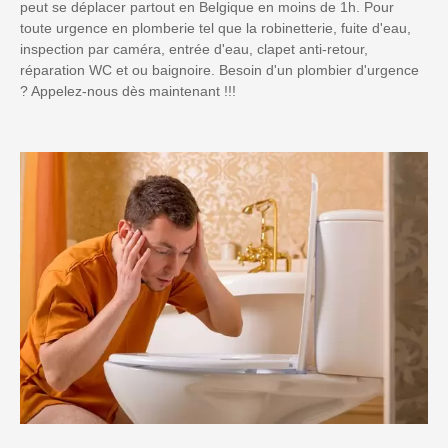
peut se déplacer partout en Belgique en moins de 1h. Pour
toute urgence en plomberie tel que la robinetterie, fuite d'eau,
inspection par caméra, entrée d'eau, clapet anti-retour,
réparation WC et ou baignoire. Besoin d'un plombier d'urgence
? Appelez-nous dès maintenant !!!