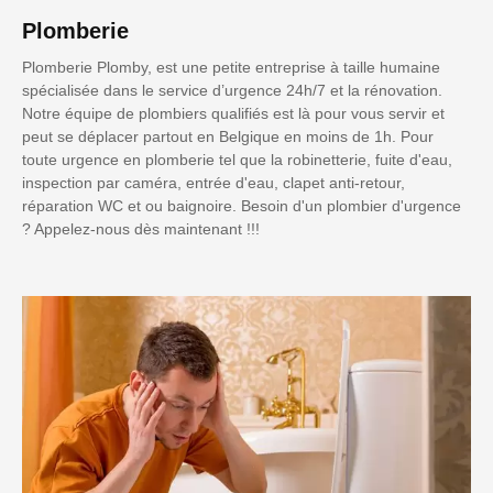
Plomberie
Plomberie Plomby, est une petite entreprise à taille humaine
spécialisée dans le service d’urgence 24h/7 et la rénovation.
Notre équipe de plombiers qualifiés est là pour vous servir et
peut se déplacer partout en Belgique en moins de 1h. Pour
toute urgence en plomberie tel que la robinetterie, fuite d'eau,
inspection par caméra, entrée d'eau, clapet anti-retour,
réparation WC et ou baignoire. Besoin d'un plombier d'urgence
? Appelez-nous dès maintenant !!!