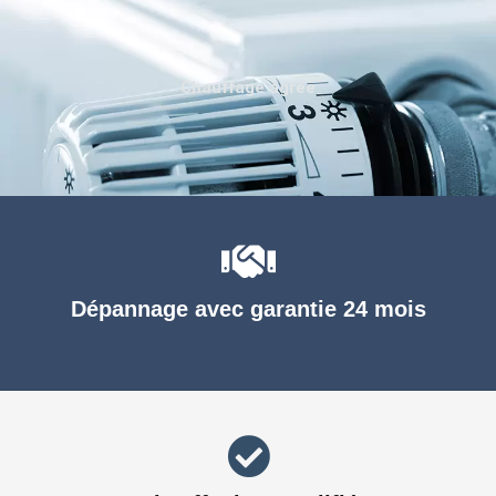
Chauffage agréé
Dépannage avec garantie 24 mois