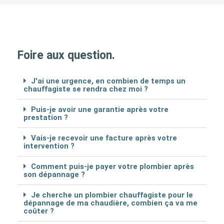
Foire aux question.
J'ai une urgence, en combien de temps un
chauffagiste se rendra chez moi ?
Puis-je avoir une garantie après votre
prestation ?
Vais-je recevoir une facture après votre
intervention ?
Comment puis-je payer votre plombier après
son dépannage ?
Je cherche un plombier chauffagiste pour le
dépannage de ma chaudière, combien ça va me
coûter ?