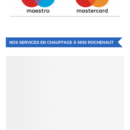
NOS SERVICES EN CHAUFFAGE À 6830 ROCHEHAUT