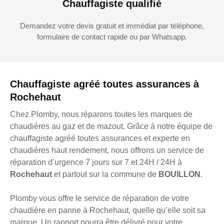
Chauffagiste qualifié
Demandez votre devis gratuit et immédiat par téléphone,
formulaire de contact rapide ou par Whatsapp.
Chauffagiste agréé toutes assurances à
Rochehaut
Chez Plomby, nous réparons toutes les marques de
chaudières au gaz et de mazout. Grâce à notre équipe de
chauffagiste agréé toutes assurances et experte en
chaudières haut rendement, nous offrons un service de
réparation d’urgence 7 jours sur 7 et 24H / 24H à
Rochehaut
et partout sur la commune de
BOUILLON
.
Plomby vous offre le service de réparation de votre
chaudière en panne à Rochehaut, quelle qu’elle soit sa
marque. Un rapport pourra être délivré pour votre