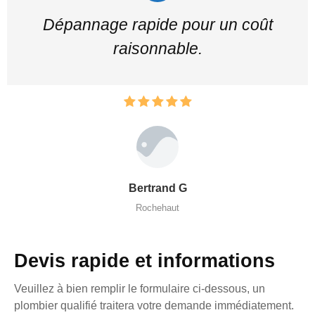
Dépannage rapide pour un coût
raisonnable.
Bertrand G
Rochehaut
Devis rapide et informations
Veuillez à bien remplir le formulaire ci-dessous, un
plombier qualifié traitera votre demande immédiatement.