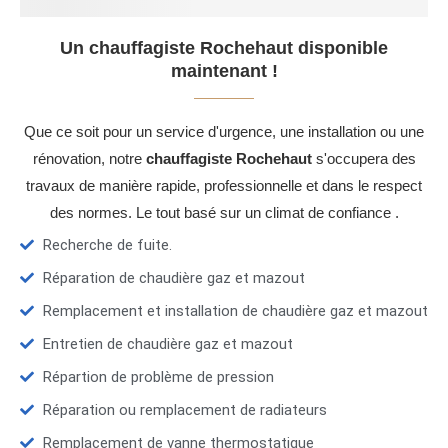
Un chauffagiste Rochehaut disponible
maintenant !
Que ce soit pour un service d'urgence, une installation ou une
rénovation, notre
chauffagiste Rochehaut
s'occupera des
travaux de manière rapide, professionnelle et dans le respect
des normes. Le tout basé sur un climat de confiance .
Recherche de fuite.
Réparation de chaudière gaz et mazout
Remplacement et installation de chaudière gaz et mazout
Entretien de chaudière gaz et mazout
Répartion de problème de pression
Réparation ou remplacement de radiateurs
Remplacement de vanne thermostatique