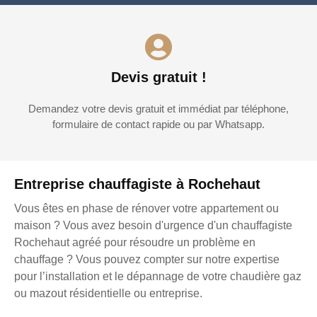
Devis gratuit !
Demandez votre devis gratuit et immédiat par téléphone,
formulaire de contact rapide ou par Whatsapp.
Entreprise chauffagiste à Rochehaut
Vous êtes en phase de rénover votre appartement ou
maison ? Vous avez besoin d'urgence d'un chauffagiste
Rochehaut agréé pour résoudre un problème en
chauffage ? Vous pouvez compter sur notre expertise
pour l’installation et le dépannage de votre chaudière gaz
ou mazout résidentielle ou entreprise.