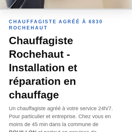
CHAUFFAGISTE AGRÉÉ À 6830
ROCHEHAUT
Chauffagiste
Rochehaut -
Installation et
réparation en
chauffage
Un chauffagiste agréé à votre service 24h/7.
Pour particulier et entreprise. Chez vous en
moins de 45 min dans la commune de