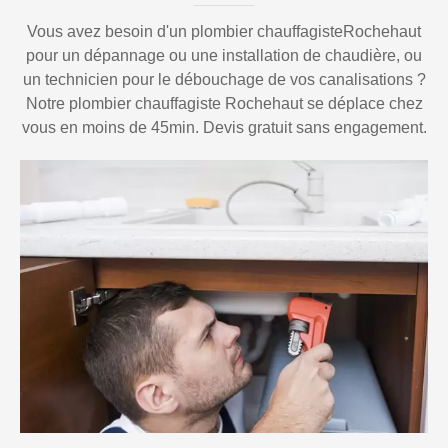
Vous avez besoin d'un plombier chauffagisteRochehaut
pour un dépannage ou une installation de chaudière, ou
un technicien pour le débouchage de vos canalisations ?
Notre plombier chauffagiste Rochehaut se déplace chez
vous en moins de 45min. Devis gratuit sans engagement.