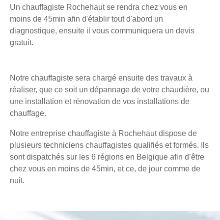
Un chauffagiste Rochehaut se rendra chez vous en
moins de 45min afin d'établir tout d'abord un
diagnostique, ensuite il vous communiquera un devis
gratuit.
Notre chauffagiste sera chargé ensuite des travaux à
réaliser, que ce soit un dépannage de votre chaudière, ou
une installation et rénovation de vos installations de
chauffage.
Notre entreprise chauffagiste à Rochehaut dispose de
plusieurs techniciens chauffagistes qualifiés et formés. Ils
sont dispatchés sur les 6 régions en Belgique afin d’être
chez vous en moins de 45min, et ce, de jour comme de
nuit.