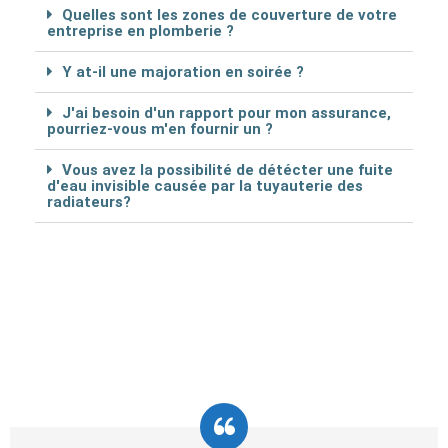
Quelles sont les zones de couverture de votre
entreprise en plomberie ?
Y at-il une majoration en soirée ?
J'ai besoin d'un rapport pour mon assurance,
pourriez-vous m'en fournir un ?
Vous avez la possibilité de détécter une fuite
d'eau invisible causée par la tuyauterie des
radiateurs?