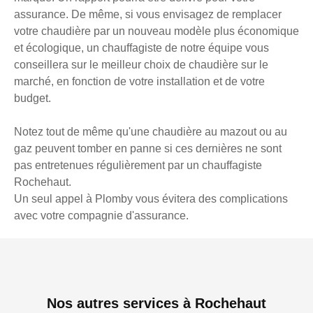
assurance. De même, si vous envisagez de remplacer
votre chaudière par un nouveau modèle plus économique
et écologique, un chauffagiste de notre équipe vous
conseillera sur le meilleur choix de chaudière sur le
marché, en fonction de votre installation et de votre
budget.
Notez tout de même qu'une chaudière au mazout ou au
gaz peuvent tomber en panne si ces dernières ne sont
pas entretenues régulièrement par un chauffagiste
Rochehaut.
Un seul appel à Plomby vous évitera des complications
avec votre compagnie d'assurance.
Nos autres services à Rochehaut