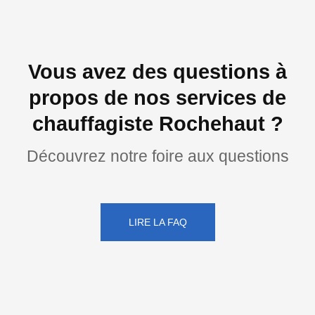
Vous avez des questions à
propos de nos services de
chauffagiste Rochehaut ?
Découvrez notre foire aux questions
LIRE LA FAQ