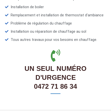
Installation de boiler
Remplacement et installation de thermostat d'ambiance
Problème de régulation du chauffage
Installation ou réparation de chauffage au sol
Tous autres travaux pour vos besoins en chauffage.
UN SEUL NUMÉRO
D'URGENCE
0472 71 86 34