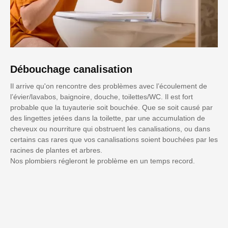
Débouchage canalisation
Il arrive qu'on rencontre des problèmes avec l’écoulement de
l’évier/lavabos, baignoire, douche, toilettes/WC. Il est fort
probable que la tuyauterie soit bouchée. Que se soit causé par
des lingettes jetées dans la toilette, par une accumulation de
cheveux ou nourriture qui obstruent les canalisations, ou dans
certains cas rares que vos canalisations soient bouchées par les
racines de plantes et arbres.
Nos plombiers régleront le problème en un temps record.