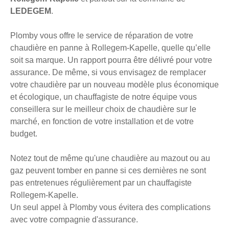
LEDEGEM
.
Plomby vous offre le service de réparation de votre
chaudière en panne à Rollegem-Kapelle, quelle qu’elle
soit sa marque. Un rapport pourra être délivré pour votre
assurance. De même, si vous envisagez de remplacer
votre chaudière par un nouveau modèle plus économique
et écologique, un chauffagiste de notre équipe vous
conseillera sur le meilleur choix de chaudière sur le
marché, en fonction de votre installation et de votre
budget.
Notez tout de même qu'une chaudière au mazout ou au
gaz peuvent tomber en panne si ces dernières ne sont
pas entretenues régulièrement par un chauffagiste
Rollegem-Kapelle.
Un seul appel à Plomby vous évitera des complications
avec votre compagnie d'assurance.