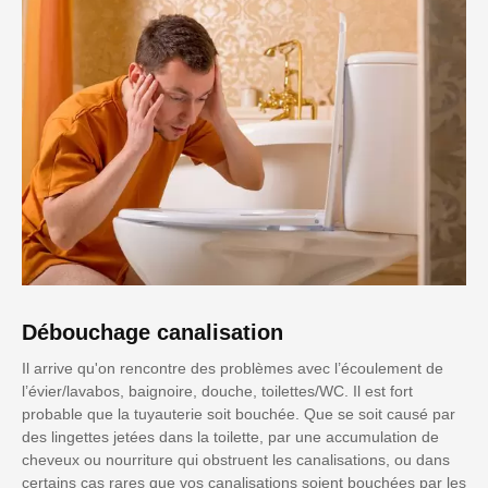
Débouchage canalisation
Il arrive qu'on rencontre des problèmes avec l’écoulement de
l’évier/lavabos, baignoire, douche, toilettes/WC. Il est fort
probable que la tuyauterie soit bouchée. Que se soit causé par
des lingettes jetées dans la toilette, par une accumulation de
cheveux ou nourriture qui obstruent les canalisations, ou dans
certains cas rares que vos canalisations soient bouchées par les