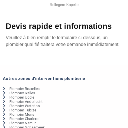
Rollegem-Kapelle
Devis rapide et informations
Veuillez à bien remplir le formulaire ci-dessous, un
plombier qualifié traitera votre demande immédiatement.
Autres zones d'interventions plomberie
Plombier Bruxelles
Plombier Ixelles
Plombier Uccle
Plombier Anderlecht
Plombier Waterloo
Plombier Tubize
Plombier Mons
Plombier Charleroi
Plombier Namur
Plombier Schaerbeek