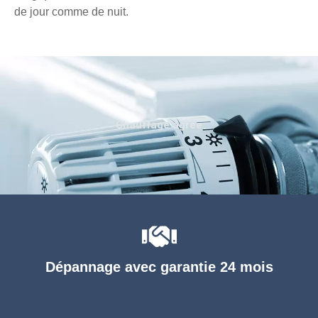
de jour comme de nuit.
Chauffage agréé
Dépannage avec garantie 24 mois