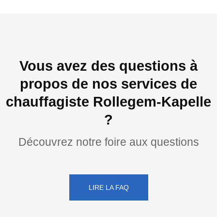
Vous avez des questions à
propos de nos services de
chauffagiste Rollegem-Kapelle
?
Découvrez notre foire aux questions
LIRE LA FAQ