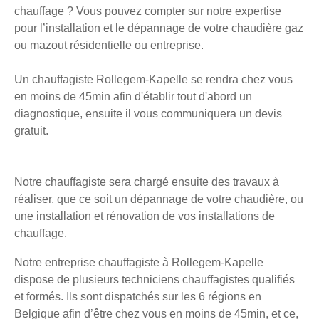
chauffage ? Vous pouvez compter sur notre expertise
pour l’installation et le dépannage de votre chaudière gaz
ou mazout résidentielle ou entreprise.
Un chauffagiste Rollegem-Kapelle se rendra chez vous
en moins de 45min afin d'établir tout d'abord un
diagnostique, ensuite il vous communiquera un devis
gratuit.
Notre chauffagiste sera chargé ensuite des travaux à
réaliser, que ce soit un dépannage de votre chaudière, ou
une installation et rénovation de vos installations de
chauffage.
Notre entreprise chauffagiste à Rollegem-Kapelle
dispose de plusieurs techniciens chauffagistes qualifiés
et formés. Ils sont dispatchés sur les 6 régions en
Belgique afin d’être chez vous en moins de 45min, et ce,