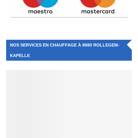
NOS SERVICES EN CHAUFFAGE À 8880 ROLLEGEM-
KAPELLE