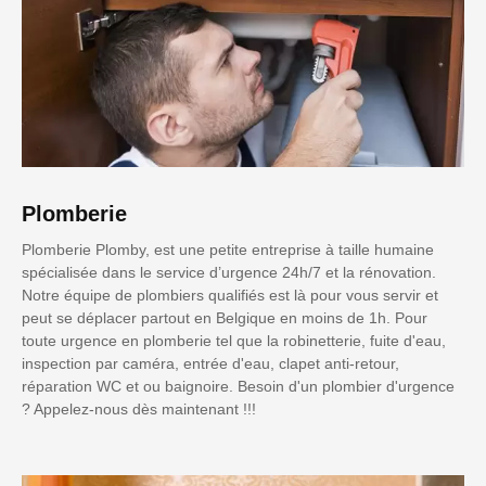
Plomberie
Plomberie Plomby, est une petite entreprise à taille humaine
spécialisée dans le service d’urgence 24h/7 et la rénovation.
Notre équipe de plombiers qualifiés est là pour vous servir et
peut se déplacer partout en Belgique en moins de 1h. Pour
toute urgence en plomberie tel que la robinetterie, fuite d'eau,
inspection par caméra, entrée d'eau, clapet anti-retour,
réparation WC et ou baignoire. Besoin d'un plombier d'urgence
? Appelez-nous dès maintenant !!!