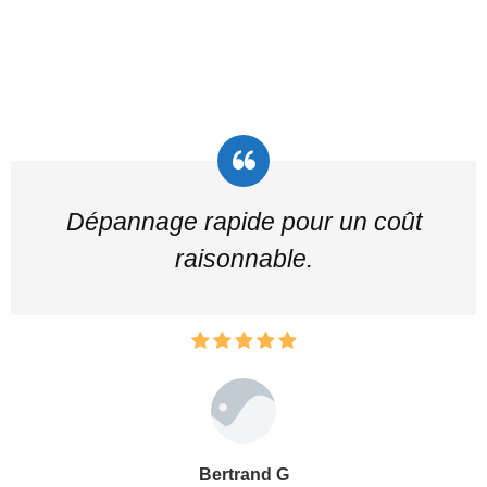
Dépannage rapide pour un coût
raisonnable.
Bertrand G