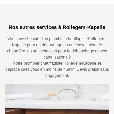
Nos autres services à Rollegem-Kapelle
Vous avez besoin d'un plombier chauffagisteRollegem-
Kapelle pour un dépannage ou une installation de
chaudière, ou un technicien pour le débouchage de vos
canalisations ?
Notre plombier chauffagiste Rollegem-Kapelle se
déplace chez vous en moins de 45min. Devis gratuit sans
engagement.