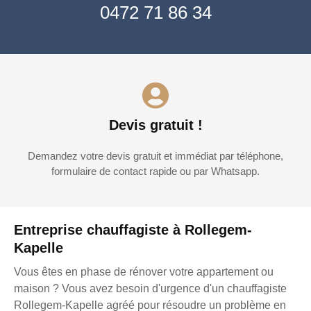
0472 71 86 34
Devis gratuit !
Demandez votre devis gratuit et immédiat par téléphone,
formulaire de contact rapide ou par Whatsapp.
Entreprise chauffagiste à Rollegem-
Kapelle
Vous êtes en phase de rénover votre appartement ou
maison ? Vous avez besoin d'urgence d'un chauffagiste
Rollegem-Kapelle agréé pour résoudre un problème en