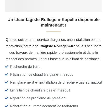
Un chauffagiste Rollegem-Kapelle disponible
maintenant !
Que ce soit pour un service d'urgence, une installation ou une
rénovation, notre
chauffagiste Rollegem-Kapelle
s'occupera
des travaux de manière rapide, professionnelle et dans le
respect des normes. Le tout basé sur un climat de confiance .
Recherche de fuite.
Réparation de chaudière gaz et mazout
Remplacement et installation de chaudière gaz et mazout
Entretien de chaudière gaz et mazout
Répartion de problème de pression
Réparation ou remplacement de radiateurs