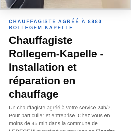
CHAUFFAGISTE AGRÉÉ À 8880
ROLLEGEM-KAPELLE
Chauffagiste
Rollegem-Kapelle -
Installation et
réparation en
chauffage
Un chauffagiste agréé à votre service 24h/7.
Pour particulier et entreprise. Chez vous en
moins de 45 min dans la commune de