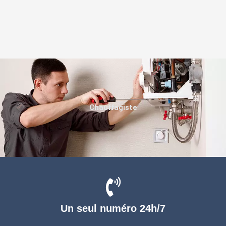
Chauffagiste
Un seul numéro 24h/7