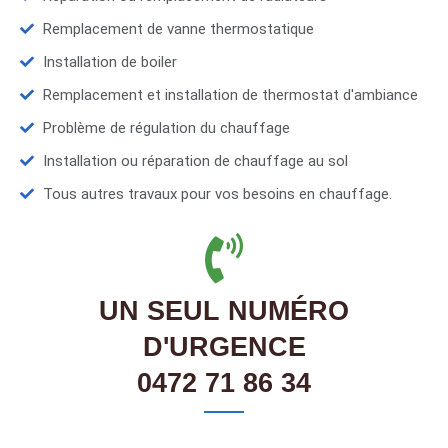
Remplacement de vanne thermostatique
Installation de boiler
Remplacement et installation de thermostat d'ambiance
Problème de régulation du chauffage
Installation ou réparation de chauffage au sol
Tous autres travaux pour vos besoins en chauffage.
UN SEUL NUMÉRO
D'URGENCE
0472 71 86 34