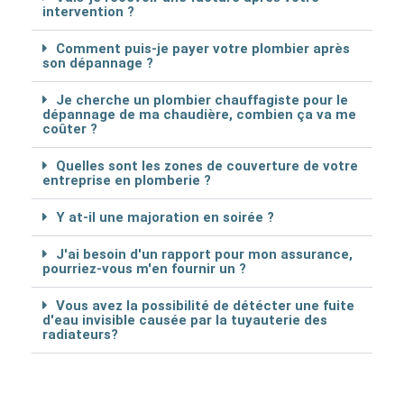
intervention ?
Comment puis-je payer votre plombier après
son dépannage ?
Je cherche un plombier chauffagiste pour le
dépannage de ma chaudière, combien ça va me
coûter ?
Quelles sont les zones de couverture de votre
entreprise en plomberie ?
Y at-il une majoration en soirée ?
J'ai besoin d'un rapport pour mon assurance,
pourriez-vous m'en fournir un ?
Vous avez la possibilité de détécter une fuite
d'eau invisible causée par la tuyauterie des
radiateurs?