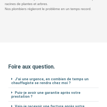
racines de plantes et arbres.
Nos plombiers régleront le problème en un temps record.
Foire aux question.
J'ai une urgence, en combien de temps un
chauffagiste se rendra chez moi ?
Puis-je avoir une garantie après votre
prestation ?
Vais-je recevoir une facture après votre