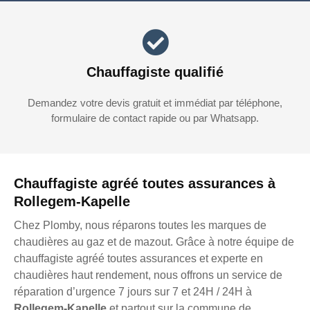
Chauffagiste qualifié
Demandez votre devis gratuit et immédiat par téléphone,
formulaire de contact rapide ou par Whatsapp.
Chauffagiste agréé toutes assurances à
Rollegem-Kapelle
Chez Plomby, nous réparons toutes les marques de
chaudières au gaz et de mazout. Grâce à notre équipe de
chauffagiste agréé toutes assurances et experte en
chaudières haut rendement, nous offrons un service de
réparation d’urgence 7 jours sur 7 et 24H / 24H à
Rollegem-Kapelle
et partout sur la commune de