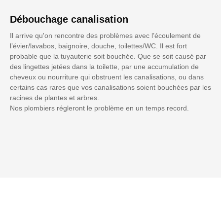
Débouchage canalisation
Il arrive qu'on rencontre des problèmes avec l’écoulement de
l’évier/lavabos, baignoire, douche, toilettes/WC. Il est fort
probable que la tuyauterie soit bouchée. Que se soit causé par
des lingettes jetées dans la toilette, par une accumulation de
cheveux ou nourriture qui obstruent les canalisations, ou dans
certains cas rares que vos canalisations soient bouchées par les
racines de plantes et arbres.
Nos plombiers régleront le problème en un temps record.