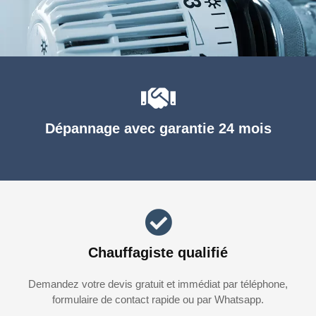
Dépannage avec garantie 24 mois
Chauffagiste qualifié
Demandez votre devis gratuit et immédiat par téléphone,
formulaire de contact rapide ou par Whatsapp.