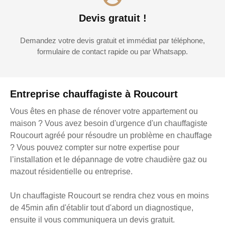
Devis gratuit !
Demandez votre devis gratuit et immédiat par téléphone,
formulaire de contact rapide ou par Whatsapp.
Entreprise chauffagiste à Roucourt
Vous êtes en phase de rénover votre appartement ou
maison ? Vous avez besoin d'urgence d'un chauffagiste
Roucourt agréé pour résoudre un problème en chauffage
? Vous pouvez compter sur notre expertise pour
l’installation et le dépannage de votre chaudière gaz ou
mazout résidentielle ou entreprise.
Un chauffagiste Roucourt se rendra chez vous en moins
de 45min afin d'établir tout d'abord un diagnostique,
ensuite il vous communiquera un devis gratuit.