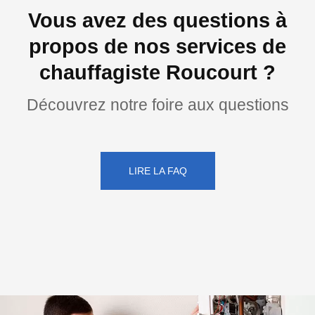
Vous avez des questions à
propos de nos services de
chauffagiste Roucourt ?
Découvrez notre foire aux questions
LIRE LA FAQ