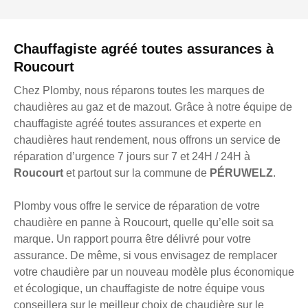
Chauffagiste agréé toutes assurances à
Roucourt
Chez Plomby, nous réparons toutes les marques de
chaudières au gaz et de mazout. Grâce à notre équipe de
chauffagiste agréé toutes assurances et experte en
chaudières haut rendement, nous offrons un service de
réparation d’urgence 7 jours sur 7 et 24H / 24H à
Roucourt
et partout sur la commune de
PÉRUWELZ
.
Plomby vous offre le service de réparation de votre
chaudière en panne à Roucourt, quelle qu’elle soit sa
marque. Un rapport pourra être délivré pour votre
assurance. De même, si vous envisagez de remplacer
votre chaudière par un nouveau modèle plus économique
et écologique, un chauffagiste de notre équipe vous
conseillera sur le meilleur choix de chaudière sur le