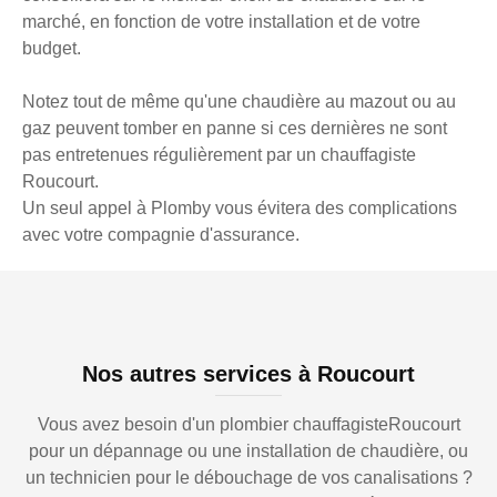
marché, en fonction de votre installation et de votre
budget.
Notez tout de même qu'une chaudière au mazout ou au
gaz peuvent tomber en panne si ces dernières ne sont
pas entretenues régulièrement par un chauffagiste
Roucourt.
Un seul appel à Plomby vous évitera des complications
avec votre compagnie d'assurance.
Nos autres services à Roucourt
Vous avez besoin d'un plombier chauffagisteRoucourt
pour un dépannage ou une installation de chaudière, ou
un technicien pour le débouchage de vos canalisations ?