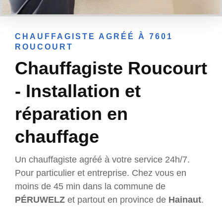
CHAUFFAGISTE AGRÉÉ À 7601
ROUCOURT
Chauffagiste Roucourt
- Installation et
réparation en
chauffage
Un chauffagiste agréé à votre service 24h/7.
Pour particulier et entreprise. Chez vous en
moins de 45 min dans la commune de
PÉRUWELZ
et partout en province de
Hainaut
.