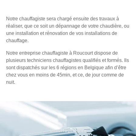
Notre chauffagiste sera chargé ensuite des travaux à
réaliser, que ce soit un dépannage de votre chaudière, ou
une installation et rénovation de vos installations de
chauffage.
Notre entreprise chauffagiste à Roucourt dispose de
plusieurs techniciens chauffagistes qualifiés et formés. Ils
sont dispatchés sur les 6 régions en Belgique afin d’être
chez vous en moins de 45min, et ce, de jour comme de
nuit.
Chauffage agréé