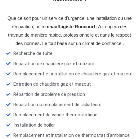
Que ce soit pour un service d'urgence, une installation ou une
rénovation, notre
chauffagiste Roucourt
s'occupera des
travaux de manière rapide, professionnelle et dans le respect
des normes. Le tout basé sur un climat de confiance .
Recherche de fuite.
Réparation de chaudière gaz et mazout
Remplacement et installation de chaudière gaz et mazout
Entretien de chaudière gaz et mazout
Répartion de problème de pression
Réparation ou remplacement de radiateurs
Remplacement de vanne thermostatique
Installation de boiler
Remplacement et installation de thermostat d'ambiance