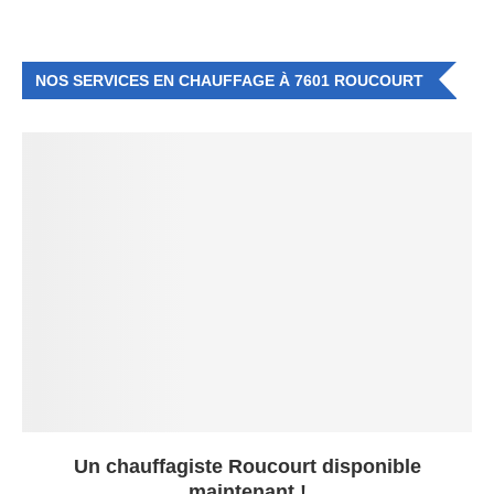
NOS SERVICES EN CHAUFFAGE À 7601 ROUCOURT
Un chauffagiste Roucourt disponible
maintenant !