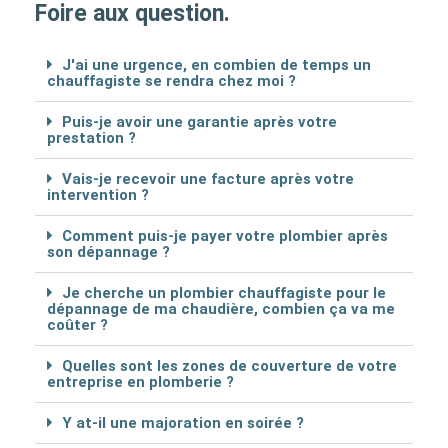
Foire aux question.
J'ai une urgence, en combien de temps un
chauffagiste se rendra chez moi ?
Puis-je avoir une garantie après votre
prestation ?
Vais-je recevoir une facture après votre
intervention ?
Comment puis-je payer votre plombier après
son dépannage ?
Je cherche un plombier chauffagiste pour le
dépannage de ma chaudière, combien ça va me
coûter ?
Quelles sont les zones de couverture de votre
entreprise en plomberie ?
Y at-il une majoration en soirée ?