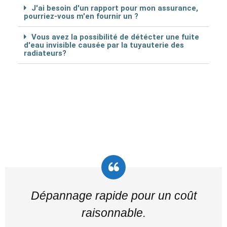
J'ai besoin d'un rapport pour mon assurance,
pourriez-vous m'en fournir un ?
Vous avez la possibilité de détécter une fuite
d'eau invisible causée par la tuyauterie des
radiateurs?
Dépannage rapide pour un coût
raisonnable.