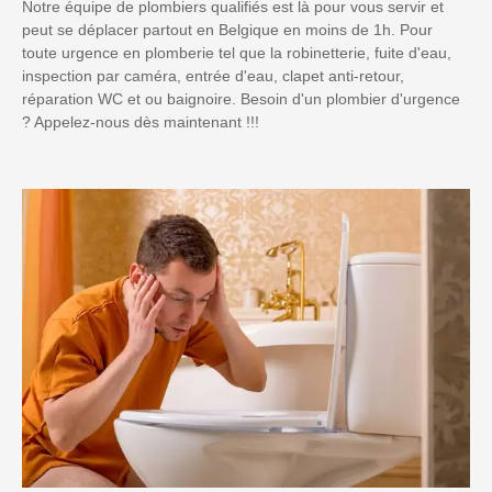
Notre équipe de plombiers qualifiés est là pour vous servir et
peut se déplacer partout en Belgique en moins de 1h. Pour
toute urgence en plomberie tel que la robinetterie, fuite d'eau,
inspection par caméra, entrée d'eau, clapet anti-retour,
réparation WC et ou baignoire. Besoin d'un plombier d'urgence
? Appelez-nous dès maintenant !!!