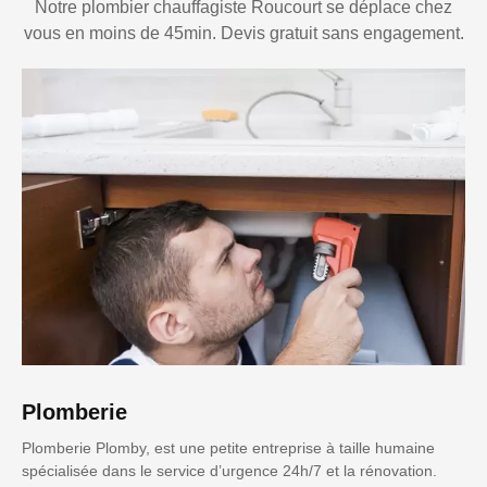
Notre plombier chauffagiste Roucourt se déplace chez
vous en moins de 45min. Devis gratuit sans engagement.
Plomberie
Plomberie Plomby, est une petite entreprise à taille humaine
spécialisée dans le service d’urgence 24h/7 et la rénovation.