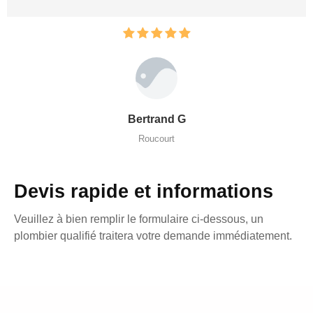
Bertrand G
Roucourt
Devis rapide et informations
Veuillez à bien remplir le formulaire ci-dessous, un
plombier qualifié traitera votre demande immédiatement.