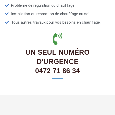
Problème de régulation du chauffage
Installation ou réparation de chauffage au sol
Tous autres travaux pour vos besoins en chauffage.
UN SEUL NUMÉRO
D'URGENCE
0472 71 86 34