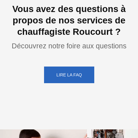
Vous avez des questions à
propos de nos services de
chauffagiste Roucourt ?
Découvrez notre foire aux questions
LIRE LA FAQ