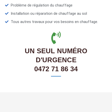
Problème de régulation du chauffage
Installation ou réparation de chauffage au sol
Tous autres travaux pour vos besoins en chauffage.
UN SEUL NUMÉRO
D'URGENCE
0472 71 86 34