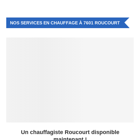
NOS SERVICES EN CHAUFFAGE À 7601 ROUCOURT
Un chauffagiste Roucourt disponible
maintenant !