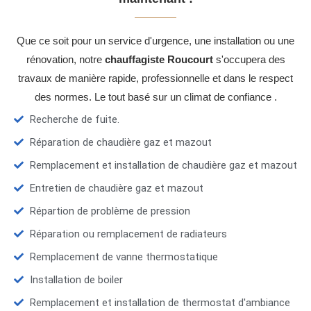
Que ce soit pour un service d'urgence, une installation ou une
rénovation, notre
chauffagiste Roucourt
s'occupera des
travaux de manière rapide, professionnelle et dans le respect
des normes. Le tout basé sur un climat de confiance .
Recherche de fuite.
Réparation de chaudière gaz et mazout
Remplacement et installation de chaudière gaz et mazout
Entretien de chaudière gaz et mazout
Répartion de problème de pression
Réparation ou remplacement de radiateurs
Remplacement de vanne thermostatique
Installation de boiler
Remplacement et installation de thermostat d'ambiance