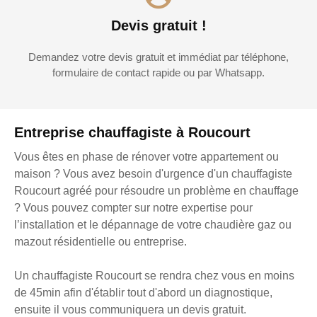
Devis gratuit !
Demandez votre devis gratuit et immédiat par téléphone,
formulaire de contact rapide ou par Whatsapp.
Entreprise chauffagiste à Roucourt
Vous êtes en phase de rénover votre appartement ou
maison ? Vous avez besoin d'urgence d'un chauffagiste
Roucourt agréé pour résoudre un problème en chauffage
? Vous pouvez compter sur notre expertise pour
l’installation et le dépannage de votre chaudière gaz ou
mazout résidentielle ou entreprise.
Un chauffagiste Roucourt se rendra chez vous en moins
de 45min afin d'établir tout d'abord un diagnostique,
ensuite il vous communiquera un devis gratuit.