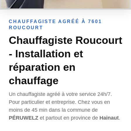
CHAUFFAGISTE AGRÉÉ À 7601
ROUCOURT
Chauffagiste Roucourt
- Installation et
réparation en
chauffage
Un chauffagiste agréé à votre service 24h/7.
Pour particulier et entreprise. Chez vous en
moins de 45 min dans la commune de
PÉRUWELZ
et partout en province de
Hainaut
.