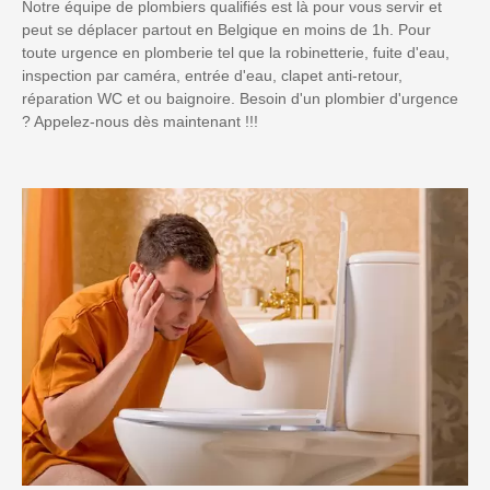
Notre équipe de plombiers qualifiés est là pour vous servir et
peut se déplacer partout en Belgique en moins de 1h. Pour
toute urgence en plomberie tel que la robinetterie, fuite d'eau,
inspection par caméra, entrée d'eau, clapet anti-retour,
réparation WC et ou baignoire. Besoin d'un plombier d'urgence
? Appelez-nous dès maintenant !!!