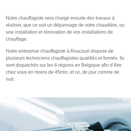
Notre chauffagiste sera chargé ensuite des travaux à
réaliser, que ce soit un dépannage de votre chaudière, ou
une installation et rénovation de vos installations de
chauffage.
Notre entreprise chauffagiste à Roucourt dispose de
plusieurs techniciens chauffagistes qualifiés et formés. Ils
sont dispatchés sur les 6 régions en Belgique afin d’être
chez vous en moins de 45min, et ce, de jour comme de
nuit.
Chauffage agréé