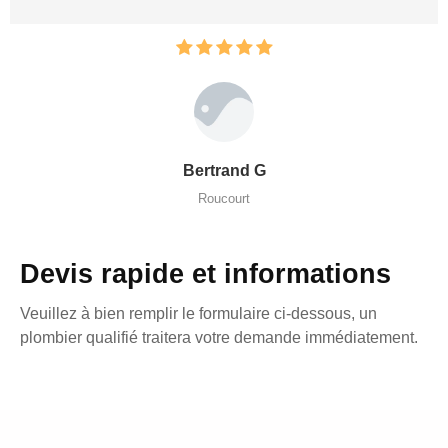
Bertrand G
Roucourt
Devis rapide et informations
Veuillez à bien remplir le formulaire ci-dessous, un
plombier qualifié traitera votre demande immédiatement.