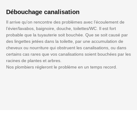
Débouchage canalisation
Il arrive qu'on rencontre des problèmes avec l’écoulement de
l’évier/lavabos, baignoire, douche, toilettes/WC. Il est fort
probable que la tuyauterie soit bouchée. Que se soit causé par
des lingettes jetées dans la toilette, par une accumulation de
cheveux ou nourriture qui obstruent les canalisations, ou dans
certains cas rares que vos canalisations soient bouchées par les
racines de plantes et arbres.
Nos plombiers régleront le problème en un temps record.