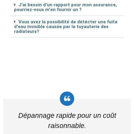
J'ai besoin d'un rapport pour mon assurance,
pourriez-vous m'en fournir un ?
Vous avez la possibilité de détécter une fuite
d'eau invisible causée par la tuyauterie des
radiateurs?
Dépannage rapide pour un coût
raisonnable.