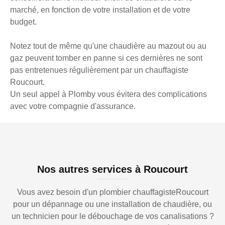
marché, en fonction de votre installation et de votre
budget.
Notez tout de même qu'une chaudière au mazout ou au
gaz peuvent tomber en panne si ces dernières ne sont
pas entretenues régulièrement par un chauffagiste
Roucourt.
Un seul appel à Plomby vous évitera des complications
avec votre compagnie d'assurance.
Nos autres services à Roucourt
Vous avez besoin d'un plombier chauffagisteRoucourt
pour un dépannage ou une installation de chaudière, ou
un technicien pour le débouchage de vos canalisations ?