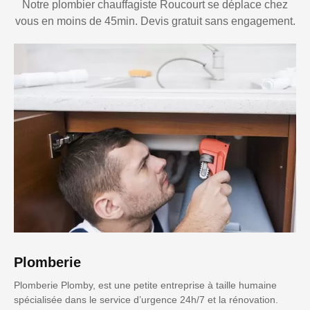
Notre plombier chauffagiste Roucourt se déplace chez
vous en moins de 45min. Devis gratuit sans engagement.
Plomberie
Plomberie Plomby, est une petite entreprise à taille humaine
spécialisée dans le service d’urgence 24h/7 et la rénovation.