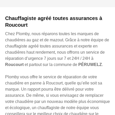
Chauffagiste agréé toutes assurances à
Roucourt
Chez Plomby, nous réparons toutes les marques de
chaudières au gaz et de mazout. Grâce à notre équipe de
chauffagiste agréé toutes assurances et experte en
chaudières haut rendement, nous offrons un service de
réparation d’urgence 7 jours sur 7 et 24H / 24H à
Roucourt
et partout sur la commune de
PÉRUWELZ
.
Plomby vous offre le service de réparation de votre
chaudière en panne à Roucourt, quelle qu’elle soit sa
marque. Un rapport pourra être délivré pour votre
assurance. De même, si vous envisagez de remplacer
votre chaudière par un nouveau modèle plus économique
et écologique, un chauffagiste de notre équipe vous
conseillera sur le meilleur choix de chaudière sur le