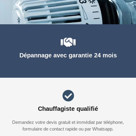
Dépannage avec garantie 24 mois
Chauffagiste qualifié
Demandez votre devis gratuit et immédiat par téléphone,
formulaire de contact rapide ou par Whatsapp.