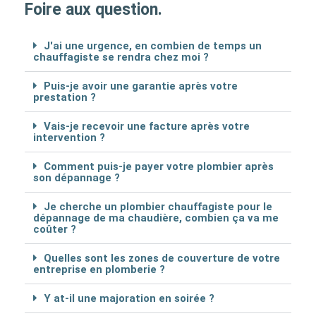
Foire aux question.
J'ai une urgence, en combien de temps un
chauffagiste se rendra chez moi ?
Puis-je avoir une garantie après votre
prestation ?
Vais-je recevoir une facture après votre
intervention ?
Comment puis-je payer votre plombier après
son dépannage ?
Je cherche un plombier chauffagiste pour le
dépannage de ma chaudière, combien ça va me
coûter ?
Quelles sont les zones de couverture de votre
entreprise en plomberie ?
Y at-il une majoration en soirée ?