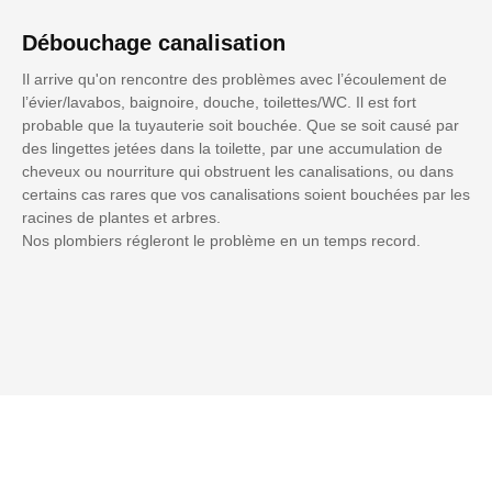
Débouchage canalisation
Il arrive qu'on rencontre des problèmes avec l’écoulement de
l’évier/lavabos, baignoire, douche, toilettes/WC. Il est fort
probable que la tuyauterie soit bouchée. Que se soit causé par
des lingettes jetées dans la toilette, par une accumulation de
cheveux ou nourriture qui obstruent les canalisations, ou dans
certains cas rares que vos canalisations soient bouchées par les
racines de plantes et arbres.
Nos plombiers régleront le problème en un temps record.