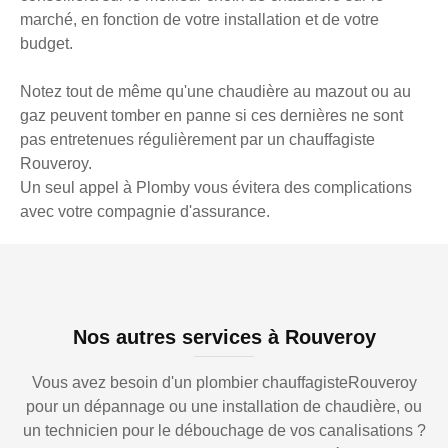
marché, en fonction de votre installation et de votre
budget.
Notez tout de même qu'une chaudière au mazout ou au
gaz peuvent tomber en panne si ces dernières ne sont
pas entretenues régulièrement par un chauffagiste
Rouveroy.
Un seul appel à Plomby vous évitera des complications
avec votre compagnie d'assurance.
Nos autres services à Rouveroy
Vous avez besoin d'un plombier chauffagisteRouveroy
pour un dépannage ou une installation de chaudière, ou
un technicien pour le débouchage de vos canalisations ?