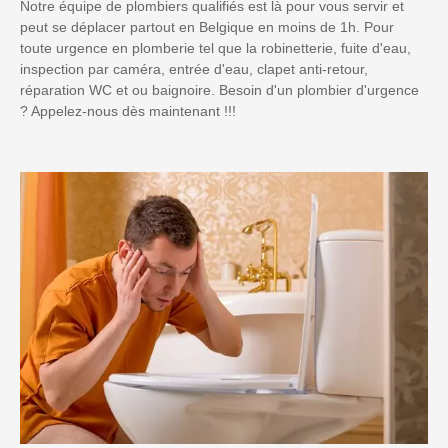
Notre équipe de plombiers qualifiés est là pour vous servir et
peut se déplacer partout en Belgique en moins de 1h. Pour
toute urgence en plomberie tel que la robinetterie, fuite d'eau,
inspection par caméra, entrée d'eau, clapet anti-retour,
réparation WC et ou baignoire. Besoin d'un plombier d'urgence
? Appelez-nous dès maintenant !!!