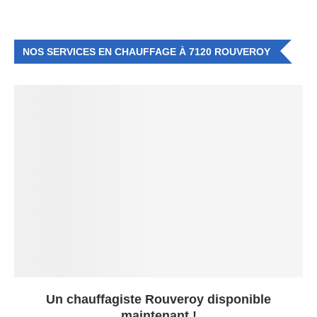
NOS SERVICES EN CHAUFFAGE À 7120 ROUVEROY
Un chauffagiste Rouveroy disponible
maintenant !