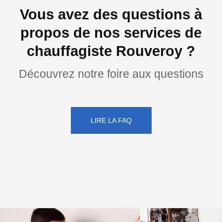
Vous avez des questions à
propos de nos services de
chauffagiste Rouveroy ?
Découvrez notre foire aux questions
LIRE LA FAQ