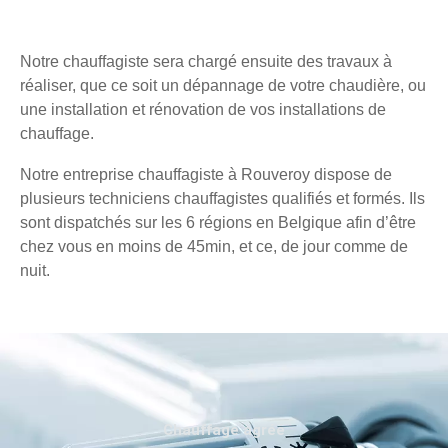
Notre chauffagiste sera chargé ensuite des travaux à
réaliser, que ce soit un dépannage de votre chaudière, ou
une installation et rénovation de vos installations de
chauffage.
Notre entreprise chauffagiste à Rouveroy dispose de
plusieurs techniciens chauffagistes qualifiés et formés. Ils
sont dispatchés sur les 6 régions en Belgique afin d’être
chez vous en moins de 45min, et ce, de jour comme de
nuit.
Chauffage agréé