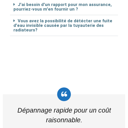
J'ai besoin d'un rapport pour mon assurance,
pourriez-vous m'en fournir un ?
Vous avez la possibilité de détécter une fuite
d'eau invisible causée par la tuyauterie des
radiateurs?
Dépannage rapide pour un coût
raisonnable.