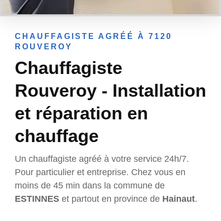
CHAUFFAGISTE AGRÉÉ À 7120
ROUVEROY
Chauffagiste
Rouveroy - Installation
et réparation en
chauffage
Un chauffagiste agréé à votre service 24h/7.
Pour particulier et entreprise. Chez vous en
moins de 45 min dans la commune de
ESTINNES
et partout en province de
Hainaut
.