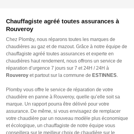
Chauffagiste agréé toutes assurances à
Rouveroy
Chez Plomby, nous réparons toutes les marques de
chaudières au gaz et de mazout. Grâce à notre équipe de
chauffagiste agréé toutes assurances et experte en
chaudières haut rendement, nous offrons un service de
réparation d’urgence 7 jours sur 7 et 24H / 24H à
Rouveroy
et partout sur la commune de
ESTINNES
.
Plomby vous offre le service de réparation de votre
chaudière en panne à Rouveroy, quelle qu’elle soit sa
marque. Un rapport pourra être délivré pour votre
assurance. De même, si vous envisagez de remplacer
votre chaudière par un nouveau modèle plus économique
et écologique, un chauffagiste de notre équipe vous
conseillera sur le meilleur choix de chaudière sur le