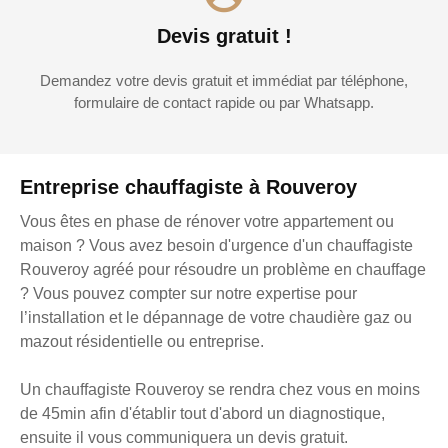
Devis gratuit !
Demandez votre devis gratuit et immédiat par téléphone,
formulaire de contact rapide ou par Whatsapp.
Entreprise chauffagiste à Rouveroy
Vous êtes en phase de rénover votre appartement ou
maison ? Vous avez besoin d'urgence d'un chauffagiste
Rouveroy agréé pour résoudre un problème en chauffage
? Vous pouvez compter sur notre expertise pour
l’installation et le dépannage de votre chaudière gaz ou
mazout résidentielle ou entreprise.
Un chauffagiste Rouveroy se rendra chez vous en moins
de 45min afin d'établir tout d'abord un diagnostique,
ensuite il vous communiquera un devis gratuit.