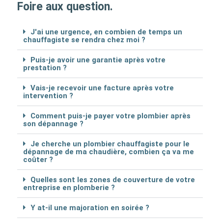
Foire aux question.
J'ai une urgence, en combien de temps un
chauffagiste se rendra chez moi ?
Puis-je avoir une garantie après votre
prestation ?
Vais-je recevoir une facture après votre
intervention ?
Comment puis-je payer votre plombier après
son dépannage ?
Je cherche un plombier chauffagiste pour le
dépannage de ma chaudière, combien ça va me
coûter ?
Quelles sont les zones de couverture de votre
entreprise en plomberie ?
Y at-il une majoration en soirée ?