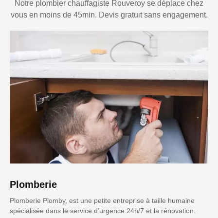
Notre plombier chauffagiste Rouveroy se déplace chez
vous en moins de 45min. Devis gratuit sans engagement.
Plomberie
Plomberie Plomby, est une petite entreprise à taille humaine
spécialisée dans le service d’urgence 24h/7 et la rénovation.