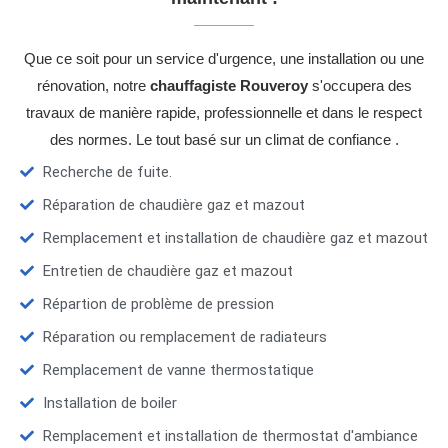
Que ce soit pour un service d'urgence, une installation ou une
rénovation, notre
chauffagiste Rouveroy
s'occupera des
travaux de manière rapide, professionnelle et dans le respect
des normes. Le tout basé sur un climat de confiance .
Recherche de fuite.
Réparation de chaudière gaz et mazout
Remplacement et installation de chaudière gaz et mazout
Entretien de chaudière gaz et mazout
Répartion de problème de pression
Réparation ou remplacement de radiateurs
Remplacement de vanne thermostatique
Installation de boiler
Remplacement et installation de thermostat d'ambiance