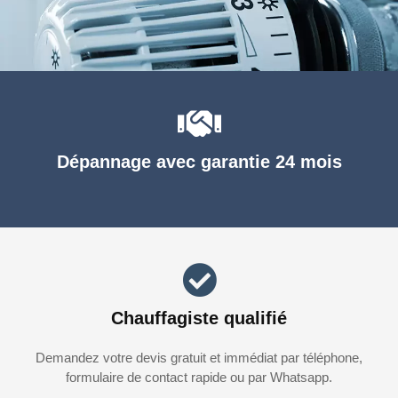
Dépannage avec garantie 24 mois
Chauffagiste qualifié
Demandez votre devis gratuit et immédiat par téléphone,
formulaire de contact rapide ou par Whatsapp.