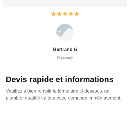
Bertrand G
Rouveroy
Devis rapide et informations
Veuillez à bien remplir le formulaire ci-dessous, un
plombier qualifié traitera votre demande immédiatement.