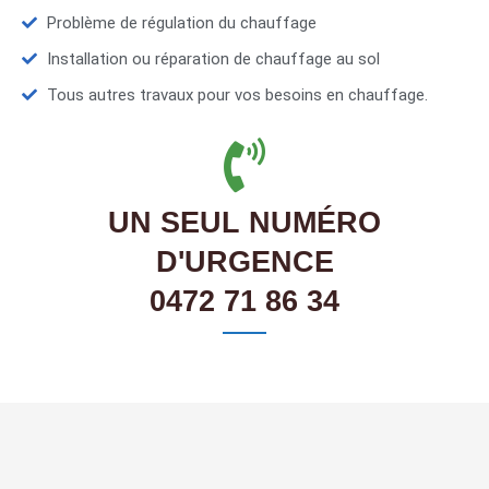
Problème de régulation du chauffage
Installation ou réparation de chauffage au sol
Tous autres travaux pour vos besoins en chauffage.
UN SEUL NUMÉRO
D'URGENCE
0472 71 86 34