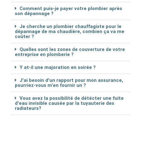
Comment puis-je payer votre plombier après
son dépannage ?
Je cherche un plombier chauffagiste pour le
dépannage de ma chaudière, combien ça va me
coûter ?
Quelles sont les zones de couverture de votre
entreprise en plomberie ?
Y at-il une majoration en soirée ?
J'ai besoin d'un rapport pour mon assurance,
pourriez-vous m'en fournir un ?
Vous avez la possibilité de détécter une fuite
d'eau invisible causée par la tuyauterie des
radiateurs?