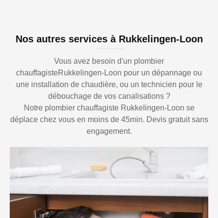
Nos autres services à Rukkelingen-Loon
Vous avez besoin d'un plombier
chauffagisteRukkelingen-Loon pour un dépannage ou
une installation de chaudière, ou un technicien pour le
débouchage de vos canalisations ?
Notre plombier chauffagiste Rukkelingen-Loon se
déplace chez vous en moins de 45min. Devis gratuit sans
engagement.