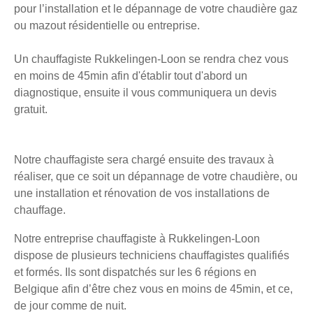
pour l’installation et le dépannage de votre chaudière gaz
ou mazout résidentielle ou entreprise.
Un chauffagiste Rukkelingen-Loon se rendra chez vous
en moins de 45min afin d'établir tout d'abord un
diagnostique, ensuite il vous communiquera un devis
gratuit.
Notre chauffagiste sera chargé ensuite des travaux à
réaliser, que ce soit un dépannage de votre chaudière, ou
une installation et rénovation de vos installations de
chauffage.
Notre entreprise chauffagiste à Rukkelingen-Loon
dispose de plusieurs techniciens chauffagistes qualifiés
et formés. Ils sont dispatchés sur les 6 régions en
Belgique afin d’être chez vous en moins de 45min, et ce,
de jour comme de nuit.