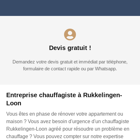
Devis gratuit !
Demandez votre devis gratuit et immédiat par téléphone,
formulaire de contact rapide ou par Whatsapp.
Entreprise chauffagiste à Rukkelingen-
Loon
Vous êtes en phase de rénover votre appartement ou
maison ? Vous avez besoin d'urgence d'un chauffagiste
Rukkelingen-Loon agréé pour résoudre un problème en
chauffage ? Vous pouvez compter sur notre expertise