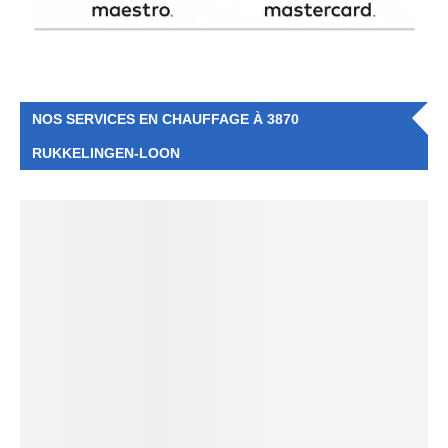
NOS SERVICES EN CHAUFFAGE À 3870
RUKKELINGEN-LOON