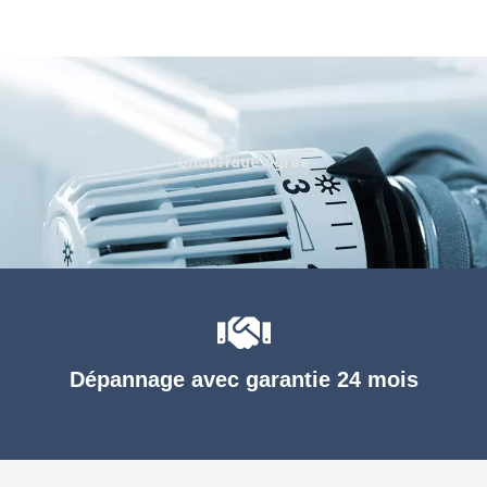
Chauffage agréé
Dépannage avec garantie 24 mois