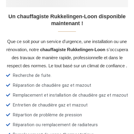
Un chauffagiste Rukkelingen-Loon disponible
maintenant !
Que ce soit pour un service d'urgence, une installation ou une
rénovation, notre
chauffagiste Rukkelingen-Loon
s'occupera
des travaux de manière rapide, professionnelle et dans le
respect des normes. Le tout basé sur un climat de confiance .
Recherche de fuite.
Réparation de chaudière gaz et mazout
Remplacement et installation de chaudière gaz et mazout
Entretien de chaudière gaz et mazout
Répartion de problème de pression
Réparation ou remplacement de radiateurs