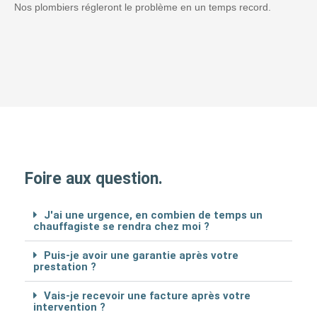
Nos plombiers régleront le problème en un temps record.
Foire aux question.
J'ai une urgence, en combien de temps un
chauffagiste se rendra chez moi ?
Puis-je avoir une garantie après votre
prestation ?
Vais-je recevoir une facture après votre
intervention ?