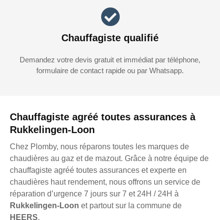
Chauffagiste qualifié
Demandez votre devis gratuit et immédiat par téléphone,
formulaire de contact rapide ou par Whatsapp.
Chauffagiste agréé toutes assurances à
Rukkelingen-Loon
Chez Plomby, nous réparons toutes les marques de
chaudières au gaz et de mazout. Grâce à notre équipe de
chauffagiste agréé toutes assurances et experte en
chaudières haut rendement, nous offrons un service de
réparation d’urgence 7 jours sur 7 et 24H / 24H à
Rukkelingen-Loon
et partout sur la commune de
HEERS
.