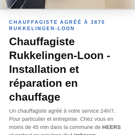
CHAUFFAGISTE AGRÉÉ À 3870
RUKKELINGEN-LOON
Chauffagiste
Rukkelingen-Loon -
Installation et
réparation en
chauffage
Un chauffagiste agréé à votre service 24h/7.
Pour particulier et entreprise. Chez vous en
moins de 45 min dans la commune de
HEERS