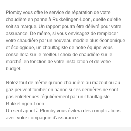
Plomby vous offre le service de réparation de votre
chaudière en panne à Rukkelingen-Loon, quelle qu’elle
soit sa marque. Un rapport pourra être délivré pour votre
assurance. De même, si vous envisagez de remplacer
votre chaudière par un nouveau modèle plus économique
et écologique, un chauffagiste de notre équipe vous
conseillera sur le meilleur choix de chaudière sur le
marché, en fonction de votre installation et de votre
budget.
Notez tout de même qu'une chaudière au mazout ou au
gaz peuvent tomber en panne si ces dernières ne sont
pas entretenues régulièrement par un chauffagiste
Rukkelingen-Loon.
Un seul appel à Plomby vous évitera des complications
avec votre compagnie d'assurance.