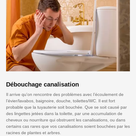
Débouchage canalisation
Il arrive qu'on rencontre des problèmes avec l’écoulement de
l’évier/lavabos, baignoire, douche, toilettes/WC. Il est fort
probable que la tuyauterie soit bouchée. Que se soit causé par
des lingettes jetées dans la toilette, par une accumulation de
cheveux ou nourriture qui obstruent les canalisations, ou dans
certains cas rares que vos canalisations soient bouchées par les
racines de plantes et arbres.