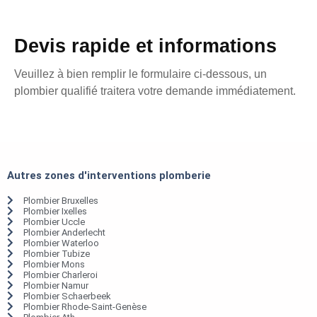
Devis rapide et informations
Veuillez à bien remplir le formulaire ci-dessous, un
plombier qualifié traitera votre demande immédiatement.
Autres zones d'interventions plomberie
Plombier Bruxelles
Plombier Ixelles
Plombier Uccle
Plombier Anderlecht
Plombier Waterloo
Plombier Tubize
Plombier Mons
Plombier Charleroi
Plombier Namur
Plombier Schaerbeek
Plombier Rhode-Saint-Genèse