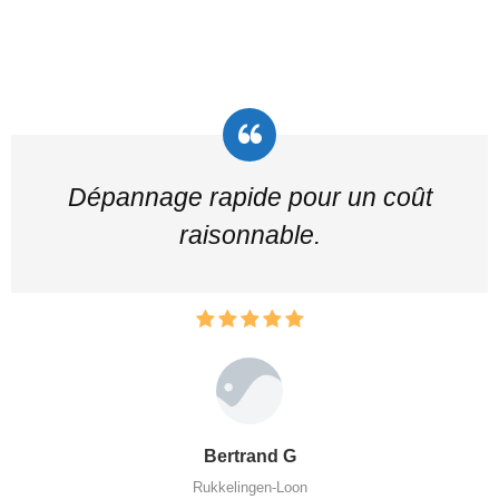
Dépannage rapide pour un coût
raisonnable.
Bertrand G
Rukkelingen-Loon