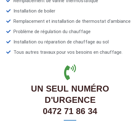
Remplacement de vanne thermostatique
Installation de boiler
Remplacement et installation de thermostat d'ambiance
Problème de régulation du chauffage
Installation ou réparation de chauffage au sol
Tous autres travaux pour vos besoins en chauffage.
UN SEUL NUMÉRO
D'URGENCE
0472 71 86 34