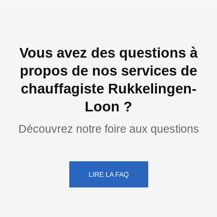
Vous avez des questions à
propos de nos services de
chauffagiste Rukkelingen-
Loon ?
Découvrez notre foire aux questions
LIRE LA FAQ