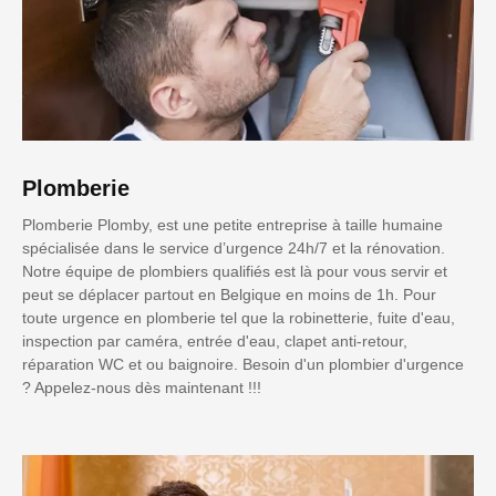
Plomberie
Plomberie Plomby, est une petite entreprise à taille humaine
spécialisée dans le service d’urgence 24h/7 et la rénovation.
Notre équipe de plombiers qualifiés est là pour vous servir et
peut se déplacer partout en Belgique en moins de 1h. Pour
toute urgence en plomberie tel que la robinetterie, fuite d'eau,
inspection par caméra, entrée d'eau, clapet anti-retour,
réparation WC et ou baignoire. Besoin d'un plombier d'urgence
? Appelez-nous dès maintenant !!!