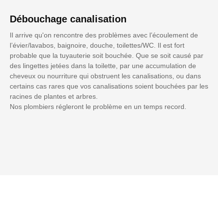
Débouchage canalisation
Il arrive qu'on rencontre des problèmes avec l’écoulement de
l’évier/lavabos, baignoire, douche, toilettes/WC. Il est fort
probable que la tuyauterie soit bouchée. Que se soit causé par
des lingettes jetées dans la toilette, par une accumulation de
cheveux ou nourriture qui obstruent les canalisations, ou dans
certains cas rares que vos canalisations soient bouchées par les
racines de plantes et arbres.
Nos plombiers régleront le problème en un temps record.