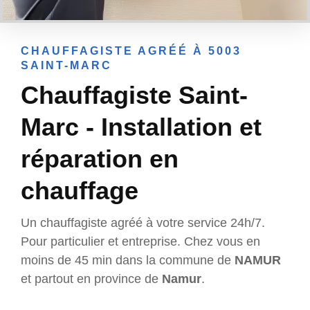
CHAUFFAGISTE AGRÉÉ À 5003
SAINT-MARC
Chauffagiste Saint-
Marc - Installation et
réparation en
chauffage
Un chauffagiste agréé à votre service 24h/7.
Pour particulier et entreprise. Chez vous en
moins de 45 min dans la commune de
NAMUR
et partout en province de
Namur
.