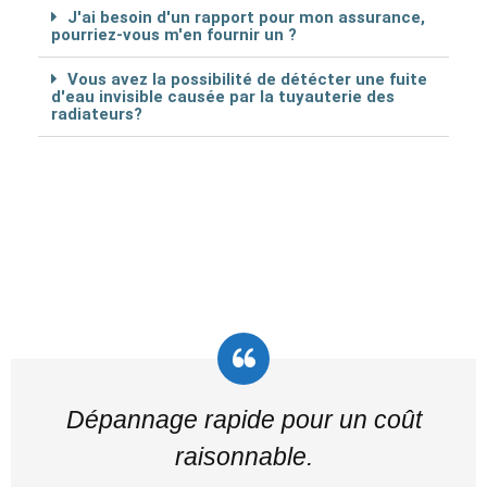
J'ai besoin d'un rapport pour mon assurance,
pourriez-vous m'en fournir un ?
Vous avez la possibilité de détécter une fuite
d'eau invisible causée par la tuyauterie des
radiateurs?
Dépannage rapide pour un coût
raisonnable.