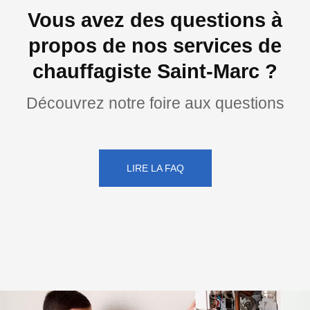
Vous avez des questions à
propos de nos services de
chauffagiste Saint-Marc ?
Découvrez notre foire aux questions
LIRE LA FAQ