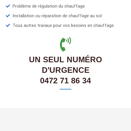
Problème de régulation du chauffage
Installation ou réparation de chauffage au sol
Tous autres travaux pour vos besoins en chauffage.
UN SEUL NUMÉRO
D'URGENCE
0472 71 86 34