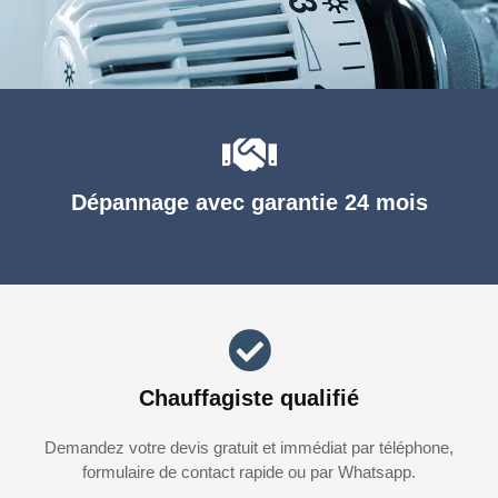
Dépannage avec garantie 24 mois
Chauffagiste qualifié
Demandez votre devis gratuit et immédiat par téléphone,
formulaire de contact rapide ou par Whatsapp.