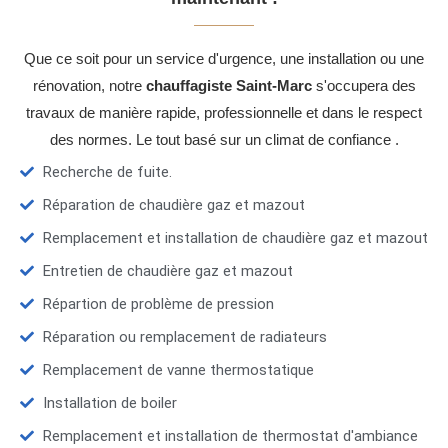
Que ce soit pour un service d'urgence, une installation ou une
rénovation, notre
chauffagiste Saint-Marc
s'occupera des
travaux de manière rapide, professionnelle et dans le respect
des normes. Le tout basé sur un climat de confiance .
Recherche de fuite.
Réparation de chaudière gaz et mazout
Remplacement et installation de chaudière gaz et mazout
Entretien de chaudière gaz et mazout
Répartion de problème de pression
Réparation ou remplacement de radiateurs
Remplacement de vanne thermostatique
Installation de boiler
Remplacement et installation de thermostat d'ambiance