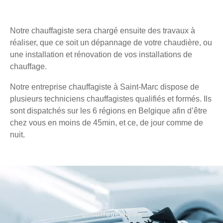
Notre chauffagiste sera chargé ensuite des travaux à
réaliser, que ce soit un dépannage de votre chaudière, ou
une installation et rénovation de vos installations de
chauffage.
Notre entreprise chauffagiste à Saint-Marc dispose de
plusieurs techniciens chauffagistes qualifiés et formés. Ils
sont dispatchés sur les 6 régions en Belgique afin d’être
chez vous en moins de 45min, et ce, de jour comme de
nuit.
Chauffage agréé