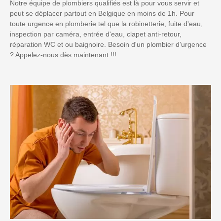
Notre équipe de plombiers qualifiés est là pour vous servir et
peut se déplacer partout en Belgique en moins de 1h. Pour
toute urgence en plomberie tel que la robinetterie, fuite d'eau,
inspection par caméra, entrée d'eau, clapet anti-retour,
réparation WC et ou baignoire. Besoin d'un plombier d'urgence
? Appelez-nous dès maintenant !!!