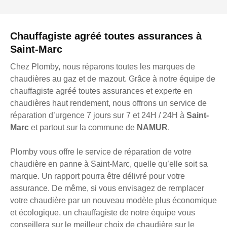
Chauffagiste agréé toutes assurances à
Saint-Marc
Chez Plomby, nous réparons toutes les marques de
chaudières au gaz et de mazout. Grâce à notre équipe de
chauffagiste agréé toutes assurances et experte en
chaudières haut rendement, nous offrons un service de
réparation d’urgence 7 jours sur 7 et 24H / 24H à
Saint-
Marc
et partout sur la commune de
NAMUR
.
Plomby vous offre le service de réparation de votre
chaudière en panne à Saint-Marc, quelle qu’elle soit sa
marque. Un rapport pourra être délivré pour votre
assurance. De même, si vous envisagez de remplacer
votre chaudière par un nouveau modèle plus économique
et écologique, un chauffagiste de notre équipe vous
conseillera sur le meilleur choix de chaudière sur le