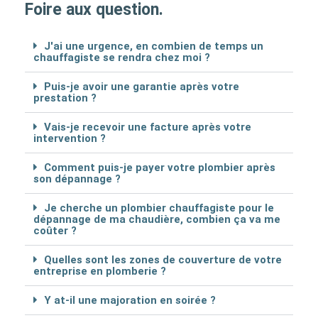
Foire aux question.
J'ai une urgence, en combien de temps un
chauffagiste se rendra chez moi ?
Puis-je avoir une garantie après votre
prestation ?
Vais-je recevoir une facture après votre
intervention ?
Comment puis-je payer votre plombier après
son dépannage ?
Je cherche un plombier chauffagiste pour le
dépannage de ma chaudière, combien ça va me
coûter ?
Quelles sont les zones de couverture de votre
entreprise en plomberie ?
Y at-il une majoration en soirée ?