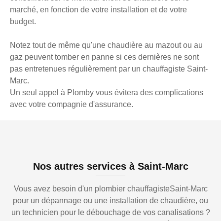
marché, en fonction de votre installation et de votre
budget.
Notez tout de même qu'une chaudière au mazout ou au
gaz peuvent tomber en panne si ces dernières ne sont
pas entretenues régulièrement par un chauffagiste Saint-
Marc.
Un seul appel à Plomby vous évitera des complications
avec votre compagnie d'assurance.
Nos autres services à Saint-Marc
Vous avez besoin d'un plombier chauffagisteSaint-Marc
pour un dépannage ou une installation de chaudière, ou
un technicien pour le débouchage de vos canalisations ?