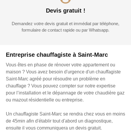
Devis gratuit !
Demandez votre devis gratuit et immédiat par téléphone,
formulaire de contact rapide ou par Whatsapp.
Entreprise chauffagiste à Saint-Marc
Vous êtes en phase de rénover votre appartement ou
maison ? Vous avez besoin d'urgence d'un chauffagiste
Saint-Marc agréé pour résoudre un problème en
chauffage ? Vous pouvez compter sur notre expertise
pour l’installation et le dépannage de votre chaudière gaz
ou mazout résidentielle ou entreprise.
Un chauffagiste Saint-Marc se rendra chez vous en moins
de 45min afin d'établir tout d'abord un diagnostique,
ensuite il vous communiquera un devis gratuit.