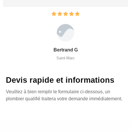
Bertrand G
Saint-Marc
Devis rapide et informations
Veuillez à bien remplir le formulaire ci-dessous, un
plombier qualifié traitera votre demande immédiatement.