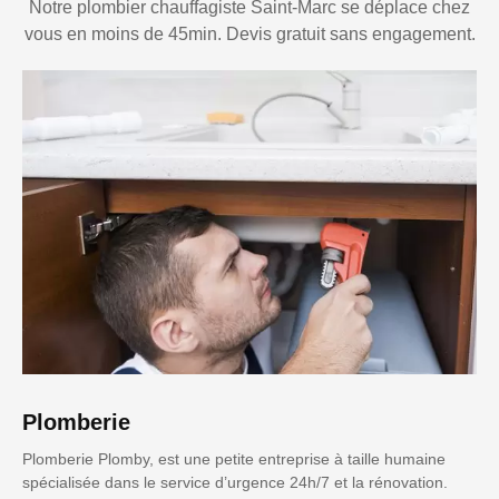
Notre plombier chauffagiste Saint-Marc se déplace chez
vous en moins de 45min. Devis gratuit sans engagement.
Plomberie
Plomberie Plomby, est une petite entreprise à taille humaine
spécialisée dans le service d’urgence 24h/7 et la rénovation.