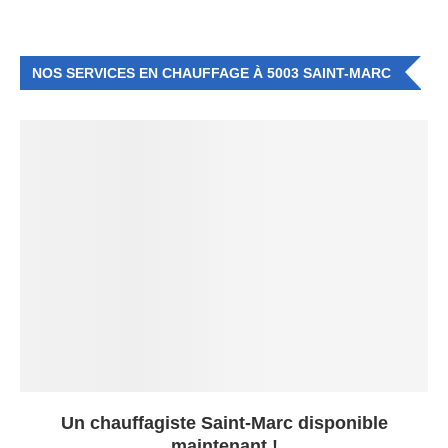
NOS SERVICES EN CHAUFFAGE À 5003 SAINT-MARC
Un chauffagiste Saint-Marc disponible
maintenant !