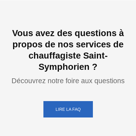
Vous avez des questions à
propos de nos services de
chauffagiste Saint-
Symphorien ?
Découvrez notre foire aux questions
LIRE LA FAQ