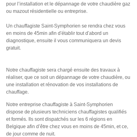
pour l’installation et le dépannage de votre chaudière gaz
ou mazout résidentielle ou entreprise.
Un chauffagiste Saint-Symphorien se rendra chez vous
en moins de 45min afin d'établir tout d'abord un
diagnostique, ensuite il vous communiquera un devis
gratuit.
Notre chauffagiste sera chargé ensuite des travaux à
réaliser, que ce soit un dépannage de votre chaudière, ou
une installation et rénovation de vos installations de
chauffage.
Notre entreprise chauffagiste à Saint-Symphorien
dispose de plusieurs techniciens chauffagistes qualifiés
et formés. Ils sont dispatchés sur les 6 régions en
Belgique afin d’être chez vous en moins de 45min, et ce,
de jour comme de nuit.