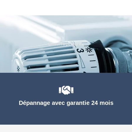
Chauffage agréé
Dépannage avec garantie 24 mois