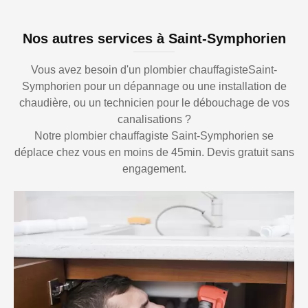
Nos autres services à Saint-Symphorien
Vous avez besoin d'un plombier chauffagisteSaint-
Symphorien pour un dépannage ou une installation de
chaudière, ou un technicien pour le débouchage de vos
canalisations ?
Notre plombier chauffagiste Saint-Symphorien se
déplace chez vous en moins de 45min. Devis gratuit sans
engagement.