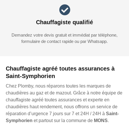
Chauffagiste qualifié
Demandez votre devis gratuit et immédiat par téléphone,
formulaire de contact rapide ou par Whatsapp.
Chauffagiste agréé toutes assurances à
Saint-Symphorien
Chez Plomby, nous réparons toutes les marques de
chaudières au gaz et de mazout. Grâce à notre équipe de
chauffagiste agréé toutes assurances et experte en
chaudières haut rendement, nous offrons un service de
réparation d’urgence 7 jours sur 7 et 24H / 24H à
Saint-
Symphorien
et partout sur la commune de
MONS
.