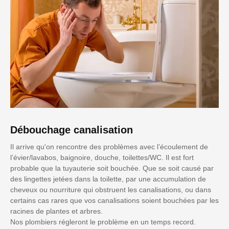
Débouchage canalisation
Il arrive qu'on rencontre des problèmes avec l’écoulement de
l’évier/lavabos, baignoire, douche, toilettes/WC. Il est fort
probable que la tuyauterie soit bouchée. Que se soit causé par
des lingettes jetées dans la toilette, par une accumulation de
cheveux ou nourriture qui obstruent les canalisations, ou dans
certains cas rares que vos canalisations soient bouchées par les
racines de plantes et arbres.
Nos plombiers régleront le problème en un temps record.