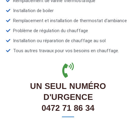
Remplacement de vanne thermostatique
Installation de boiler
Remplacement et installation de thermostat d'ambiance
Problème de régulation du chauffage
Installation ou réparation de chauffage au sol
Tous autres travaux pour vos besoins en chauffage.
UN SEUL NUMÉRO
D'URGENCE
0472 71 86 34