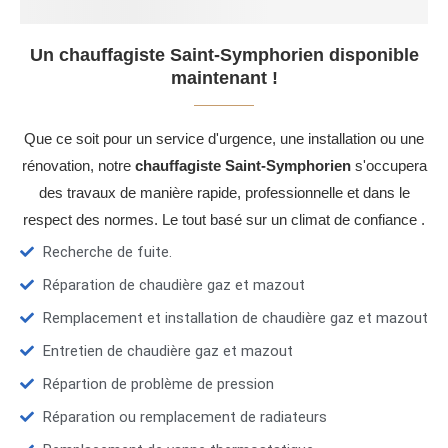
Un chauffagiste Saint-Symphorien disponible
maintenant !
Que ce soit pour un service d'urgence, une installation ou une
rénovation, notre
chauffagiste Saint-Symphorien
s'occupera
des travaux de manière rapide, professionnelle et dans le
respect des normes. Le tout basé sur un climat de confiance .
Recherche de fuite.
Réparation de chaudière gaz et mazout
Remplacement et installation de chaudière gaz et mazout
Entretien de chaudière gaz et mazout
Répartion de problème de pression
Réparation ou remplacement de radiateurs