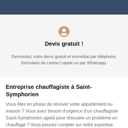
Devis gratuit !
Demandez votre devis gratuit et immédiat par téléphone,
formulaire de contact rapide ou par Whatsapp.
Entreprise chauffagiste à Saint-
Symphorien
Vous êtes en phase de rénover votre appartement ou
maison ? Vous avez besoin d'urgence d'un chauffagiste
Saint-Symphorien agréé pour résoudre un problème en
chauffage ? Vous pouvez compter sur notre expertise