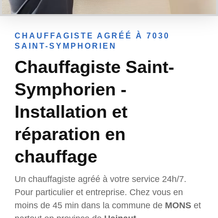
CHAUFFAGISTE AGRÉÉ À 7030
SAINT-SYMPHORIEN
Chauffagiste Saint-
Symphorien -
Installation et
réparation en
chauffage
Un chauffagiste agréé à votre service 24h/7.
Pour particulier et entreprise. Chez vous en
moins de 45 min dans la commune de
MONS
et