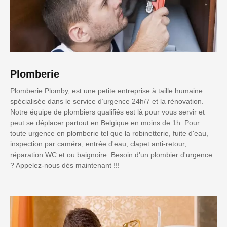
Plomberie
Plomberie Plomby, est une petite entreprise à taille humaine
spécialisée dans le service d’urgence 24h/7 et la rénovation.
Notre équipe de plombiers qualifiés est là pour vous servir et
peut se déplacer partout en Belgique en moins de 1h. Pour
toute urgence en plomberie tel que la robinetterie, fuite d'eau,
inspection par caméra, entrée d'eau, clapet anti-retour,
réparation WC et ou baignoire. Besoin d'un plombier d'urgence
? Appelez-nous dès maintenant !!!