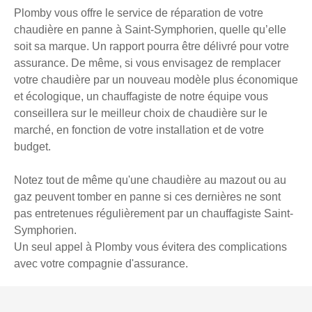
Plomby vous offre le service de réparation de votre
chaudière en panne à Saint-Symphorien, quelle qu’elle
soit sa marque. Un rapport pourra être délivré pour votre
assurance. De même, si vous envisagez de remplacer
votre chaudière par un nouveau modèle plus économique
et écologique, un chauffagiste de notre équipe vous
conseillera sur le meilleur choix de chaudière sur le
marché, en fonction de votre installation et de votre
budget.
Notez tout de même qu'une chaudière au mazout ou au
gaz peuvent tomber en panne si ces dernières ne sont
pas entretenues régulièrement par un chauffagiste Saint-
Symphorien.
Un seul appel à Plomby vous évitera des complications
avec votre compagnie d'assurance.