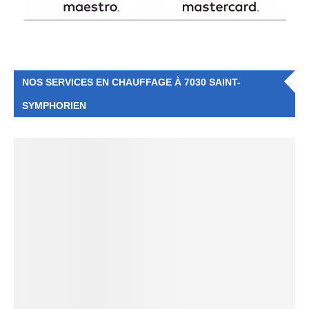
NOS SERVICES EN CHAUFFAGE À 7030 SAINT-
SYMPHORIEN