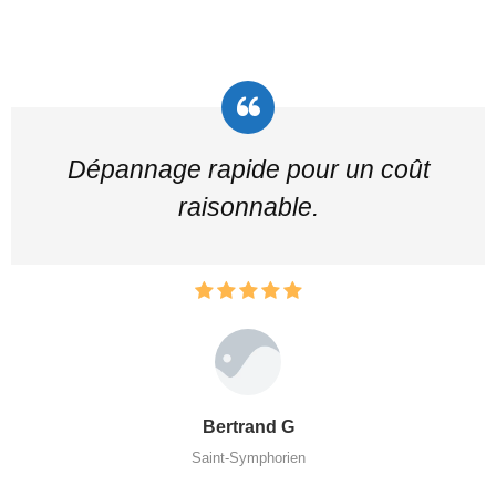
Dépannage rapide pour un coût
raisonnable.
Bertrand G
Saint-Symphorien