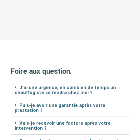
Foire aux question.
J'ai une urgence, en combien de temps un
chauffagiste se rendra chez moi ?
Puis-je avoir une garantie après votre
prestation ?
Vais-je recevoir une facture après votre
intervention ?