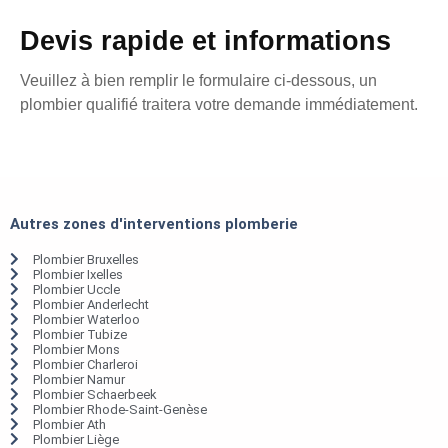
Devis rapide et informations
Veuillez à bien remplir le formulaire ci-dessous, un
plombier qualifié traitera votre demande immédiatement.
Autres zones d'interventions plomberie
Plombier Bruxelles
Plombier Ixelles
Plombier Uccle
Plombier Anderlecht
Plombier Waterloo
Plombier Tubize
Plombier Mons
Plombier Charleroi
Plombier Namur
Plombier Schaerbeek
Plombier Rhode-Saint-Genèse
Plombier Ath
Plombier Liège