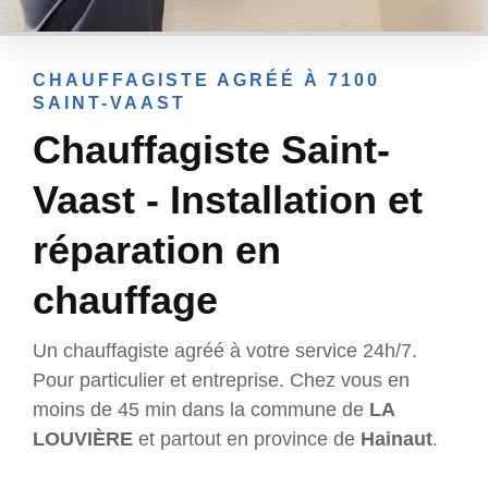
CHAUFFAGISTE AGRÉÉ À 7100
SAINT-VAAST
Chauffagiste Saint-
Vaast - Installation et
réparation en
chauffage
Un chauffagiste agréé à votre service 24h/7.
Pour particulier et entreprise. Chez vous en
moins de 45 min dans la commune de
LA
LOUVIÈRE
et partout en province de
Hainaut
.