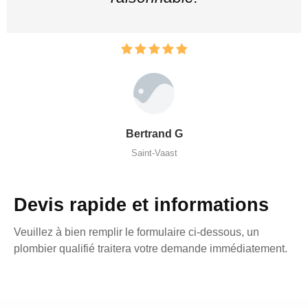
Bertrand G
Saint-Vaast
Devis rapide et informations
Veuillez à bien remplir le formulaire ci-dessous, un
plombier qualifié traitera votre demande immédiatement.