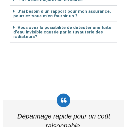
J'ai besoin d'un rapport pour mon assurance,
pourriez-vous m'en fournir un ?
Vous avez la possibilité de détécter une fuite
d'eau invisible causée par la tuyauterie des
radiateurs?
Dépannage rapide pour un coût
raisonnable.