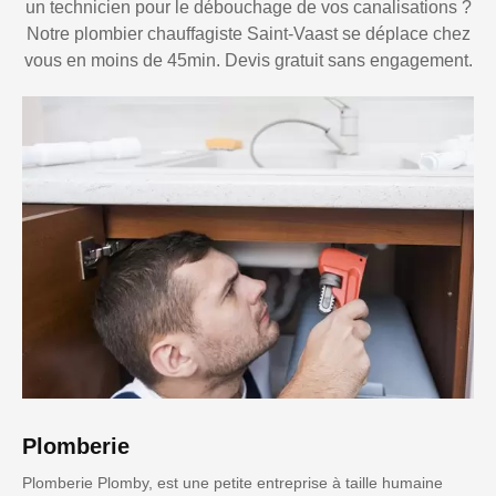
un technicien pour le débouchage de vos canalisations ?
Notre plombier chauffagiste Saint-Vaast se déplace chez
vous en moins de 45min. Devis gratuit sans engagement.
Plomberie
Plomberie Plomby, est une petite entreprise à taille humaine