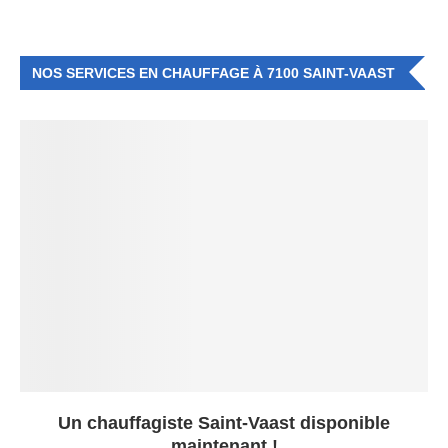
NOS SERVICES EN CHAUFFAGE À 7100 SAINT-VAAST
Un chauffagiste Saint-Vaast disponible
maintenant !