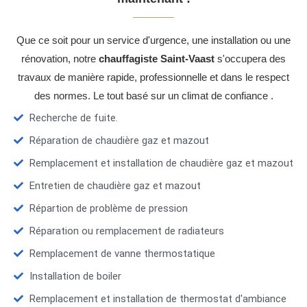
Que ce soit pour un service d'urgence, une installation ou une
rénovation, notre
chauffagiste Saint-Vaast
s'occupera des
travaux de manière rapide, professionnelle et dans le respect
des normes. Le tout basé sur un climat de confiance .
Recherche de fuite.
Réparation de chaudière gaz et mazout
Remplacement et installation de chaudière gaz et mazout
Entretien de chaudière gaz et mazout
Répartion de problème de pression
Réparation ou remplacement de radiateurs
Remplacement de vanne thermostatique
Installation de boiler
Remplacement et installation de thermostat d'ambiance