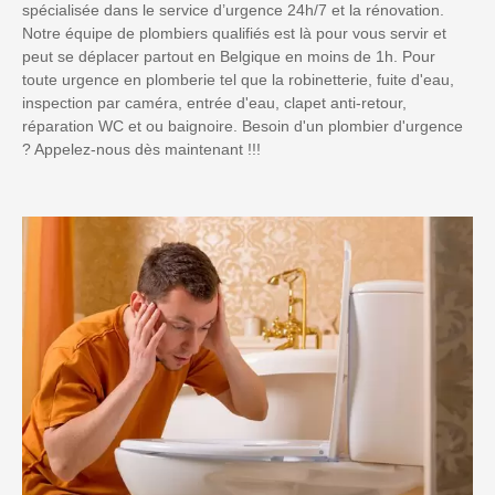
spécialisée dans le service d’urgence 24h/7 et la rénovation.
Notre équipe de plombiers qualifiés est là pour vous servir et
peut se déplacer partout en Belgique en moins de 1h. Pour
toute urgence en plomberie tel que la robinetterie, fuite d'eau,
inspection par caméra, entrée d'eau, clapet anti-retour,
réparation WC et ou baignoire. Besoin d'un plombier d'urgence
? Appelez-nous dès maintenant !!!