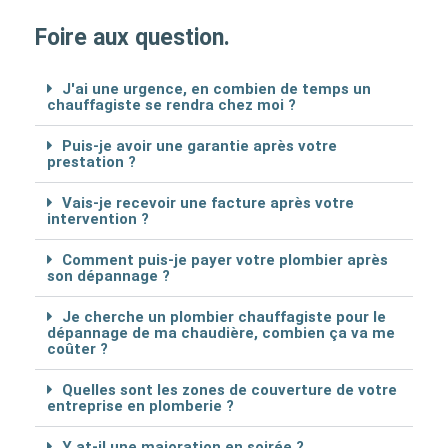
Foire aux question.
J'ai une urgence, en combien de temps un
chauffagiste se rendra chez moi ?
Puis-je avoir une garantie après votre
prestation ?
Vais-je recevoir une facture après votre
intervention ?
Comment puis-je payer votre plombier après
son dépannage ?
Je cherche un plombier chauffagiste pour le
dépannage de ma chaudière, combien ça va me
coûter ?
Quelles sont les zones de couverture de votre
entreprise en plomberie ?
Y at-il une majoration en soirée ?