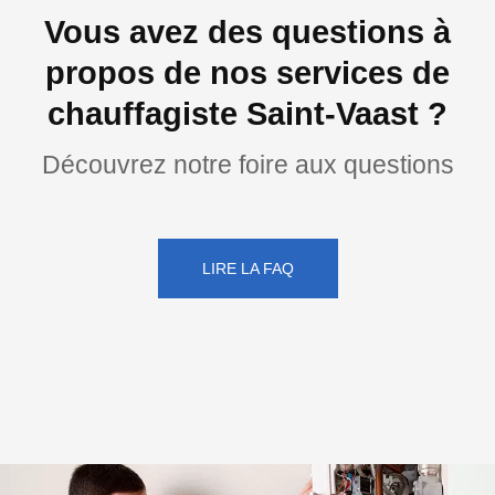
Vous avez des questions à
propos de nos services de
chauffagiste Saint-Vaast ?
Découvrez notre foire aux questions
LIRE LA FAQ