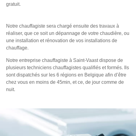
gratuit.
Notre chauffagiste sera chargé ensuite des travaux à
réaliser, que ce soit un dépannage de votre chaudière, ou
une installation et rénovation de vos installations de
chauffage.
Notre entreprise chauffagiste à Saint-Vaast dispose de
plusieurs techniciens chauffagistes qualifiés et formés. Ils
sont dispatchés sur les 6 régions en Belgique afin d’être
chez vous en moins de 45min, et ce, de jour comme de
nuit.