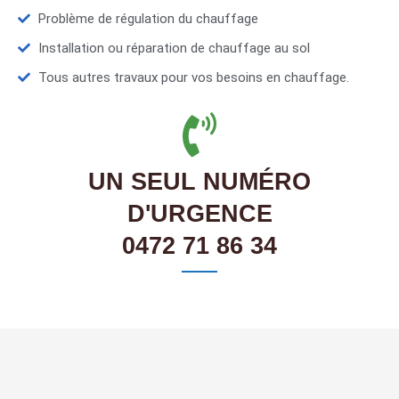
Problème de régulation du chauffage
Installation ou réparation de chauffage au sol
Tous autres travaux pour vos besoins en chauffage.
UN SEUL NUMÉRO
D'URGENCE
0472 71 86 34