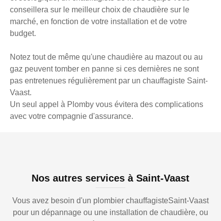
conseillera sur le meilleur choix de chaudière sur le
marché, en fonction de votre installation et de votre
budget.
Notez tout de même qu'une chaudière au mazout ou au
gaz peuvent tomber en panne si ces dernières ne sont
pas entretenues régulièrement par un chauffagiste Saint-
Vaast.
Un seul appel à Plomby vous évitera des complications
avec votre compagnie d'assurance.
Nos autres services à Saint-Vaast
Vous avez besoin d'un plombier chauffagisteSaint-Vaast
pour un dépannage ou une installation de chaudière, ou