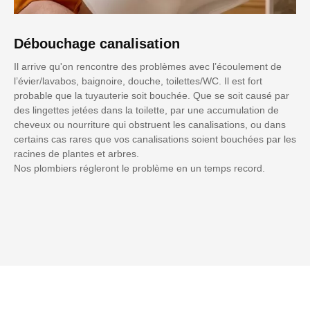
Débouchage canalisation
Il arrive qu'on rencontre des problèmes avec l’écoulement de
l’évier/lavabos, baignoire, douche, toilettes/WC. Il est fort
probable que la tuyauterie soit bouchée. Que se soit causé par
des lingettes jetées dans la toilette, par une accumulation de
cheveux ou nourriture qui obstruent les canalisations, ou dans
certains cas rares que vos canalisations soient bouchées par les
racines de plantes et arbres.
Nos plombiers régleront le problème en un temps record.