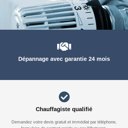
Chauffage agréé
Dépannage avec garantie 24 mois
Chauffagiste qualifié
Demandez votre devis gratuit et immédiat par téléphone,