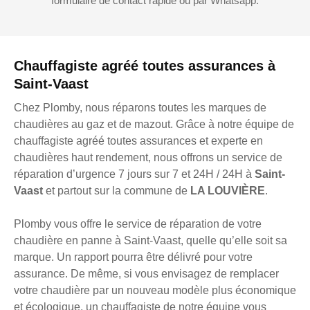
formulaire de contact rapide ou par Whatsapp.
Chauffagiste agréé toutes assurances à
Saint-Vaast
Chez Plomby, nous réparons toutes les marques de
chaudières au gaz et de mazout. Grâce à notre équipe de
chauffagiste agréé toutes assurances et experte en
chaudières haut rendement, nous offrons un service de
réparation d’urgence 7 jours sur 7 et 24H / 24H à
Saint-
Vaast
et partout sur la commune de
LA LOUVIÈRE
.
Plomby vous offre le service de réparation de votre
chaudière en panne à Saint-Vaast, quelle qu’elle soit sa
marque. Un rapport pourra être délivré pour votre
assurance. De même, si vous envisagez de remplacer
votre chaudière par un nouveau modèle plus économique
et écologique, un chauffagiste de notre équipe vous