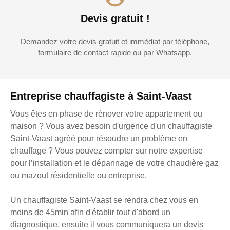
Devis gratuit !
Demandez votre devis gratuit et immédiat par téléphone,
formulaire de contact rapide ou par Whatsapp.
Entreprise chauffagiste à Saint-Vaast
Vous êtes en phase de rénover votre appartement ou
maison ? Vous avez besoin d'urgence d'un chauffagiste
Saint-Vaast agréé pour résoudre un problème en
chauffage ? Vous pouvez compter sur notre expertise
pour l’installation et le dépannage de votre chaudière gaz
ou mazout résidentielle ou entreprise.
Un chauffagiste Saint-Vaast se rendra chez vous en
moins de 45min afin d'établir tout d'abord un
diagnostique, ensuite il vous communiquera un devis