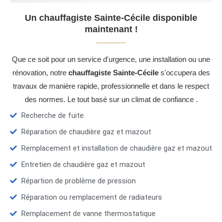
Un chauffagiste Sainte-Cécile disponible
maintenant !
Que ce soit pour un service d'urgence, une installation ou une
rénovation, notre
chauffagiste Sainte-Cécile
s'occupera des
travaux de manière rapide, professionnelle et dans le respect
des normes. Le tout basé sur un climat de confiance .
Recherche de fuite.
Réparation de chaudière gaz et mazout
Remplacement et installation de chaudière gaz et mazout
Entretien de chaudière gaz et mazout
Répartion de problème de pression
Réparation ou remplacement de radiateurs
Remplacement de vanne thermostatique