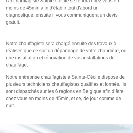
Un chauffagiste Sainte-Cécile se rendra chez vous en
moins de 45min afin d'établir tout d'abord un
diagnostique, ensuite il vous communiquera un devis
gratuit.
Notre chauffagiste sera chargé ensuite des travaux à
réaliser, que ce soit un dépannage de votre chaudière, ou
une installation et rénovation de vos installations de
chauffage.
Notre entreprise chauffagiste à Sainte-Cécile dispose de
plusieurs techniciens chauffagistes qualifiés et formés. Ils
sont dispatchés sur les 6 régions en Belgique afin d’être
chez vous en moins de 45min, et ce, de jour comme de
nuit.