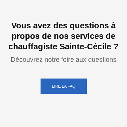
Vous avez des questions à
propos de nos services de
chauffagiste Sainte-Cécile ?
Découvrez notre foire aux questions
LIRE LA FAQ