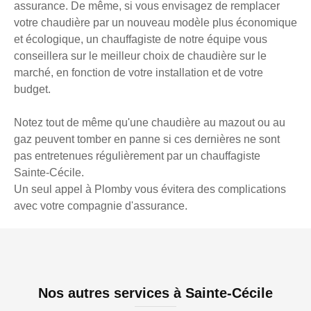
assurance. De même, si vous envisagez de remplacer
votre chaudière par un nouveau modèle plus économique
et écologique, un chauffagiste de notre équipe vous
conseillera sur le meilleur choix de chaudière sur le
marché, en fonction de votre installation et de votre
budget.
Notez tout de même qu'une chaudière au mazout ou au
gaz peuvent tomber en panne si ces dernières ne sont
pas entretenues régulièrement par un chauffagiste
Sainte-Cécile.
Un seul appel à Plomby vous évitera des complications
avec votre compagnie d'assurance.
Nos autres services à Sainte-Cécile