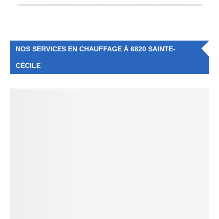
NOS SERVICES EN CHAUFFAGE À 6820 SAINTE-
CÉCILE