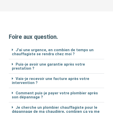
Foire aux question.
J'ai une urgence, en combien de temps un
chauffagiste se rendra chez moi ?
Puis-je avoir une garantie après votre
prestation ?
Vais-je recevoir une facture après votre
intervention ?
Comment puis-je payer votre plombier après
son dépannage ?
Je cherche un plombier chauffagiste pour le
dépannage de ma chaudière, combien ça va me