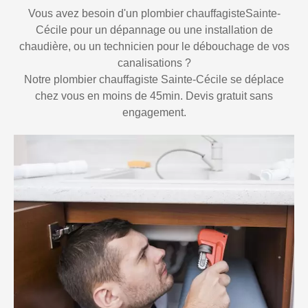
Vous avez besoin d'un plombier chauffagisteSainte-
Cécile pour un dépannage ou une installation de
chaudière, ou un technicien pour le débouchage de vos
canalisations ?
Notre plombier chauffagiste Sainte-Cécile se déplace
chez vous en moins de 45min. Devis gratuit sans
engagement.