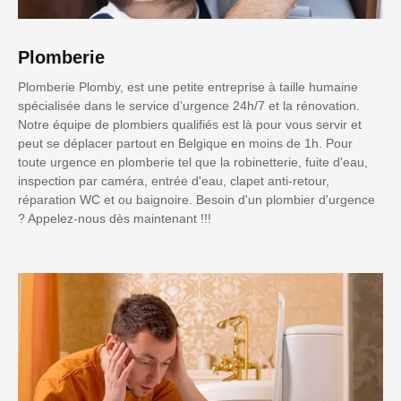
Plomberie
Plomberie Plomby, est une petite entreprise à taille humaine
spécialisée dans le service d’urgence 24h/7 et la rénovation.
Notre équipe de plombiers qualifiés est là pour vous servir et
peut se déplacer partout en Belgique en moins de 1h. Pour
toute urgence en plomberie tel que la robinetterie, fuite d'eau,
inspection par caméra, entrée d'eau, clapet anti-retour,
réparation WC et ou baignoire. Besoin d'un plombier d'urgence
? Appelez-nous dès maintenant !!!