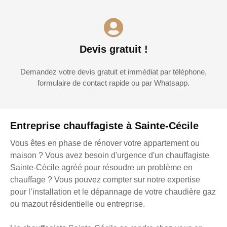
Devis gratuit !
Demandez votre devis gratuit et immédiat par téléphone,
formulaire de contact rapide ou par Whatsapp.
Entreprise chauffagiste à Sainte-Cécile
Vous êtes en phase de rénover votre appartement ou
maison ? Vous avez besoin d'urgence d'un chauffagiste
Sainte-Cécile agréé pour résoudre un problème en
chauffage ? Vous pouvez compter sur notre expertise
pour l’installation et le dépannage de votre chaudière gaz
ou mazout résidentielle ou entreprise.