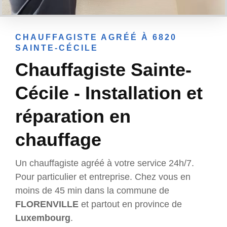
CHAUFFAGISTE AGRÉÉ À 6820
SAINTE-CÉCILE
Chauffagiste Sainte-
Cécile - Installation et
réparation en
chauffage
Un chauffagiste agréé à votre service 24h/7.
Pour particulier et entreprise. Chez vous en
moins de 45 min dans la commune de
FLORENVILLE
et partout en province de
Luxembourg
.