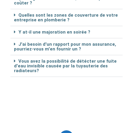
coûter ?
Quelles sont les zones de couverture de votre
entreprise en plomberie ?
Y at-il une majoration en soirée ?
J'ai besoin d'un rapport pour mon assurance,
pourriez-vous m'en fournir un ?
Vous avez la possibilité de détécter une fuite
d'eau invisible causée par la tuyauterie des
radiateurs?