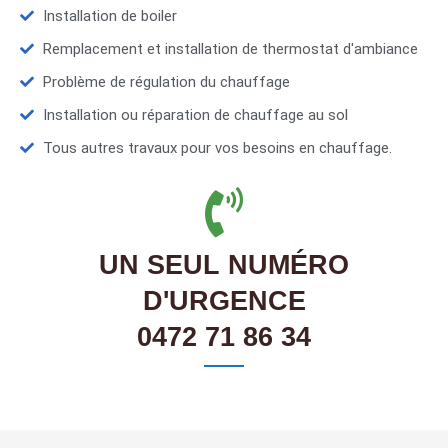
Installation de boiler
Remplacement et installation de thermostat d'ambiance
Problème de régulation du chauffage
Installation ou réparation de chauffage au sol
Tous autres travaux pour vos besoins en chauffage.
UN SEUL NUMÉRO
D'URGENCE
0472 71 86 34