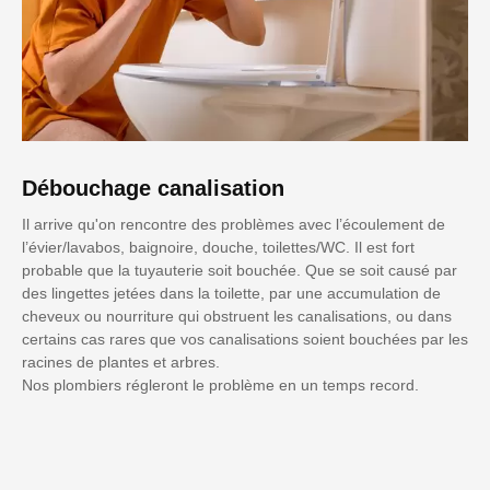
Débouchage canalisation
Il arrive qu'on rencontre des problèmes avec l’écoulement de
l’évier/lavabos, baignoire, douche, toilettes/WC. Il est fort
probable que la tuyauterie soit bouchée. Que se soit causé par
des lingettes jetées dans la toilette, par une accumulation de
cheveux ou nourriture qui obstruent les canalisations, ou dans
certains cas rares que vos canalisations soient bouchées par les
racines de plantes et arbres.
Nos plombiers régleront le problème en un temps record.