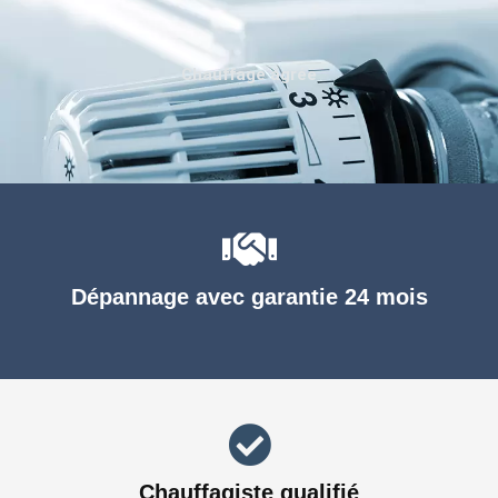
Chauffage agréé
Dépannage avec garantie 24 mois
Chauffagiste qualifié