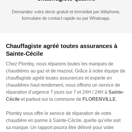
Demandez votre devis gratuit et immédiat par téléphone,
formulaire de contact rapide ou par Whatsapp.
Chauffagiste agréé toutes assurances à
Sainte-Cécile
Chez Plomby, nous réparons toutes les marques de
chaudières au gaz et de mazout. Grâce à notre équipe de
chauffagiste agréé toutes assurances et experte en
chaudières haut rendement, nous offrons un service de
réparation d’urgence 7 jours sur 7 et 24H / 24H à
Sainte-
Cécile
et partout sur la commune de
FLORENVILLE
.
Plomby vous offre le service de réparation de votre
chaudière en panne à Sainte-Cécile, quelle qu’elle soit
sa marque. Un rapport pourra être délivré pour votre