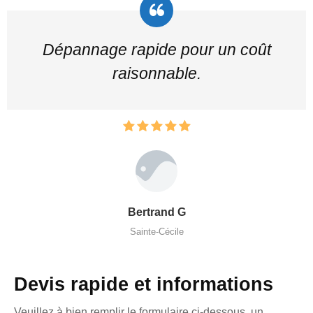
Dépannage rapide pour un coût
raisonnable.
Bertrand G
Sainte-Cécile
Devis rapide et informations
Veuillez à bien remplir le formulaire ci-dessous, un