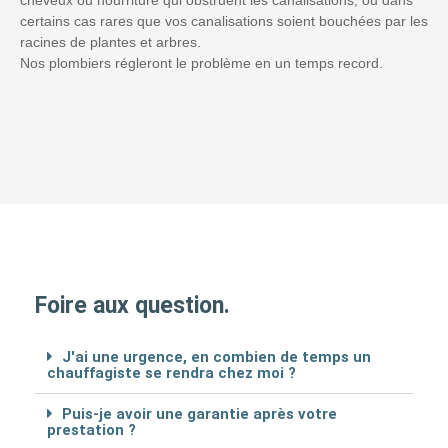
certains cas rares que vos canalisations soient bouchées par les
racines de plantes et arbres.
Nos plombiers régleront le problème en un temps record.
Foire aux question.
J'ai une urgence, en combien de temps un
chauffagiste se rendra chez moi ?
Puis-je avoir une garantie après votre
prestation ?