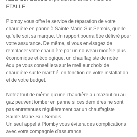
ETALLE
.
Plomby vous offre le service de réparation de votre
chaudière en panne à Sainte-Marie-Sur-Semois, quelle
qu’elle soit sa marque. Un rapport pourra être délivré pour
votre assurance. De même, si vous envisagez de
remplacer votre chaudière par un nouveau modèle plus
économique et écologique, un chauffagiste de notre
équipe vous conseillera sur le meilleur choix de
chaudière sur le marché, en fonction de votre installation
et de votre budget.
Notez tout de même qu'une chaudière au mazout ou au
gaz peuvent tomber en panne si ces dernières ne sont
pas entretenues régulièrement par un chauffagiste
Sainte-Marie-Sur-Semois.
Un seul appel à Plomby vous évitera des complications
avec votre compagnie d'assurance.