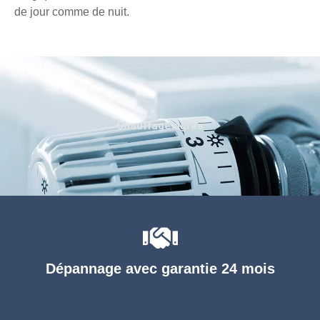
de jour comme de nuit.
Chauffage agréé
Dépannage avec garantie 24 mois