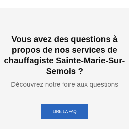
Vous avez des questions à
propos de nos services de
chauffagiste Sainte-Marie-Sur-
Semois ?
Découvrez notre foire aux questions
LIRE LA FAQ