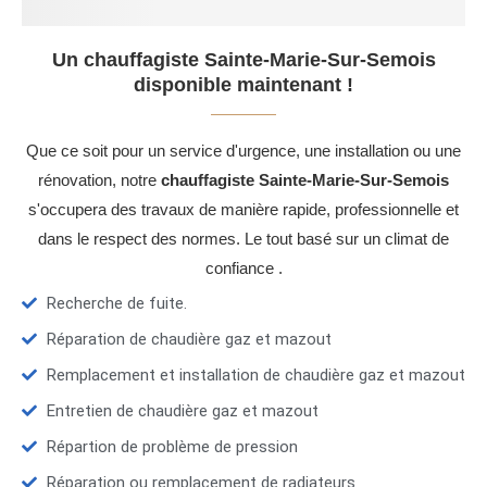
Un chauffagiste Sainte-Marie-Sur-Semois
disponible maintenant !
Que ce soit pour un service d'urgence, une installation ou une
rénovation, notre
chauffagiste Sainte-Marie-Sur-Semois
s'occupera des travaux de manière rapide, professionnelle et
dans le respect des normes. Le tout basé sur un climat de
confiance .
Recherche de fuite.
Réparation de chaudière gaz et mazout
Remplacement et installation de chaudière gaz et mazout
Entretien de chaudière gaz et mazout
Répartion de problème de pression
Réparation ou remplacement de radiateurs