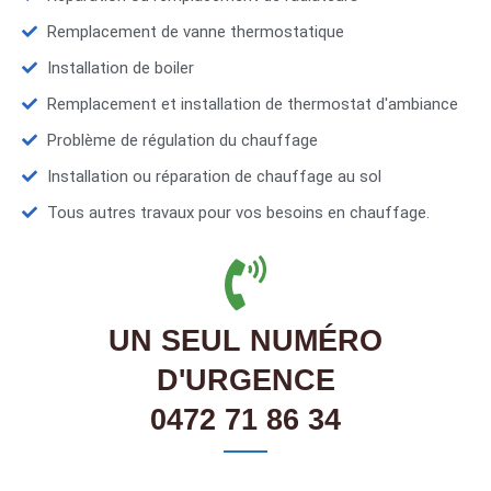
Remplacement de vanne thermostatique
Installation de boiler
Remplacement et installation de thermostat d'ambiance
Problème de régulation du chauffage
Installation ou réparation de chauffage au sol
Tous autres travaux pour vos besoins en chauffage.
UN SEUL NUMÉRO
D'URGENCE
0472 71 86 34