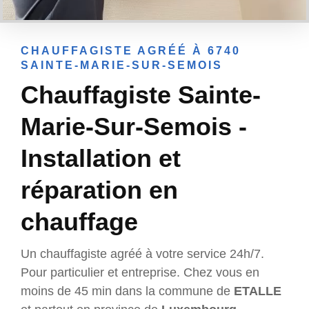
CHAUFFAGISTE AGRÉÉ À 6740
SAINTE-MARIE-SUR-SEMOIS
Chauffagiste Sainte-
Marie-Sur-Semois -
Installation et
réparation en
chauffage
Un chauffagiste agréé à votre service 24h/7.
Pour particulier et entreprise. Chez vous en
moins de 45 min dans la commune de
ETALLE