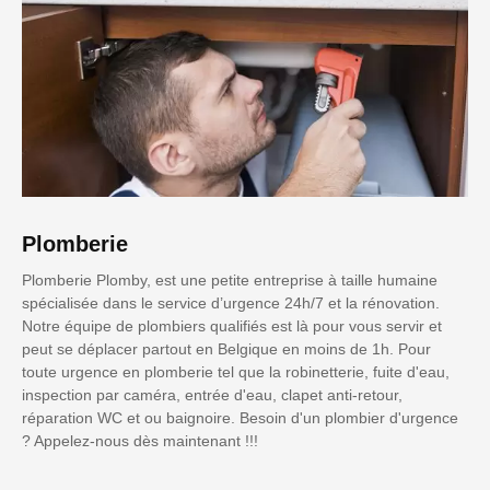
Plomberie
Plomberie Plomby, est une petite entreprise à taille humaine
spécialisée dans le service d’urgence 24h/7 et la rénovation.
Notre équipe de plombiers qualifiés est là pour vous servir et
peut se déplacer partout en Belgique en moins de 1h. Pour
toute urgence en plomberie tel que la robinetterie, fuite d'eau,
inspection par caméra, entrée d'eau, clapet anti-retour,
réparation WC et ou baignoire. Besoin d'un plombier d'urgence
? Appelez-nous dès maintenant !!!