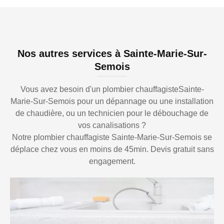
Nos autres services à Sainte-Marie-Sur-
Semois
Vous avez besoin d'un plombier chauffagisteSainte-
Marie-Sur-Semois pour un dépannage ou une installation
de chaudière, ou un technicien pour le débouchage de
vos canalisations ?
Notre plombier chauffagiste Sainte-Marie-Sur-Semois se
déplace chez vous en moins de 45min. Devis gratuit sans
engagement.