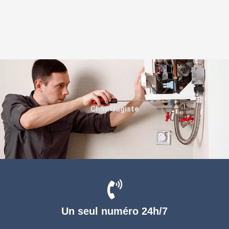
Chauffagiste
Un seul numéro 24h/7