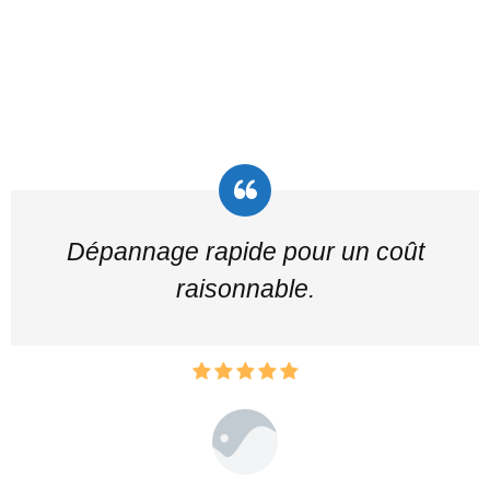
Dépannage rapide pour un coût
raisonnable.