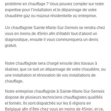
problème en chauffage ? Vous pouvez compter sur notre
expertise pour l’installation et le dépannage de votre
chaudière gaz ou mazout résidentielle ou entreprise.
Un chauffagiste Sainte-Marie-Sur-Semois se rendra chez
vous en moins de 45min afin d'établir tout d'abord un
diagnostique, ensuite il vous communiquera un devis
gratuit.
Notre chauffagiste sera chargé ensuite des travaux à
réaliser, que ce soit un dépannage de votre chaudière, ou
une installation et rénovation de vos installations de
chauffage.
Notre entreprise chauffagiste à Sainte-Marie-Sur-Semois
dispose de plusieurs techniciens chauffagistes qualifiés
et formés. Ils sont dispatchés sur les 6 régions en
Belgique afin d’être chez vous en moins de 45min, et ce,