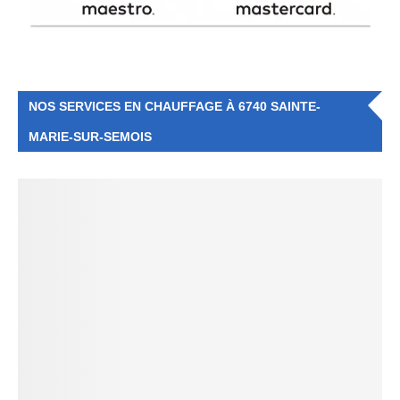
NOS SERVICES EN CHAUFFAGE À 6740 SAINTE-
MARIE-SUR-SEMOIS