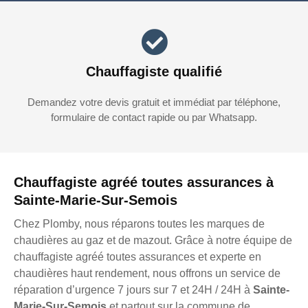
Chauffagiste qualifié
Demandez votre devis gratuit et immédiat par téléphone,
formulaire de contact rapide ou par Whatsapp.
Chauffagiste agréé toutes assurances à
Sainte-Marie-Sur-Semois
Chez Plomby, nous réparons toutes les marques de
chaudières au gaz et de mazout. Grâce à notre équipe de
chauffagiste agréé toutes assurances et experte en
chaudières haut rendement, nous offrons un service de
réparation d’urgence 7 jours sur 7 et 24H / 24H à
Sainte-
Marie-Sur-Semois
et partout sur la commune de