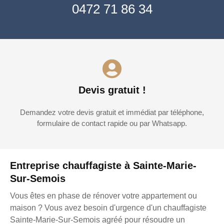
0472 71 86 34
Devis gratuit !
Demandez votre devis gratuit et immédiat par téléphone,
formulaire de contact rapide ou par Whatsapp.
Entreprise chauffagiste à Sainte-Marie-
Sur-Semois
Vous êtes en phase de rénover votre appartement ou
maison ? Vous avez besoin d'urgence d'un chauffagiste
Sainte-Marie-Sur-Semois agréé pour résoudre un