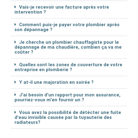
Vais-je recevoir une facture après votre
intervention ?
Comment puis-je payer votre plombier après
son dépannage ?
Je cherche un plombier chauffagiste pour le
dépannage de ma chaudière, combien ça va me
coûter ?
Quelles sont les zones de couverture de votre
entreprise en plomberie ?
Y at-il une majoration en soirée ?
J'ai besoin d'un rapport pour mon assurance,
pourriez-vous m'en fournir un ?
Vous avez la possibilité de détécter une fuite
d'eau invisible causée par la tuyauterie des
radiateurs?