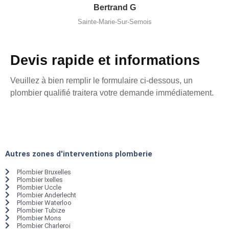
Bertrand G
Sainte-Marie-Sur-Semois
Devis rapide et informations
Veuillez à bien remplir le formulaire ci-dessous, un
plombier qualifié traitera votre demande immédiatement.
Autres zones d'interventions plomberie
Plombier Bruxelles
Plombier Ixelles
Plombier Uccle
Plombier Anderlecht
Plombier Waterloo
Plombier Tubize
Plombier Mons
Plombier Charleroi