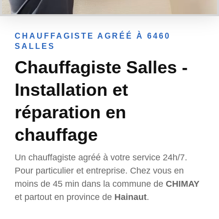
CHAUFFAGISTE AGRÉÉ À 6460
SALLES
Chauffagiste Salles -
Installation et
réparation en
chauffage
Un chauffagiste agréé à votre service 24h/7.
Pour particulier et entreprise. Chez vous en
moins de 45 min dans la commune de
CHIMAY
et partout en province de
Hainaut
.