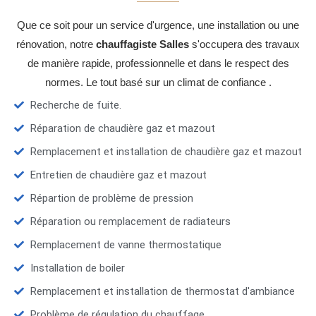
Que ce soit pour un service d'urgence, une installation ou une
rénovation, notre
chauffagiste Salles
s'occupera des travaux
de manière rapide, professionnelle et dans le respect des
normes. Le tout basé sur un climat de confiance .
Recherche de fuite.
Réparation de chaudière gaz et mazout
Remplacement et installation de chaudière gaz et mazout
Entretien de chaudière gaz et mazout
Répartion de problème de pression
Réparation ou remplacement de radiateurs
Remplacement de vanne thermostatique
Installation de boiler
Remplacement et installation de thermostat d'ambiance
Problème de régulation du chauffage