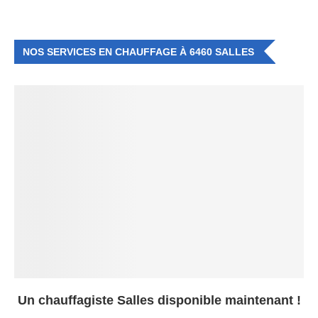
NOS SERVICES EN CHAUFFAGE À 6460 SALLES
Un chauffagiste Salles disponible maintenant !