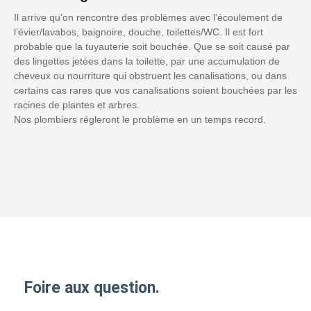
Il arrive qu'on rencontre des problèmes avec l’écoulement de
l’évier/lavabos, baignoire, douche, toilettes/WC. Il est fort
probable que la tuyauterie soit bouchée. Que se soit causé par
des lingettes jetées dans la toilette, par une accumulation de
cheveux ou nourriture qui obstruent les canalisations, ou dans
certains cas rares que vos canalisations soient bouchées par les
racines de plantes et arbres.
Nos plombiers régleront le problème en un temps record.
Foire aux question.