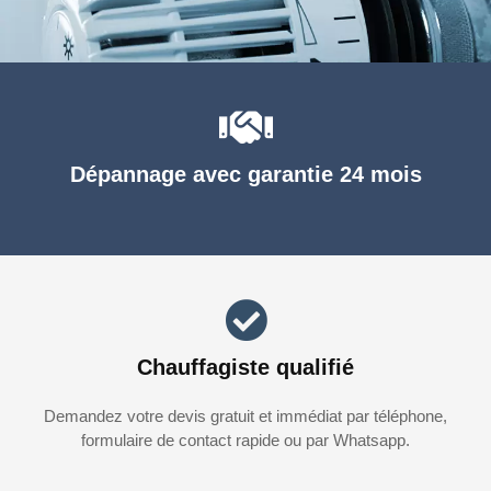
Dépannage avec garantie 24 mois
Chauffagiste qualifié
Demandez votre devis gratuit et immédiat par téléphone,
formulaire de contact rapide ou par Whatsapp.