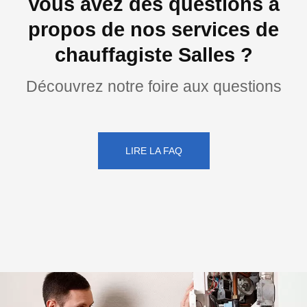
Vous avez des questions à
propos de nos services de
chauffagiste Salles ?
Découvrez notre foire aux questions
LIRE LA FAQ