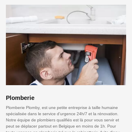
Plomberie
Plomberie Plomby, est une petite entreprise à taille humaine
spécialisée dans le service d’urgence 24h/7 et la rénovation.
Notre équipe de plombiers qualifiés est là pour vous servir et
peut se déplacer partout en Belgique en moins de 1h. Pour