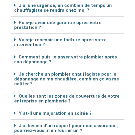
J'ai une urgence, en combien de temps un
chauffagiste se rendra chez moi ?
Puis-je avoir une garantie après votre
prestation ?
Vais-je recevoir une facture après votre
intervention ?
Comment puis-je payer votre plombier après
son dépannage ?
Je cherche un plombier chauffagiste pour le
dépannage de ma chaudière, combien ça va me
coûter ?
Quelles sont les zones de couverture de votre
entreprise en plomberie ?
Y at-il une majoration en soirée ?
J'ai besoin d'un rapport pour mon assurance,
pourriez-vous m'en fournir un ?