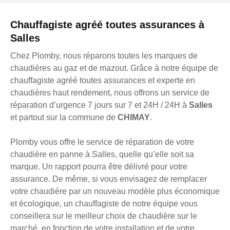
Chauffagiste agréé toutes assurances à
Salles
Chez Plomby, nous réparons toutes les marques de
chaudières au gaz et de mazout. Grâce à notre équipe de
chauffagiste agréé toutes assurances et experte en
chaudières haut rendement, nous offrons un service de
réparation d’urgence 7 jours sur 7 et 24H / 24H à
Salles
et partout sur la commune de
CHIMAY
.
Plomby vous offre le service de réparation de votre
chaudière en panne à Salles, quelle qu’elle soit sa
marque. Un rapport pourra être délivré pour votre
assurance. De même, si vous envisagez de remplacer
votre chaudière par un nouveau modèle plus économique
et écologique, un chauffagiste de notre équipe vous
conseillera sur le meilleur choix de chaudière sur le
marché, en fonction de votre installation et de votre