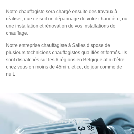
Notre chauffagiste sera chargé ensuite des travaux à
réaliser, que ce soit un dépannage de votre chaudière, ou
une installation et rénovation de vos installations de
chauffage.
Notre entreprise chauffagiste à Salles dispose de
plusieurs techniciens chauffagistes qualifiés et formés. Ils
sont dispatchés sur les 6 régions en Belgique afin d’être
chez vous en moins de 45min, et ce, de jour comme de
nuit.
Chauffage agréé