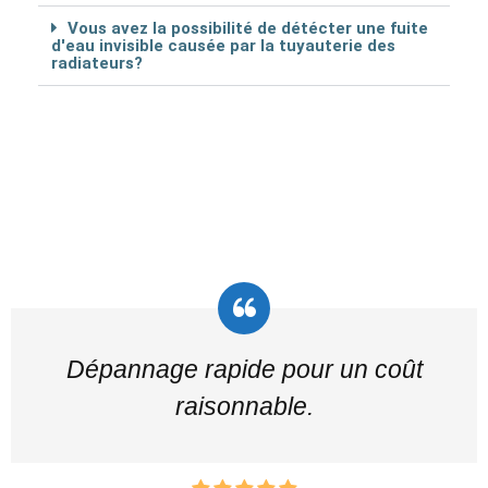
Vous avez la possibilité de détécter une fuite
d'eau invisible causée par la tuyauterie des
radiateurs?
Dépannage rapide pour un coût
raisonnable.