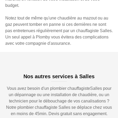
budget.
Notez tout de même qu'une chaudière au mazout ou au
gaz peuvent tomber en panne si ces dernières ne sont
pas entretenues régulièrement par un chauffagiste Salles.
Un seul appel à Plomby vous évitera des complications
avec votre compagnie d'assurance.
Nos autres services à Salles
Vous avez besoin d'un plombier chauffagisteSalles pour
un dépannage ou une installation de chaudière, ou un
technicien pour le débouchage de vos canalisations ?
Notre plombier chauffagiste Salles se déplace chez vous
en moins de 45min. Devis gratuit sans engagement.