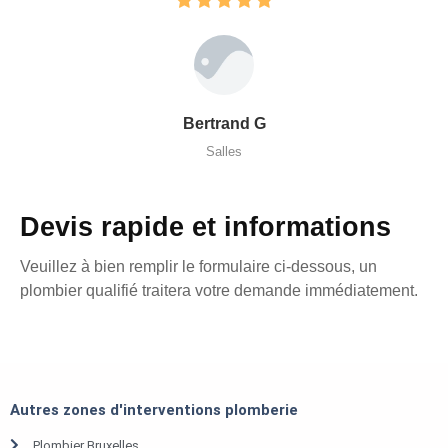
Bertrand G
Salles
Devis rapide et informations
Veuillez à bien remplir le formulaire ci-dessous, un
plombier qualifié traitera votre demande immédiatement.
Autres zones d'interventions plomberie
Plombier Bruxelles