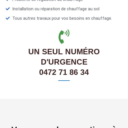
Installation ou réparation de chauffage au sol
Tous autres travaux pour vos besoins en chauffage.
UN SEUL NUMÉRO
D'URGENCE
0472 71 86 34