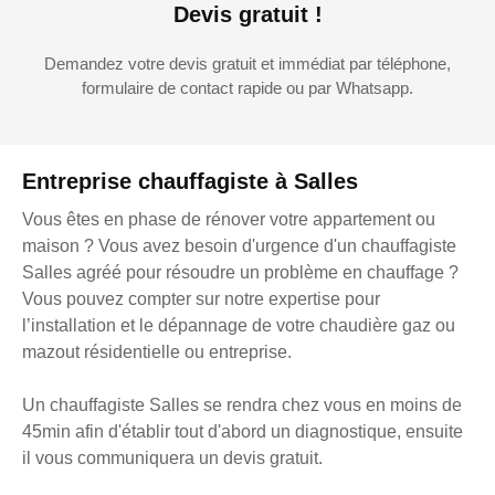
Devis gratuit !
Demandez votre devis gratuit et immédiat par téléphone,
formulaire de contact rapide ou par Whatsapp.
Entreprise chauffagiste à Salles
Vous êtes en phase de rénover votre appartement ou
maison ? Vous avez besoin d'urgence d'un chauffagiste
Salles agréé pour résoudre un problème en chauffage ?
Vous pouvez compter sur notre expertise pour
l’installation et le dépannage de votre chaudière gaz ou
mazout résidentielle ou entreprise.
Un chauffagiste Salles se rendra chez vous en moins de
45min afin d'établir tout d'abord un diagnostique, ensuite
il vous communiquera un devis gratuit.