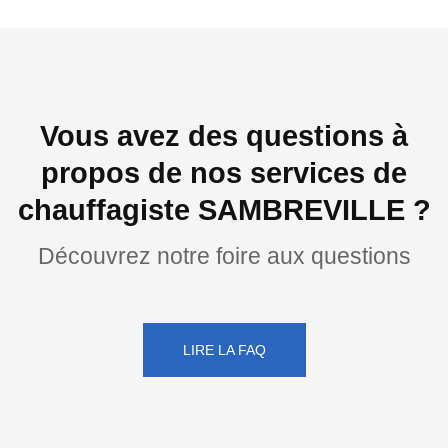
Vous avez des questions à
propos de nos services de
chauffagiste SAMBREVILLE ?
Découvrez notre foire aux questions
LIRE LA FAQ