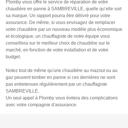
Plomby vous offre le service de réparation de votre
chaudière en panne à SAMBREVILLE, quelle qu’elle soit
sa marque. Un rapport pourra être délivré pour votre
assurance. De même, si vous envisagez de remplacer
votre chaudière par un nouveau modèle plus économique
et écologique, un chauffagiste de notre équipe vous
conseillera sur le meilleur choix de chaudière sur le
marché, en fonction de votre installation et de votre
budget.
Notez tout de même qu'une chaudière au mazout ou au
gaz peuvent tomber en panne si ces dernières ne sont
pas entretenues régulièrement par un chauffagiste
SAMBREVILLE.
Un seul appel à Plomby vous évitera des complications
avec votre compagnie d'assurance.