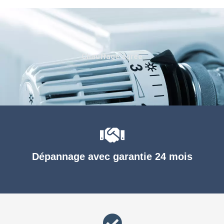
Chauffage agréé
Dépannage avec garantie 24 mois