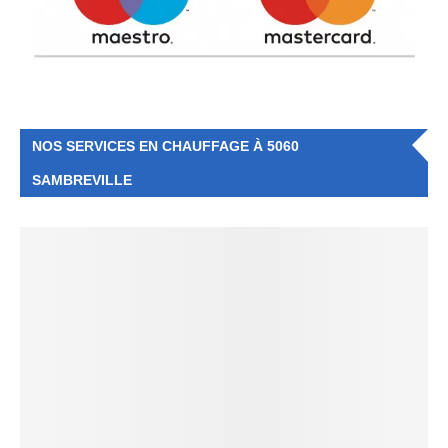
NOS SERVICES EN CHAUFFAGE À 5060
SAMBREVILLE