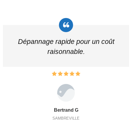
Dépannage rapide pour un coût
raisonnable.
Bertrand G
SAMBREVILLE