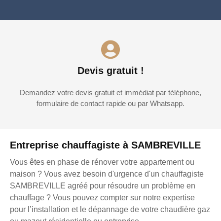
Devis gratuit !
Demandez votre devis gratuit et immédiat par téléphone,
formulaire de contact rapide ou par Whatsapp.
Entreprise chauffagiste à SAMBREVILLE
Vous êtes en phase de rénover votre appartement ou
maison ? Vous avez besoin d'urgence d'un chauffagiste
SAMBREVILLE agréé pour résoudre un problème en
chauffage ? Vous pouvez compter sur notre expertise
pour l’installation et le dépannage de votre chaudière gaz