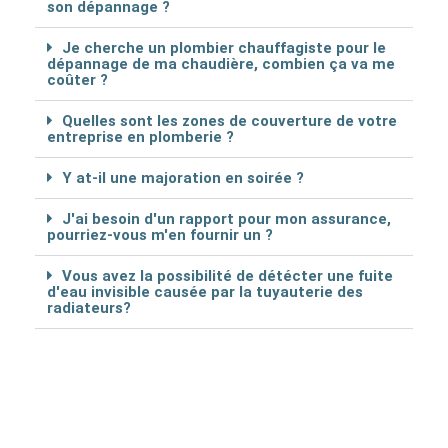
son dépannage ?
Je cherche un plombier chauffagiste pour le
dépannage de ma chaudière, combien ça va me
coûter ?
Quelles sont les zones de couverture de votre
entreprise en plomberie ?
Y at-il une majoration en soirée ?
J'ai besoin d'un rapport pour mon assurance,
pourriez-vous m'en fournir un ?
Vous avez la possibilité de détécter une fuite
d'eau invisible causée par la tuyauterie des
radiateurs?