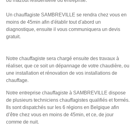
ou mazout résidentielle ou entreprise.
Un chauffagiste SAMBREVILLE se rendra chez vous en
moins de 45min afin d'établir tout d'abord un
diagnostique, ensuite il vous communiquera un devis
gratuit.
Notre chauffagiste sera chargé ensuite des travaux à
réaliser, que ce soit un dépannage de votre chaudière, ou
une installation et rénovation de vos installations de
chauffage.
Notre entreprise chauffagiste à SAMBREVILLE dispose
de plusieurs techniciens chauffagistes qualifiés et formés.
Ils sont dispatchés sur les 6 régions en Belgique afin
d’être chez vous en moins de 45min, et ce, de jour
comme de nuit.