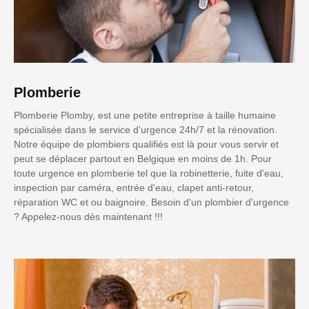
Plomberie
Plomberie Plomby, est une petite entreprise à taille humaine
spécialisée dans le service d’urgence 24h/7 et la rénovation.
Notre équipe de plombiers qualifiés est là pour vous servir et
peut se déplacer partout en Belgique en moins de 1h. Pour
toute urgence en plomberie tel que la robinetterie, fuite d'eau,
inspection par caméra, entrée d'eau, clapet anti-retour,
réparation WC et ou baignoire. Besoin d'un plombier d'urgence
? Appelez-nous dès maintenant !!!