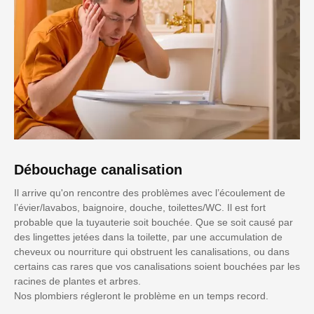
Débouchage canalisation
Il arrive qu'on rencontre des problèmes avec l’écoulement de
l’évier/lavabos, baignoire, douche, toilettes/WC. Il est fort
probable que la tuyauterie soit bouchée. Que se soit causé par
des lingettes jetées dans la toilette, par une accumulation de
cheveux ou nourriture qui obstruent les canalisations, ou dans
certains cas rares que vos canalisations soient bouchées par les
racines de plantes et arbres.
Nos plombiers régleront le problème en un temps record.