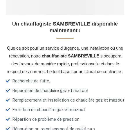
Un chauffagiste SAMBREVILLE disponible
maintenant !
Que ce soit pour un service d'urgence, une installation ou une
rénovation, notre
chauffagiste SAMBREVILLE
s'occupera
des travaux de manière rapide, professionnelle et dans le
respect des normes. Le tout basé sur un climat de confiance .
Recherche de fuite.
Réparation de chaudière gaz et mazout
Remplacement et installation de chaudière gaz et mazout
Entretien de chaudière gaz et mazout
Répartion de problème de pression
Réparation ou remplacement de radiateurs