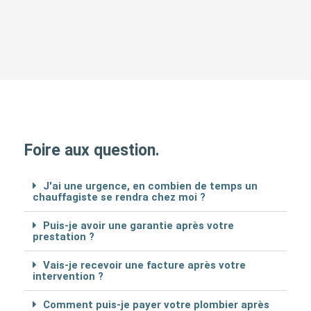
Foire aux question.
J'ai une urgence, en combien de temps un
chauffagiste se rendra chez moi ?
Puis-je avoir une garantie après votre
prestation ?
Vais-je recevoir une facture après votre
intervention ?
Comment puis-je payer votre plombier après