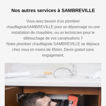
Nos autres services à SAMBREVILLE
Vous avez besoin d'un plombier
chauffagisteSAMBREVILLE pour un dépannage ou une
installation de chaudière, ou un technicien pour le
débouchage de vos canalisations ?
Notre plombier chauffagiste SAMBREVILLE se déplace
chez vous en moins de 45min. Devis gratuit sans
engagement.