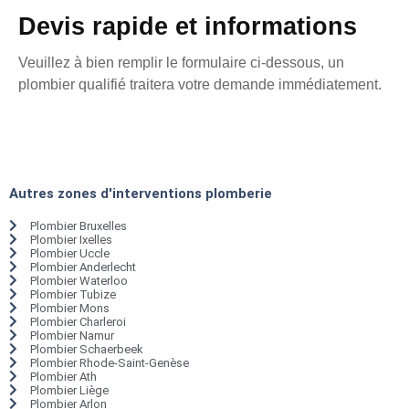
Devis rapide et informations
Veuillez à bien remplir le formulaire ci-dessous, un
plombier qualifié traitera votre demande immédiatement.
Autres zones d'interventions plomberie
Plombier Bruxelles
Plombier Ixelles
Plombier Uccle
Plombier Anderlecht
Plombier Waterloo
Plombier Tubize
Plombier Mons
Plombier Charleroi
Plombier Namur
Plombier Schaerbeek
Plombier Rhode-Saint-Genèse
Plombier Ath
Plombier Liège
Plombier Arlon