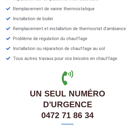
Remplacement de vanne thermostatique
Installation de boiler
Remplacement et installation de thermostat d'ambiance
Problème de régulation du chauffage
Installation ou réparation de chauffage au sol
Tous autres travaux pour vos besoins en chauffage.
UN SEUL NUMÉRO
D'URGENCE
0472 71 86 34