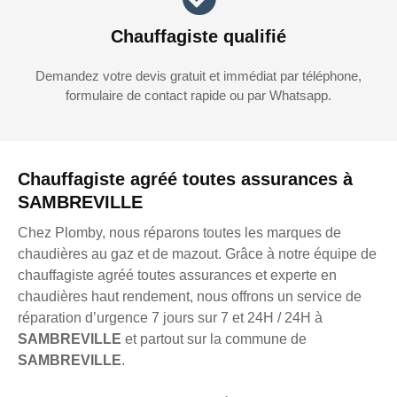
Chauffagiste qualifié
Demandez votre devis gratuit et immédiat par téléphone,
formulaire de contact rapide ou par Whatsapp.
Chauffagiste agréé toutes assurances à
SAMBREVILLE
Chez Plomby, nous réparons toutes les marques de
chaudières au gaz et de mazout. Grâce à notre équipe de
chauffagiste agréé toutes assurances et experte en
chaudières haut rendement, nous offrons un service de
réparation d’urgence 7 jours sur 7 et 24H / 24H à
SAMBREVILLE
et partout sur la commune de
SAMBREVILLE
.