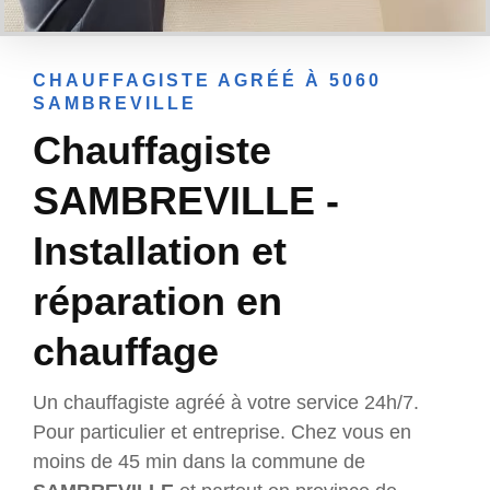
CHAUFFAGISTE AGRÉÉ À 5060
SAMBREVILLE
Chauffagiste
SAMBREVILLE -
Installation et
réparation en
chauffage
Un chauffagiste agréé à votre service 24h/7.
Pour particulier et entreprise. Chez vous en
moins de 45 min dans la commune de