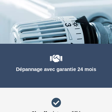
Chauffage agréé
Dépannage avec garantie 24 mois