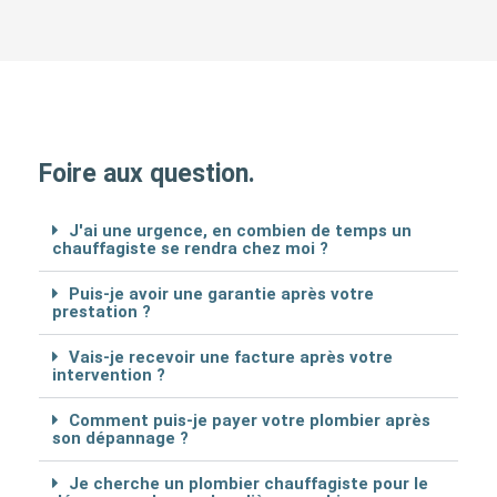
Foire aux question.
J'ai une urgence, en combien de temps un
chauffagiste se rendra chez moi ?
Puis-je avoir une garantie après votre
prestation ?
Vais-je recevoir une facture après votre
intervention ?
Comment puis-je payer votre plombier après
son dépannage ?
Je cherche un plombier chauffagiste pour le