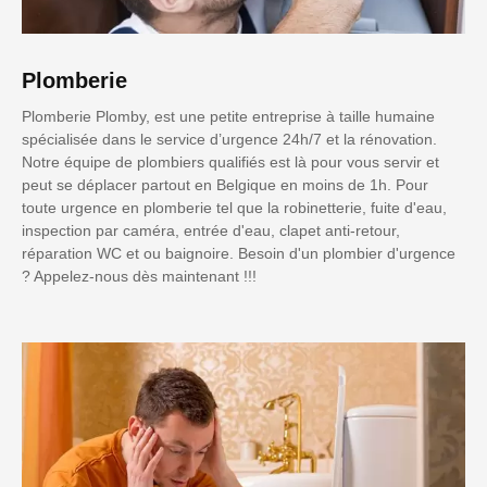
Plomberie
Plomberie Plomby, est une petite entreprise à taille humaine
spécialisée dans le service d’urgence 24h/7 et la rénovation.
Notre équipe de plombiers qualifiés est là pour vous servir et
peut se déplacer partout en Belgique en moins de 1h. Pour
toute urgence en plomberie tel que la robinetterie, fuite d'eau,
inspection par caméra, entrée d'eau, clapet anti-retour,
réparation WC et ou baignoire. Besoin d'un plombier d'urgence
? Appelez-nous dès maintenant !!!