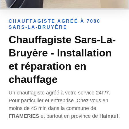
CHAUFFAGISTE AGRÉÉ À 7080
SARS-LA-BRUYÈRE
Chauffagiste Sars-La-
Bruyère - Installation
et réparation en
chauffage
Un chauffagiste agréé à votre service 24h/7.
Pour particulier et entreprise. Chez vous en
moins de 45 min dans la commune de
FRAMERIES
et partout en province de
Hainaut
.