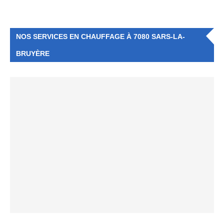
NOS SERVICES EN CHAUFFAGE À 7080 SARS-LA-
BRUYÈRE