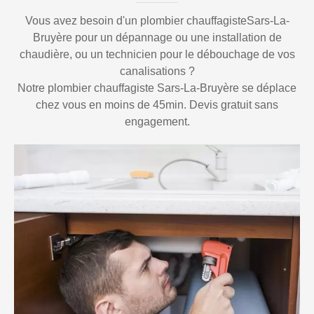
Vous avez besoin d'un plombier chauffagisteSars-La-
Bruyère pour un dépannage ou une installation de
chaudière, ou un technicien pour le débouchage de vos
canalisations ?
Notre plombier chauffagiste Sars-La-Bruyère se déplace
chez vous en moins de 45min. Devis gratuit sans
engagement.