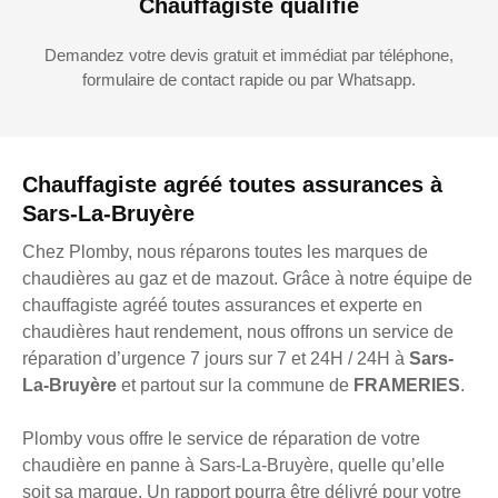
Chauffagiste qualifié
Demandez votre devis gratuit et immédiat par téléphone,
formulaire de contact rapide ou par Whatsapp.
Chauffagiste agréé toutes assurances à
Sars-La-Bruyère
Chez Plomby, nous réparons toutes les marques de
chaudières au gaz et de mazout. Grâce à notre équipe de
chauffagiste agréé toutes assurances et experte en
chaudières haut rendement, nous offrons un service de
réparation d’urgence 7 jours sur 7 et 24H / 24H à
Sars-
La-Bruyère
et partout sur la commune de
FRAMERIES
.
Plomby vous offre le service de réparation de votre
chaudière en panne à Sars-La-Bruyère, quelle qu’elle
soit sa marque. Un rapport pourra être délivré pour votre