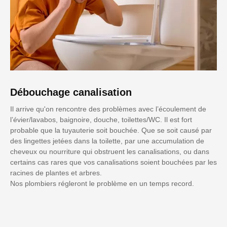
Débouchage canalisation
Il arrive qu'on rencontre des problèmes avec l’écoulement de
l’évier/lavabos, baignoire, douche, toilettes/WC. Il est fort
probable que la tuyauterie soit bouchée. Que se soit causé par
des lingettes jetées dans la toilette, par une accumulation de
cheveux ou nourriture qui obstruent les canalisations, ou dans
certains cas rares que vos canalisations soient bouchées par les
racines de plantes et arbres.
Nos plombiers régleront le problème en un temps record.