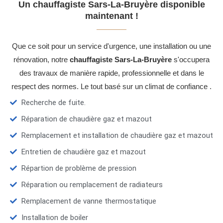
Un chauffagiste Sars-La-Bruyère disponible
maintenant !
Que ce soit pour un service d'urgence, une installation ou une
rénovation, notre
chauffagiste Sars-La-Bruyère
s'occupera
des travaux de manière rapide, professionnelle et dans le
respect des normes. Le tout basé sur un climat de confiance .
Recherche de fuite.
Réparation de chaudière gaz et mazout
Remplacement et installation de chaudière gaz et mazout
Entretien de chaudière gaz et mazout
Répartion de problème de pression
Réparation ou remplacement de radiateurs
Remplacement de vanne thermostatique
Installation de boiler