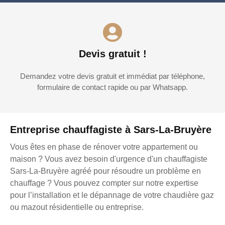
Devis gratuit !
Demandez votre devis gratuit et immédiat par téléphone,
formulaire de contact rapide ou par Whatsapp.
Entreprise chauffagiste à Sars-La-Bruyère
Vous êtes en phase de rénover votre appartement ou
maison ? Vous avez besoin d'urgence d'un chauffagiste
Sars-La-Bruyère agréé pour résoudre un problème en
chauffage ? Vous pouvez compter sur notre expertise
pour l’installation et le dépannage de votre chaudière gaz
ou mazout résidentielle ou entreprise.