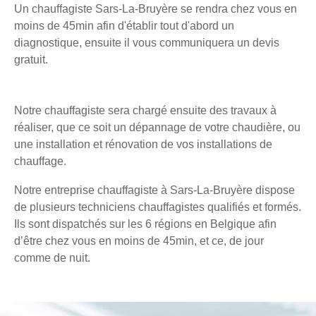
Un chauffagiste Sars-La-Bruyère se rendra chez vous en
moins de 45min afin d'établir tout d'abord un
diagnostique, ensuite il vous communiquera un devis
gratuit.
Notre chauffagiste sera chargé ensuite des travaux à
réaliser, que ce soit un dépannage de votre chaudière, ou
une installation et rénovation de vos installations de
chauffage.
Notre entreprise chauffagiste à Sars-La-Bruyère dispose
de plusieurs techniciens chauffagistes qualifiés et formés.
Ils sont dispatchés sur les 6 régions en Belgique afin
d’être chez vous en moins de 45min, et ce, de jour
comme de nuit.