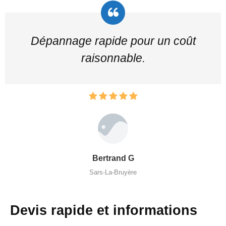
Dépannage rapide pour un coût
raisonnable.
Bertrand G
Sars-La-Bruyère
Devis rapide et informations