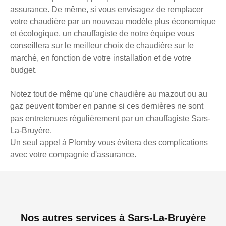
assurance. De même, si vous envisagez de remplacer
votre chaudière par un nouveau modèle plus économique
et écologique, un chauffagiste de notre équipe vous
conseillera sur le meilleur choix de chaudière sur le
marché, en fonction de votre installation et de votre
budget.
Notez tout de même qu'une chaudière au mazout ou au
gaz peuvent tomber en panne si ces dernières ne sont
pas entretenues régulièrement par un chauffagiste Sars-
La-Bruyère.
Un seul appel à Plomby vous évitera des complications
avec votre compagnie d'assurance.
Nos autres services à Sars-La-Bruyère