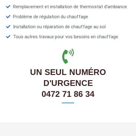
Remplacement et installation de thermostat d'ambiance
Problème de régulation du chauffage
Installation ou réparation de chauffage au sol
Tous autres travaux pour vos besoins en chauffage.
UN SEUL NUMÉRO
D'URGENCE
0472 71 86 34