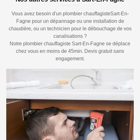
Vous avez besoin d'un plombier chauffagisteSart-En-
Fagne pour un dépannage ou une installation de
chaudière, ou un technicien pour le débouchage de vos
canalisations ?
Notre plombier chauffagiste Sart-En-Fagne se déplace
chez vous en moins de 45min. Devis gratuit sans
engagement.