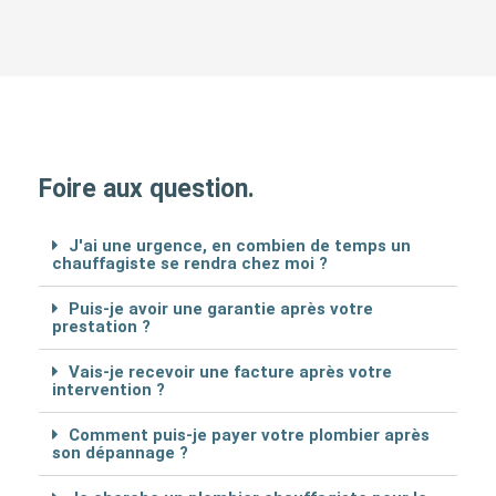
Foire aux question.
J'ai une urgence, en combien de temps un
chauffagiste se rendra chez moi ?
Puis-je avoir une garantie après votre
prestation ?
Vais-je recevoir une facture après votre
intervention ?
Comment puis-je payer votre plombier après
son dépannage ?