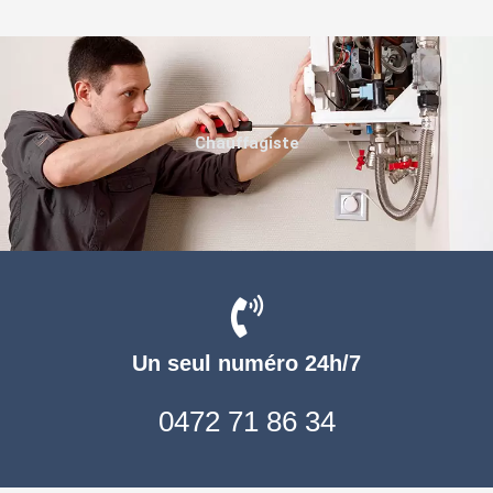
Chauffagiste
Un seul numéro 24h/7
0472 71 86 34