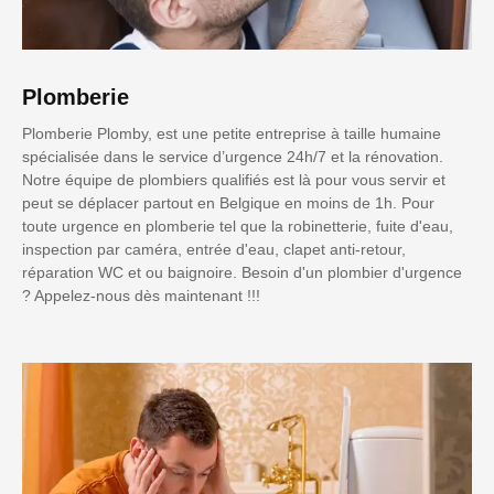
Plomberie
Plomberie Plomby, est une petite entreprise à taille humaine
spécialisée dans le service d’urgence 24h/7 et la rénovation.
Notre équipe de plombiers qualifiés est là pour vous servir et
peut se déplacer partout en Belgique en moins de 1h. Pour
toute urgence en plomberie tel que la robinetterie, fuite d'eau,
inspection par caméra, entrée d'eau, clapet anti-retour,
réparation WC et ou baignoire. Besoin d'un plombier d'urgence
? Appelez-nous dès maintenant !!!