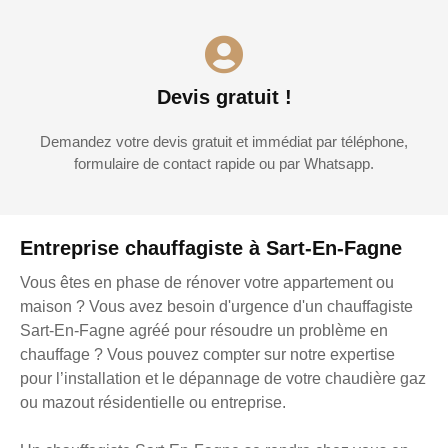
Devis gratuit !
Demandez votre devis gratuit et immédiat par téléphone,
formulaire de contact rapide ou par Whatsapp.
Entreprise chauffagiste à Sart-En-Fagne
Vous êtes en phase de rénover votre appartement ou
maison ? Vous avez besoin d'urgence d'un chauffagiste
Sart-En-Fagne agréé pour résoudre un problème en
chauffage ? Vous pouvez compter sur notre expertise
pour l’installation et le dépannage de votre chaudière gaz
ou mazout résidentielle ou entreprise.