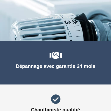
Chauffage agréé
Dépannage avec garantie 24 mois
Chauffagiste qualifié