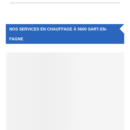
NOS SERVICES EN CHAUFFAGE À 5600 SART-EN-
FAGNE