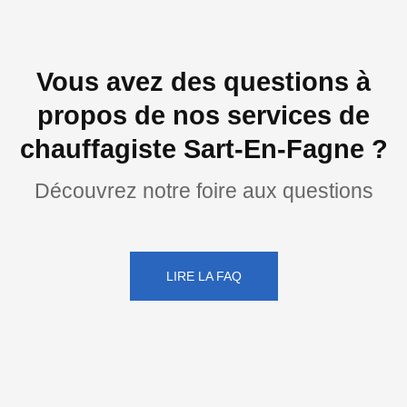
Vous avez des questions à
propos de nos services de
chauffagiste Sart-En-Fagne ?
Découvrez notre foire aux questions
LIRE LA FAQ