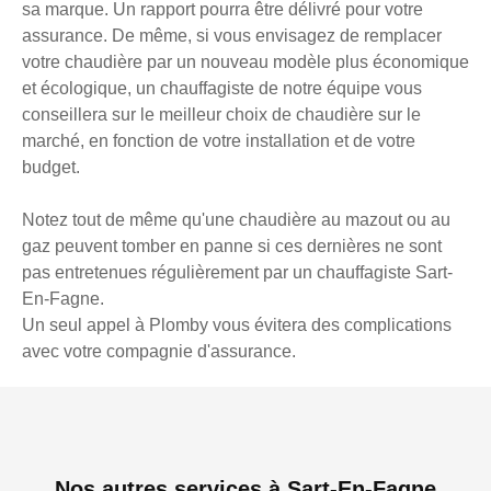
sa marque. Un rapport pourra être délivré pour votre
assurance. De même, si vous envisagez de remplacer
votre chaudière par un nouveau modèle plus économique
et écologique, un chauffagiste de notre équipe vous
conseillera sur le meilleur choix de chaudière sur le
marché, en fonction de votre installation et de votre
budget.
Notez tout de même qu'une chaudière au mazout ou au
gaz peuvent tomber en panne si ces dernières ne sont
pas entretenues régulièrement par un chauffagiste Sart-
En-Fagne.
Un seul appel à Plomby vous évitera des complications
avec votre compagnie d'assurance.
Nos autres services à Sart-En-Fagne