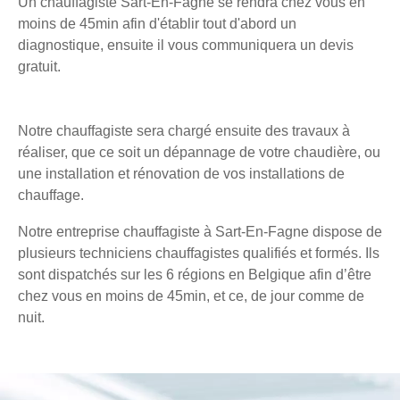
Un chauffagiste Sart-En-Fagne se rendra chez vous en
moins de 45min afin d'établir tout d'abord un
diagnostique, ensuite il vous communiquera un devis
gratuit.
Notre chauffagiste sera chargé ensuite des travaux à
réaliser, que ce soit un dépannage de votre chaudière, ou
une installation et rénovation de vos installations de
chauffage.
Notre entreprise chauffagiste à Sart-En-Fagne dispose de
plusieurs techniciens chauffagistes qualifiés et formés. Ils
sont dispatchés sur les 6 régions en Belgique afin d’être
chez vous en moins de 45min, et ce, de jour comme de
nuit.