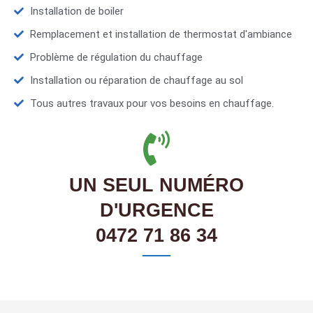
Installation de boiler
Remplacement et installation de thermostat d'ambiance
Problème de régulation du chauffage
Installation ou réparation de chauffage au sol
Tous autres travaux pour vos besoins en chauffage.
UN SEUL NUMÉRO
D'URGENCE
0472 71 86 34