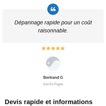
Dépannage rapide pour un coût
raisonnable.
Bertrand G
Sart-En-Fagne
Devis rapide et informations