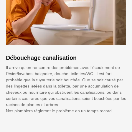
Débouchage canalisation
Il arrive qu'on rencontre des problèmes avec l’écoulement de
l’évier/lavabos, baignoire, douche, toilettes/WC. Il est fort
probable que la tuyauterie soit bouchée. Que se soit causé par
des lingettes jetées dans la toilette, par une accumulation de
cheveux ou nourriture qui obstruent les canalisations, ou dans
certains cas rares que vos canalisations soient bouchées par les
racines de plantes et arbres.
Nos plombiers régleront le problème en un temps record.