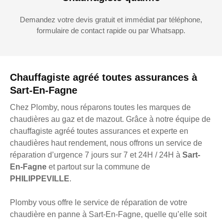
Demandez votre devis gratuit et immédiat par téléphone,
formulaire de contact rapide ou par Whatsapp.
Chauffagiste agréé toutes assurances à
Sart-En-Fagne
Chez Plomby, nous réparons toutes les marques de
chaudières au gaz et de mazout. Grâce à notre équipe de
chauffagiste agréé toutes assurances et experte en
chaudières haut rendement, nous offrons un service de
réparation d’urgence 7 jours sur 7 et 24H / 24H à
Sart-
En-Fagne
et partout sur la commune de
PHILIPPEVILLE
.
Plomby vous offre le service de réparation de votre
chaudière en panne à Sart-En-Fagne, quelle qu’elle soit