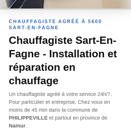
CHAUFFAGISTE AGRÉÉ À 5600
SART-EN-FAGNE
Chauffagiste Sart-En-
Fagne - Installation et
réparation en
chauffage
Un chauffagiste agréé à votre service 24h/7.
Pour particulier et entreprise. Chez vous en
moins de 45 min dans la commune de
PHILIPPEVILLE
et partout en province de
Namur
.