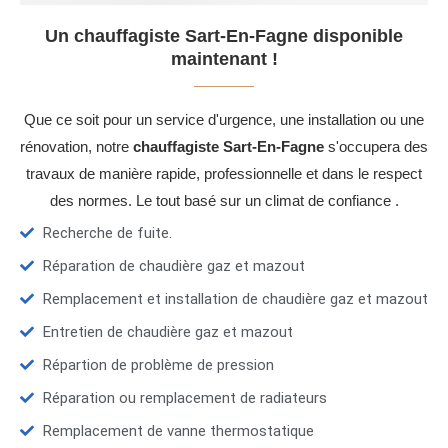
Un chauffagiste Sart-En-Fagne disponible
maintenant !
Que ce soit pour un service d'urgence, une installation ou une
rénovation, notre
chauffagiste Sart-En-Fagne
s'occupera des
travaux de manière rapide, professionnelle et dans le respect
des normes. Le tout basé sur un climat de confiance .
Recherche de fuite.
Réparation de chaudière gaz et mazout
Remplacement et installation de chaudière gaz et mazout
Entretien de chaudière gaz et mazout
Répartion de problème de pression
Réparation ou remplacement de radiateurs
Remplacement de vanne thermostatique