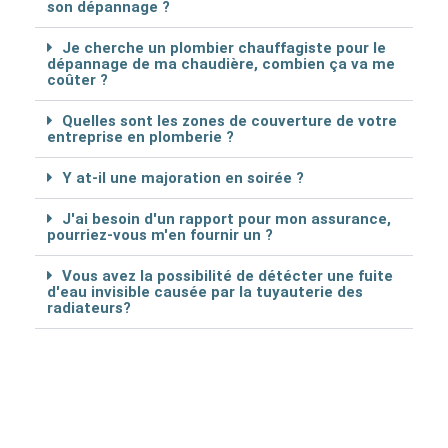
son dépannage ?
Je cherche un plombier chauffagiste pour le
dépannage de ma chaudière, combien ça va me
coûter ?
Quelles sont les zones de couverture de votre
entreprise en plomberie ?
Y at-il une majoration en soirée ?
J'ai besoin d'un rapport pour mon assurance,
pourriez-vous m'en fournir un ?
Vous avez la possibilité de détécter une fuite
d'eau invisible causée par la tuyauterie des
radiateurs?