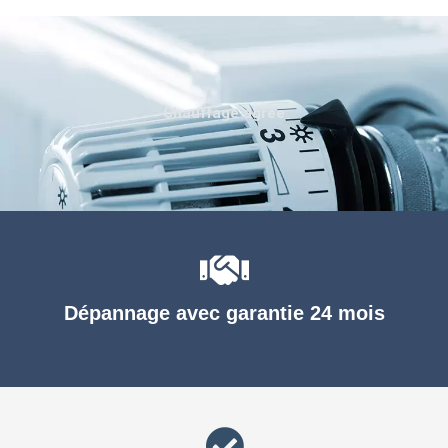
Chauffage agréé
Dépannage avec garantie 24 mois