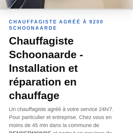
CHAUFFAGISTE AGRÉÉ À 9200
SCHOONAARDE
Chauffagiste
Schoonaarde -
Installation et
réparation en
chauffage
Un chauffagiste agréé à votre service 24h/7.
Pour particulier et entreprise. Chez vous en
moins de 45 min dans la commune de