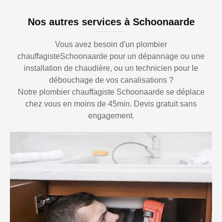
Nos autres services à Schoonaarde
Vous avez besoin d'un plombier
chauffagisteSchoonaarde pour un dépannage ou une
installation de chaudière, ou un technicien pour le
débouchage de vos canalisations ?
Notre plombier chauffagiste Schoonaarde se déplace
chez vous en moins de 45min. Devis gratuit sans
engagement.