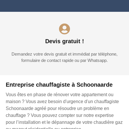
Devis gratuit !
Demandez votre devis gratuit et immédiat par téléphone,
formulaire de contact rapide ou par Whatsapp.
Entreprise chauffagiste à Schoonaarde
Vous êtes en phase de rénover votre appartement ou
maison ? Vous avez besoin d'urgence d'un chauffagiste
Schoonaarde agréé pour résoudre un problème en
chauffage ? Vous pouvez compter sur notre expertise
pour l’installation et le dépannage de votre chaudière gaz