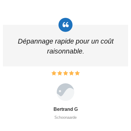
Dépannage rapide pour un coût
raisonnable.
Bertrand G
Schoonaarde