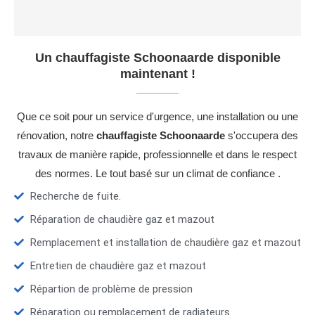
Un chauffagiste Schoonaarde disponible
maintenant !
Que ce soit pour un service d'urgence, une installation ou une
rénovation, notre
chauffagiste Schoonaarde
s'occupera des
travaux de manière rapide, professionnelle et dans le respect
des normes. Le tout basé sur un climat de confiance .
Recherche de fuite.
Réparation de chaudière gaz et mazout
Remplacement et installation de chaudière gaz et mazout
Entretien de chaudière gaz et mazout
Répartion de problème de pression
Réparation ou remplacement de radiateurs