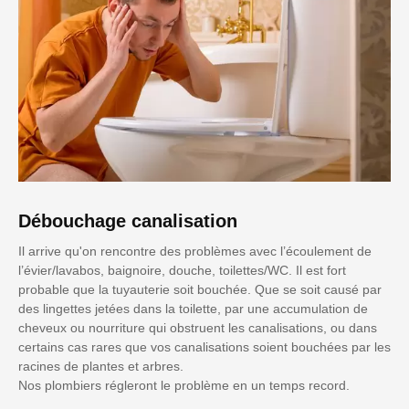
Débouchage canalisation
Il arrive qu'on rencontre des problèmes avec l’écoulement de
l’évier/lavabos, baignoire, douche, toilettes/WC. Il est fort
probable que la tuyauterie soit bouchée. Que se soit causé par
des lingettes jetées dans la toilette, par une accumulation de
cheveux ou nourriture qui obstruent les canalisations, ou dans
certains cas rares que vos canalisations soient bouchées par les
racines de plantes et arbres.
Nos plombiers régleront le problème en un temps record.