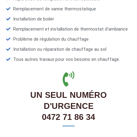
Remplacement de vanne thermostatique
Installation de boiler
Remplacement et installation de thermostat d'ambiance
Problème de régulation du chauffage
Installation ou réparation de chauffage au sol
Tous autres travaux pour vos besoins en chauffage.
UN SEUL NUMÉRO
D'URGENCE
0472 71 86 34