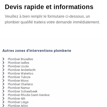
Devis rapide et informations
Veuillez à bien remplir le formulaire ci-dessous, un
plombier qualifié traitera votre demande immédiatement.
Autres zones d'interventions plomberie
Plombier Bruxelles
Plombier Ixelles
Plombier Uccle
Plombier Anderlecht
Plombier Waterloo
Plombier Tubize
Plombier Mons
Plombier Charleroi
Plombier Namur
Plombier Schaerbeek
Plombier Rhode-Saint-Genèse
Plombier Ath
Plombier Liège
Plombier Arlon