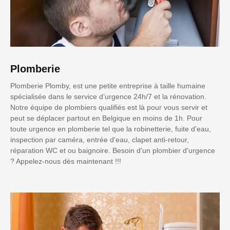
Plomberie
Plomberie Plomby, est une petite entreprise à taille humaine
spécialisée dans le service d’urgence 24h/7 et la rénovation.
Notre équipe de plombiers qualifiés est là pour vous servir et
peut se déplacer partout en Belgique en moins de 1h. Pour
toute urgence en plomberie tel que la robinetterie, fuite d'eau,
inspection par caméra, entrée d'eau, clapet anti-retour,
réparation WC et ou baignoire. Besoin d'un plombier d'urgence
? Appelez-nous dès maintenant !!!