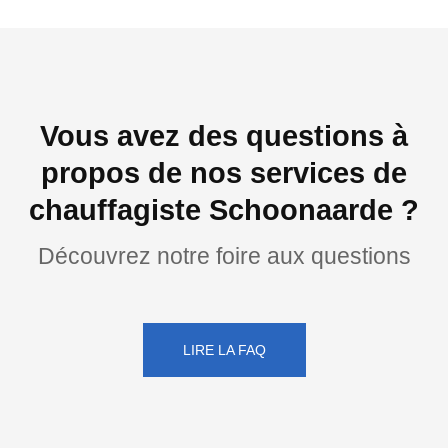
Vous avez des questions à
propos de nos services de
chauffagiste Schoonaarde ?
Découvrez notre foire aux questions
LIRE LA FAQ