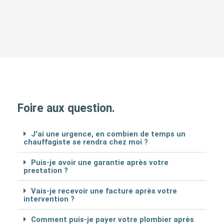
Foire aux question.
J'ai une urgence, en combien de temps un
chauffagiste se rendra chez moi ?
Puis-je avoir une garantie après votre
prestation ?
Vais-je recevoir une facture après votre
intervention ?
Comment puis-je payer votre plombier après