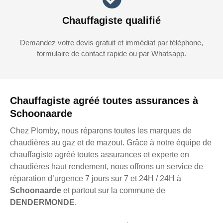
Chauffagiste qualifié
Demandez votre devis gratuit et immédiat par téléphone,
formulaire de contact rapide ou par Whatsapp.
Chauffagiste agréé toutes assurances à
Schoonaarde
Chez Plomby, nous réparons toutes les marques de
chaudières au gaz et de mazout. Grâce à notre équipe de
chauffagiste agréé toutes assurances et experte en
chaudières haut rendement, nous offrons un service de
réparation d’urgence 7 jours sur 7 et 24H / 24H à
Schoonaarde
et partout sur la commune de
DENDERMONDE
.