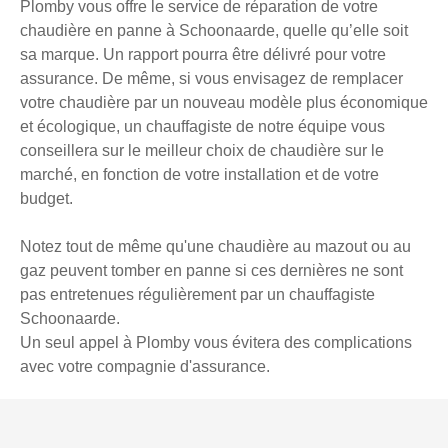
Plomby vous offre le service de réparation de votre
chaudière en panne à Schoonaarde, quelle qu’elle soit
sa marque. Un rapport pourra être délivré pour votre
assurance. De même, si vous envisagez de remplacer
votre chaudière par un nouveau modèle plus économique
et écologique, un chauffagiste de notre équipe vous
conseillera sur le meilleur choix de chaudière sur le
marché, en fonction de votre installation et de votre
budget.
Notez tout de même qu'une chaudière au mazout ou au
gaz peuvent tomber en panne si ces dernières ne sont
pas entretenues régulièrement par un chauffagiste
Schoonaarde.
Un seul appel à Plomby vous évitera des complications
avec votre compagnie d'assurance.