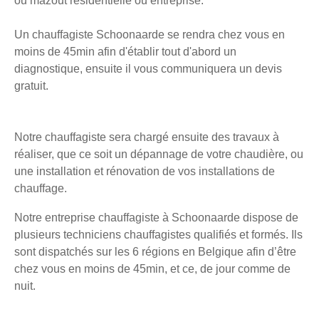
ou mazout résidentielle ou entreprise.
Un chauffagiste Schoonaarde se rendra chez vous en
moins de 45min afin d'établir tout d'abord un
diagnostique, ensuite il vous communiquera un devis
gratuit.
Notre chauffagiste sera chargé ensuite des travaux à
réaliser, que ce soit un dépannage de votre chaudière, ou
une installation et rénovation de vos installations de
chauffage.
Notre entreprise chauffagiste à Schoonaarde dispose de
plusieurs techniciens chauffagistes qualifiés et formés. Ils
sont dispatchés sur les 6 régions en Belgique afin d’être
chez vous en moins de 45min, et ce, de jour comme de
nuit.