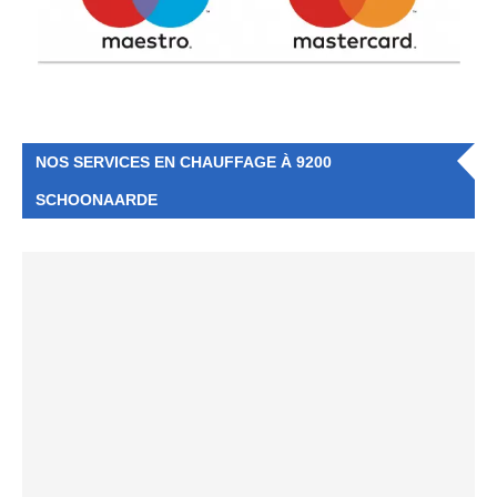
NOS SERVICES EN CHAUFFAGE À 9200
SCHOONAARDE