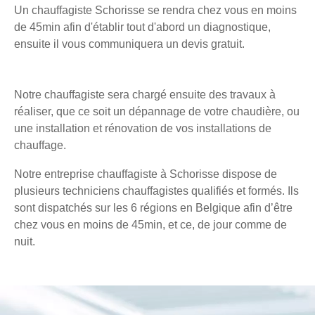
Un chauffagiste Schorisse se rendra chez vous en moins
de 45min afin d'établir tout d'abord un diagnostique,
ensuite il vous communiquera un devis gratuit.
Notre chauffagiste sera chargé ensuite des travaux à
réaliser, que ce soit un dépannage de votre chaudière, ou
une installation et rénovation de vos installations de
chauffage.
Notre entreprise chauffagiste à Schorisse dispose de
plusieurs techniciens chauffagistes qualifiés et formés. Ils
sont dispatchés sur les 6 régions en Belgique afin d’être
chez vous en moins de 45min, et ce, de jour comme de
nuit.