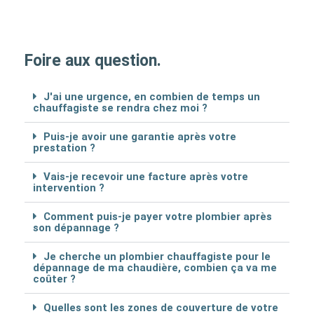
Foire aux question.
J'ai une urgence, en combien de temps un
chauffagiste se rendra chez moi ?
Puis-je avoir une garantie après votre
prestation ?
Vais-je recevoir une facture après votre
intervention ?
Comment puis-je payer votre plombier après
son dépannage ?
Je cherche un plombier chauffagiste pour le
dépannage de ma chaudière, combien ça va me
coûter ?
Quelles sont les zones de couverture de votre