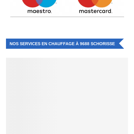
NOS SERVICES EN CHAUFFAGE À 9688 SCHORISSE