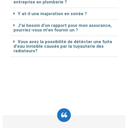
entreprise en plomberie ?
Y at-il une majoration en soirée ?
J'ai besoin d'un rapport pour mon assurance,
pourriez-vous m'en fournir un ?
Vous avez la possibilité de détécter une fuite
d'eau invisible causée par la tuyauterie des
radiateurs?