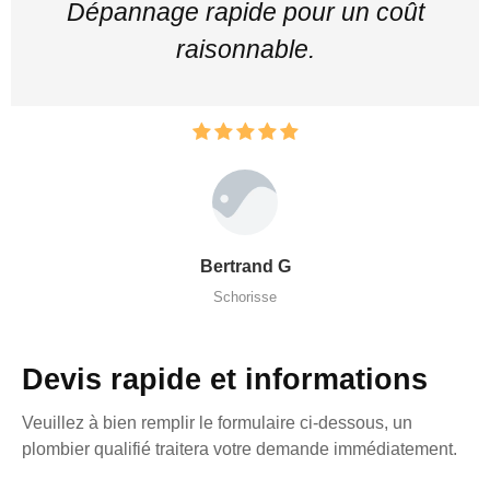
Dépannage rapide pour un coût
raisonnable.
Bertrand G
Schorisse
Devis rapide et informations
Veuillez à bien remplir le formulaire ci-dessous, un
plombier qualifié traitera votre demande immédiatement.