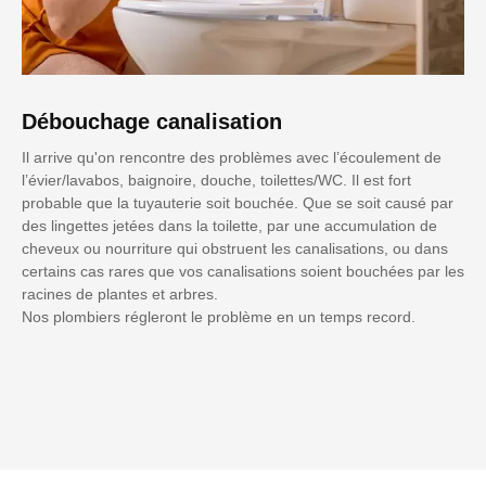
Débouchage canalisation
Il arrive qu'on rencontre des problèmes avec l’écoulement de
l’évier/lavabos, baignoire, douche, toilettes/WC. Il est fort
probable que la tuyauterie soit bouchée. Que se soit causé par
des lingettes jetées dans la toilette, par une accumulation de
cheveux ou nourriture qui obstruent les canalisations, ou dans
certains cas rares que vos canalisations soient bouchées par les
racines de plantes et arbres.
Nos plombiers régleront le problème en un temps record.