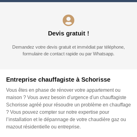
Devis gratuit !
Demandez votre devis gratuit et immédiat par téléphone,
formulaire de contact rapide ou par Whatsapp.
Entreprise chauffagiste à Schorisse
Vous êtes en phase de rénover votre appartement ou
maison ? Vous avez besoin d'urgence d'un chauffagiste
Schorisse agréé pour résoudre un problème en chauffage
? Vous pouvez compter sur notre expertise pour
l’installation et le dépannage de votre chaudière gaz ou
mazout résidentielle ou entreprise.