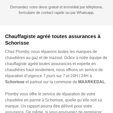
Demandez votre devis gratuit et immédiat par téléphone,
formulaire de contact rapide ou par Whatsapp.
Chauffagiste agréé toutes assurances à
Schorisse
Chez Plomby, nous réparons toutes les marques de
chaudières au gaz et de mazout. Grâce à notre équipe de
chauffagiste agréé toutes assurances et experte en
chaudières haut rendement, nous offrons un service de
réparation d’urgence 7 jours sur 7 et 24H / 24H à
Schorisse
et partout sur la commune de
MAARKEDAL
.
Plomby vous offre le service de réparation de votre
chaudière en panne à Schorisse, quelle qu’elle soit sa
marque. Un rapport pourra être délivré pour votre
assurance. De même, si vous envisagez de remplacer