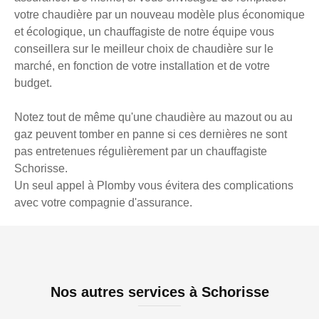
votre chaudière par un nouveau modèle plus économique
et écologique, un chauffagiste de notre équipe vous
conseillera sur le meilleur choix de chaudière sur le
marché, en fonction de votre installation et de votre
budget.
Notez tout de même qu'une chaudière au mazout ou au
gaz peuvent tomber en panne si ces dernières ne sont
pas entretenues régulièrement par un chauffagiste
Schorisse.
Un seul appel à Plomby vous évitera des complications
avec votre compagnie d'assurance.
Nos autres services à Schorisse