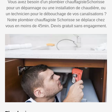
Vous avez besoin d'un plombier chauffagisteSchorisse
pour un dépannage ou une installation de chaudière, ou
un technicien pour le débouchage de vos canalisations ?
Notre plombier chauffagiste Schorisse se déplace chez
vous en moins de 45min. Devis gratuit sans engagement.