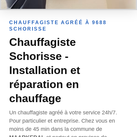
CHAUFFAGISTE AGRÉÉ À 9688
SCHORISSE
Chauffagiste
Schorisse -
Installation et
réparation en
chauffage
Un chauffagiste agréé à votre service 24h/7.
Pour particulier et entreprise. Chez vous en
moins de 45 min dans la commune de