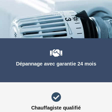
Chauffage agréé
Dépannage avec garantie 24 mois
Chauffagiste qualifié