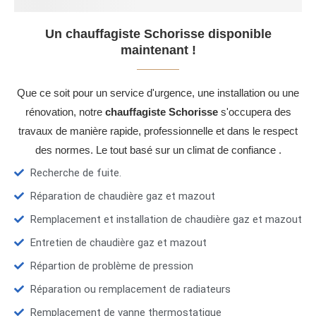
Un chauffagiste Schorisse disponible
maintenant !
Que ce soit pour un service d'urgence, une installation ou une
rénovation, notre
chauffagiste Schorisse
s'occupera des
travaux de manière rapide, professionnelle et dans le respect
des normes. Le tout basé sur un climat de confiance .
Recherche de fuite.
Réparation de chaudière gaz et mazout
Remplacement et installation de chaudière gaz et mazout
Entretien de chaudière gaz et mazout
Répartion de problème de pression
Réparation ou remplacement de radiateurs
Remplacement de vanne thermostatique