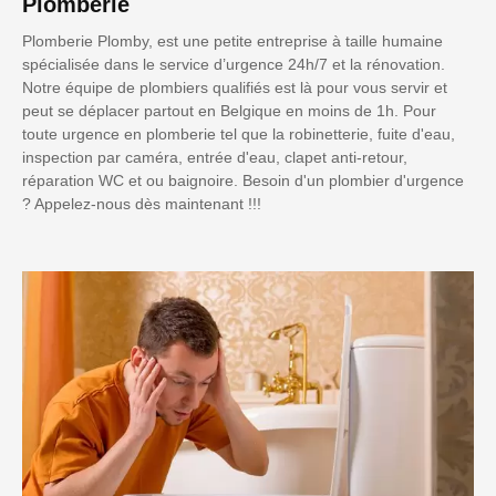
Plomberie
Plomberie Plomby, est une petite entreprise à taille humaine
spécialisée dans le service d’urgence 24h/7 et la rénovation.
Notre équipe de plombiers qualifiés est là pour vous servir et
peut se déplacer partout en Belgique en moins de 1h. Pour
toute urgence en plomberie tel que la robinetterie, fuite d'eau,
inspection par caméra, entrée d'eau, clapet anti-retour,
réparation WC et ou baignoire. Besoin d'un plombier d'urgence
? Appelez-nous dès maintenant !!!