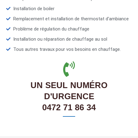
Installation de boiler
Remplacement et installation de thermostat d'ambiance
Problème de régulation du chauffage
Installation ou réparation de chauffage au sol
Tous autres travaux pour vos besoins en chauffage.
UN SEUL NUMÉRO
D'URGENCE
0472 71 86 34