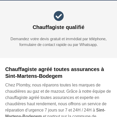
Chauffagiste qualifié
Demandez votre devis gratuit et immédiat par téléphone,
formulaire de contact rapide ou par Whatsapp.
Chauffagiste agréé toutes assurances à
Sint-Martens-Bodegem
Chez Plomby, nous réparons toutes les marques de
chaudières au gaz et de mazout. Grâce à notre équipe de
chauffagiste agréé toutes assurances et experte en
chaudières haut rendement, nous offrons un service de
réparation d’urgence 7 jours sur 7 et 24H / 24H à
Sint-
Martens-Bodegem
et partout sur la commune de