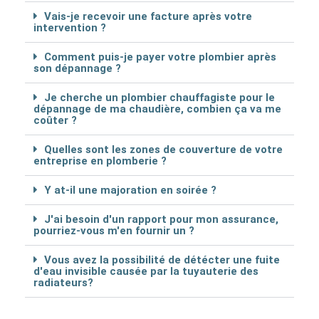
Vais-je recevoir une facture après votre
intervention ?
Comment puis-je payer votre plombier après
son dépannage ?
Je cherche un plombier chauffagiste pour le
dépannage de ma chaudière, combien ça va me
coûter ?
Quelles sont les zones de couverture de votre
entreprise en plomberie ?
Y at-il une majoration en soirée ?
J'ai besoin d'un rapport pour mon assurance,
pourriez-vous m'en fournir un ?
Vous avez la possibilité de détécter une fuite
d'eau invisible causée par la tuyauterie des
radiateurs?