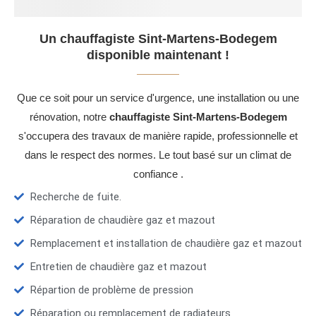
Un chauffagiste Sint-Martens-Bodegem
disponible maintenant !
Que ce soit pour un service d'urgence, une installation ou une
rénovation, notre
chauffagiste Sint-Martens-Bodegem
s'occupera des travaux de manière rapide, professionnelle et
dans le respect des normes. Le tout basé sur un climat de
confiance .
Recherche de fuite.
Réparation de chaudière gaz et mazout
Remplacement et installation de chaudière gaz et mazout
Entretien de chaudière gaz et mazout
Répartion de problème de pression
Réparation ou remplacement de radiateurs