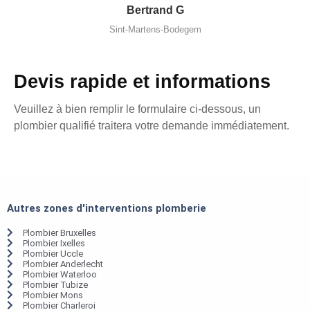
Bertrand G
Sint-Martens-Bodegem
Devis rapide et informations
Veuillez à bien remplir le formulaire ci-dessous, un
plombier qualifié traitera votre demande immédiatement.
Autres zones d'interventions plomberie
Plombier Bruxelles
Plombier Ixelles
Plombier Uccle
Plombier Anderlecht
Plombier Waterloo
Plombier Tubize
Plombier Mons
Plombier Charleroi