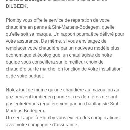
DILBEEK
.
Plomby vous offre le service de réparation de votre
chaudière en panne à Sint-Martens-Bodegem, quelle
qu’elle soit sa marque. Un rapport pourra être délivré pour
votre assurance. De même, si vous envisagez de
remplacer votre chaudière par un nouveau modèle plus
économique et écologique, un chauffagiste de notre
équipe vous conseillera sur le meilleur choix de
chaudière sur le marché, en fonction de votre installation
et de votre budget.
Notez tout de même qu'une chaudière au mazout ou au
gaz peuvent tomber en panne si ces dernières ne sont
pas entretenues régulièrement par un chauffagiste Sint-
Martens-Bodegem.
Un seul appel à Plomby vous évitera des complications
avec votre compagnie d'assurance.