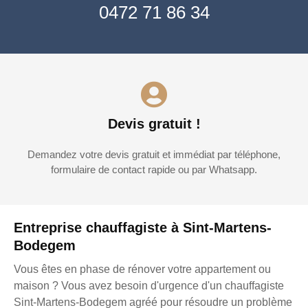
0472 71 86 34
Devis gratuit !
Demandez votre devis gratuit et immédiat par téléphone,
formulaire de contact rapide ou par Whatsapp.
Entreprise chauffagiste à Sint-Martens-
Bodegem
Vous êtes en phase de rénover votre appartement ou
maison ? Vous avez besoin d'urgence d'un chauffagiste
Sint-Martens-Bodegem agréé pour résoudre un problème