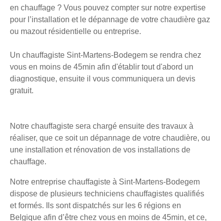
en chauffage ? Vous pouvez compter sur notre expertise
pour l’installation et le dépannage de votre chaudière gaz
ou mazout résidentielle ou entreprise.
Un chauffagiste Sint-Martens-Bodegem se rendra chez
vous en moins de 45min afin d'établir tout d'abord un
diagnostique, ensuite il vous communiquera un devis
gratuit.
Notre chauffagiste sera chargé ensuite des travaux à
réaliser, que ce soit un dépannage de votre chaudière, ou
une installation et rénovation de vos installations de
chauffage.
Notre entreprise chauffagiste à Sint-Martens-Bodegem
dispose de plusieurs techniciens chauffagistes qualifiés
et formés. Ils sont dispatchés sur les 6 régions en
Belgique afin d’être chez vous en moins de 45min, et ce,