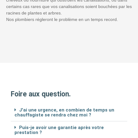
certains cas rares que vos canalisations soient bouchées par les
racines de plantes et arbres.
Nos plombiers régleront le problème en un temps record.
Foire aux question.
J'ai une urgence, en combien de temps un
chauffagiste se rendra chez moi ?
Puis-je avoir une garantie après votre
prestation ?