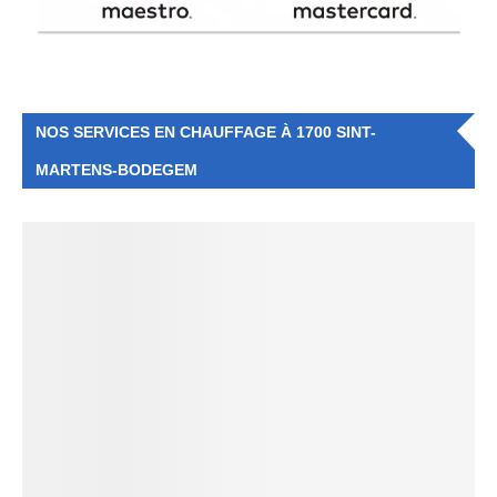
NOS SERVICES EN CHAUFFAGE À 1700 SINT-
MARTENS-BODEGEM