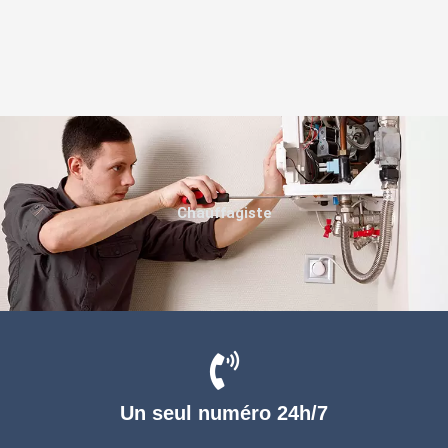
Chauffagiste
Un seul numéro 24h/7