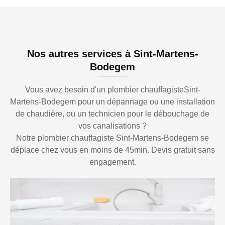
Nos autres services à Sint-Martens-
Bodegem
Vous avez besoin d'un plombier chauffagisteSint-
Martens-Bodegem pour un dépannage ou une installation
de chaudière, ou un technicien pour le débouchage de
vos canalisations ?
Notre plombier chauffagiste Sint-Martens-Bodegem se
déplace chez vous en moins de 45min. Devis gratuit sans
engagement.