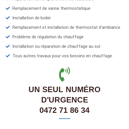
Remplacement de vanne thermostatique
Installation de boiler
Remplacement et installation de thermostat d'ambiance
Problème de régulation du chauffage
Installation ou réparation de chauffage au sol
Tous autres travaux pour vos besoins en chauffage.
UN SEUL NUMÉRO
D'URGENCE
0472 71 86 34