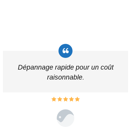
Dépannage rapide pour un coût
raisonnable.