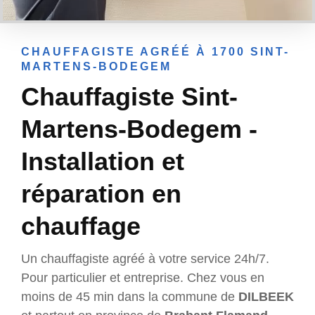
CHAUFFAGISTE AGRÉÉ À 1700 SINT-
MARTENS-BODEGEM
Chauffagiste Sint-
Martens-Bodegem -
Installation et
réparation en
chauffage
Un chauffagiste agréé à votre service 24h/7.
Pour particulier et entreprise. Chez vous en
moins de 45 min dans la commune de
DILBEEK