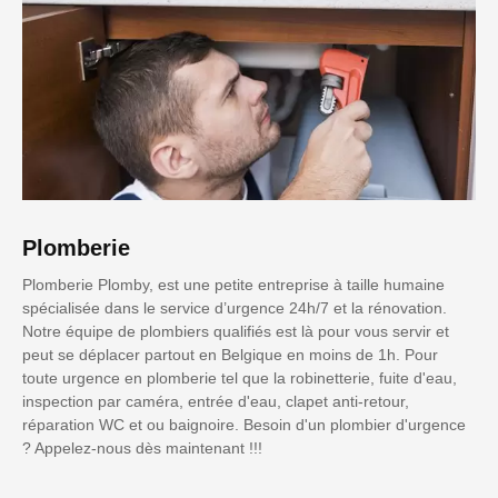
Plomberie
Plomberie Plomby, est une petite entreprise à taille humaine
spécialisée dans le service d’urgence 24h/7 et la rénovation.
Notre équipe de plombiers qualifiés est là pour vous servir et
peut se déplacer partout en Belgique en moins de 1h. Pour
toute urgence en plomberie tel que la robinetterie, fuite d'eau,
inspection par caméra, entrée d'eau, clapet anti-retour,
réparation WC et ou baignoire. Besoin d'un plombier d'urgence
? Appelez-nous dès maintenant !!!