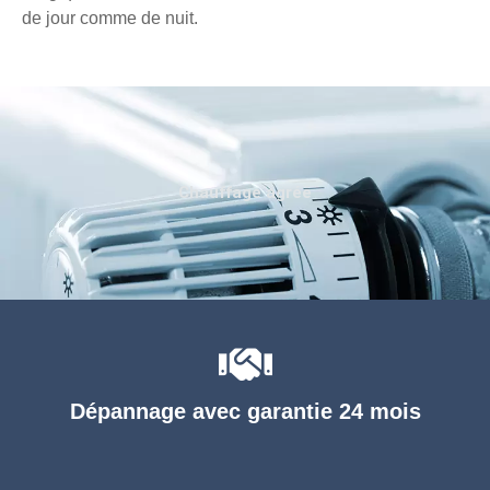
de jour comme de nuit.
Chauffage agréé
Dépannage avec garantie 24 mois