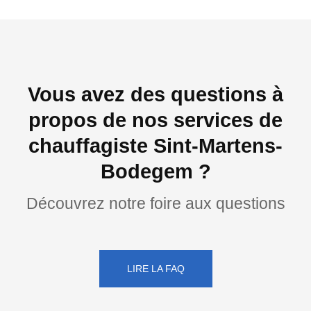
Vous avez des questions à
propos de nos services de
chauffagiste Sint-Martens-
Bodegem ?
Découvrez notre foire aux questions
LIRE LA FAQ